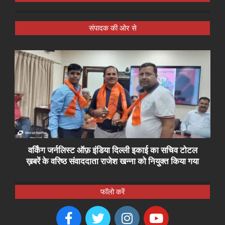
संपादक की ओर से
वर्किंग जर्नलिस्ट ऑफ़ इंडिया दिल्ली इकाई का सचिव टोटल
ख़बरें के वरिष्ठ संवाददाता राजेश खन्ना को नियुक्त किया गया
फॉलो करें