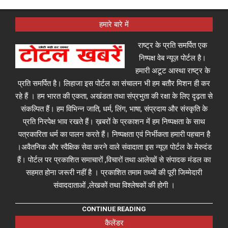
हमारे बारे में
राष्ट्र के प्रति समर्पित एक
निष्पक्ष वेब न्यूज़ पोर्टल है।
हमारी अटूट आस्था राष्ट्र के
प्रति समर्पित है। लिहाजा इस पोर्टल का संचालन भी हम बतौर मिशन ही कर
रहे हैं । हम भारत की एकता, अखंडता तथा संप्रभुता की रक्षा के लिए दृढ़ता से
संकल्पित हैं। हम विभिन्न जाति, धर्म, लिंग, भाषा, संप्रदाय और संस्कृति के
प्रति निरपेक्ष भाव रखते हैं। ख़बरों के प्रकाशन में हम निष्पक्षता के साथ
पत्रकारिता धर्म का पालन करते हैं। निष्पक्षता एवं निर्भीकता हमारी पहचान है
।अवैतनिक और स्वैक्षिक सेवा करने वाले संवादाता इस न्यूज़ पोर्टल के मेरुदंड
हैं। पोर्टल पर प्रकाशित समाचारों ,विचारों तथा आलेखों से संपादक मंडल का
सहमत होना जरूरी नहीं है । प्रकाशित तमाम तथ्यों की पूरी जिम्मेदारी
संवाददाताओं ,लेखकों तथा विश्लेषकों की होगी ।
CONTINUE READING
कैलेंडर