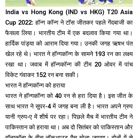
India vs Hong Kong (IND vs HKG) T20 Asia
Cup 2022: हॉन्ग कॉन्ग ने टॉस जीतकर पहले गेंदबाजी का
फैसला लिया। भारतीय टीम में एक बदलाव किया गया था।
हार्दिक पांड्या को आराम दिया गया। उनकी जगह ऋषभ पंत
खेल रहे थे। भारत ने हॉन्गकॉन्ग के सामने 193 रन का लक्ष्य
रखा था। जवाब में हॉन्गकॉन्ग की टीम 20 ओवर में पांच
विकेट गंवाकर 152 रन बना सकी।
भारत ने हॉन्गकॉन्ग को हराया
भारत ने हॉन्गकॉन्ग को 40 रन से हरा दिया है। इस जीत के
साथ भारत ने सुपर-4 में जगह बना ली है। भारत अपने ग्रुप
यानी ग्रुप-ए में शीर्ष पर रहा। पिछले मैच में भारतीय टीम ने
पाकिस्तान को हराया था। अब दो सितंबर को पाकिस्तान और
हॉन्गकॉन्ग के बीच नॉकआउट मैच खेला जाएगा। दोनों में से