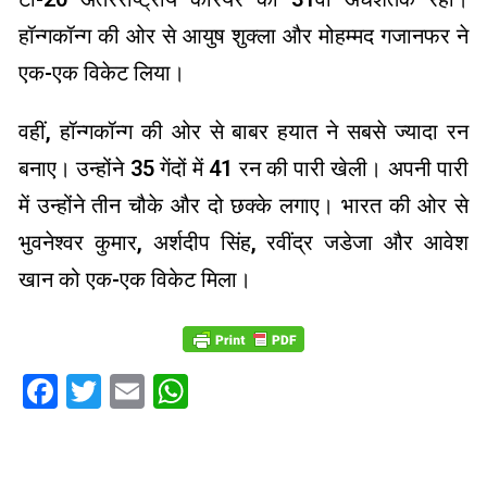
हॉन्गकॉन्ग की ओर से आयुष शुक्ला और मोहम्मद गजानफर ने
एक-एक विकेट लिया।
वहीं, हॉन्गकॉन्ग की ओर से बाबर हयात ने सबसे ज्यादा रन
बनाए। उन्होंने 35 गेंदों में 41 रन की पारी खेली। अपनी पारी
में उन्होंने तीन चौके और दो छक्के लगाए। भारत की ओर से
भुवनेश्वर कुमार, अर्शदीप सिंह, रवींद्र जडेजा और आवेश
खान को एक-एक विकेट मिला।
Facebook
Twitter
Email
WhatsApp