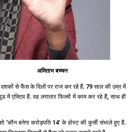
बच्चन
शकों से फैंस के दिलों पर राज कर रहे हैं. 79 साल की उम्र में
ड में एक्टिव हैं. वह लगातार फिल्मों में काम कर रहे हैं, साथ ही
‘कौन बनेगा करोड़पति 14’ के होस्ट की कुर्सी संभाले हुए हैं.