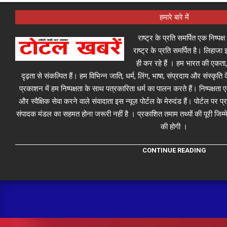
हमारे बारे में
राष्ट्र के प्रति समर्पित एक निष्पक
राष्ट्र के प्रति समर्पित है। लिहा
ही कर रहे हैं । हम भारत की एकता,
दृढ़ता से संकल्पित हैं। हम विभिन्न जाति, धर्म, लिंग, भाषा, संप्रदाय और संस्कृति क
प्रकाशन में हम निष्पक्षता के साथ पत्रकारिता धर्म का पालन करते हैं। निष्पक्षता
और स्वैक्षिक सेवा करने वाले संवादाता इस न्यूज़ पोर्टल के मेरुदंड हैं। पोर्टल पर 
संपादक मंडल का सहमत होना जरूरी नहीं है । प्रकाशित तमाम तथ्यों की पूरी जिम्मे
की होगी ।
CONTINUE READING