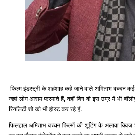
अमिताभ 
फिल्म इंडस्ट्री के शहंशाह कहे जाने वाले अमिताभ बच्चन कई द
जहां लोग आराम फरमाते हैं, वहीं बिग बी इस उम्र में भी बॉलीवु
रियलिटी शो को भी होस्ट कर रहे हैं.
फिलहाल अमिताभ बच्चन फिल्मों की शूटिंग के अलावा क्विज शो 