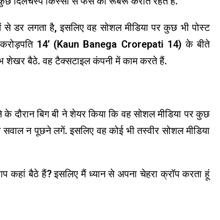
ुछ दिलचस्प किस्सों से फैंस को रूबरू कराते रहते हैं.
वालों से डर लगता है, इसलिए वह सोशल मीडिया पर कुछ भी पोस्ट
गा करोड़पति 14’ (Kaun Banega Crorepati 14) के बीते
 शेखर बैठे. वह टैक्सटाइल कंपनी में काम करते हैं.
ने के दौरान बिग बी ने शेयर किया कि वह सोशल मीडिया पर कुछ
ोग सवाल न पूछने लगें. इसलिए वह कोई भी तस्वीर सोशल मीडिया
प कहां बैठे हैं? इसलिए मैं ध्यान से अपना चेहरा क्रॉप करता हूं