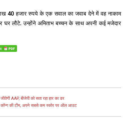
 लाख 40 हजार रुपये के एक सवाल का जवाब देने में वह नाकाम
 घर लौटे. उन्होंने अमिताभ बच्चन के साथ अपनी कई मजेदार
 जीतेगी AAP, बीजेपी को सता रहा हार का डर
्ग कॉन्ग की टीम, अपने सबसे कम स्कोर पर ऑल आउट