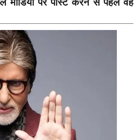
ल मीडिया पर पोस्ट करने से पहले वह