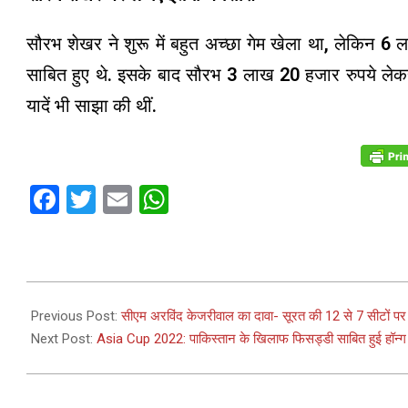
सौरभ शेखर ने शुरू में बहुत अच्छा गेम खेला था, लेकिन 6
साबित हुए थे. इसके बाद सौरभ 3 लाख 20 हजार रुपये लेकर
यादें भी साझा की थीं.
Facebook
Twitter
Email
WhatsApp
2022-
09-
Previous Post:
सीएम अरविंद केजरीवाल का दावा- सूरत की 12 से 7 सीटों पर
03
Next Post:
Asia Cup 2022: पाकिस्तान के खिलाफ फिसड्डी साबित हुई हॉन