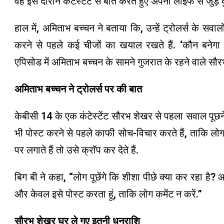
वह इस दौरान कंटेस्टेंट से बात करते हुए अपनी लाइफ से जुड़े क
हाल में, अमिताभ बच्चन ने बताया कि, उन्हें ट्रोलर्स के स
करने से पहले कई चीजों का खयाल रखते हैं. ‘कौन बने
एपिसोड में अमिताभ बच्चन के सामने गुजरात के रहने वाले सौरभ
अमिताभ बच्चन ने ट्रोलर्स पर की बात
केबीसी 14 के एक कंटेस्टेंट सौरभ शेखर से पहला सवाल पूछ
भी पोस्ट करने से पहले काफी सोच-विचार करते हैं, ताकि ल
पर लगाते हैं तो उसे क्रॉप कर देते हैं.
बिग बी ने कहा, “लोग पूछेंगे कि शीशा पीछे क्या कर रहा है? आ
और केवल इसे पोस्ट करता हूं, ताकि लोग कमेंट न करें.”
सौरभ शेखर घर ले गए इतनी धनराशि