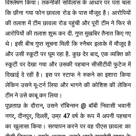
विश्लेषण किया। तकनीकी सर्विलांस के आधार पर पता चला
कि छीना गया फोन छावला रोड के पास मौजूद है। आरोपियों
की तलाश में टीम छावला रोड पहुंची और पूरी टीम ने फिर से
आरोपियों की तलाश शुरू कर दी. गुप्त मुखबिर तैनात किए गए
थे। इसी बीच गुप्त सूचना मिली कि स्नैचर इलाके में मौजूद है
और उसी स्कूटी पर घूम रहा है. कुछ देर बाद, एक व्यक्ति को
स्कूटी पर देखा गया और उसकी पहचान सीसीटीवी फुटेज में
दिखाई दे रही है। इस पर स्टाफ ने रुकने का इशारा किया
लेकिन उसने यू-टर्न लिया और भागने की कोशिश की लेकिन
टीम ने उसे काबू कर लिया।
पूछताछ के दौरान, उसने रॉबिन्सन @ बॉबी निवासी भवानी
नगर, दीनपुर, दिल्ली, उम्र 47 वर्ष के रूप में अपनी पहचान
का खुलासा किया। सत्यापन करने पर वह पीएस छावला का