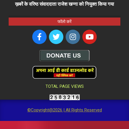
ख़बरें के वरिष्ठ संवाददाता राजेश खन्ना को नियुक्त किया गया
फॉलो करें
TOTAL PAGE VIEWS
©Copyright@2026 | All Rights Reserved