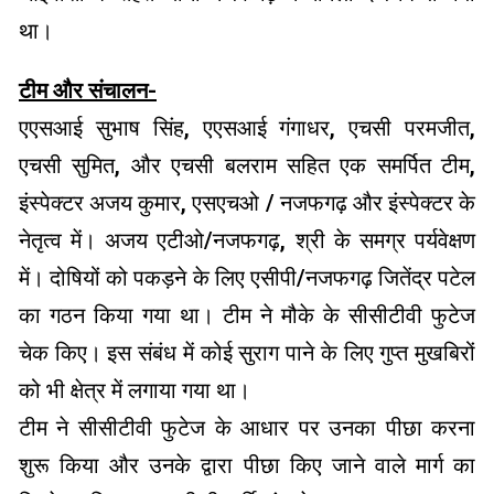
था।
टीम और संचालन-
एएसआई सुभाष सिंह, एएसआई गंगाधर, एचसी परमजीत,
एचसी सुमित, और एचसी बलराम सहित एक समर्पित टीम,
इंस्पेक्टर अजय कुमार, एसएचओ / नजफगढ़ और इंस्पेक्टर के
नेतृत्व में। अजय एटीओ/नजफगढ़, श्री के समग्र पर्यवेक्षण
में। दोषियों को पकड़ने के लिए एसीपी/नजफगढ़ जितेंद्र पटेल
का गठन किया गया था। टीम ने मौके के सीसीटीवी फुटेज
चेक किए। इस संबंध में कोई सुराग पाने के लिए गुप्त मुखबिरों
को भी क्षेत्र में लगाया गया था।
टीम ने सीसीटीवी फुटेज के आधार पर उनका पीछा करना
शुरू किया और उनके द्वारा पीछा किए जाने वाले मार्ग का