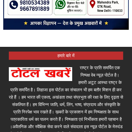
हमारे बारे में
राष्ट्र के प्रति समर्पित एक
निष्पक्ष वेब न्यूज़ पोर्टल है।
हमारी अटूट आस्था राष्ट्र के
प्रति समर्पित है। लिहाजा इस पोर्टल का संचालन भी हम बतौर मिशन ही कर
रहे हैं । हम भारत की एकता, अखंडता तथा संप्रभुता की रक्षा के लिए दृढ़ता से
संकल्पित हैं। हम विभिन्न जाति, धर्म, लिंग, भाषा, संप्रदाय और संस्कृति के
प्रति निरपेक्ष भाव रखते हैं। ख़बरों के प्रकाशन में हम निष्पक्षता के साथ
पत्रकारिता धर्म का पालन करते हैं। निष्पक्षता एवं निर्भीकता हमारी पहचान है
।अवैतनिक और स्वैक्षिक सेवा करने वाले संवादाता इस न्यूज़ पोर्टल के मेरुदंड