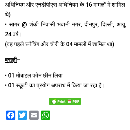
अधिनियम और एनडीपीएस अधिनियम के 16 मामलों में शामिल
थे)
• सागर @ शंकी निवासी भवानी नगर, दीनपुर, दिल्ली, आयु
24 वर्ष।
(वह पहले स्नैचिंग और चोरी के 04 मामलों में शामिल था)
वसूली
–
• 01 मोबाइल फोन छीन लिया।
• 01 स्कूटी का प्रयोग अपराध में किया जा रहा है।
Facebook
Twitter
Email
WhatsApp