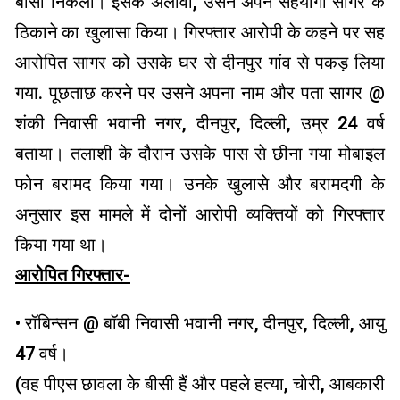
बीसी निकला। इसके अलावा, उसने अपने सहयोगी सागर के
ठिकाने का खुलासा किया। गिरफ्तार आरोपी के कहने पर सह
आरोपित सागर को उसके घर से दीनपुर गांव से पकड़ लिया
गया. पूछताछ करने पर उसने अपना नाम और पता सागर @
शंकी निवासी भवानी नगर, दीनपुर, दिल्ली, उम्र 24 वर्ष
बताया। तलाशी के दौरान उसके पास से छीना गया मोबाइल
फोन बरामद किया गया। उनके खुलासे और बरामदगी के
अनुसार इस मामले में दोनों आरोपी व्यक्तियों को गिरफ्तार
किया गया था।
आरोपित गिरफ्तार-
• रॉबिन्सन @ बॉबी निवासी भवानी नगर, दीनपुर, दिल्ली, आयु
47 वर्ष।
(वह पीएस छावला के बीसी हैं और पहले हत्या, चोरी, आबकारी