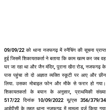
09/09/22 को थाना नजफगढ़ में स्नैचिंग की सूचना प्राप्त
हुई जिसमें शिकायतकर्ता ने बताया कि काम खत्म कर जब वह
घर जा रहा था और जैन मंदिर, पुराना खैरा रोड, नजफगढ़ के
पास पहुंचा तो दो अज्ञात व्यक्ति स्कूटी पर आए और छीन
लिया. उसका मोबाइल फोन और मौके से फरार हो गया।
शिकायतकर्ता के बयान के अनुसार, प्राथमिकी संख्या
517/22 दिनांक 10/09/2022 यू/एस 356/379/34
आईपीसी के तहत थाना नजफगढ़ में मामला दर्ज किया गया