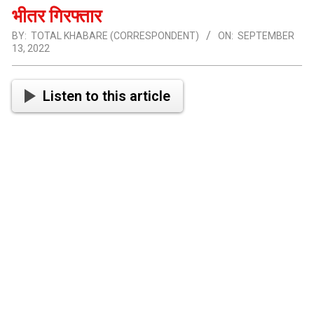
भीतर गिरफ्तार
BY:
TOTAL KHABARE (CORRESPONDENT)
ON:
SEPTEMBER
13, 2022
Listen to this article