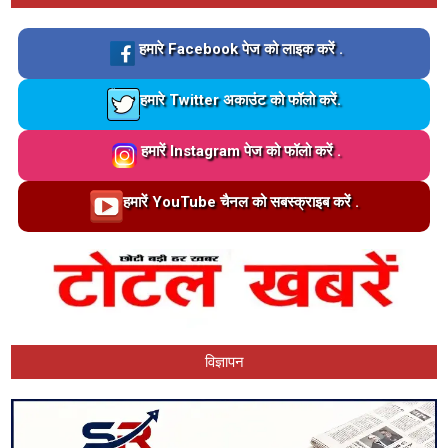
Loading…
हमारे Facebook पेज को लाइक करें .
Loading…
हमारे Twitter अकाउंट को फॉलो करें.
Loading…
हमारें Instagram पेज को फॉलो करें .
Loading…
हमारें YouTube चैनल को सबस्क्राइब करें .
विज्ञापन