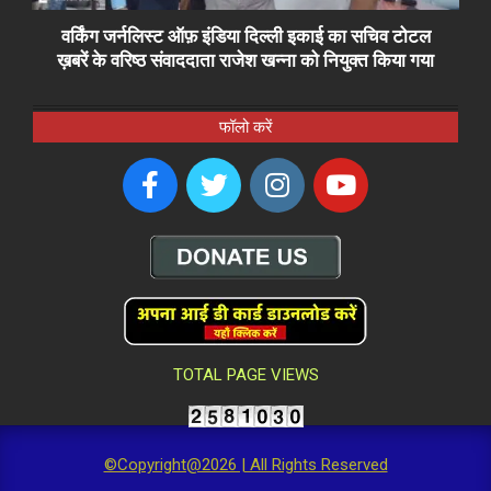
वर्किंग जर्नलिस्ट ऑफ़ इंडिया दिल्ली इकाई का सचिव टोटल
ख़बरें के वरिष्ठ संवाददाता राजेश खन्ना को नियुक्त किया गया
फॉलो करें
TOTAL PAGE VIEWS
©Copyright@2026 | All Rights Reserved