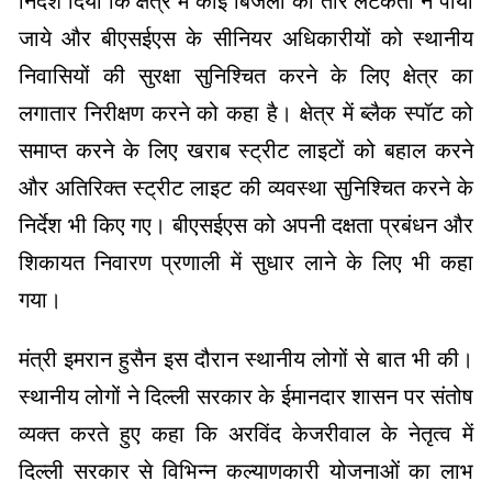
निर्देश दिया कि क्षेत्र में कोई बिजली का तार लटकता न पाया
जाये और बीएसईएस के सीनियर अधिकारीयों को स्थानीय
निवासियों की सुरक्षा सुनिश्चित करने के लिए क्षेत्र का
लगातार निरीक्षण करने को कहा है। क्षेत्र में ब्लैक स्पॉट को
समाप्त करने के लिए खराब स्ट्रीट लाइटों को बहाल करने
और अतिरिक्त स्ट्रीट लाइट की व्यवस्था सुनिश्चित करने के
निर्देश भी किए गए। बीएसईएस को अपनी दक्षता प्रबंधन और
शिकायत निवारण प्रणाली में सुधार लाने के लिए भी कहा
गया।
मंत्री इमरान हुसैन इस दौरान स्थानीय लोगों से बात भी की।
स्थानीय लोगों ने दिल्ली सरकार के ईमानदार शासन पर संतोष
व्यक्त करते हुए कहा कि अरविंद केजरीवाल के नेतृत्व में
दिल्ली सरकार से विभिन्न कल्याणकारी योजनाओं का लाभ