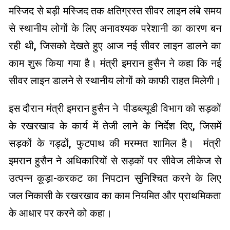
मस्जिद से बड़ी मस्जिद तक क्षतिग्रस्त सीवर लाइन लंबे समय
से स्थानीय लोगों के लिए अनावश्यक परेशानी का कारण बन
रही थी, जिसको देखते हुए आज नई सीवर लाइन डालने का
काम शुरू किया गया है। मंत्री इमरान हुसैन ने कहा कि नई
सीवर लाइन डालने से स्थानीय लोगों को काफी राहत मिलेगी।
इस दौरान मंत्री इमरान हुसैन ने पीडब्ल्यूडी विभाग को सड़कों
के रखरखाव के कार्य में तेजी लाने के निर्देश दिए, जिसमें
सड़कों के गड्ढों, फुटपाथ की मरम्मत शामिल है। मंत्री
इमरान हुसैन ने अधिकारियों से सड़कों पर सीवेज लीकेज से
उत्पन्न कूड़ा-करकट का निपटान सुनिश्चित करने के लिए
जल निकासी के रखरखाव का काम नियमित और प्राथमिकता
के आधार पर करने को कहा।