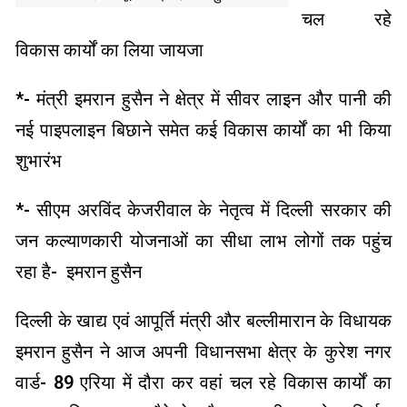
चल रहे
विकास कार्यों का लिया जायजा
*- मंत्री इमरान हुसैन ने क्षेत्र में सीवर लाइन और पानी की
नई पाइपलाइन बिछाने समेत कई विकास कार्यों का भी किया
शुभारंभ
*- सीएम अरविंद केजरीवाल के नेतृत्व में दिल्ली सरकार की
जन कल्याणकारी योजनाओं का सीधा लाभ लोगों तक पहुंच
रहा है- इमरान हुसैन
दिल्ली के खाद्य एवं आपूर्ति मंत्री और बल्लीमारान के विधायक
इमरान हुसैन ने आज अपनी विधानसभा क्षेत्र के कुरेश नगर
वार्ड- 89 एरिया में दौरा कर वहां चल रहे विकास कार्यों का