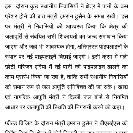
इस दौरान कुछ स्थानीय निवासियों ने क्षेत्र में पानी के कम
प्रेशर होने की बात मंत्री इमरान हुसैन के समक्ष रखी। इस
पर मंत्री ने निवासियों को आश्वस्त किया कि क्षेत्र की
जलापूर्ति से संबंधित सभी शिकायतों का जल्द समाधान किया
जाएगा और जहां भी आवश्यक होगा, क्षतिग्रस्त पाइपलाइनों के
स्थान पर नई पाइपलाइनें बिछाई जाएंगी। इसी क्रम में गली
छोटी मस्जिद एरिया में नई पानी की पाइपलाइन डालने का
काम प्रारंभ किया जा रहा है, ताकि सभी स्थानीय निवासियों
को समान रूप से जल आपूर्ति सुनिश्चित की जा सके। खाद्य
एवं नागरिक आपूर्ति मंत्री ने दिल्ली जल बोर्ड से नियमित
आधार पर जलापूर्ति की स्थिति की निगरानी करने को कहा।
फील्ड विजिट के दौरान मंत्री इमरान हुसैन ने बीएसईएस को