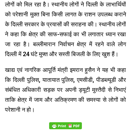
लोगों को मिल रहा है। स्थानीय लोगों ने दिल्ली के लाभार्थियों
को परेशानी मुक्त बिना किसी लागत के राशन उपलब्ध कराने
के दिल्ली सरकार के प्रयासों की सराहना की। स्थानीय लोगों
ने कहा कि क्षेत्र की साफ-सफाई का भी लगातार ध्यान रखा
जा रहा है। बल्लीमारान निर्वाचन क्षेत्र में रहने वाले लोग
दिल्ली में 24 घंटे मुफ्त और सस्ती बिजली के लिए खुश हैं।
खाद्य एवं नागरिक आपूर्ति मंत्री इमरान हुसैन ने यह भी कहा
कि दिल्ली पुलिस, यातायात पुलिस, एमसीडी, पीडब्ल्यूडी और
संबंधित अधिकारी सड़क पर अपनी ड्यूटी मुस्तैदी से निभाएं
ताकि क्षेत्र में जाम और अतिक्रमण की समस्या से लोगों को
परेशानी न हो।