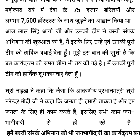
महोत्सव वर्ष में देश के
75
हजार बस्तियों और
लगभग
7,500
हॉस्टल्स के साथ जुड़ने का आह्वान किया था।
आज लाल सिंह आर्या जी और उनकी टीम ने बस्ती संपर्क
अभियान की शुरुआत की है
,
मैं इसके लिए उन्हें एवं उनकी पूरी
टीम को हार्दिक बधाई देता हूँ। मुझे इस बात की ख़ुशी है कि
इस कार्यक्रम की समय सीमा भी तय की गई है। मैं उनकी पूरी
टीम को हार्दिक शुभकामनाएं देता हूँ।
श्री नड्डा ने कहा कि जैसा कि आदरणीय प्रधानमंत्री श्री
नरेन्द्र मोदी जी ने कहा कि जनता ही हमारी ताकत है और हम
जनता के लिए ही काम करते हैं
,
इसलिए सभी काम जन
–
भागीदारी से हो रहे हैं।
हमें
बस्ती संपर्क अभियान को भी जनभागीदारी का कार्यक्रम ब