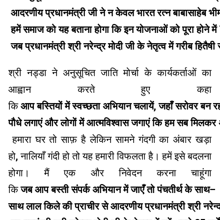
आदरणीय
प्रधानमंत्री जी ने न केवल भारत रत्न बाबासाहेब भी
हमें समाज को यह बताना होगा कि इन योजनाओं को पूरा होने में
जब प्रधानमंत्री श्री नरेन्द्र मोदी जी के नेतृत्व में गरीब हि
श्री नड्डा ने अनुसूचित जाति मोर्चा के कार्यकर्ताओं का
आह्वान करते हुए कहा
कि
आप
बस्तियों में स्वच्छता अभियान चलायें
,
जहाँ
सरोवर बन रहा 
पौधे
लगाएं और लोगों में आत्मविश्वास जगाएं कि हम सब मिलकर 
हमारा घर तो साफ़ है लेकिन सामने गंदगी का अंबार खड़ा
हो
,
नालियाँ गंदी हो तो यह हमारी विफलता है। हमें इसे बदलना
होगा। मैं एक और निवेदन करना चाहूंगा
कि
जब
आप बस्ती संपर्क अभियान में जाएँ तो पंचतीर्थ के साथ
–
साथ
लाल किले की प्राचीर से आदरणीय प्रधानमंत्री श्री नरेन्द्र