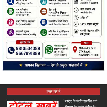
हमारे बारे में
राष्ट्र के प्रति समर्पित एक