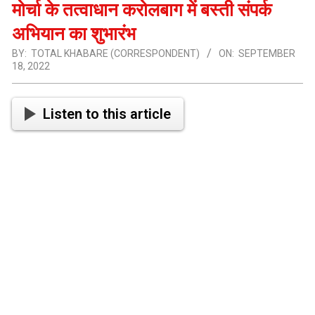
मोर्चा के तत्वाधान करोलबाग में बस्ती संपर्क
अभियान का शुभारंभ
BY:
TOTAL KHABARE (CORRESPONDENT)
ON:
SEPTEMBER
18, 2022
Listen to this article