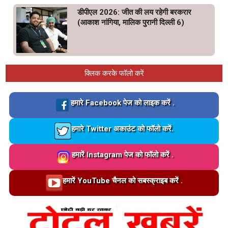
डीपीएल 2026: जीत की लय रहेगी बरकरार
(आकाश नांगिया, मालिक पुरानी दिल्ली 6)
क्लिक करके फॉलो करें
Loading…
हमारे Facebook पेज को लाइक करें .
Loading…
हमारे Twitter अकाउंट को फॉलो करें.
Loading…
हमारें Instagram पेज को फॉलो करें .
Loading…
हमारें YouTube चैनल को सबस्क्राइब करें .