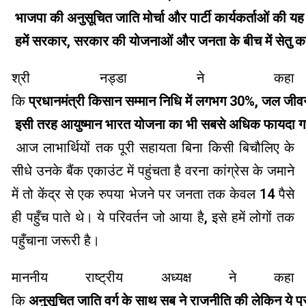
भाजपा की अनुसूचित जाति मोर्चा और पार्टी कार्यकर्ताओं की यह
हमें सरकार
,
सरकार
की योजनाओं और जनता के बीच में सेतु का
श्री नड्डा ने कहा
कि
प्रधानमंत्री
किसान सम्मान निधि में लगभग
30%,
जल
जीवन
इसी तरह आयुष्मान भारत योजना का भी सबसे अधिक फायदा गर
आज लाभार्थियों तक पूरी सहायता बिना किसी बिचौलिए के
सीधे उनके बैंक एकाउंट में पहुंचता है वरना कांग्रेस के जमाने
में तो केंद्र से एक रुपया भेजने पर जनता तक केवल
14
पैसे
ही पहुँच पाते थे। ये परिवर्तन जो आया है
,
इसे हमें लोगों तक
पहुँचाना जरूरी है।
माननीय राष्ट्रीय अध्यक्ष ने कहा
कि
अनुसूचित
जाति वर्ग के साथ सब ने राजनीति की लेकिन ये प्रधा