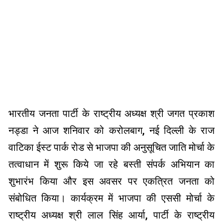
भारतीय जनता पार्टी के राष्ट्रीय अध्यक्ष श्री जगत प्रकाश
नड्डा ने आज शनिवार को करोलबाग
,
नई दिल्ली के राज
वाटिका ईस्ट पार्क रोड से भाजपा की अनुसूचित जाति मोर्चा के
तत्वाधान में शुरू किये जा रहे बस्ती संपर्क अभियान का
शुभारंभ किया और इस अवसर पर एकत्रित जनता को
संबोधित किया। कार्यक्रम में भाजपा की एससी मोर्चा के
राष्ट्रीय अध्यक्ष श्री लाल सिंह आर्या
,
पार्टी के राष्ट्रीय