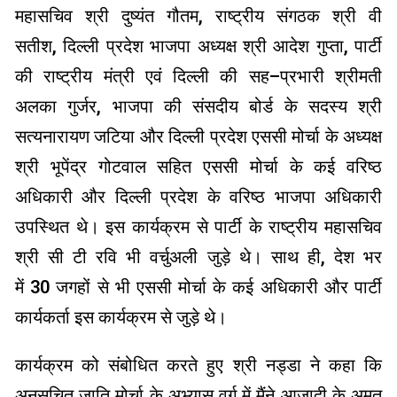
महासचिव श्री दुष्यंत गौतम
,
राष्ट्रीय संगठक श्री वी
सतीश
,
दिल्ली प्रदेश भाजपा अध्यक्ष श्री आदेश गुप्ता
,
पार्टी
की राष्ट्रीय मंत्री एवं दिल्ली की सह
–
प्रभारी श्रीमती
अलका गुर्जर
,
भाजपा की संसदीय बोर्ड के सदस्य श्री
सत्यनारायण जटिया और दिल्ली प्रदेश एससी मोर्चा के अध्यक्ष
श्री भूपेंद्र गोटवाल सहित एससी मोर्चा के कई वरिष्ठ
अधिकारी और दिल्ली प्रदेश के वरिष्ठ भाजपा अधिकारी
उपस्थित थे। इस कार्यक्रम से पार्टी के राष्ट्रीय महासचिव
श्री सी टी रवि भी वर्चुअली जुड़े थे। साथ ही
,
देश भर
में
30
जगहों से भी एससी मोर्चा के कई अधिकारी और पार्टी
कार्यकर्ता इस कार्यक्रम से जुड़े थे।
कार्यक्रम को संबोधित करते हुए श्री नड्डा ने कहा कि
अनुसूचित जाति मोर्चा के अभ्यास वर्ग में मैंने आजादी के अमृत