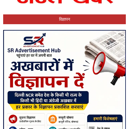
विज्ञापन