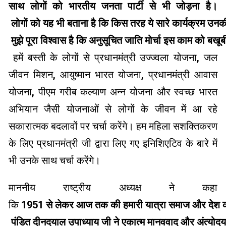
साथ
लोगों को भारतीय जनता पार्टी से भी जोड़ना है।
लोगों को यह भी बताना है कि किस तरह ये सारे कार्यक्रम उनकी
मुझे पूरा विश्वास है कि अनुसूचित जाति मोर्चा इस काम को बखू
हमें बस्ती के लोगों से प्रधानमंत्री उज्ज्वला योजना
,
जल
जीवन मिशन
,
आयुष्मान भारत योजना
,
प्रधानमंत्री आवास
योजना
,
पीएम गरीब कल्याण अन्न योजना और स्वच्छ भारत
अभियान जैसी योजनाओं से लोगों के जीवन में आ रहे
सकारात्मक बदलावों पर चर्चा करेंगे। हम महिला सशक्तिकरण
के लिए प्रधानमंत्री जी द्वारा लिए गए इनिशिएटिव के बारे में
भी उनके साथ चर्चा करेंगे।
माननीय राष्ट्रीय अध्यक्ष ने कहा
कि
1951
से
लेकर आज तक की हमारी यात्रा समाज और देश की 
पंडित दीनदयाल उपाध्याय जी ने एकात्म मानववाद और अंत्योदय का