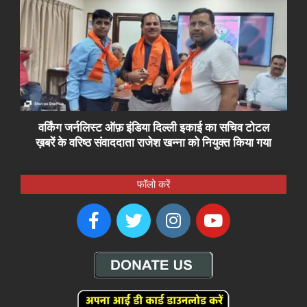
वर्किंग जर्नलिस्ट ऑफ़ इंडिया दिल्ली इकाई का सचिव टोटल
ख़बरें के वरिष्ठ संवाददाता राजेश खन्ना को नियुक्त किया गया
फॉलो करें