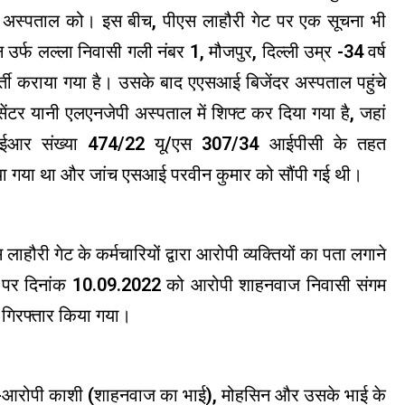
। अस्पताल को। इस बीच, पीएस लाहौरी गेट पर एक सूचना भी
 उर्फ ​​लल्ला निवासी गली नंबर 1, मौजपुर, दिल्ली उम्र -34 वर्ष
्ती कराया गया है। उसके बाद एएसआई बिजेंदर अस्पताल पहुंचे
 यानी एलएनजेपी अस्पताल में शिफ्ट कर दिया गया है, जहां
आईआर संख्या 474/22 यू/एस 307/34 आईपीसी के तहत
किया गया था और जांच एसआई परवीन कुमार को सौंपी गई थी।
 लाहौरी गेट के कर्मचारियों द्वारा आरोपी व्यक्तियों का पता लगाने
कहने पर दिनांक 10.09.2022 को आरोपी शाहनवाज निवासी संगम
ो गिरफ्तार किया गया।
ह-आरोपी काशी (शाहनवाज का भाई), मोहसिन और उसके भाई के