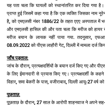
यह पता चला कि घायलों को स्थानांतरित कर दिया गया है
प्राप्त हुई जिसमें कहा गया है कि एक व्यक्ति जिसका नाम नूरेन
है, को एमएलसी नंबर 1886/22 के तहत एएए अस्पताल में भर
और एमएलसी हासिल की और पता चला कि मरीज को हायर सेंटर
मरीज बयान के लायक नहीं पाया गया. तदनुसार, एफ
08.09.2022 को पीएस लाहौरी गेट, दिल्ली में मामला दर्ज 
जाँच पड़ताल:
जांच के दौरान, प्रत्यक्षदर्शियों के बयान दर्ज किए गए और पीएस
के लिए ईमानदारी से प्रयास किए गए। प्रत्यक्षदर्शी के 
विहार, समा बेकरी के पास, वजीराबाद, दिल्ली आयु-27 वर्ष क
पूछताछ:
पूछताछ के दौरान, 27 साल के आरोपी शाहनवाज ने अपने स