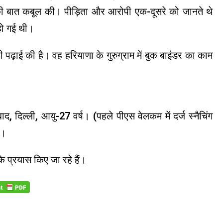
की बात कबूल की। पीड़िता और आरोपी एक-दूसरे को जानते थे
हो गई थी।
़ाई की है। वह हरियाणा के गुरुग्राम में बुक बाइंडर का काम
, दिल्ली, आयु-27 वर्ष। (पहले पीएस वेलकम में दर्ज स्नैचिंग
)।
े प्रयास किए जा रहे हैं।