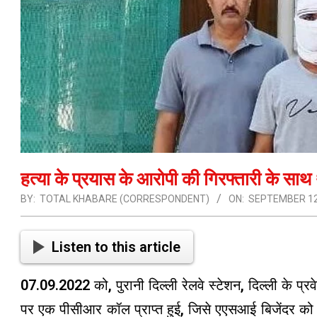
हत्या के प्रयास के आरोपी की गिरफ्तारी के साथ
BY:
TOTAL KHABARE (CORRESPONDENT)
ON:
SEPTEMBER 12
Listen to this article
07.09.2022 को, पुरानी दिल्ली रेलवे स्टेशन, दिल्ली के प्रवेश
पर एक पीसीआर कॉल प्राप्त हुई, जिसे एएसआई बिजेंदर को चिह