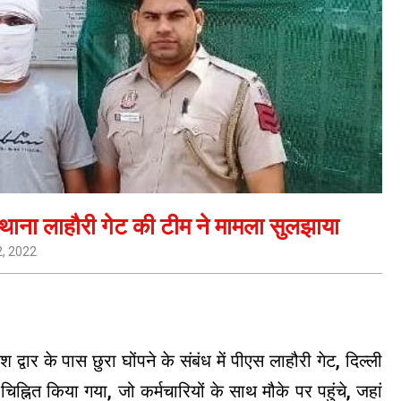
 थाना लाहौरी गेट की टीम ने मामला सुलझाया
, 2022
 द्वार के पास छुरा घोंपने के संबंध में पीएस लाहौरी गेट, दिल्ली
्नित किया गया, जो कर्मचारियों के साथ मौके पर पहुंचे, जहां