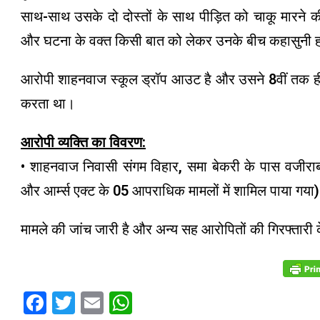
साथ-साथ उसके दो दोस्तों के साथ पीड़ित को चाकू मारने 
और घटना के वक्त किसी बात को लेकर उनके बीच कहासुनी 
आरोपी शाहनवाज स्कूल ड्रॉप आउट है और उसने 8वीं तक ही पढ
करता था।
आरोपी व्यक्ति का विवरण:
• शाहनवाज निवासी संगम विहार, समा बेकरी के पास वजीराबाद
और आर्म्स एक्ट के 05 आपराधिक मामलों में शामिल पाया गया
मामले की जांच जारी है और अन्य सह आरोपितों की गिरफ्तारी क
Facebook
Twitter
Email
WhatsApp