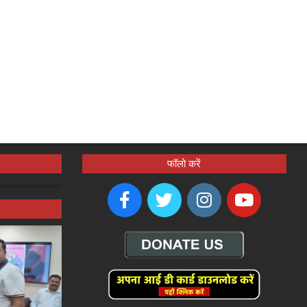
फॉलो करें