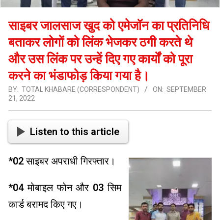
साइबर जालसाज खुद को एमेजॉन का प्रतिनिधि
बताकर लोगों को लिंक भेजकर ठगी करते थे
और उस लिंक पर उन्हें दिए गए कार्यों को पूरा
करने का भंडाफोड़ किया गया है।
BY:
TOTAL KHABARE (CORRESPONDENT)
ON:
SEPTEMBER
21, 2022
Listen to this article
*02 साइबर अपराधी गिरफ्तार।
*04 मोबाइल फोन और 03 सिम
कार्ड बरामद किए गए।