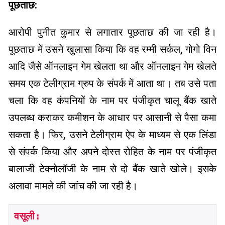
पूछताछ:
आरोपी पुनीत कुमार से लगातार पूछताछ की जा रही है।
पूछताछ में उसने खुलासा किया कि वह रम्मी सर्कल, गोगो विन
आदि जैसे ऑनलाइन गेम खेलता था और ऑनलाइन गेम खेलते
समय एक टेलीग्राम ग्रुप के संपर्क में आता था। तब उसे पता
चला कि वह कंपनियों के नाम पर पंजीकृत चालू बैंक खाते
उपलब्ध कराकर कमीशन के आधार पर आसानी से पैसा कमा
सकता है। फिर, उसने टेलीग्राम ऐप के माध्यम से एक लिंडा
से संपर्क किया और अपने दोस्त रोहित के नाम पर पंजीकृत
बालाजी टेक्नोलॉजी के नाम से दो बैंक खाते खोले। इसके
अलावा मामले की जांच की जा रही है।
वसूली: