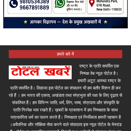
हमारे बारे में
राष्ट्र के प्रति समर्पित एक
निष्पक्ष वेब न्यूज़ पोर्टल है।
हमारी अटूट आस्था राष्ट्र के
प्रति समर्पित है। लिहाजा इस पोर्टल का संचालन भी हम बतौर मिशन ही कर
रहे हैं । हम भारत की एकता, अखंडता तथा संप्रभुता की रक्षा के लिए दृढ़ता से
संकल्पित हैं। हम विभिन्न जाति, धर्म, लिंग, भाषा, संप्रदाय और संस्कृति के
प्रति निरपेक्ष भाव रखते हैं। ख़बरों के प्रकाशन में हम निष्पक्षता के साथ
पत्रकारिता धर्म का पालन करते हैं। निष्पक्षता एवं निर्भीकता हमारी पहचान है
।अवैतनिक और स्वैक्षिक सेवा करने वाले संवादाता इस न्यूज़ पोर्टल के मेरुदंड