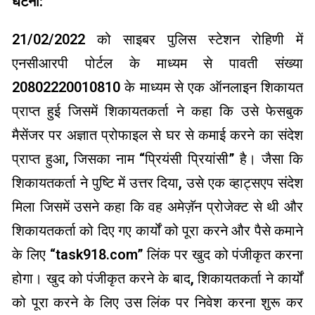
घटना:
21/02/2022 को साइबर पुलिस स्टेशन रोहिणी में
एनसीआरपी पोर्टल के माध्यम से पावती संख्या
20802220010810 के माध्यम से एक ऑनलाइन शिकायत
प्राप्त हुई जिसमें शिकायतकर्ता ने कहा कि उसे फेसबुक
मैसेंजर पर अज्ञात प्रोफाइल से घर से कमाई करने का संदेश
प्राप्त हुआ, जिसका नाम “प्रियंसी प्रियांसी” है। जैसा कि
शिकायतकर्ता ने पुष्टि में उत्तर दिया, उसे एक व्हाट्सएप संदेश
मिला जिसमें उसने कहा कि वह अमेज़ॅन प्रोजेक्ट से थी और
शिकायतकर्ता को दिए गए कार्यों को पूरा करने और पैसे कमाने
के लिए “task918.com” लिंक पर खुद को पंजीकृत करना
होगा। खुद को पंजीकृत करने के बाद, शिकायतकर्ता ने कार्यों
को पूरा करने के लिए उस लिंक पर निवेश करना शुरू कर