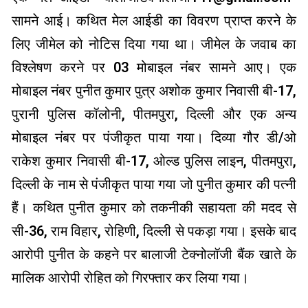
सामने आई। कथित मेल आईडी का विवरण प्राप्त करने के
लिए जीमेल को नोटिस दिया गया था। जीमेल के जवाब का
विश्लेषण करने पर 03 मोबाइल नंबर सामने आए। एक
मोबाइल नंबर पुनीत कुमार पुत्र अशोक कुमार निवासी बी-17,
पुरानी पुलिस कॉलोनी, पीतमपुरा, दिल्ली और एक अन्य
मोबाइल नंबर पर पंजीकृत पाया गया। दिव्या गौर डी/ओ
राकेश कुमार निवासी बी-17, ओल्ड पुलिस लाइन, पीतमपुरा,
दिल्ली के नाम से पंजीकृत पाया गया जो पुनीत कुमार की पत्नी
हैं। कथित पुनीत कुमार को तकनीकी सहायता की मदद से
सी-36, राम विहार, रोहिणी, दिल्ली से पकड़ा गया। इसके बाद
आरोपी पुनीत के कहने पर बालाजी टेक्नोलॉजी बैंक खाते के
मालिक आरोपी रोहित को गिरफ्तार कर लिया गया।