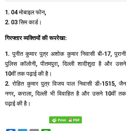
1. 04 मोबाइल फोन,
2. 03 सिम कार्ड।
गिरफ्तार व्यक्तियों की रूपरेखा:
1. पुनीत कुमार पुत्र अशोक कुमार निवासी बी-17, पुरानी
पुलिस कॉलोनी, पीतमपुरा, दिल्ली शादीशुदा है और उसने
10वीं तक पढ़ाई की है।
2. रोहित कुमार पुत्र विजय पाल निवासी डी-1515, जैन
नगर, कराला, दिल्ली भी विवाहित है और उसने 10वीं तक
पढ़ाई की है।