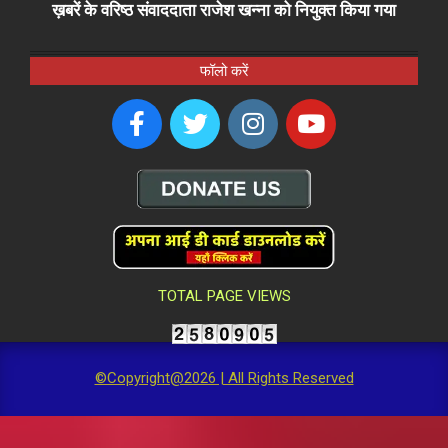
ख़बरें के वरिष्ठ संवाददाता राजेश खन्ना को नियुक्त किया गया
फॉलो करें
TOTAL PAGE VIEWS
©Copyright@2026 | All Rights Reserved