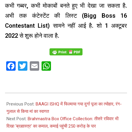
कभी गब्बर, कभी मोकाबों बनते हुए भी देखा जा सकता है.
अभी तक कंटेस्टेंट की लिस्ट (Bigg Boss 16
Contestant List) सामने नहीं आई है. शो 1 अक्टूबर
2022 से शुरू होने वाला है.
Facebook
Twitter
Email
WhatsApp
2022-
09-
Previous Post:
BAAGI ISHQ में फिल्माया गया दुर्गा पूजा का त्योहार, रंग-
26
गुलाल से किया मां का स्वागत
Next Post:
Brahmastra Box Office Collection: तीसरे रविवार भी
दिखा ‘ब्रह्मास्त्र’ का कमाल, कमाई पहुंची 250 करोड़ के पार