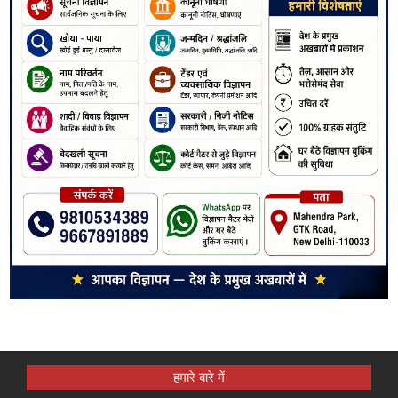
हमारे बारे में