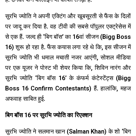
सुरभि ज्योति ने अपनी एक्टिंग और खूबसूरती से फैंस के दिलों
पर जादू कर दिया है. वह टीवी की सबसे पॉपुलर एक्ट्रेसेस में
से एक हैं. जल्द ही ‘बिग बॉस’ का 16वां सीजन (Bigg Boss
16) शुरू हो रहा है. फैंस कयास लगा रहे थे कि, इस सीजन में
सुरभि ज्योति भी धमाल मचाती नजर आएंगी, सोशल मीडिया
पर एक यूजर ने पोस्ट भी शेयर किया कि, शिविन नारंग और
सुरभि ज्योति ‘बिग बॉस 16’ के कंफर्म कंटेस्टेंट्स (Bigg
Boss 16 Confirm Contestants) हैं. हालांकि, महज
अफवाह साबित हुई.
बिग बॉस 16 पर सुरभि ज्योति का रिएक्शन
सुरभि ज्योति ने सलमान खान (Salman Khan) के शो ‘बिग