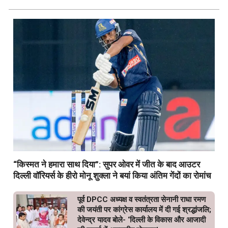
“किस्मत ने हमारा साथ दिया”: सुपर ओवर में जीत के बाद आउटर
दिल्ली वॉरियर्स के हीरो मोनू शुक्ला ने बयां किया अंतिम गेंदों का रोमांच
पूर्व DPCC अध्यक्ष व स्वतंत्रता सेनानी राधा रमण
की जयंती पर कांग्रेस कार्यालय में दी गई श्रद्धांजलि;
देवेन्द्र यादव बोले- ‘दिल्ली के विकास और आजादी