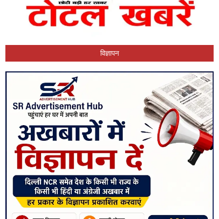
विज्ञापन