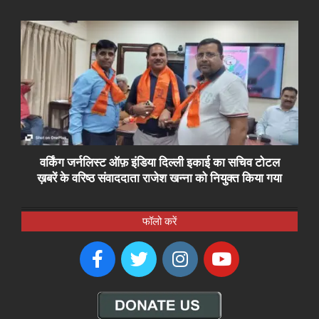
वर्किंग जर्नलिस्ट ऑफ़ इंडिया दिल्ली इकाई का सचिव टोटल
ख़बरें के वरिष्ठ संवाददाता राजेश खन्ना को नियुक्त किया गया
फॉलो करें