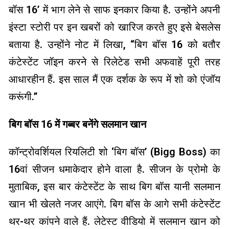
बॉस 16’ में भाग लेने से साफ इनकार किया है. उन्होंने अपनी
इंस्टा स्टोरी पर इन खबरों को खारिज करते हुए इसे बेसलेस
बताया है. उन्होंने नोट में लिखा, “बिग बॉस 16 को बतौर
कंटेस्टेंट जॉइन करने से रिलेटेड सभी अफवाहें पूरी तरह
आधारहीन हैं. इस साल मैं एक दर्शक के रूप में शो को एंजॉय
करूंगी.”
बिग बॉस 16 में गब्बर बनेंगे सलमान खान
कॉन्ट्रोवर्शियल रियलिटी शो ‘बिग बॉस’ (Bigg Boss) का
16वां सीजन धमाकेदार होने वाला है. सीजन के प्रोमो के
मुताबिक, इस बार कंटेस्टेंट के साथ बिग बॉस यानी सलमान
खान भी खेलते नजर आएंगे. बिग बॉस के आगे सभी कंटेस्टेंट
थर-थर कांपने वाले हैं. लेटेस्ट वीडियो में सलमान खान को