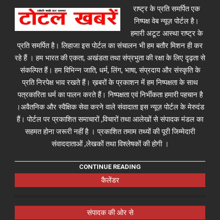
राष्ट्र के प्रति समर्पित एक
निष्पक्ष वेब न्यूज़ पोर्टल है।
हमारी अटूट आस्था राष्ट्र के
प्रति समर्पित है। लिहाजा इस पोर्टल का संचालन भी हम बतौर मिशन ही कर
रहे हैं । हम भारत की एकता, अखंडता तथा संप्रभुता की रक्षा के लिए दृढ़ता से
संकल्पित हैं। हम विभिन्न जाति, धर्म, लिंग, भाषा, संप्रदाय और संस्कृति के
प्रति निरपेक्ष भाव रखते हैं। ख़बरों के प्रकाशन में हम निष्पक्षता के साथ
पत्रकारिता धर्म का पालन करते हैं। निष्पक्षता एवं निर्भीकता हमारी पहचान है
।अवैतनिक और स्वैक्षिक सेवा करने वाले संवादाता इस न्यूज़ पोर्टल के मेरुदंड
हैं। पोर्टल पर प्रकाशित समाचारों ,विचारों तथा आलेखों से संपादक मंडल का
सहमत होना जरूरी नहीं है । प्रकाशित तमाम तथ्यों की पूरी जिम्मेदारी
संवाददाताओं ,लेखकों तथा विश्लेषकों की होगी ।
CONTINUE READING
कैलेंडर
संपादक की ओर से