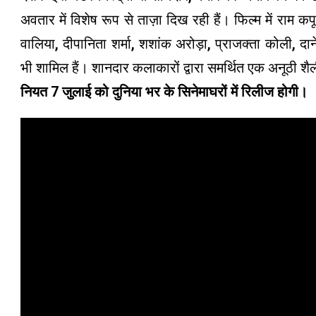
अवतार में विशेष रूप से ताज़ा दिख रही हैं। फिल्म में राम क
वालिया, दीपानिता शर्मा, शशांक अरोड़ा, प्राजक्ता कोली,
भी शामिल हैं। शानदार कलाकारों द्वारा समर्थित एक अनूठी शै
नियत 7 जुलाई को दुनिया भर के सिनेमाघरों में रिलीज होगी।