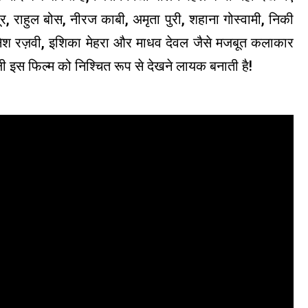
पूर, राहुल बोस, नीरज काबी, अमृता पुरी, शहाना गोस्वामी, निकी
 दानेश रज़वी, इशिका मेहरा और माधव देवल जैसे मजबूत कलाकार
ली इस फिल्म को निश्चित रूप से देखने लायक बनाती है!