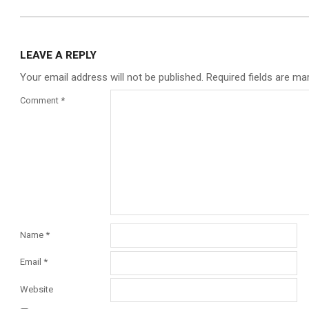
LEAVE A REPLY
Your email address will not be published.
Required fields are m
Comment
*
Name
*
Email
*
Website