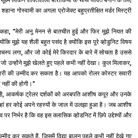
 शहाना गोस्वामी का अगला प्रोजेक्ट बहुप्रतीक्षित मर्डर मिस्ट्री
ने कहा, ”मेरी अनु मेनन से बातचीत हुई और फिर मुझे नियत की
्योंकि मुझे यह शैली बहुत पसंद है क्योंकि इस पूरे व्होडुनिट विषय
चस्प लगा, और जो कोई मेरे किरदार के बारे में सोचता है उससे
 जो उन्होंने मुझे खेलते हुए पहले कभी नहीं देखा। कुल मिलाकर,
सवारी की उम्मीद कर सकता है। यह आपको रोलर कोस्टर सवारी
द नहीं की होगी।”
त है, आकर्षक ट्रेलर दर्शकों को अरबपति आशीष कपूर और उनके
, जहां हर कोई अपने रहस्यों के जाल में उलझा हुआ है। जब आशीष
व पर निर्भर है कि वह इस क्लासिक व्होडनिट में छिपे उद्देश्यों और
्मीद कर सकते हैं, जिसमें विद्या बालन पहले कभी नहीं देखे गए