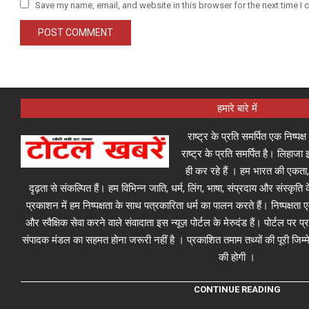
Save my name, email, and website in this browser for the next time I
हमारे बारे में
राष्ट्र के प्रति समर्पित एक निष्पक
राष्ट्र के प्रति समर्पित है। लिहा
ही कर रहे हैं । हम भारत की एकता,
दृढ़ता से संकल्पित हैं। हम विभिन्न जाति, धर्म, लिंग, भाषा, संप्रदाय और संस्कृति क
प्रकाशन में हम निष्पक्षता के साथ पत्रकारिता धर्म का पालन करते हैं। निष्पक्षता
और स्वैक्षिक सेवा करने वाले संवादाता इस न्यूज़ पोर्टल के मेरुदंड हैं। पोर्टल पर 
संपादक मंडल का सहमत होना जरूरी नहीं है । प्रकाशित तमाम तथ्यों की पूरी जिम्मे
की होगी ।
CONTINUE READING