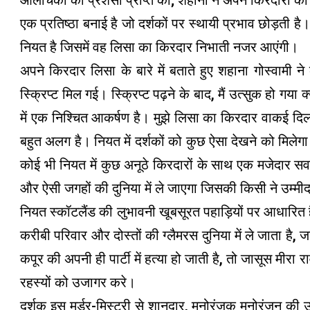
एक प्रतिष्ठा बनाई है जो दर्शकों पर स्थायी प्रभाव छोड़ती है।
नियत है जिसमें वह लिसा का किरदार निभाती नजर आएंगी।
अपने किरदार लिसा के बारे में बताते हुए शहाना गोस्वामी 
स्क्रिप्ट मिल गई। स्क्रिप्ट पढ़ने के बाद, मैं उत्सुक हो गया क
में एक निश्चित आकर्षण है। मुझे लिसा का किरदार वाकई दिल
बहुत अलग है। नियत में दर्शकों को कुछ ऐसा देखने को मिलेगा
कोई भी नियत में कुछ अनूठे किरदारों के साथ एक मजेदार 
और ऐसी जगहों की दुनिया में ले जाएगा जिसकी किसी ने उम्मी
नियत स्कॉटलैंड की लुभावनी खूबसूरत पहाड़ियों पर आधारि
करीबी परिवार और दोस्तों की ग्लैमरस दुनिया में ले जाता है
कपूर की अपनी ही पार्टी में हत्या हो जाती है, तो जासूस मीरा रा
रहस्यों को उजागर करे।
दर्शक इस मर्डर-मिस्ट्री से शानदार, मनोरंजक मनोरंजन की उम