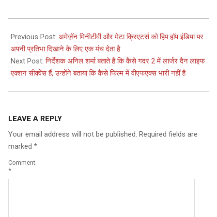
2023-
08-
Previous Post:
अमेज़ॅन मिनीटीवी और मेटा क्रिएटर्स को हिप हॉप इंडिया पर
05
अपनी प्रतिभा दिखाने के लिए एक मंच देता है
Next Post:
निर्देशक अनिल शर्मा बताते हैं कि कैसे गदर 2 में लार्जर दैन लाइफ
एक्शन सीक्वेंस हैं, उन्होंने बताया कि कैसे फिल्म में वीएफएक्स भारी नहीं है
LEAVE A REPLY
Your email address will not be published.
Required fields are
marked
*
Comment
*