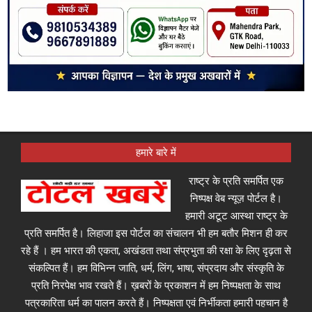
हमारे बारे में
राष्ट्र के प्रति समर्पित एक
निष्पक्ष वेब न्यूज़ पोर्टल है।
हमारी अटूट आस्था राष्ट्र के
प्रति समर्पित है। लिहाजा इस पोर्टल का संचालन भी हम बतौर मिशन ही कर
रहे हैं । हम भारत की एकता, अखंडता तथा संप्रभुता की रक्षा के लिए दृढ़ता से
संकल्पित हैं। हम विभिन्न जाति, धर्म, लिंग, भाषा, संप्रदाय और संस्कृति के
प्रति निरपेक्ष भाव रखते हैं। ख़बरों के प्रकाशन में हम निष्पक्षता के साथ
पत्रकारिता धर्म का पालन करते हैं। निष्पक्षता एवं निर्भीकता हमारी पहचान है