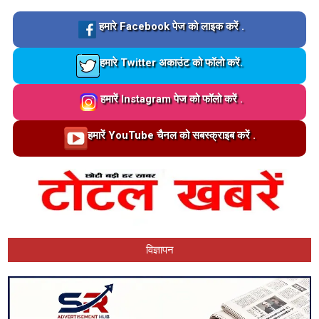
Loading…
हमारे Facebook पेज को लाइक करें .
Loading…
हमारे Twitter अकाउंट को फॉलो करें.
Loading…
हमारें Instagram पेज को फॉलो करें .
Loading…
हमारें YouTube चैनल को सबस्क्राइब करें .
विज्ञापन