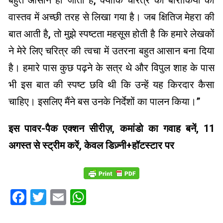
बहुत आसान हो जाता है, क्योंकि चरित्र की बारीकियों को
वास्तव में अच्छी तरह से लिखा गया है। जब क्षितिज मेहरा की
बात आती है, तो मुझे स्पष्टता महसूस होती है कि हमारे लेखकों
ने मेरे लिए चरित्र की त्वचा में उतरना बहुत आसान बना दिया
है। हमारे पास कुछ पढ़ने के सत्र थे और विपुल शाह के पास
भी इस बात की स्पष्ट छवि थी कि उन्हें यह किरदार कैसा
चाहिए। इसलिए मैंने बस उनके निर्देशों का पालन किया।”
इस पावर-पैक एक्शन सीरीज़, कमांडो का गवाह बनें, 11
अगस्त से स्ट्रीम करें, केवल डिज़्नी+हॉटस्टार पर
Facebook
Twitter
Email
WhatsApp