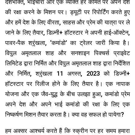
देशभक्ति, भाईचारा और एक व्यक्ति हर कीमत पर अपने देश
की रक्षा करने के मिशन पर। ड्यूटी पर रिपोर्टिंग करते हुए
और हमें देश के लिए वीरता, साहस और प्रेम की यात्रा पर ले
जाने के लिए तैयार, डिज़्नी+ हॉटस्टार ने अपनी हाई-ऑक्टेन,
पावर-पैक श्रृंखला, ‘कमांडो’ का ट्रेलर जारी किया है।
विपुल अमृतलाल शाह और सनशाइन पिक्चर्स प्राइवेट
लिमिटेड द्वारा निर्मित और विपुल अमृतलाल शाह द्वारा निर्देशित
और निर्मित, श्रृंखला 11 अगस्त, 2023 को डिज्नी+
हॉटस्टार पर रिलीज होने के लिए तैयार है। एक नापाक
योजना और एक जैव-युद्ध के बीच उलझा हुआ, कमांडो प्रेम
अपने देश और अपने भाई कमांडो की रक्षा के लिए एक
निष्कर्षण मिशन तैयार करता है। क्या वह सफल हो पायेगा?
हम अक्सर आश्चर्य करते हैं कि स्क्रीन पर हर समय हमारा