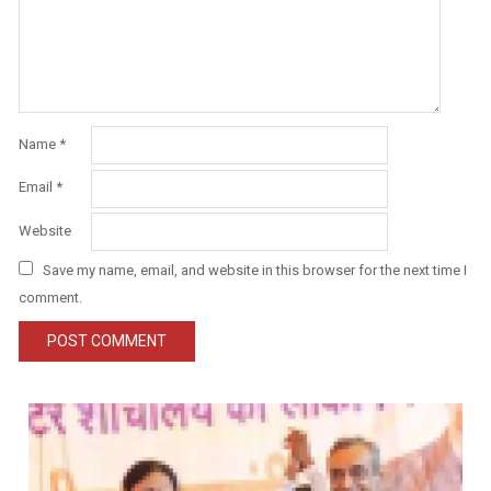
Name
*
Email
*
Website
Save my name, email, and website in this browser for the next time I
comment.