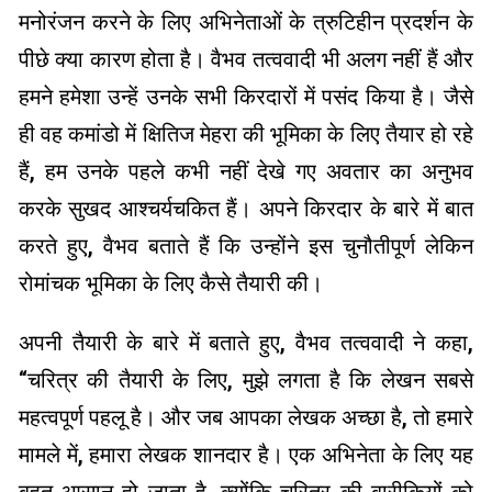
मनोरंजन करने के लिए अभिनेताओं के त्रुटिहीन प्रदर्शन के
पीछे क्या कारण होता है। वैभव तत्ववादी भी अलग नहीं हैं और
हमने हमेशा उन्हें उनके सभी किरदारों में पसंद किया है। जैसे
ही वह कमांडो में क्षितिज मेहरा की भूमिका के लिए तैयार हो रहे
हैं, हम उनके पहले कभी नहीं देखे गए अवतार का अनुभव
करके सुखद आश्चर्यचकित हैं। अपने किरदार के बारे में बात
करते हुए, वैभव बताते हैं कि उन्होंने इस चुनौतीपूर्ण लेकिन
रोमांचक भूमिका के लिए कैसे तैयारी की।
अपनी तैयारी के बारे में बताते हुए, वैभव तत्ववादी ने कहा,
“चरित्र की तैयारी के लिए, मुझे लगता है कि लेखन सबसे
महत्वपूर्ण पहलू है। और जब आपका लेखक अच्छा है, तो हमारे
मामले में, हमारा लेखक शानदार है। एक अभिनेता के लिए यह