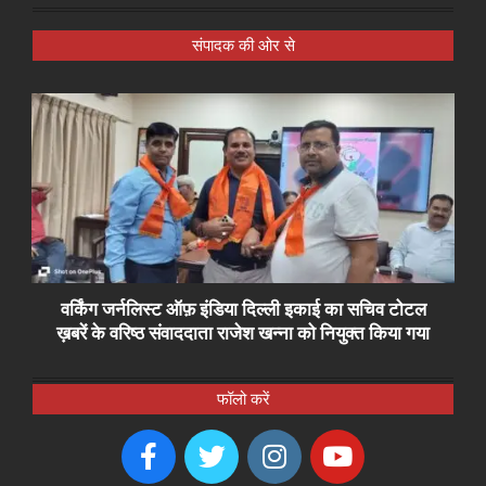
संपादक की ओर से
वर्किंग जर्नलिस्ट ऑफ़ इंडिया दिल्ली इकाई का सचिव टोटल
ख़बरें के वरिष्ठ संवाददाता राजेश खन्ना को नियुक्त किया गया
फॉलो करें