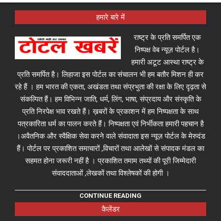
हमारे बारे में
राष्ट्र के प्रति समर्पित एक
निष्पक्ष वेब न्यूज़ पोर्टल है।
हमारी अटूट आस्था राष्ट्र के
प्रति समर्पित है। लिहाजा इस पोर्टल का संचालन भी हम बतौर मिशन ही कर
रहे हैं । हम भारत की एकता, अखंडता तथा संप्रभुता की रक्षा के लिए दृढ़ता से
संकल्पित हैं। हम विभिन्न जाति, धर्म, लिंग, भाषा, संप्रदाय और संस्कृति के
प्रति निरपेक्ष भाव रखते हैं। ख़बरों के प्रकाशन में हम निष्पक्षता के साथ
पत्रकारिता धर्म का पालन करते हैं। निष्पक्षता एवं निर्भीकता हमारी पहचान है
।अवैतनिक और स्वैक्षिक सेवा करने वाले संवादाता इस न्यूज़ पोर्टल के मेरुदंड
हैं। पोर्टल पर प्रकाशित समाचारों ,विचारों तथा आलेखों से संपादक मंडल का
सहमत होना जरूरी नहीं है । प्रकाशित तमाम तथ्यों की पूरी जिम्मेदारी
संवाददाताओं ,लेखकों तथा विश्लेषकों की होगी ।
CONTINUE READING
कैलेंडर