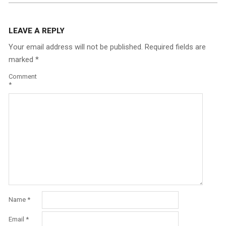
LEAVE A REPLY
Your email address will not be published.
Required fields are
marked
*
Comment
*
Name
*
Email
*