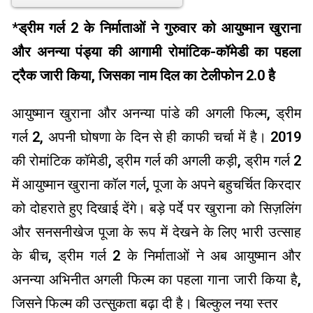
*
ड्रीम गर्ल 2 के निर्माताओं ने गुरुवार को आयुष्मान खुराना
और अनन्या पंड्या की आगामी रोमांटिक-कॉमेडी का पहला
ट्रैक जारी किया, जिसका नाम दिल का टेलीफोन 2.0 है
आयुष्मान खुराना और अनन्या पांडे की अगली फिल्म, ड्रीम
गर्ल 2, अपनी घोषणा के दिन से ही काफी चर्चा में है। 2019
की रोमांटिक कॉमेडी, ड्रीम गर्ल की अगली कड़ी, ड्रीम गर्ल 2
में आयुष्मान खुराना कॉल गर्ल, पूजा के अपने बहुचर्चित किरदार
को दोहराते हुए दिखाई देंगे। बड़े पर्दे पर खुराना को सिज़लिंग
और सनसनीखेज पूजा के रूप में देखने के लिए भारी उत्साह
के बीच, ड्रीम गर्ल 2 के निर्माताओं ने अब आयुष्मान और
अनन्या अभिनीत अगली फिल्म का पहला गाना जारी किया है,
जिसने फिल्म की उत्सुकता बढ़ा दी है। बिल्कुल नया स्तर