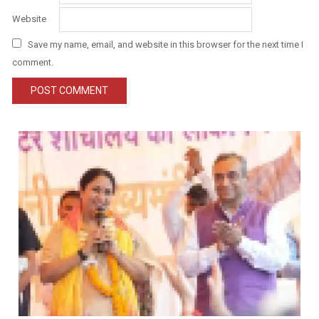
Website
Save my name, email, and website in this browser for the next time I
comment.