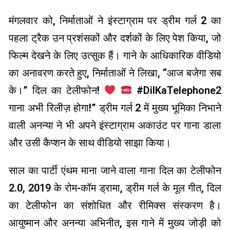
मंगलवार को, निर्माताओं ने इंस्टाग्राम पर ड्रीम गर्ल 2 का
पहला ट्रैक उन प्रशंसकों और दर्शकों के लिए पेश किया, जो
फिल्म देखने के लिए उत्सुक हैं। गाने के आधिकारिक वीडियो
का अनावरण करते हुए, निर्माताओं ने लिखा, “आज बजेगा सब
के।” दिल का टेलीफोन!
#DilKaTelephone2
गाना अभी रिलीज़ होगा!” ड्रीम गर्ल 2 में मुख्य भूमिका निभाने
वाली अनन्या ने भी अपने इंस्टाग्राम अकाउंट पर गाना डाला
और उसी कैप्शन के साथ वीडियो साझा किया।
साल का पार्टी एंथम माना जाने वाला गाना दिल का टेलीफोन
2.0, 2019 के रोम-कॉम ड्रामा, ड्रीम गर्ल के मूल गीत, दिल
का टेलीफोन का संशोधित और रीमिक्स संस्करण है।
आयुष्मान और अनन्या अभिनीत, इस गाने में मुख्य जोड़ी को