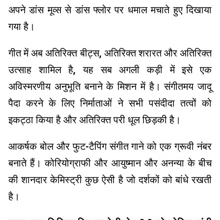
अपने डांस मूव्स से डांस फ्लोर पर धमाल मचाते हुए दिखाया
गया है।
गीत में अब अतिरिक्त बीट्स, अतिरिक्त शरारत और अतिरिक्त
उत्साह शामिल है, यह सब अगली कड़ी में इसे एक
अविस्मरणीय अनुभूति बनाने के मिशन में है। संगीतमय जादू
पैदा करने के लिए निर्माताओं ने सभी पसंदीदा तत्वों को
इकट्ठा किया है और अतिरिक्त परी धूल छिड़की है।
आकर्षक बोल और फुट-टैपिंग संगीत गाने को एक ग्रूवी नंबर
बनाते हैं। कोरियोग्राफी और आयुष्मान और अनन्या के बीच
की शानदार केमिस्ट्री कुछ ऐसी है जो दर्शकों को बांधे रखती
है।