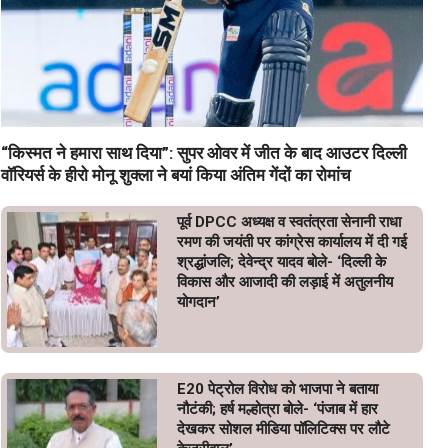
“किस्मत ने हमारा साथ दिया”: सुपर ओवर में जीत के बाद आउटर दिल्ली
वॉरियर्स के हीरो मोनू शुक्ला ने बयां किया अंतिम गेंदों का रोमांच
पूर्व DPCC अध्यक्ष व स्वतंत्रता सेनानी राधा
रमण की जयंती पर कांग्रेस कार्यालय में दी गई
श्रद्धांजलि; देवेन्द्र यादव बोले- ‘दिल्ली के
विकास और आजादी की लड़ाई में अतुलनीय
योगदान’
E20 पेट्रोल विरोध को भाजपा ने बताया
नौटंकी; हर्ष मल्होत्रा बोले- ‘पंजाब में हार
देखकर सोशल मीडिया पॉलिटिक्स पर लौटे