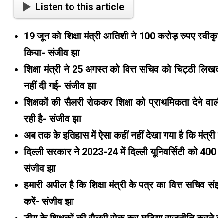
Listen to this article
19 जून को शिक्षा मंत्री आतिशी ने 100 करोड़ रुपए स्वीकृ
किया- संजीव झा
शिक्षा मंत्री ने 25 अगस्त को वित्त सचिव को चिट्ठी लि
नहीं दी गई- संजीव झा
शिक्षकों की सैलरी रोककर शिक्षा को प्राथमिकता देन
रही है- संजीव झा
अब तक के इतिहास में ऐसा कहीं नहीं देखा गया है कि मंत्र
दिल्ली सरकार ने 2023-24 में दिल्ली यूनिवर्सिटी को 4
संजीव झा
हमारी अपील है कि शिक्षा मंत्री के पत्र का वित्त सचिव सं
करें- संजीव झा