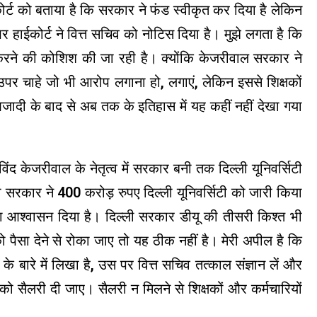
ोर्ट को बताया है कि सरकार ने फंड स्वीकृत कर दिया है लेकिन
पर हाईकोर्ट ने वित्त सचिव को नोटिस दिया है। मुझे लगता है कि
रने की कोशिश की जा रही है। क्योंकि केजरीवाल सरकार ने
े उपर चाहे जो भी आरोप लगाना हो, लगाएं, लेकिन इससे शिक्षकों
जादी के बाद से अब तक के इतिहास में यह कहीं नहीं देखा गया
ंद केजरीवाल के नेतृत्व में सरकार बनी तक दिल्ली यूनिवर्सिटी
 सरकार ने 400 करोड़ रुपए दिल्ली यूनिवर्सिटी को जारी किया
 आश्वासन दिया है। दिल्ली सरकार डीयू की तीसरी किश्त भी
ो पैसा देने से रोका जाए तो यह ठीक नहीं है। मेरी अपील है कि
े बारे में लिखा है, उस पर वित्त सचिव तत्काल संज्ञान लें और
ं को सैलरी दी जाए। सैलरी न मिलने से शिक्षकों और कर्मचारियों