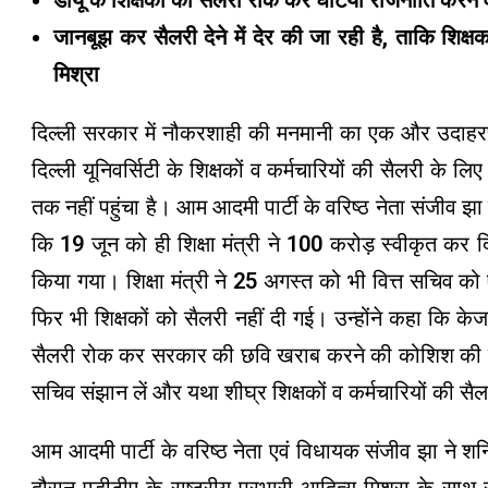
डीयू के शिक्षकों की सैलरी रोक कर घटिया राजनीति करने 
जानबूझ कर सैलरी देने में देर की जा रही है, ताकि शिक्ष
मिश्रा
दिल्ली सरकार में नौकरशाही की मनमानी का एक और उदाहरण 
दिल्ली यूनिवर्सिटी के शिक्षकों व कर्मचारियों की सैलरी के 
तक नहीं पहुंचा है। आम आदमी पार्टी के वरिष्ठ नेता संजीव झा
कि 19 जून को ही शिक्षा मंत्री ने 100 करोड़ स्वीकृत कर दिय
किया गया। शिक्षा मंत्री ने 25 अगस्त को भी वित्त सचिव 
फिर भी शिक्षकों को सैलरी नहीं दी गई। उन्होंने कहा कि क
सैलरी रोक कर सरकार की छवि खराब करने की कोशिश की जा रह
सचिव संझान लें और यथा शीघ्र शिक्षकों व कर्मचारियों की सैल
आम आदमी पार्टी के वरिष्ठ नेता एवं विधायक संजीव झा ने शनि