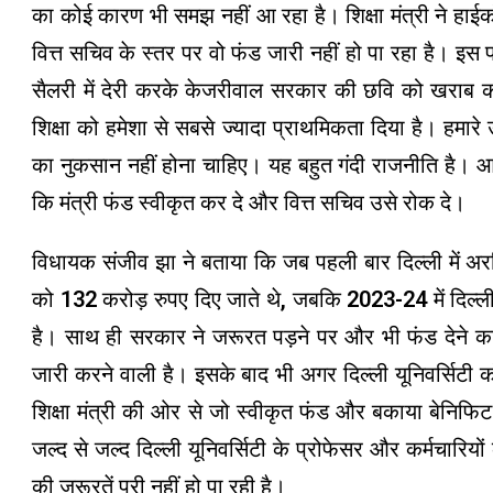
का कोई कारण भी समझ नहीं आ रहा है। शिक्षा मंत्री ने हाईक
वित्त सचिव के स्तर पर वो फंड जारी नहीं हो पा रहा है। इस 
सैलरी में देरी करके केजरीवाल सरकार की छवि को खराब क
शिक्षा को हमेशा से सबसे ज्यादा प्राथमिकता दिया है। हमार
का नुकसान नहीं होना चाहिए। यह बहुत गंदी राजनीति है। आ
कि मंत्री फंड स्वीकृत कर दे और वित्त सचिव उसे रोक दे।
विधायक संजीव झा ने बताया कि जब पहली बार दिल्ली में अरवि
को 132 करोड़ रुपए दिए जाते थे, जबकि 2023-24 में दिल्ली
है। साथ ही सरकार ने जरूरत पड़ने पर और भी फंड देने का
जारी करने वाली है। इसके बाद भी अगर दिल्ली यूनिवर्सिटी क
शिक्षा मंत्री की ओर से जो स्वीकृत फंड और बकाया बेनिफिट क
जल्द से जल्द दिल्ली यूनिवर्सिटी के प्रोफेसर और कर्मचारियो
की जरूरतें पूरी नहीं हो पा रही है।