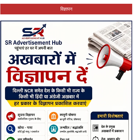
विज्ञापन