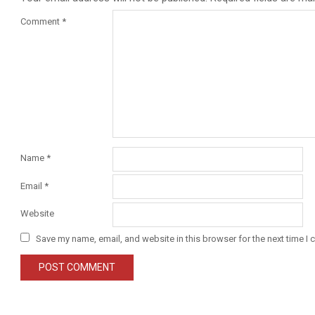
Comment
*
Name
*
Email
*
Website
Save my name, email, and website in this browser for the next time I