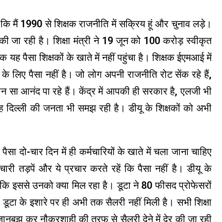
 कि मैं 1990 से शिक्षक राजनीति में सक्रिय हूं और चुनाव लड़े।
 जा रही है। शिक्षा मंत्री ने 19 जून को 100 करोड़ स्वीकृत
यह पैसा शिक्षकों के खाते में नहीं पहुंचा है। शिक्षक ईएमआई में
े के लिए पैसा नहीं है। जो लोग अपनी राजनीति रोट सेंक रहे हैं,
कौन सा आनंद पा रहे हैं। केंद्र में आपकी ही सरकार है, एलजी भी
 दिल्ली की जनता भी समझ रही है। डीयू के शिक्षकों को अभी
ैसा दो-चार दिन में ही कर्मचारियों के खाते में चला जाना चाहिए
चारी तड़पें और ये प्रचार करते रहें कि पैसा नहीं है। डीयू के
 कि इससे उनको क्या मिल रहा है। डूटा ने 80 फीसद प्रोफेसरों
डूटा के इशारे पर ही अभी तक सैलरी नहीं मिली है। सभी शिक्षा
जानबूझ कर नौकरशाही की तरफ से सैलरी देने में देर की जा रही