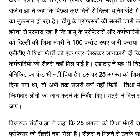
दौरान एडीटीए के राष्ट्रीय प्रभारी आदित्य मिश्रा के साथ 
संजीव झा ने कहा कि पिछले कुछ दिनों से दिल्ली यूनिवर्सिटी मे
का नुकसान हो रहा है। डीयू के प्रोफेसरों की सैलरी जारी 
हमेशा से प्रयास रहा है कि डीयू के प्रोफेसरों और कर्मचा
को दिल्ली की शिक्षा मंत्री ने 100 करोड रुपए जारी कराया
एडीटीए ने शिक्षा मंत्री को एक पत्र लिखकर जानकारी दी कि द
कर्मचारियों को सैलरी नहीं मिल पाई है। एडीटीए ने यह भी च
बेनिफिट का फंड भी नहीं दिया है। इस पर 25 अगस्त को शिक्ष
दिया गया था, तो अभी तक सैलरी क्यों नहीं मिली। शिक्षा 
जिम्मेदार लोगों की जांच करने के निर्देश दिए। मंत्री ने 
जाए।
विधायक संजीव झा ने कहा कि 25 अगस्त को शिक्षा मंत्री द्व
प्रोफेसर को सैलरी नहीं मिली है। सैलरी न मिलने से उनके साम