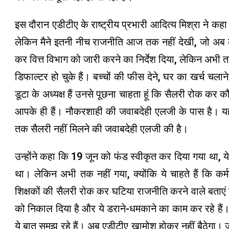
इस दौरान एडीटीए के राष्ट्रीय प्रभारी आदित्य मिश्रा ने कहा
लेकिन मैने इतनी नीच राजनीति आज तक नहीं देखी, जो अब की
कर वित्त विभाग को जारी करने का निर्देश दिया, लेकिन अभी तक 
डिफाल्टर हो चुके हैं। बच्चों की फीस देने, घर का खर्च चलान
डूटा के अध्यक्ष हैं उनसे पूछना चाहता हूं कि सैलरी रोक कर 
आपके ही हैं। नौकरशाही की जवाबदेही एलजी के पास है। यह
तक सैलरी नहीं मिलने की जवाबदेही एलजी की है।
उन्होंने कहा कि 19 जून को फंड स्वीकृत कर दिया गया था, ये प
था। लेकिन अभी तक नहीं गया, क्योंकि ये चाहते हैं कि कर्म
शिक्षकों की सैलरी रोक कर घटिया राजनीति करने वाले बताएं
को निकाल दिया है और ये डराने-धमकाने का काम कर रहे हैं। 
ये बात समझ रहे हैं। अब एडीटीए खामोश होकर नहीं बैठेगा। 