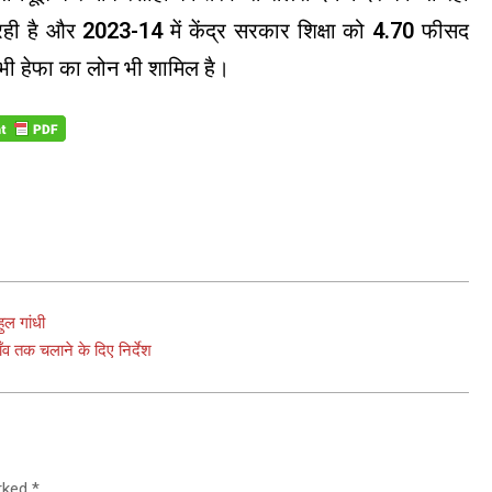
 रही है और 2023-14 में केंद्र सरकार शिक्षा को 4.70 फीसद
भी हेफा का लोन भी शामिल है।
ुल गांधी
व तक चलाने के दिए निर्देश
arked
*