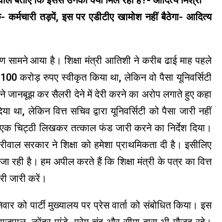
वाले बताएं कि इससे उनको क्या मिल रहा है?- आदित्य मिश्रा
क- कर्मचारी तड़पें, इस पर एडीटीए खामोश नहीं बैठेगा- आदित्य
सामने आया है। शिक्षा मंत्री आतिशी ने करीब ढाई माह पहले
लिए 100 करोड़ रुपए स्वीकृत किया था, लेकिन वो पैसा यूनिवर्सिटी
 ने जानबूझ कर सैलरी देने में देरी करने का अरोप लगाते हुए कहा
ा था, लेकिन वित्त सचिव द्वारा यूनिवर्सिटी को पैसा जारी नहीं
को एक चिट्ठी लिखकर तत्काल फंड जारी करने का निर्देश दिया।
ेजरीवाल सरकार ने शिक्षा को हमेशा प्राथमिकता दी है। इसीलिए
ी है। हम अपील करते हैं कि शिक्षा मंत्री के पत्र का वित्त
री जारी करें।
वार को पार्टी मुख्यालय पर प्रेस वार्ता को संबोधित किया। इस