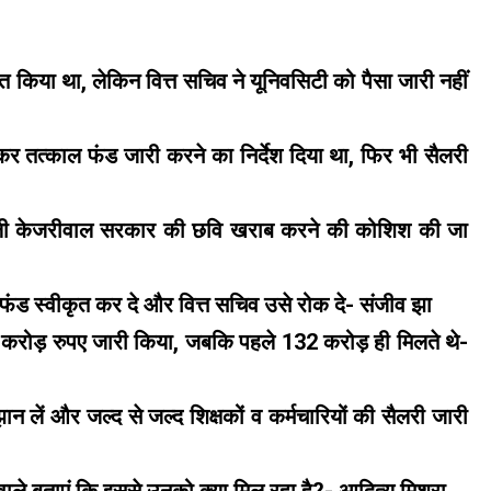
त किया था, लेकिन वित्त सचिव ने यूनिवसिटी को पैसा जारी नहीं
खकर तत्काल फंड जारी करने का निर्देश दिया था, फिर भी सैलरी
े वाली केजरीवाल सरकार की छवि खराब करने की कोशिश की जा
ी फंड स्वीकृत कर दे और वित्त सचिव उसे रोक दे- संजीव झा
00 करोड़ रुपए जारी किया, जबकि पहले 132 करोड़ ही मिलते थे-
झान लें और जल्द से जल्द शिक्षकों व कर्मचारियों की सैलरी जारी