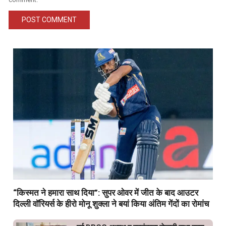
“किस्मत ने हमारा साथ दिया”: सुपर ओवर में जीत के बाद आउटर
दिल्ली वॉरियर्स के हीरो मोनू शुक्ला ने बयां किया अंतिम गेंदों का रोमांच