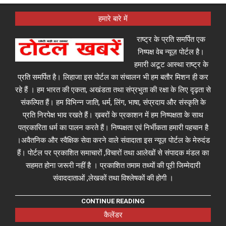
हमारे बारे में
राष्ट्र के प्रति समर्पित एक
निष्पक्ष वेब न्यूज़ पोर्टल है।
हमारी अटूट आस्था राष्ट्र के
प्रति समर्पित है। लिहाजा इस पोर्टल का संचालन भी हम बतौर मिशन ही कर
रहे हैं । हम भारत की एकता, अखंडता तथा संप्रभुता की रक्षा के लिए दृढ़ता से
संकल्पित हैं। हम विभिन्न जाति, धर्म, लिंग, भाषा, संप्रदाय और संस्कृति के
प्रति निरपेक्ष भाव रखते हैं। ख़बरों के प्रकाशन में हम निष्पक्षता के साथ
पत्रकारिता धर्म का पालन करते हैं। निष्पक्षता एवं निर्भीकता हमारी पहचान है
।अवैतनिक और स्वैक्षिक सेवा करने वाले संवादाता इस न्यूज़ पोर्टल के मेरुदंड
हैं। पोर्टल पर प्रकाशित समाचारों ,विचारों तथा आलेखों से संपादक मंडल का
सहमत होना जरूरी नहीं है । प्रकाशित तमाम तथ्यों की पूरी जिम्मेदारी
संवाददाताओं ,लेखकों तथा विश्लेषकों की होगी ।
CONTINUE READING
कैलेंडर