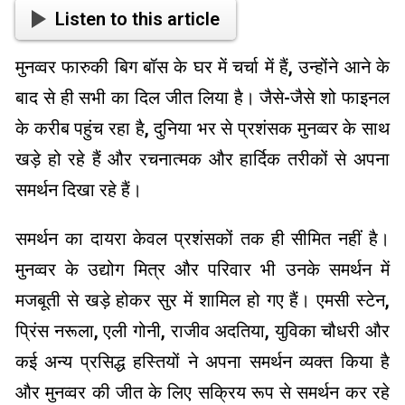
Listen to this article
मुनव्वर फारुकी बिग बॉस के घर में चर्चा में हैं, उन्होंने आने के
बाद से ही सभी का दिल जीत लिया है। जैसे-जैसे शो फाइनल
के करीब पहुंच रहा है, दुनिया भर से प्रशंसक मुनव्वर के साथ
खड़े हो रहे हैं और रचनात्मक और हार्दिक तरीकों से अपना
समर्थन दिखा रहे हैं।
समर्थन का दायरा केवल प्रशंसकों तक ही सीमित नहीं है।
मुनव्वर के उद्योग मित्र और परिवार भी उनके समर्थन में
मजबूती से खड़े होकर सुर में शामिल हो गए हैं। एमसी स्टेन,
प्रिंस नरूला, एली गोनी, राजीव अदतिया, युविका चौधरी और
कई अन्य प्रसिद्ध हस्तियों ने अपना समर्थन व्यक्त किया है
और मुनव्वर की जीत के लिए सक्रिय रूप से समर्थन कर रहे