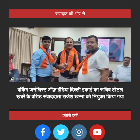
संपादक की ओर से
वर्किंग जर्नलिस्ट ऑफ़ इंडिया दिल्ली इकाई का सचिव टोटल
ख़बरें के वरिष्ठ संवाददाता राजेश खन्ना को नियुक्त किया गया
फॉलो करें