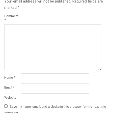
Your email address will not be published.
Required fields are
marked
*
Comment
*
Name
*
Email
*
Website
Save my name, email, and website in this browser for the next time I
comment.