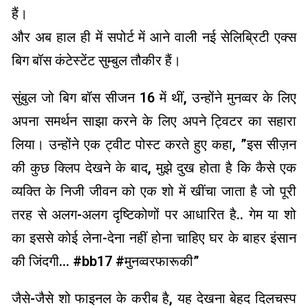
हैं।
और अब हाल ही में सपोर्ट में आने वाली नई सेलिब्रिटी एक्स
बिग बॉस कंटेस्टेंट सुम्बुल तौकीर हैं।
सुंबुल जो बिग बॉस सीजन 16 में थीं, उन्होंने मुनव्वर के लिए
अपना समर्थन साझा करने के लिए अपने ट्विटर का सहारा
लिया। उन्होंने एक ट्वीट पोस्ट करते हुए कहा, ”इस सीज़न
की कुछ क्लिप देखने के बाद, मुझे दुख होता है कि कैसे एक
व्यक्ति के निजी जीवन को एक शो में खींचा जाता है जो पूरी
तरह से अलग-अलग दृष्टिकोणों पर आधारित है.. गेम या शो
का इससे कोई लेना-देना नहीं होना चाहिए घर के बाहर इंसान
की जिंदगी… #bb17 #मुनव्वरफारूकी”
जैसे-जैसे शो फाइनल के करीब है, यह देखना बेहद दिलचस्प