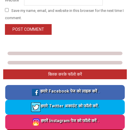
Website
Save my name, email, and website in this browser for the next time I
comment.
क्लिक करके फॉलो करें
Loading…
हमारे Facebook पेज को लाइक करें .
Loading…
हमारे Twitter अकाउंट को फॉलो करें.
Loading…
हमारें Instagram पेज को फॉलो करें .