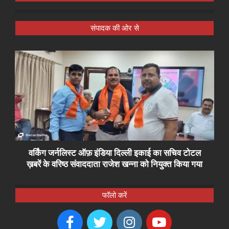
संपादक की ओर से
वर्किंग जर्नलिस्ट ऑफ़ इंडिया दिल्ली इकाई का सचिव टोटल
ख़बरें के वरिष्ठ संवाददाता राजेश खन्ना को नियुक्त किया गया
फॉलो करें