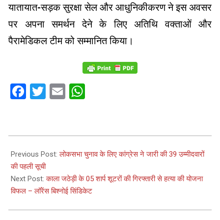
यातायात-सड़क सुरक्षा सेल और आधुनिकीकरण ने इस अवसर
पर अपना समर्थन देने के लिए अतिथि वक्ताओं और
पैरामेडिकल टीम को सम्मानित किया।
Facebook
Twitter
Email
WhatsApp
2024-
03-
Previous Post:
लोकसभा चुनाव के लिए कांग्रेस ने जारी की 39 उम्मीदवारों
09
की पहली सूची
Next Post:
काला जठेड़ी के 05 शार्प शूटरों की गिरफ्तारी से हत्या की योजना
विफल – लॉरेंस बिश्नोई सिंडिकेट