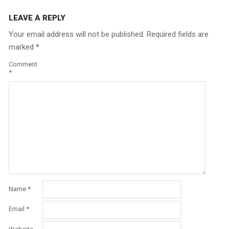
LEAVE A REPLY
Your email address will not be published.
Required fields are
marked
*
Comment
*
Name
*
Email
*