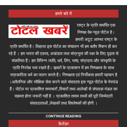
हमारे बारे में
राष्ट्र के प्रति समर्पित एक
निष्पक्ष वेब न्यूज़ पोर्टल है।
हमारी अटूट आस्था राष्ट्र के
प्रति समर्पित है। लिहाजा इस पोर्टल का संचालन भी हम बतौर मिशन ही कर
रहे हैं । हम भारत की एकता, अखंडता तथा संप्रभुता की रक्षा के लिए दृढ़ता से
संकल्पित हैं। हम विभिन्न जाति, धर्म, लिंग, भाषा, संप्रदाय और संस्कृति के
प्रति निरपेक्ष भाव रखते हैं। ख़बरों के प्रकाशन में हम निष्पक्षता के साथ
पत्रकारिता धर्म का पालन करते हैं। निष्पक्षता एवं निर्भीकता हमारी पहचान है
।अवैतनिक और स्वैक्षिक सेवा करने वाले संवादाता इस न्यूज़ पोर्टल के मेरुदंड
हैं। पोर्टल पर प्रकाशित समाचारों ,विचारों तथा आलेखों से संपादक मंडल का
सहमत होना जरूरी नहीं है । प्रकाशित तमाम तथ्यों की पूरी जिम्मेदारी
संवाददाताओं ,लेखकों तथा विश्लेषकों की होगी ।
CONTINUE READING
कैलेंडर