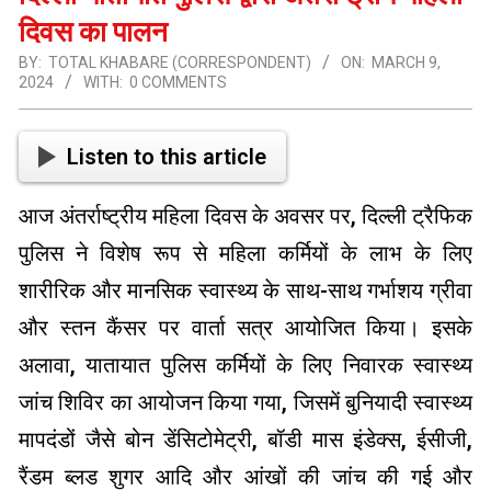
दिवस का पालन
BY:
TOTAL KHABARE (CORRESPONDENT)
ON:
MARCH 9,
2024
WITH:
0 COMMENTS
Listen to this article
आज अंतर्राष्ट्रीय महिला दिवस के अवसर पर, दिल्ली ट्रैफिक
पुलिस ने विशेष रूप से महिला कर्मियों के लाभ के लिए
शारीरिक और मानसिक स्वास्थ्य के साथ-साथ गर्भाशय ग्रीवा
और स्तन कैंसर पर वार्ता सत्र आयोजित किया। इसके
अलावा, यातायात पुलिस कर्मियों के लिए निवारक स्वास्थ्य
जांच शिविर का आयोजन किया गया, जिसमें बुनियादी स्वास्थ्य
मापदंडों जैसे बोन डेंसिटोमेट्री, बॉडी मास इंडेक्स, ईसीजी,
रैंडम ब्लड शुगर आदि और आंखों की जांच की गई और