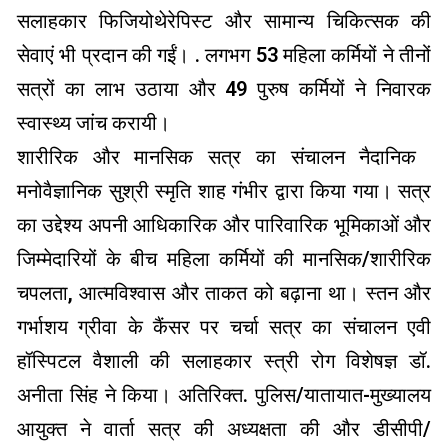
सलाहकार फिजियोथेरेपिस्ट और सामान्य चिकित्सक की
सेवाएं भी प्रदान की गईं। . लगभग 53 महिला कर्मियों ने तीनों
सत्रों का लाभ उठाया और 49 पुरुष कर्मियों ने निवारक
स्वास्थ्य जांच करायी।
शारीरिक और मानसिक सत्र का संचालन नैदानिक ​​
मनोवैज्ञानिक सुश्री स्मृति शाह गंभीर द्वारा किया गया। सत्र
का उद्देश्य अपनी आधिकारिक और पारिवारिक भूमिकाओं और
जिम्मेदारियों के बीच महिला कर्मियों की मानसिक/शारीरिक
चपलता, आत्मविश्वास और ताकत को बढ़ाना था। स्तन और
गर्भाशय ग्रीवा के कैंसर पर चर्चा सत्र का संचालन एवी
हॉस्पिटल वैशाली की सलाहकार स्त्री रोग विशेषज्ञ डॉ.
अनीता सिंह ने किया। अतिरिक्त. पुलिस/यातायात-मुख्यालय
आयुक्त ने वार्ता सत्र की अध्यक्षता की और डीसीपी/