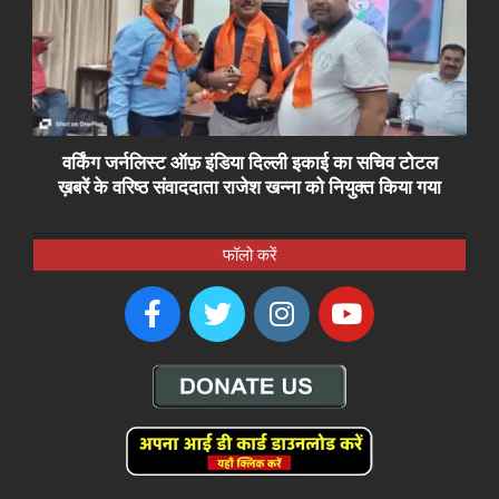
वर्किंग जर्नलिस्ट ऑफ़ इंडिया दिल्ली इकाई का सचिव टोटल
ख़बरें के वरिष्ठ संवाददाता राजेश खन्ना को नियुक्त किया गया
फॉलो करें