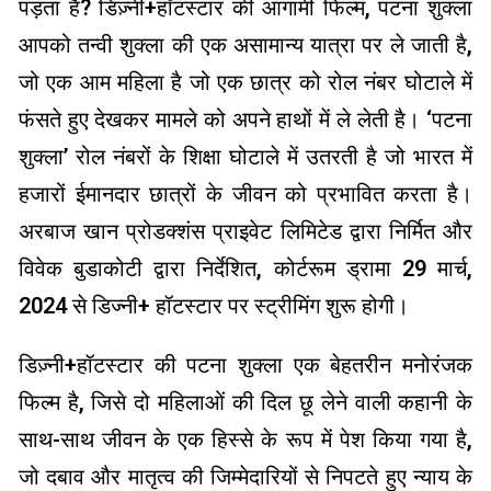
पड़ता है? डिज़्नी+हॉटस्टार की आगामी फिल्म, पटना शुक्ला
आपको तन्वी शुक्ला की एक असामान्य यात्रा पर ले जाती है,
जो एक आम महिला है जो एक छात्र को रोल नंबर घोटाले में
फंसते हुए देखकर मामले को अपने हाथों में ले लेती है। ‘पटना
शुक्ला’ रोल नंबरों के शिक्षा घोटाले में उतरती है जो भारत में
हजारों ईमानदार छात्रों के जीवन को प्रभावित करता है।
अरबाज खान प्रोडक्शंस प्राइवेट लिमिटेड द्वारा निर्मित और
विवेक बुडाकोटी द्वारा निर्देशित, कोर्टरूम ड्रामा 29 मार्च,
2024 से डिज्नी+ हॉटस्टार पर स्ट्रीमिंग शुरू होगी।
डिज़्नी+हॉटस्टार की पटना शुक्ला एक बेहतरीन मनोरंजक
फिल्म है, जिसे दो महिलाओं की दिल छू लेने वाली कहानी के
साथ-साथ जीवन के एक हिस्से के रूप में पेश किया गया है,
जो दबाव और मातृत्व की जिम्मेदारियों से निपटते हुए न्याय के