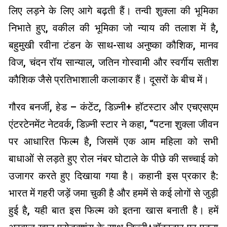
लिए लड़ने के लिए आगे बढ़ती हैं। तन्वी शुक्ला की भूमिका
निभाते हुए, वकील की भूमिका जो न्याय की तलाश में है,
बहुमुखी रवीना टंडन के साथ-साथ अनुष्का कौशिक, मानव
विज, चंदन रॉय सान्याल, जतिन गोस्वामी और स्वर्गीय सतीश
कौशिक जैसे प्रतिभाशाली कलाकार हैं। दूसरों के बीच में।
गौरव बनर्जी, हेड – कंटेंट, डिज़्नी+ हॉटस्टार और एचएसएम
एंटरटेनमेंट नेटवर्क, डिज़्नी स्टार ने कहा, “पटना शुक्ला जीवन
पर आधारित फिल्म है, जिसमें एक आम महिला को सभी
बाधाओं से लड़ते हुए रोल नंबर घोटाले के पीछे की सच्चाई को
उजागर करते हुए दिखाया गया है। कहानी इस प्रकार है:
भारत में गहरी जड़ें जमा चुकी है और हममें से कई लोगों से जुड़ी
हुई है, यही बात इस फिल्म को इतना खास बनाती है। हमें