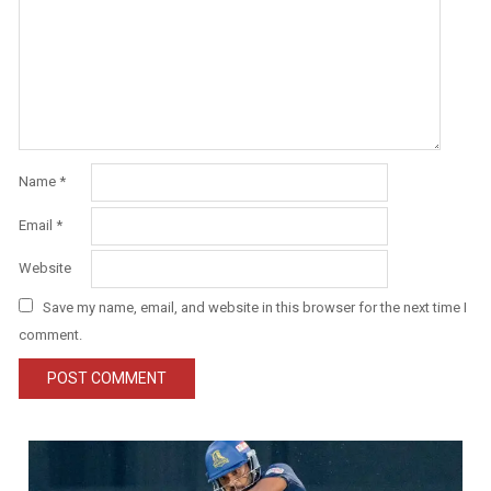
Name
*
Email
*
Website
Save my name, email, and website in this browser for the next time I
comment.