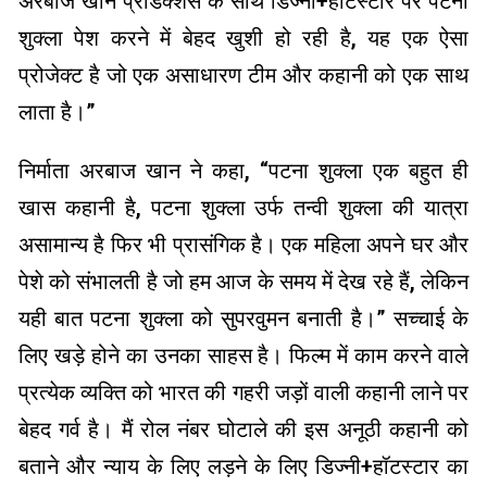
अरबाज खान प्रोडक्शंस के साथ डिज्नी+हॉटस्टार पर पटना
शुक्ला पेश करने में बेहद खुशी हो रही है, यह एक ऐसा
प्रोजेक्ट है जो एक असाधारण टीम और कहानी को एक साथ
लाता है।”
निर्माता अरबाज खान ने कहा, “पटना शुक्ला एक बहुत ही
खास कहानी है, पटना शुक्ला उर्फ ​​तन्वी शुक्ला की यात्रा
असामान्य है फिर भी प्रासंगिक है। एक महिला अपने घर और
पेशे को संभालती है जो हम आज के समय में देख रहे हैं, लेकिन
यही बात पटना शुक्ला को सुपरवुमन बनाती है।” सच्चाई के
लिए खड़े होने का उनका साहस है। फिल्म में काम करने वाले
प्रत्येक व्यक्ति को भारत की गहरी जड़ों वाली कहानी लाने पर
बेहद गर्व है। मैं रोल नंबर घोटाले की इस अनूठी कहानी को
बताने और न्याय के लिए लड़ने के लिए डिज्नी+हॉटस्टार का