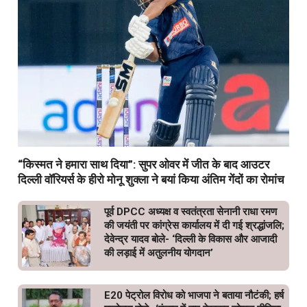
“किस्मत ने हमारा साथ दिया”: सुपर ओवर में जीत के बाद आउटर
दिल्ली वॉरियर्स के हीरो मोनू शुक्ला ने बयां किया अंतिम गेंदों का रोमांच
पूर्व DPCC अध्यक्ष व स्वतंत्रता सेनानी राधा रमण
की जयंती पर कांग्रेस कार्यालय में दी गई श्रद्धांजलि;
देवेन्द्र यादव बोले- ‘दिल्ली के विकास और आजादी
की लड़ाई में अतुलनीय योगदान’
E20 पेट्रोल विरोध को भाजपा ने बताया नौटंकी; हर्ष