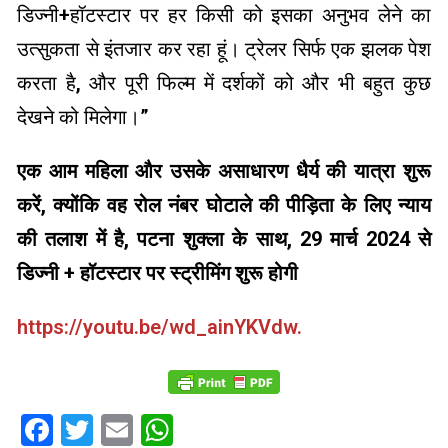
डिज्नी+हॉटस्टार पर हर किसी को इसका अनुभव लेने का
उत्सुकता से इंतजार कर रहा हूं। ट्रेलर सिर्फ एक झलक पेश
करता है, और पूरी फिल्म में दर्शकों को और भी बहुत कुछ
देखने को मिलेगा।”
एक आम महिला और उसके असाधारण धैर्य की यात्रा शुरू
करें, क्योंकि वह रोल नंबर घोटाले की पीड़िता के लिए न्याय
की तलाश में है, पटना शुक्ला के साथ, 29 मार्च 2024 से
डिज्नी + हॉटस्टार पर स्ट्रीमिंग शुरू होगी
https://youtu.be/wd_ainYKVdw.
Facebook
Twitter
Email
WhatsApp