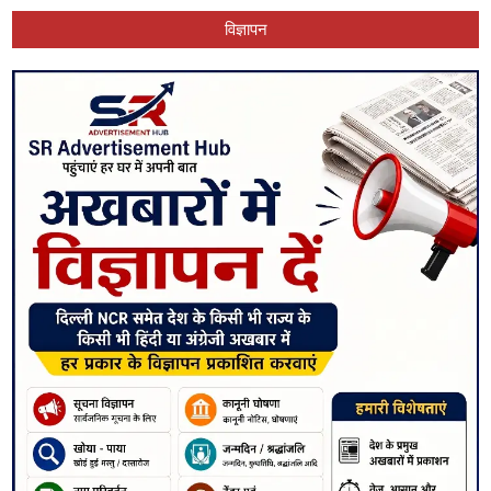
विज्ञापन