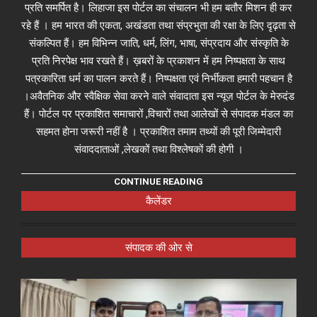
प्रति समर्पित है। लिहाजा इस पोर्टल का संचालन भी हम बतौर मिशन ही कर
रहे हैं । हम भारत की एकता, अखंडता तथा संप्रभुता की रक्षा के लिए दृढ़ता से
संकल्पित हैं। हम विभिन्न जाति, धर्म, लिंग, भाषा, संप्रदाय और संस्कृति के
प्रति निरपेक्ष भाव रखते हैं। ख़बरों के प्रकाशन में हम निष्पक्षता के साथ
पत्रकारिता धर्म का पालन करते हैं। निष्पक्षता एवं निर्भीकता हमारी पहचान है
।अवैतनिक और स्वैक्षिक सेवा करने वाले संवादाता इस न्यूज़ पोर्टल के मेरुदंड
हैं। पोर्टल पर प्रकाशित समाचारों ,विचारों तथा आलेखों से संपादक मंडल का
सहमत होना जरूरी नहीं है । प्रकाशित तमाम तथ्यों की पूरी जिम्मेदारी
संवाददाताओं ,लेखकों तथा विश्लेषकों की होगी ।
CONTINUE READING
कैलेंडर
संपादक की ओर से