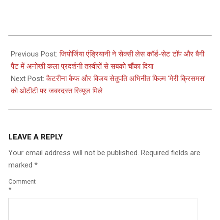
2024-
03-
Previous Post:
जियोर्जिया एंड्रियानी ने सेक्सी लेस कॉर्ड-सेट टॉप और बैगी
11
पैंट में अनोखी कला प्रदर्शनी तस्वीरों से सबको चौंका दिया
Next Post:
कैटरीना कैफ और विजय सेतुपति अभिनीत फिल्म ‘मेरी क्रिसमस’
को ओटीटी पर जबरदस्त रिव्यूज मिले
LEAVE A REPLY
Your email address will not be published.
Required fields are
marked
*
Comment
*