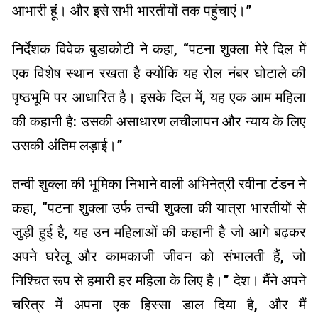
आभारी हूं। और इसे सभी भारतीयों तक पहुंचाएं।”
निर्देशक विवेक बुडाकोटी ने कहा, “पटना शुक्ला मेरे दिल में
एक विशेष स्थान रखता है क्योंकि यह रोल नंबर घोटाले की
पृष्ठभूमि पर आधारित है। इसके दिल में, यह एक आम महिला
की कहानी है: उसकी असाधारण लचीलापन और न्याय के लिए
उसकी अंतिम लड़ाई।”
तन्वी शुक्ला की भूमिका निभाने वाली अभिनेत्री रवीना टंडन ने
कहा, “पटना शुक्ला उर्फ ​​तन्वी शुक्ला की यात्रा भारतीयों से
जुड़ी हुई है, यह उन महिलाओं की कहानी है जो आगे बढ़कर
अपने घरेलू और कामकाजी जीवन को संभालती हैं, जो
निश्चित रूप से हमारी हर महिला के लिए है।” देश। मैंने अपने
चरित्र में अपना एक हिस्सा डाल दिया है, और मैं