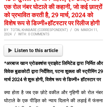
एक रोल नंबर घोटाले की कहानी, जो कई छात्रों
को प्रभावित करती है, 29 मार्च, 2024 को
विशेष रूप से डिज्नी+हॉटस्टार पर रिलीज होगी
BY:
TOTAL KHABARE (CORRESPONDENT)
ON:
MARCH 11,
2024
WITH:
0 COMMENTS
Listen to this article
*अरबाज खान प्रोडक्शंस प्राइवेट लिमिटेड द्वारा निर्मित और
विवेक बुडाकोटी द्वारा निर्देशित, पटना शुक्ला की स्ट्रीमिंग 29
मार्च 2024 से शुरू होगी, विशेष रूप से डिज्नी+ हॉटस्टार पर
क्या होता है जब एक छोटे वकील और गृहिणी को रोल नंबर
घोटाले के एक पीड़ित को न्याय दिलाने की लड़ाई में फंसना