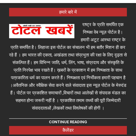
हमारे बारे में
राष्ट्र के प्रति समर्पित एक
निष्पक्ष वेब न्यूज़ पोर्टल है।
हमारी अटूट आस्था राष्ट्र के
प्रति समर्पित है। लिहाजा इस पोर्टल का संचालन भी हम बतौर मिशन ही कर
रहे हैं । हम भारत की एकता, अखंडता तथा संप्रभुता की रक्षा के लिए दृढ़ता से
संकल्पित हैं। हम विभिन्न जाति, धर्म, लिंग, भाषा, संप्रदाय और संस्कृति के
प्रति निरपेक्ष भाव रखते हैं। ख़बरों के प्रकाशन में हम निष्पक्षता के साथ
पत्रकारिता धर्म का पालन करते हैं। निष्पक्षता एवं निर्भीकता हमारी पहचान है
।अवैतनिक और स्वैक्षिक सेवा करने वाले संवादाता इस न्यूज़ पोर्टल के मेरुदंड
हैं। पोर्टल पर प्रकाशित समाचारों ,विचारों तथा आलेखों से संपादक मंडल का
सहमत होना जरूरी नहीं है । प्रकाशित तमाम तथ्यों की पूरी जिम्मेदारी
संवाददाताओं ,लेखकों तथा विश्लेषकों की होगी ।
CONTINUE READING
कैलेंडर