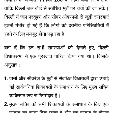
ताकि दिल्ली जल बोर्ड से संबंधित मुद्दों पर चर्चा की जा सके।
दिल्ली में जल प्रदूषण और सीवर ओवरफ्लो से जुड़ी समस्याएं
इतनी गंभीर हो गई हैं कि लोगों को दयनीय परिस्थितियों में
रहने के लिए मजबूर होना पड़ रहा है।
बता दें कि इन सभी समस्याओं को देखते हुए, दिल्ली
विधानसभा ने एक प्रस्ताव पारित किया गया था। जिसके
अनुसार :-
पानी और सीवरेज के मुद्दों से संबंधित विधायकों द्वारा उठाई
गई सार्वजनिक शिकायतों के समाधान के लिए मुख्य सचिव
व्यक्तिगत रूप से जिम्मेदार हैं।
मुख्य सचिव को सभी शिकायतों के समाधान के लिए एक
सप्ताह का समय दिया जाता है और इस सप्ताह के दौरान