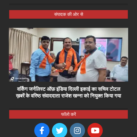
संपादक की ओर से
वर्किंग जर्नलिस्ट ऑफ़ इंडिया दिल्ली इकाई का सचिव टोटल
ख़बरें के वरिष्ठ संवाददाता राजेश खन्ना को नियुक्त किया गया
फॉलो करें