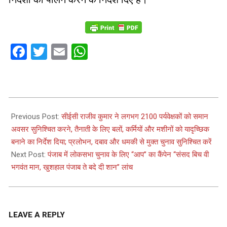
Facebook
Twitter
Email
WhatsApp
2024-
03-
Previous Post:
सीईसी राजीव कुमार ने लगभग 2100 पर्यवेक्षकों को समान
11
अवसर सुनिश्चित करने, तैनाती के लिए बलों, कर्मियों और मशीनों को यादृच्छिक
बनाने का निर्देश दिया; प्रलोभन, दबाव और धमकी से मुक्त चुनाव सुनिश्चित करें
Next Post:
पंजाब में लोकसभा चुनाव के लिए ‘‘आप’’ का कैंपेन ‘‘संसद बिच वी
भगवंत मान, खुशहाल पंजाब ते बदे दी शान’’ लांच
LEAVE A REPLY