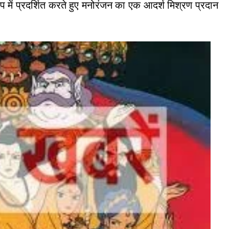
ूप में प्रदर्शित करते हुए मनोरंजन का एक आदर्श मिश्रण प्रदान