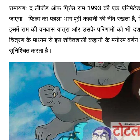
रामायण: द लीजेंड ऑफ प्रिंस राम 1993 की एक एनिमेटेड
जाएगा। फिल्म का पहला भाग पूरी कहानी की नींव रखता है,
इसमें राम की वनवास यात्रा और उसके परिणामों को भी दर्शाय
चित्रण के माध्यम से इस शक्तिशाली कहानी के मनोरम वर्णन
सुनिश्चित करता है।