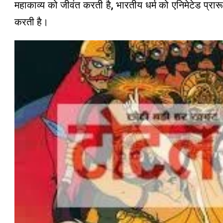
महाकाव्य को जीवंत करती है, भारतीय धर्म को एनिमेटेड प्रार
करती है।