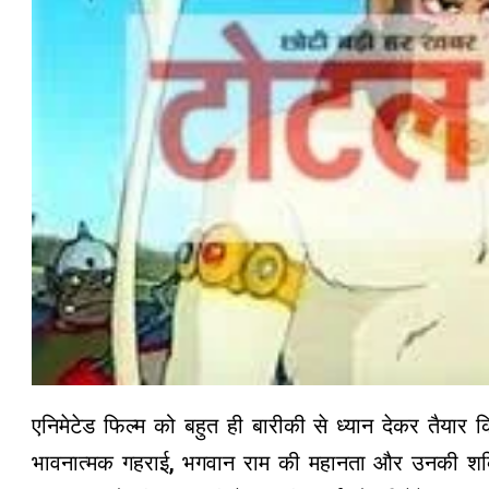
एनिमेटेड फिल्म को बहुत ही बारीकी से ध्यान देकर तैयार क
भावनात्मक गहराई, भगवान राम की महानता और उनकी शक्ति