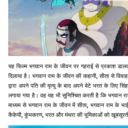
यह फिल्म भगवान राम के जीवन पर गहराई से प्रकाश डालती ह
दिलाया है। भगवान राम के जीवन की कहानी, सीता से विवाह 
द्वारा अपने पति की मृत्यु के बाद अपने बेटे भरत के लिए
लगाया गया है। वह यह भी सुनिश्चित करती है कि भगवान रा
माध्यम से भगवान राम के जीवन में सीता, भगवान राम के भाई
कैकेयी, कुंभकरण, भरत और मंथरा की भूमिकाओं को खूबसूरती