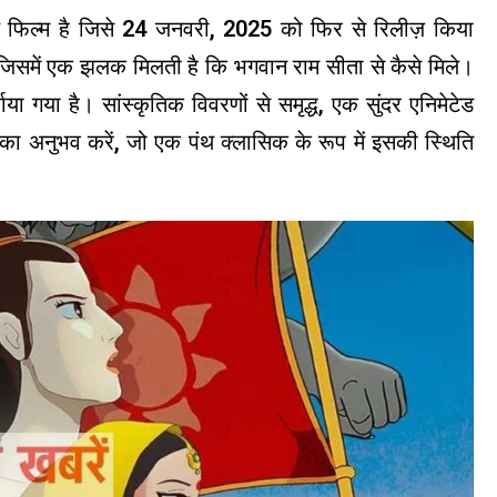
 फिल्म है जिसे 24 जनवरी, 2025 को फिर से रिलीज़ किया
 जिसमें एक झलक मिलती है कि भगवान राम सीता से कैसे मिले।
ा गया है। सांस्कृतिक विवरणों से समृद्ध, एक सुंदर एनिमेटेड
 का अनुभव करें, जो एक पंथ क्लासिक के रूप में इसकी स्थिति