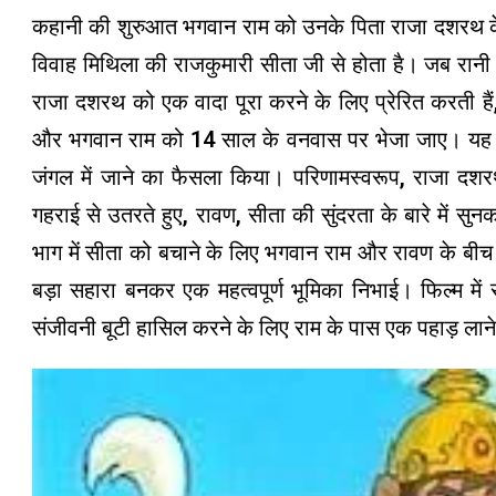
कहानी की शुरुआत भगवान राम को उनके पिता राजा दशरथ के बड
विवाह मिथिला की राजकुमारी सीता जी से होता है। जब रानी क
राजा दशरथ को एक वादा पूरा करने के लिए प्रेरित करती हैं, 
और भगवान राम को 14 साल के वनवास पर भेजा जाए। यह ज
जंगल में जाने का फैसला किया। परिणामस्वरूप, राजा दशर
गहराई से उतरते हुए, रावण, सीता की सुंदरता के बारे में
भाग में सीता को बचाने के लिए भगवान राम और रावण के बीच ह
बड़ा सहारा बनकर एक महत्वपूर्ण भूमिका निभाई। फिल्म में
संजीवनी बूटी हासिल करने के लिए राम के पास एक पहाड़ लाने