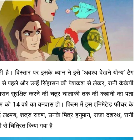
ै। विस्तार पर इसके ध्यान ने इसे ‘अवश्य देखने योग्य’ टैग
से पहले और उन्हें सिंहासन की पेशकश से लेकर, रानी कैकेयी
 सिंहासन सुरक्षित करने की चतुर चालाकी तक की कहानी का पता
म को 14 वर्ष का वनवास हो। फिल्म में इस एनिमेटेड फीचर के
 लक्ष्मण, शत्रु रावण, उनके मित्र हनुमान, राजा दशरथ, रानी
 से चित्रित किया गया है।