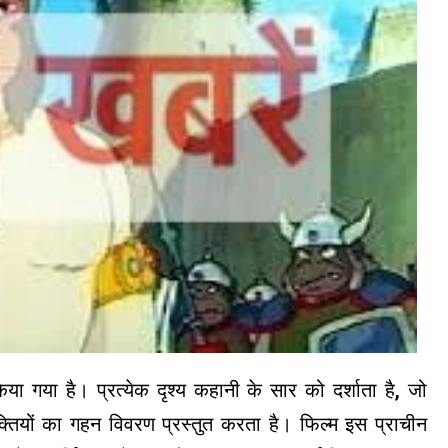
िया गया है। प्रत्येक दृश्य कहानी के सार को दर्शाता है, जो
यों का गहन विवरण प्रस्तुत करता है। फिल्म इस प्राचीन