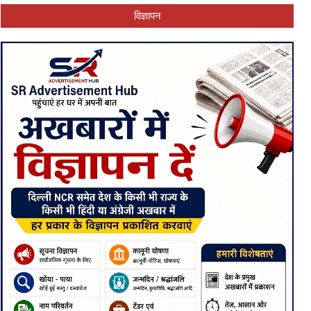
विज्ञापन