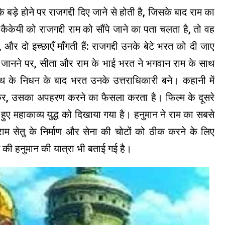
़े होने पर राजगद्दी दिए जाने से होती है, जिसके बाद राम का
ैकेयी को राजगद्दी राम को सौंपे जाने का पता चलता है, तो वह
और दो इच्छाएँ माँगती हैं: राजगद्दी उनके बेटे भरत को दी जाए
ानने पर, सीता और राम के भाई भरत ने भगवान राम के साथ
थ के निधन के बाद भरत उनके उत्तराधिकारी बने। कहानी में
 सुनकर, उसका अपहरण करने का फैसला करता है। फिल्म के दूसरे
ुए महाकाव्य युद्ध को दिखाया गया है। हनुमान ने राम का सबसे
 राम सेतु के निर्माण और सेना की चोटों को ठीक करने के लिए
 की हनुमान की यात्रा भी बताई गई है।