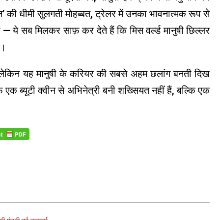
की धीमी सुलगती मोहब्बत, ट्रेलर में उनका भावनात्मक रूप से
 — ये सब मिलकर साफ़ कर देते हैं कि मिस वर्ल्ड मानुषी छिल्लर
ं।
ो, लेकिन यह मानुषी के करियर की सबसे अहम छलांग बनती दिख
़ एक ब्यूटी क्वीन से अभिनेत्री बनी शख्सियत नहीं हैं, बल्कि एक