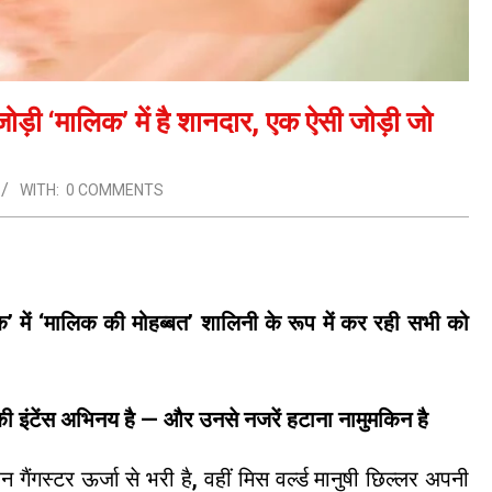
ोड़ी ‘मालिक’ में है शानदार, एक ऐसी जोड़ी जो
WITH:
0 COMMENTS
िक’ में ‘मालिक की मोहब्बत’ शालिनी के रूप में कर रही सभी को
र की इंटेंस अभिनय है — और उनसे नजरें हटाना नामुमकिन है
गैंगस्टर ऊर्जा से भरी है, वहीं मिस वर्ल्ड मानुषी छिल्लर अपनी