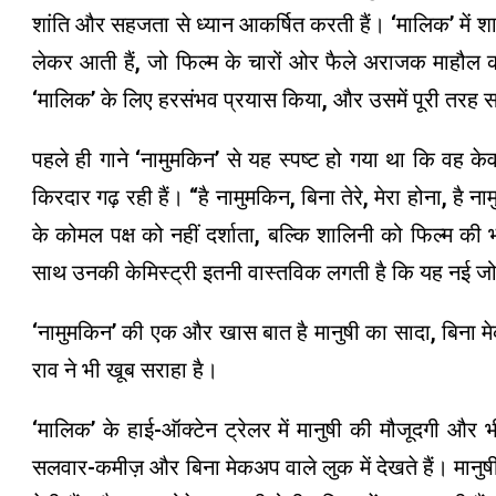
शांति और सहजता से ध्यान आकर्षित करती हैं। ‘मालिक’ में श
लेकर आती हैं, जो फिल्म के चारों ओर फैले अराजक माहौल को 
‘मालिक’ के लिए हरसंभव प्रयास किया, और उसमें पूरी तरह 
पहले ही गाने ‘नामुमकिन’ से यह स्पष्ट हो गया था कि वह क
किरदार गढ़ रही हैं। “है नामुमकिन, बिना तेरे, मेरा होना, 
के कोमल पक्ष को नहीं दर्शाता, बल्कि शालिनी को फिल्म की भ
साथ उनकी केमिस्ट्री इतनी वास्तविक लगती है कि यह नई जोड़
‘नामुमकिन’ की एक और खास बात है मानुषी का सादा, बिना म
राव ने भी खूब सराहा है।
‘मालिक’ के हाई-ऑक्टेन ट्रेलर में मानुषी की मौजूदगी और 
सलवार-कमीज़ और बिना मेकअप वाले लुक में देखते हैं। मानुष