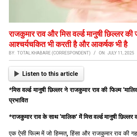
राजकुमार राव और मिस वर्ल्ड मानुषी छिल्लर की ज
आश्चर्यचकित भी करती है और आकर्षक भी है
BY:
TOTAL KHABARE (CORRESPONDENT)
ON:
JULY 11, 2025
Listen to this article
*मिस वर्ल्ड मानुषी छिल्लर ने राजकुमार राव की फिल्म ‘माल
प्रभावित
*राजकुमार राव के साथ ‘मालिक’ में मिस वर्ल्ड मानुषी छिल्ल
एक ऐसी फिल्म में जो हिम्मत, हिंसा और राजकुमार राव की गहन 