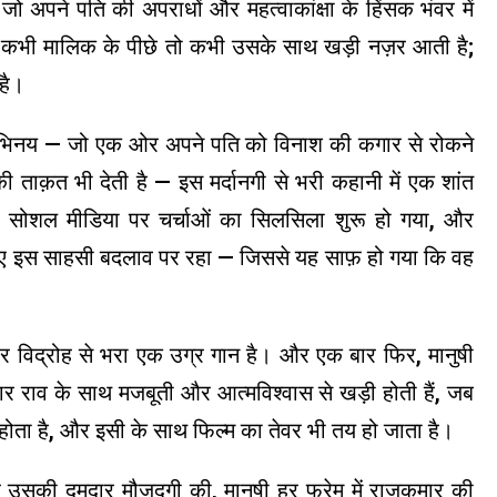
 जो अपने पति की अपराधों और महत्वाकांक्षा के हिंसक भंवर में
 जो कभी मालिक के पीछे तो कभी उसके साथ खड़ी नज़र आती है;
है।
ा अभिनय — जो एक ओर अपने पति को विनाश की कगार से रोकने
 ताक़त भी देती है — इस मर्दानगी से भरी कहानी में एक शांत
ी सोशल मीडिया पर चर्चाओं का सिलसिला शुरू हो गया, और
िए गए इस साहसी बदलाव पर रहा — जिससे यह साफ़ हो गया कि वह
और विद्रोह से भरा एक उग्र गान है। और एक बार फिर, मानुषी
मार राव के साथ मजबूती और आत्मविश्वास से खड़ी होती हैं, जब
ा होता है, और इसी के साथ फिल्म का तेवर भी तय हो जाता है।
र उसकी दमदार मौजूदगी की, मानुषी हर फ्रेम में राजकुमार की