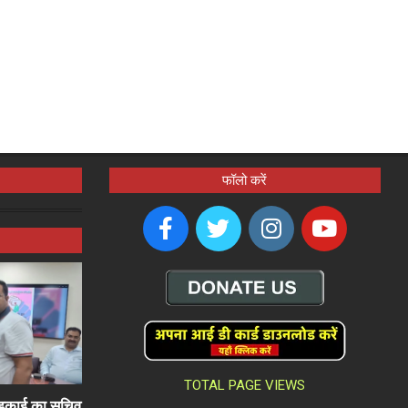
फॉलो करें
TOTAL PAGE VIEWS
ली इकाई का सचिव