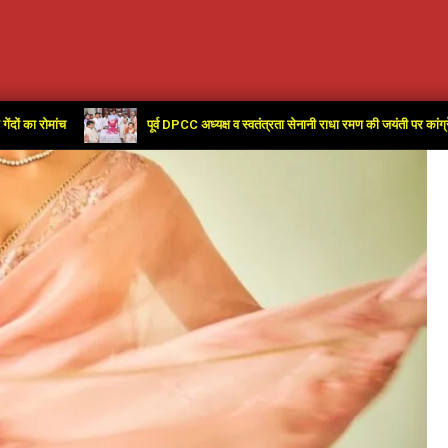
च
पूर्व DPCC अध्यक्ष व स्वतंत्रता सेनानी राधा रमण की जयंती पर कांग्रेस कार्यालय 