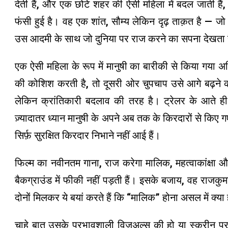
देती हैं, और एक छोटे शहर की ऐसी महिला में बदल जाती हैं,
फंसी हुई है। वह एक शांत, सौम्य लेकिन दृढ़ ताक़त है —
उस आदमी के साथ जो दुनिया पर राज करने का सपना देखता 
एक ऐसी महिला के रूप में मानुषी का बारीकी से किया गय
की कोशिश करती है, तो दूसरी ओर चुपचाप उसे आगे बढ़ने की
लेकिन क्रांतिकारी बदलाव की तरह है। ट्रेलर के आते ह
ज़्यादातर ध्यान मानुषी के अपने अब तक के किरदारों से क
सिर्फ़ सुरक्षित किरदार निभाने नहीं आई हैं।
फिल्म का नवीनतम गाना, राज करेगा मालिक, महत्वाकांक्षा 
बैकग्राउंड में फीकी नहीं पड़ती हैं। इसके बजाय, वह राजकु
दोनों मिलकर ये बयां करते हैं कि “मालिक” होना असल में क्य
चाहे बात उसके प्रभावशाली विज़ुअल्स की हो या स्क्रीन प