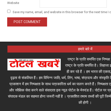
Website
Save my name, email, and website in this browser for the next time I
हमारे बारे में
राष्ट्र के प्रति समर्पित एक निष्पक
राष्ट्र के प्रति समर्पित है। लिहा
ही कर रहे हैं । हम भारत की एकता,
दृढ़ता से संकल्पित हैं। हम विभिन्न जाति, धर्म, लिंग, भाषा, संप्रदाय और संस्कृति क
प्रकाशन में हम निष्पक्षता के साथ पत्रकारिता धर्म का पालन करते हैं। निष्पक्षता
और स्वैक्षिक सेवा करने वाले संवादाता इस न्यूज़ पोर्टल के मेरुदंड हैं। पोर्टल पर 
संपादक मंडल का सहमत होना जरूरी नहीं है । प्रकाशित तमाम तथ्यों की पूरी जिम्मे
की होगी ।