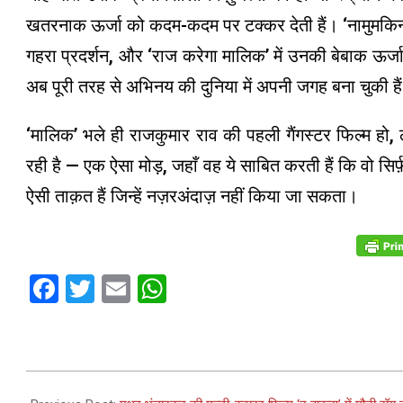
खतरनाक ऊर्जा को कदम-कदम पर टक्कर देती हैं। ‘नामुमकिन’ 
गहरा प्रदर्शन, और ‘राज करेगा मालिक’ में उनकी बेबाक ऊर्जा
अब पूरी तरह से अभिनय की दुनिया में अपनी जगह बना चुकी है
‘मालिक’ भले ही राजकुमार राव की पहली गैंगस्टर फिल्म ह
रही है — एक ऐसा मोड़, जहाँ वह ये साबित करती हैं कि वो सिर्फ
ऐसी ताक़त हैं जिन्हें नज़रअंदाज़ नहीं किया जा सकता।
Facebook
Twitter
Email
WhatsApp
2025-