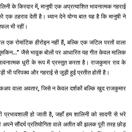
ालिनी के किरदार में, मानुषी एक अप्रत्याशित भावनात्मक गहराई
एक ठहराव देती है। ध्यान देने योग्य बात यह है कि मानुषी ने
सफल भी रहीं।
ेवल एक रोमांटिक हीरोइन नहीं हैं, बल्कि एक जटिल परतों वाला
है नामुमकिन…” जैसे भावुक बोलों पर आधारित यह गीत केवल मालिक
ावनात्मक धुरी के रूप में प्रस्तुत करता है। राजकुमार राव के
ी भी परिपक्व और गहराई से जुड़ी हुई प्रतीत होती है।
ेकअप वाला अवतार, जिसे न केवल दर्शकों बल्कि खुद राजकुमार
भी प्रभावशाली हो जाती है, जहाँ हम शालिनी को सादगी से भरे
ी अपने सौंदर्य प्रतियोगिता वाले अतीत की झलक पूरी तरह छोड़