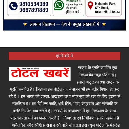
हमारे बारे में
राष्ट्र के प्रति समर्पित एक
निष्पक्ष वेब न्यूज़ पोर्टल है।
हमारी अटूट आस्था राष्ट्र के
प्रति समर्पित है। लिहाजा इस पोर्टल का संचालन भी हम बतौर मिशन ही कर
रहे हैं । हम भारत की एकता, अखंडता तथा संप्रभुता की रक्षा के लिए दृढ़ता से
संकल्पित हैं। हम विभिन्न जाति, धर्म, लिंग, भाषा, संप्रदाय और संस्कृति के
प्रति निरपेक्ष भाव रखते हैं। ख़बरों के प्रकाशन में हम निष्पक्षता के साथ
पत्रकारिता धर्म का पालन करते हैं। निष्पक्षता एवं निर्भीकता हमारी पहचान है
।अवैतनिक और स्वैक्षिक सेवा करने वाले संवादाता इस न्यूज़ पोर्टल के मेरुदंड