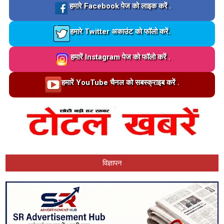
Loading…
हमारे Facebook पेज को लाइक करें .
Loading…
हमारे Twitter अकाउंट को फॉलो करें.
Loading…
हमारें Instagram पेज को फॉलो करें .
Loading…
हमारें YouTube चैनल को सबस्क्राइब करें .
विज्ञापन