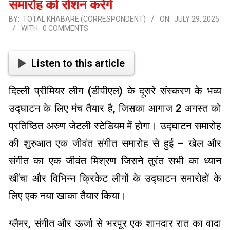
समारोह को रोशन करेंगे
BY:
TOTAL KHABARE (CORRESPONDENT)
ON:
JULY 29, 2025
WITH:
0 COMMENTS
Listen to this article
दिल्ली प्रीमियर लीग (डीपीएल) के दूसरे संस्करण के भव्य
उद्घाटन के लिए मंच तैयार है, जिसका आगाज 2 अगस्त को
प्रतिष्ठित अरुण जेटली स्टेडियम में होगा। उद्घाटन समारोह
की शुरुआत एक जीवंत संगीत समारोह से हुई – खेल और
संगीत का एक जीवंत मिश्रण जिसने तुरंत सभी का ध्यान
खींचा और विभिन्न क्रिकेट लीगों के उद्घाटन समारोहों के
लिए एक नया खाका तैयार किया।
ग्लैमर, संगीत और ऊर्जा से भरपूर एक शानदार रात का वादा