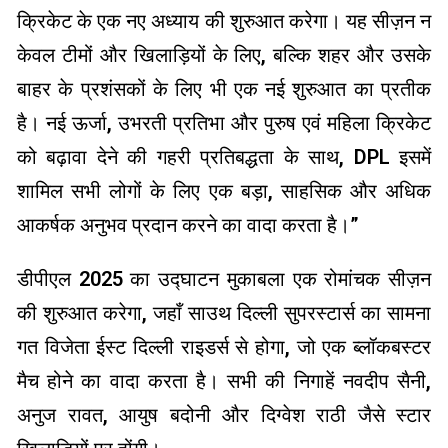
क्रिकेट के एक नए अध्याय की शुरुआत करेगा। यह सीज़न न
केवल टीमों और खिलाड़ियों के लिए, बल्कि शहर और उसके
बाहर के प्रशंसकों के लिए भी एक नई शुरुआत का प्रतीक
है। नई ऊर्जा, उभरती प्रतिभा और पुरुष एवं महिला क्रिकेट
को बढ़ावा देने की गहरी प्रतिबद्धता के साथ, DPL इसमें
शामिल सभी लोगों के लिए एक बड़ा, साहसिक और अधिक
आकर्षक अनुभव प्रदान करने का वादा करता है।”
डीपीएल 2025 का उद्घाटन मुकाबला एक रोमांचक सीज़न
की शुरुआत करेगा, जहाँ साउथ दिल्ली सुपरस्टार्स का सामना
गत विजेता ईस्ट दिल्ली राइडर्स से होगा, जो एक ब्लॉकबस्टर
मैच होने का वादा करता है। सभी की निगाहें नवदीप सैनी,
अनुज रावत, आयुष बदोनी और दिग्वेश राठी जैसे स्टार