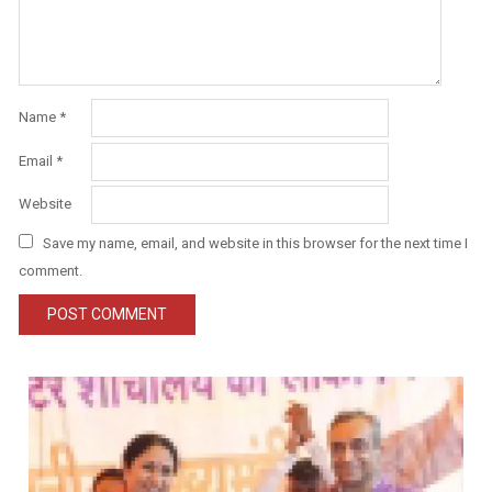
Name
*
Email
*
Website
Save my name, email, and website in this browser for the next time I
comment.