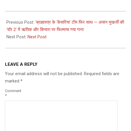
2025-
07-
Previous Post:
‘ब्रह्मास्त्र के ‘केसरिया’ टीम फिर साथ — अयान मुखर्जी की
29
‘वॉर 2’ में ऋतिक और कियारा पर फिल्माया गया गाना
Next Post:
Next Post
LEAVE A REPLY
Your email address will not be published.
Required fields are
marked
*
Comment
*