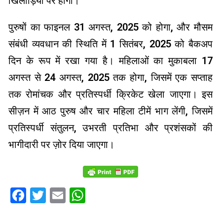
खिलाड़ियों पर होंगी।
पुरुषों का फाइनल 31 अगस्त, 2025 को होगा, और मौसम
संबंधी व्यवधान की स्थिति में 1 सितंबर, 2025 को बैकअप
दिन के रूप में रखा गया है। महिलाओं का मुकाबला 17
अगस्त से 24 अगस्त, 2025 तक होगा, जिसमें एक सप्ताह
तक रोमांचक और प्रतिस्पर्धी क्रिकेट खेला जाएगा। इस
सीज़न में आठ पुरुष और चार महिला टीमें भाग लेंगी, जिसमें
प्रतिस्पर्धी संतुलन, उभरती प्रतिभा और प्रशंसकों की
भागीदारी पर ज़ोर दिया जाएगा।
Facebook
Twitter
Email
WhatsApp