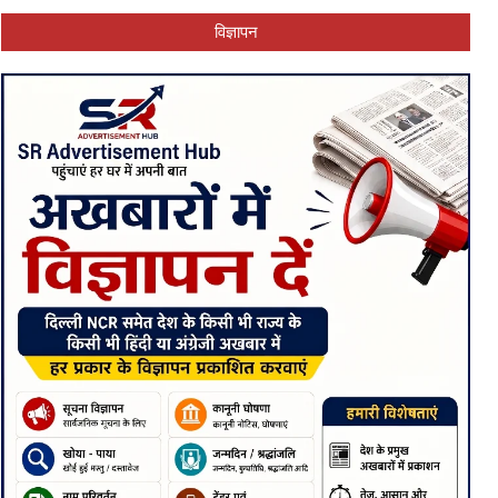
विज्ञापन