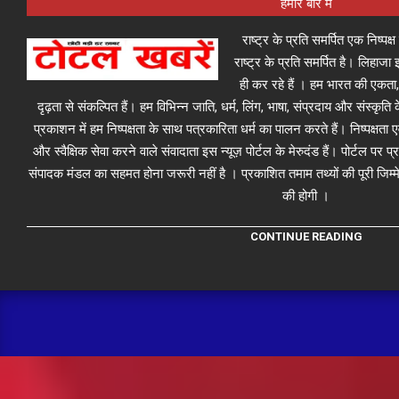
हमारे बारे में
राष्ट्र के प्रति समर्पित एक निष्पक
राष्ट्र के प्रति समर्पित है। लिहा
ही कर रहे हैं । हम भारत की एकता,
दृढ़ता से संकल्पित हैं। हम विभिन्न जाति, धर्म, लिंग, भाषा, संप्रदाय और संस्कृति क
प्रकाशन में हम निष्पक्षता के साथ पत्रकारिता धर्म का पालन करते हैं। निष्पक्षता
और स्वैक्षिक सेवा करने वाले संवादाता इस न्यूज़ पोर्टल के मेरुदंड हैं। पोर्टल पर 
संपादक मंडल का सहमत होना जरूरी नहीं है । प्रकाशित तमाम तथ्यों की पूरी जिम्मे
की होगी ।
CONTINUE READING