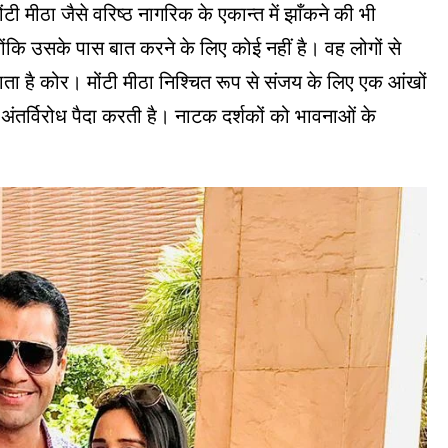
ीठा जैसे वरिष्ठ नागरिक के एकान्त में झाँकने की भी
कि उसके पास बात करने के लिए कोई नहीं है। वह लोगों से
जाता है कोर। मोंटी मीठा निश्चित रूप से संजय के लिए एक आंखों
 अंतर्विरोध पैदा करती है। नाटक दर्शकों को भावनाओं के