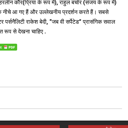
ीन कौर(प्रिया के रूप में), राहुल बचोर (संजय के रूप में)
 के नीचे आ गए हैं और उल्लेखनीय प्रदर्शन करते हैं। सबसे
र पर्सनैलिटी राकेश बेदी, “जब वी सर्पेटेड” प्रासंगिक सवाल
ित रूप से देखना चाहिए .