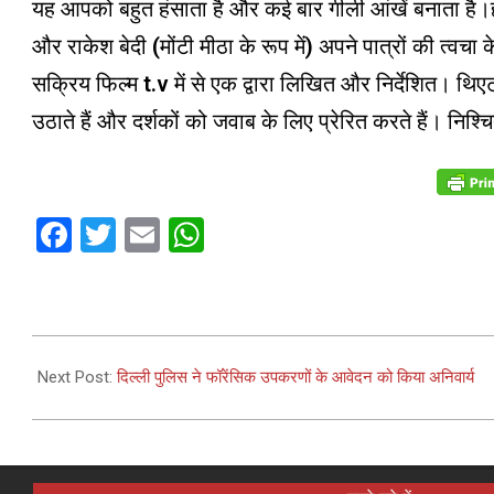
यह आपको बहुत हंसाता है और कई बार गीली आंखें बनाता है।हरल
और राकेश बेदी (मोंटी मीठा के रूप में) अपने पात्रों की त्वचा
सक्रिय फिल्म t.v में से एक द्वारा लिखित और निर्देशित। थिएट
उठाते हैं और दर्शकों को जवाब के लिए प्रेरित करते हैं। निश्च
Facebook
Twitter
Email
WhatsApp
2022-
08-
Next Post:
दिल्ली पुलिस ने फॉरेंसिक उपकरणों के आवेदन को किया अनिवार्य
30