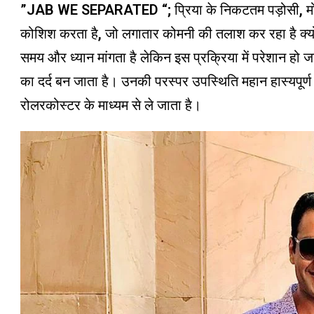
”JAB WE SEPARATED “; प्रिया के निकटतम पड़ोसी, मोंटी म
कोशिश करता है, जो लगातार कोमनी की तलाश कर रहा है क्यों
समय और ध्यान मांगता है लेकिन इस प्रक्रिया में परेशान हो 
का दर्द बन जाता है। उनकी परस्पर उपस्थिति महान हास्यपूर्ण
रोलरकोस्टर के माध्यम से ले जाता है।