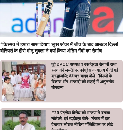
“किस्मत ने हमारा साथ दिया”: सुपर ओवर में जीत के बाद आउटर दिल्ली
वॉरियर्स के हीरो मोनू शुक्ला ने बयां किया अंतिम गेंदों का रोमांच
पूर्व DPCC अध्यक्ष व स्वतंत्रता सेनानी राधा
रमण की जयंती पर कांग्रेस कार्यालय में दी गई
श्रद्धांजलि; देवेन्द्र यादव बोले- ‘दिल्ली के
विकास और आजादी की लड़ाई में अतुलनीय
योगदान’
E20 पेट्रोल विरोध को भाजपा ने बताया
नौटंकी; हर्ष मल्होत्रा बोले- ‘पंजाब में हार
देखकर सोशल मीडिया पॉलिटिक्स पर लौटे