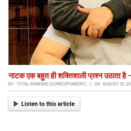
नाटक एक बहुत ही शक्तिशाली प्रश्न उठाता है –
BY:
TOTAL KHABARE (CORRESPONDENT)
ON:
AUGUST 30, 2
Listen to this article