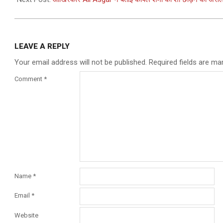
LEAVE A REPLY
Your email address will not be published.
Required fields are m
Comment
*
Name
*
Email
*
Website