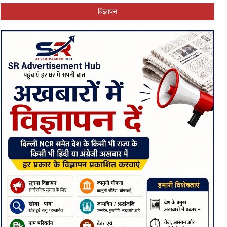
विज्ञापन