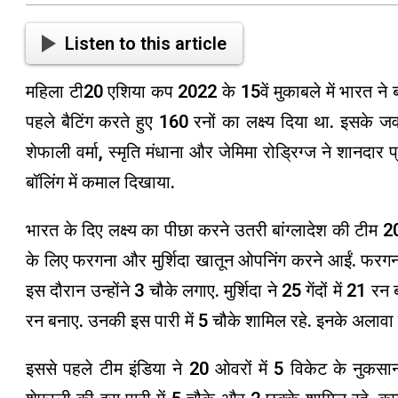
Listen to this article
महिला टी20 एशिया कप 2022 के 15वें मुकाबले में भारत ने बां
पहले बैटिंग करते हुए 160 रनों का लक्ष्य दिया था. इसके 
शेफाली वर्मा, स्मृति मंधाना और जेमिमा रोड्रिग्ज ने शानदार प
बॉलिंग में कमाल दिखाया.
भारत के दिए लक्ष्य का पीछा करने उतरी बांग्लादेश की टीम
के लिए फरगना और मुर्शिदा खातून ओपनिंग करने आईं. फरगना
इस दौरान उन्होंने 3 चौके लगाए. मुर्शिदा ने 25 गेंदों में 21 
रन बनाए. उनकी इस पारी में 5 चौके शामिल रहे. इनके अलावा
इससे पहले टीम इंडिया ने 20 ओवरों में 5 विकेट के नुक