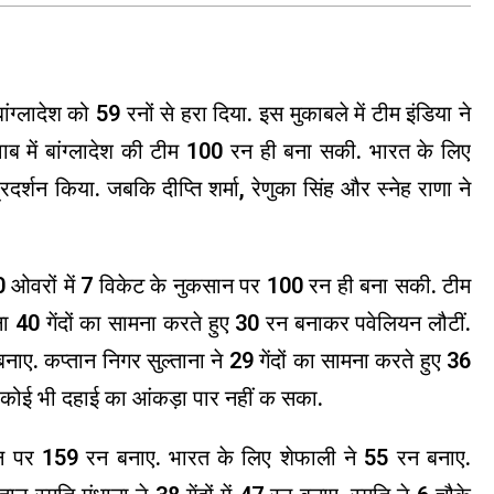
ग्लादेश को 59 रनों से हरा दिया. इस मुकाबले में टीम इंडिया ने
जवाब में बांग्लादेश की टीम 100 रन ही बना सकी. भारत के लिए
्रदर्शन किया. जबकि दीप्ति शर्मा, रेणुका सिंह और स्नेह राणा ने
 20 ओवरों में 7 विकेट के नुकसान पर 100 रन ही बना सकी. टीम
 40 गेंदों का सामना करते हुए 30 रन बनाकर पवेलियन लौटीं.
रन बनाए. कप्तान निगर सुल्ताना ने 29 गेंदों का सामना करते हुए 36
 कोई भी दहाई का आंकड़ा पार नहीं क सका.
सान पर 159 रन बनाए. भारत के लिए शेफाली ने 55 रन बनाए.