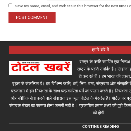
Save my name, email, and website in this browser for the next time I
हमारे बारे में
राष्ट्र के प्रति समर्पित एक निष्पक
राष्ट्र के प्रति समर्पित है। लिहा
ही कर रहे हैं । हम भारत की एकता,
दृढ़ता से संकल्पित हैं। हम विभिन्न जाति, धर्म, लिंग, भाषा, संप्रदाय और संस्कृति क
प्रकाशन में हम निष्पक्षता के साथ पत्रकारिता धर्म का पालन करते हैं। निष्पक्षता
और स्वैक्षिक सेवा करने वाले संवादाता इस न्यूज़ पोर्टल के मेरुदंड हैं। पोर्टल पर 
संपादक मंडल का सहमत होना जरूरी नहीं है । प्रकाशित तमाम तथ्यों की पूरी जिम्मे
की होगी ।
CONTINUE READING