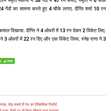
 स्मृति मंधाना ने 38 गेंदों में 47 रन बनाए. स्मृति ने 6 चौके
24 गेंदों का सामना करते हुए 4 चौके लगाए. दीप्ति शर्मा 10 रन
 ने कमाल दिखाया. दीप्ति ने 4 ओवरों में 13 रन देकर 2 विकेट लिए.
 ने 3 ओवरों में 22 रन दिए और एक विकेट लिया. स्नेह राणा ने 3
तक, तोड़ सकते हैं गेल का ऐतिहासिक रिकॉर्ड
जह, रिश्‍ते पर भी किया चौंकाने वाला खुलासा