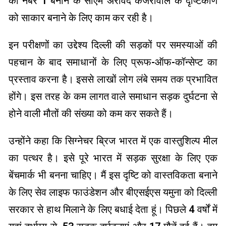
को नंबर 1 बनाने के सीएम अरविंद केजरीवाल के दृष्टिकोण
को साकार बनाने के लिए काम कर रही है।
इन परीक्षणों का उद्देश्य दिल्ली की सड़कों पर समस्याओं की
पहचान के बाद समाधानों के लिए प्रूफ-ऑफ-कॉन्सेप्ट का
प्रस्ताव करना है। इससे लाखों लोग लंबे समय तक प्रभावित
होंगे। इस तरह के कम लागत वाले समाधान सड़क दुर्घटना से
होने वाली मौतों की संख्या को कम कर सकते हैं।
उन्होंने कहा कि सिग्नेचर ब्रिज भारत में एक वास्तुशिल्प मील
का पत्थर है। इसे पूरे भारत में सड़क सुरक्षा के लिए एक
बेंचमार्क भी बनना चाहिए। मैं इस दृष्टि को वास्तविकता बनाने
के लिए सेव लाइफ फाउंडेशन और बीएसईएस यमुना को दिल्ली
सरकार से हाथ मिलाने के लिए बधाई देता हूं। पिछले 4 वर्षों में