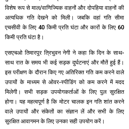
विशेष रूप से माल/वाणिज्यिक वाहनों और दोपहिया वाहनों की
अत्यधिक गति देखने को मिली। जबकि वहां गति सीमा
एचसीवी के लिए 40 किमी प्रति घंटा और कारों के लिए 60
किमी प्रति घंटा है।
एसएचओ तिमारपुर त्रिभुवन नेगी ने कहा कि दिन के साथ-
साथ रात के समय भी कई सड़क दुर्घटनाएं और मौतें हुई हैं।
इस परीक्षण के दौरान किए गए अतिरिक्त गति कम करने वाले
उपायों के माध्यम से ओवर-स्पीडिंग को कम करने में मदद
मिलेगी। सभी सड़क उपयोगकर्ताओं के लिए पुल सुरक्षित
होगा। यह महत्वपूर्ण है कि मोटर चालक इन गति शांत करने
वाले उपायों और संकेतों का संज्ञान लें और सभी के लिए
सुरक्षित आवागमन के लिए उनका सही उपयोग करें।