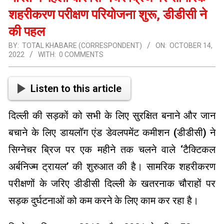
शहरीकरण परीक्षण परियोजना शुरू, डीडीसी ने
की पहल
BY:
TOTAL KHABARE (CORRESPONDENT)
ON:
OCTOBER 14,
2022
WITH:
0 COMMENTS
Listen to this article
दिल्ली की सड़कों को सभी के लिए सुरक्षित बनाने और जान
बचाने के लिए डायलॉग एंड डेवलपमेंट कमीशन (डीडीसी) ने
सिग्नेचर ब्रिज पर एक महीने तक चलने वाले ‘टैक्टिकल
अर्बनिज्म ट्रायल’ की शुरुआत की है। सामरिक शहरीकरण
परीक्षणों के जरिए डीडीसी दिल्ली के खतरनाक चौराहों पर
सड़क दुर्घटनाओं को कम करने के लिए काम कर रहा है।