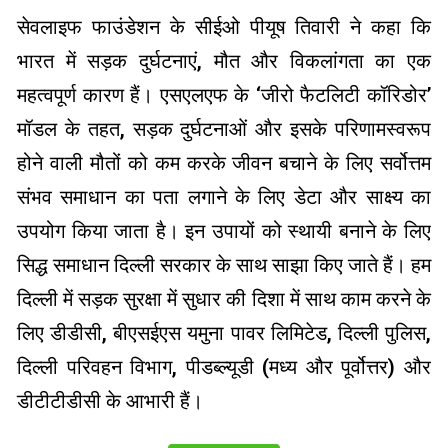
सेवलाइफ फाउंडेशन के सीईओ पीयूष तिवारी ने कहा कि
भारत में सड़क दुर्घटनाएं, मौत और विकलांगता का एक
महत्वपूर्ण कारण हैं। एसएलएफ के ‘जीरो फैटलिटी कॉरिडोर’
मॉडल के तहत, सड़क दुर्घटनाओं और इसके परिणामस्वरूप
होने वाली मौतों को कम करके जीवन बचाने के लिए सर्वोत्तम
संभव समाधान का पता लगाने के लिए डेटा और साक्ष्य का
उपयोग किया जाता है। इन उपायों को स्थायी बनाने के लिए
सिद्ध समाधान दिल्ली सरकार के साथ साझा किए जाते हैं। हम
दिल्ली में सड़क सुरक्षा में सुधार की दिशा में साथ काम करने के
लिए डीडीसी, बीएसईएस यमुना पावर लिमिटेड, दिल्ली पुलिस,
दिल्ली परिवहन विभाग, पीडब्ल्यूडी (मध्य और पूर्वोत्तर) और
डीटीटीडीसी के आभारी हैं।