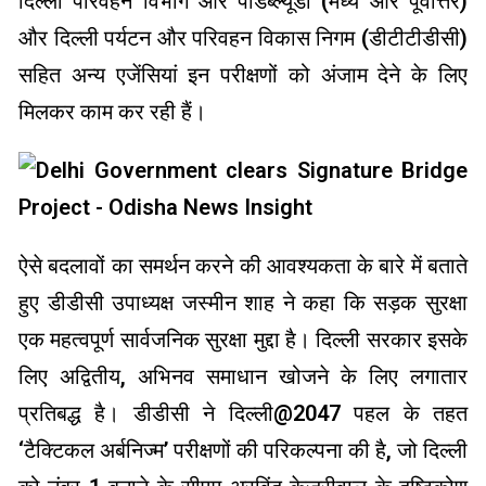
दिल्ली परिवहन विभाग और पीडब्ल्यूडी (मध्य और पूर्वोत्तर)
और दिल्ली पर्यटन और परिवहन विकास निगम (डीटीटीडीसी)
सहित अन्य एजेंसियां इन परीक्षणों को अंजाम देने के लिए
मिलकर काम कर रही हैं।
ऐसे बदलावों का समर्थन करने की आवश्यकता के बारे में बताते
हुए डीडीसी उपाध्यक्ष जस्मीन शाह ने कहा कि सड़क सुरक्षा
एक महत्वपूर्ण सार्वजनिक सुरक्षा मुद्दा है। दिल्ली सरकार इसके
लिए अद्वितीय, अभिनव समाधान खोजने के लिए लगातार
प्रतिबद्ध है। डीडीसी ने दिल्ली@2047 पहल के तहत
‘टैक्टिकल अर्बनिज्म’ परीक्षणों की परिकल्पना की है, जो दिल्ली