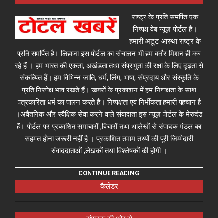
राष्ट्र के प्रति समर्पित एक
निष्पक्ष वेब न्यूज़ पोर्टल है।
हमारी अटूट आस्था राष्ट्र के
प्रति समर्पित है। लिहाजा इस पोर्टल का संचालन भी हम बतौर मिशन ही कर
रहे हैं । हम भारत की एकता, अखंडता तथा संप्रभुता की रक्षा के लिए दृढ़ता से
संकल्पित हैं। हम विभिन्न जाति, धर्म, लिंग, भाषा, संप्रदाय और संस्कृति के
प्रति निरपेक्ष भाव रखते हैं। ख़बरों के प्रकाशन में हम निष्पक्षता के साथ
पत्रकारिता धर्म का पालन करते हैं। निष्पक्षता एवं निर्भीकता हमारी पहचान है
।अवैतनिक और स्वैक्षिक सेवा करने वाले संवादाता इस न्यूज़ पोर्टल के मेरुदंड
हैं। पोर्टल पर प्रकाशित समाचारों ,विचारों तथा आलेखों से संपादक मंडल का
सहमत होना जरूरी नहीं है । प्रकाशित तमाम तथ्यों की पूरी जिम्मेदारी
संवाददाताओं ,लेखकों तथा विश्लेषकों की होगी ।
CONTINUE READING
कैलेंडर