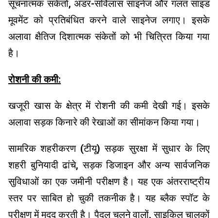
सूचनात्मक संकेतों, अंडर-सर्विलांस साइनेज और गलत साइड
मूवमेंट को प्रतिबंधित करने वाले साइनेज लगाए। इसके
अलावा क्षैतिज दिशात्मक संकेतों को भी चित्रित किया गया
है।
रोशनी की कमी:
खजूरी खास के क्षेत्र में रोशनी की कमी देखी गई। इसके
अलावा सड़क किनारे की रेखाओं का सीमांकन किया गया।
सामरिक शहरीकरण (टीयू) सड़क सुरक्षा में सुधार के लिए
शहरी बुनियादी ढांचे, सड़क डिजाइन और अन्य सार्वजनिक
सुविधाओं का एक जमीनी परीक्षण है। यह एक अंतरराष्ट्रीय
स्तर पर साबित हो चुकी तकनीक है। यह ब्लैक स्पॉट के
परीक्षण में मदद करती है। पैदल चलने वालों, साइकिल चालकों