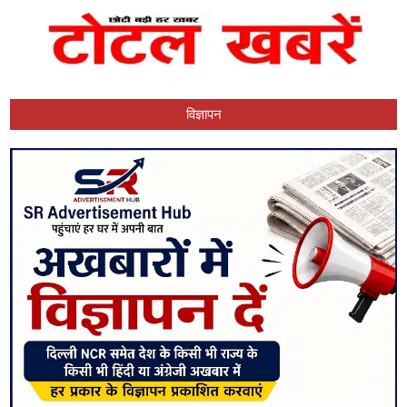
विज्ञापन