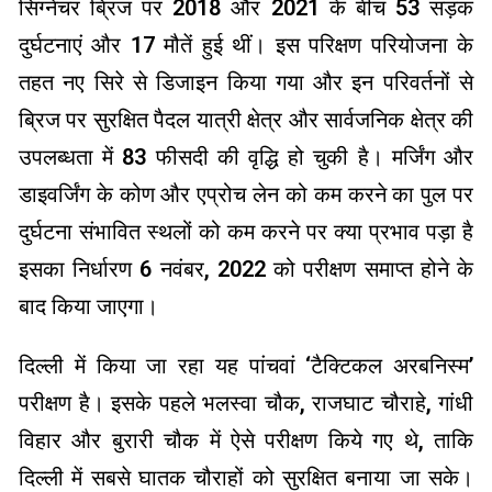
सिग्नेचर ब्रिज पर 2018 और 2021 के बीच 53 सड़क
दुर्घटनाएं और 17 मौतें हुई थीं। इस परिक्षण परियोजना के
तहत नए सिरे से डिजाइन किया गया और इन परिवर्तनों से
ब्रिज पर सुरक्षित पैदल यात्री क्षेत्र और सार्वजनिक क्षेत्र की
उपलब्धता में 83 फीसदी की वृद्धि हो चुकी है। मर्जिंग और
डाइवर्जिंग के कोण और एप्रोच लेन को कम करने का पुल पर
दुर्घटना संभावित स्थलों को कम करने पर क्या प्रभाव पड़ा है
इसका निर्धारण 6 नवंबर, 2022 को परीक्षण समाप्त होने के
बाद किया जाएगा।
दिल्ली में किया जा रहा यह पांचवां ‘टैक्टिकल अरबनिस्म’
परीक्षण है। इसके पहले भलस्वा चौक, राजघाट चौराहे, गांधी
विहार और बुरारी चौक में ऐसे परीक्षण किये गए थे, ताकि
दिल्ली में सबसे घातक चौराहों को सुरक्षित बनाया जा सके।