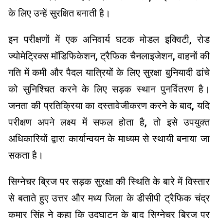
के लिए उन्हें सुरक्षित बनाती है।
इन परीक्षणों में एक अनिवार्य घटक मोडल इक्विटी, रोड
ज्योमेट्रिक्स मॉडिफिकेशन, ट्रैफिक चैनलाइजेशन, वाहनों की
गति में कमी और पैदल यात्रियों के लिए सुरक्षा बुनियादी ढांचे
को सुनिश्चित करने के लिए सड़क स्थान पुनर्वितरण है।
जनता की प्रतिक्रिया का दस्तावेजीकरण करने के बाद, यदि
परीक्षण अपने लक्ष्य में सफल होता है, तो इसे उपयुक्त
अधिकारियों द्वारा कार्यान्वयन के माध्यम से स्थायी बनाया जा
सकता है।
सिग्नेचर ब्रिज पर सड़क सुरक्षा की स्थिति के बारे में विस्तार
से बताते हुए उत्तर और मध्य जिला के डीसीपी ट्रैफिक चंद्र
कुमार सिंह ने कहा कि उद्घाटन के बाद सिग्नेचर ब्रिज पर