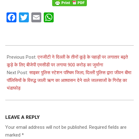
Facebook
Twitter
Email
WhatsApp
2022-
10-
Previous Post:
एनजीटी ने दिल्ली के तीनों कूड़े के पहाड़ों पर लगातार बढ़ते
14
कूड़े के लिए बीजेपी एमसीडी पर लगाया 900 करोड़ का जुर्माना
Next Post:
साइबर पुलिस स्टेशन पश्चिम जिला, दिल्ली पुलिस द्वारा जीवन बीमा
पॉलिसियों के विरुद्ध जाली ऋण का आश्वासन देने वाले जालसाजों के गिरोह का
भंडाफोड़
LEAVE A REPLY
Your email address will not be published.
Required fields are
marked
*