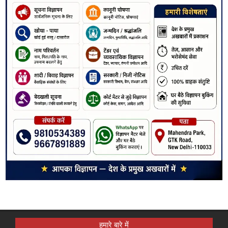
हमारे बारे में