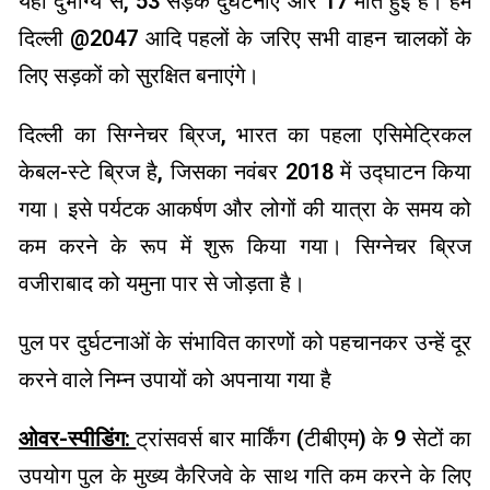
यहां दुर्भाग्य से, 53 सड़क दुर्घटनाएं और 17 मौतें हुई हैं। हम
दिल्ली @2047 आदि पहलों के जरिए सभी वाहन चालकों के
लिए सड़कों को सुरक्षित बनाएंगे।
दिल्ली का सिग्नेचर ब्रिज, भारत का पहला एसिमेट्रिकल
केबल-स्टे ब्रिज है, जिसका नवंबर 2018 में उद्घाटन किया
गया। इसे पर्यटक आकर्षण और लोगों की यात्रा के समय को
कम करने के रूप में शुरू किया गया। सिग्नेचर ब्रिज
वजीराबाद को यमुना पार से जोड़ता है।
पुल पर दुर्घटनाओं के संभावित कारणों को पहचानकर उन्हें दूर
करने वाले निम्न उपायों को अपनाया गया है
ओवर-स्पीडिंग:
ट्रांसवर्स बार मार्किंग (टीबीएम) के 9 सेटों का
उपयोग पुल के मुख्य कैरिजवे के साथ गति कम करने के लिए