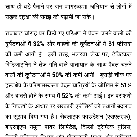
साथ ही बड़े पैमाने पर जन जागरूकता अभियान से लोगों में
सड़क सुरक्षा की समझ को बढ़ायी‌ जा सके।
राजघाट चौराहे पर किये गए परिक्षण ने पैदल चलने वालों की
दुर्घटनाओं में 32% और वाहनों की दुर्घटनाओं में 81 फीसदी
की कमी आयी है। इसी तरह, भलस्वा चौक पर, टैक्टिकल
रिडिजाइनिंग ने तेज गति वाले यातायात के साथ पैदल चलने
वालों की दुर्घटनाओं में 50% की कमी आयी। बुराड़ी चौक पर
हस्तक्षेप के परिणामस्वरूप पैदल यात्रियों के जोखिम से 51%
और हादसे होने के समय में 52% की कमी आई। इन परीक्षणों
के निष्कर्षों के आधार पर सरकारी एजेंसियों को स्थायी बदलाव
का सुझाव दिया गया है। सेवलाइफ फाउंडेशन (एसएलएफ),
बीएसईएस यमुना पावर लिमिटेड, दिल्ली ट्रैफिक पुलिस,