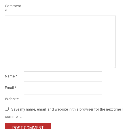
Comment
*
Name
*
Email
*
Website
Save my name, email, and website in this browser for the next time I
comment.