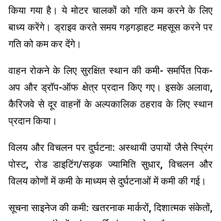
किया गया है। ये मोटर चालकों को गति कम करने के लिए
बाध्य करेंगे। ड्राइव करते समय गड़गड़ाहट महसूस करने पर
गति को कम कर देंगे।
वाहन रोकने के लिए सुरक्षित स्थान की कमी- समर्पित पिक-
अप और ड्रॉप-ऑफ क्षेत्र प्रदान किए गए। इसके अलावा,
कैरिजवे से दूर वाहनों के अल्पकालिक ठहराव के लिए स्थान
प्रदान किया।
विलय और विचलन पर दुर्घटना: अस्थायी उपायों जैसे स्प्रिंग
पोस्ट, रोड डाइटिंग/सड़क ज्यामिति सुधार, विचलन और
विलय कोणों में कमी के माध्यम से दुर्घटनाओं में कमी की गई।‌
सूचना साइनेज की कमी: खतरनाक मार्करों, दिशात्मक संकेतों,