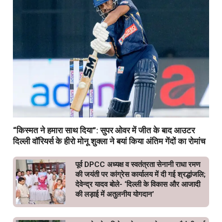
“किस्मत ने हमारा साथ दिया”: सुपर ओवर में जीत के बाद आउटर
दिल्ली वॉरियर्स के हीरो मोनू शुक्ला ने बयां किया अंतिम गेंदों का रोमांच
पूर्व DPCC अध्यक्ष व स्वतंत्रता सेनानी राधा रमण
की जयंती पर कांग्रेस कार्यालय में दी गई श्रद्धांजलि;
देवेन्द्र यादव बोले- ‘दिल्ली के विकास और आजादी
की लड़ाई में अतुलनीय योगदान’