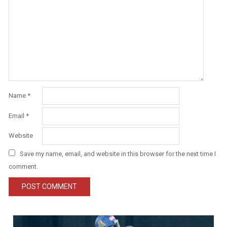
Name
*
Email
*
Website
Save my name, email, and website in this browser for the next time I
comment.