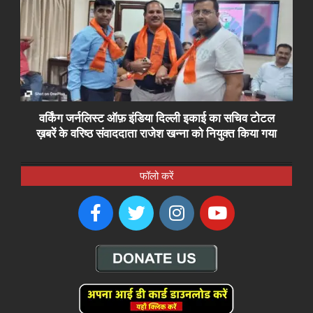
वर्किंग जर्नलिस्ट ऑफ़ इंडिया दिल्ली इकाई का सचिव टोटल
ख़बरें के वरिष्ठ संवाददाता राजेश खन्ना को नियुक्त किया गया
फॉलो करें