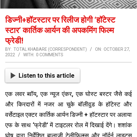
डिज्नी+हॉटस्टार पर रिलीज होगी ‘हॉटेस्ट
स्टार’ कार्तिक आर्यन की अपकमिंग फिल्म
फ्रेडी!
BY:
TOTAL KHABARE (CORRESPONDENT)
ON:
OCTOBER 27,
2022
WITH:
0 COMMENTS
Listen to this article
एक लवर ब्वॉय, एक न्यूज एंकर, एक घोस्ट बस्टर जैसे कई
और किरदारों में नजर आ चुके बॉलीवुड के हॉटेस्ट और
वर्सेटाइल एक्टर कार्तिक आर्यन डिज्नी + हॉटस्टार पर अलाया
एफ के साथ ‘फ्रेडी’ में टाइटलर रोल में दिखाई देंगे। शशांक
घोष द्वारा निर्देशित बालाजी टेलीफिल्म्स और नॉर्दर्न लाइट्स