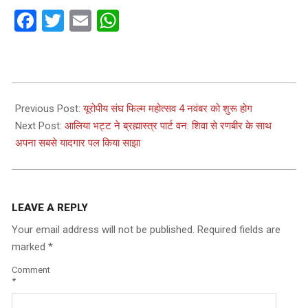
Facebook
Twitter
Email
WhatsApp
2022-
10-
Previous Post:
यूरोपीय संघ फिल्म महोत्सव 4 नवंबर को शुरू होग
27
Next Post:
आलिया भट्ट ने ब्रह्मास्त्र पार्ट वन: शिवा से रणबीर के साथ
अपना सबसे यादगार पल किया साझा
LEAVE A REPLY
Your email address will not be published.
Required fields are
marked
*
Comment
*