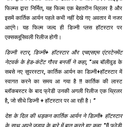
फिल्म्स द्वारा निर्मित, यह फिल्म एक बेहतरीन थ्रिलर है और
इसमें कार्तिक आर्यन पहले कभी नहीं देखे गए अवतार में नजर
आएंगे। यह फिल्म जल्द ही डिज्नी प्लस हॉटस्टार पर
एक्सक्लूसिवली रिलीज होगी।
डिज्नी स्टार, डिज्नी+ हॉटस्टार और एचएसएम एंटरटेनमेंट
नेटवर्क के हेड-कंटेंट गौरव बनर्जी ने कहा,
“अब बॉलीवुड के
सबसे नए सुपरस्टार, कार्तिक आर्यन का डिज़्नी+हॉटस्टार में
स्वागत करने का समय आ गया है !! कार्तिक की लास्ट
ब्लॉकबस्टर के बाद फ्रेडी उनकी अगली रिलीज एक थ्रिलर
है, जो सीधे डिज्नी + हॉटस्टार पर आ रही है। ”
देश के दिल की धड़कन कार्तिक आर्यन ने डिज़्नी+ हॉटस्टार
के साथ अपने जुड़ाव के बारे में बात करते हुए कहा,
“मैं फ्रेडी