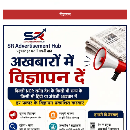
विज्ञापन