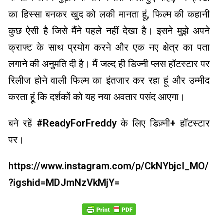
का हिस्सा बनकर खुद को लकी मानता हूं, फिल्म की कहानी
कुछ ऐसी है जिसे मैंने पहले नहीं देखा है। इसने मुझे अपने
क्राफ्ट के साथ प्रयोग करने और एक नए क्षेत्र का पता
लगाने की अनुमति दी है। मैं जल्द ही डिज्नी प्लस हॉटस्टार पर
रिलीज होने वाली फिल्म का इंतजार कर रहा हूं और उम्मीद
करता हूं कि दर्शकों को यह नया अवतार पसंद आएगा।
बने रहें #ReadyForFreddy के लिए डिज़्नी+ हॉटस्टार
पर।
https://www.instagram.com/p/CkNYbjcI_MO/
?igshid=MDJmNzVkMjY=