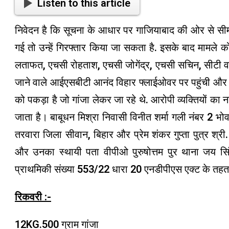
Listen to this article
निवेदन है कि सूचना के आधार पर गाजियाबाद की ओर से सीमापु
गई तो उन्हें गिरफ्तार किया जा सकता है. इसके बाद मामले 
लताफत, एचसी रोहताश, एचसी जोगेंद्र, एचसी सचिन, सीटी व
जाने वाले आईएसबीटी आनंद विहार फ्लाईओवर पर पहुंची और गुप
को पकड़ा है जो गांजा लेकर जा रहे थे. आरोपी व्यक्तियों का 
जाता है। बाबूधन मिश्रा निवासी विनीत शर्मा गली नंबर 2 भोव
तरवारा जिला सीवान, बिहार और प्रेम शंकर गुप्ता पुत्र श्री
और उनका स्थायी पता वीपीओ पुरुषोत्तम पुर थाना जय सिंह
प्राथमिकी संख्या 553/22 धारा 20 एनडीपीएस एक्ट के तहत 
रिकवरी :-
12KG.500 ग्राम गांजा