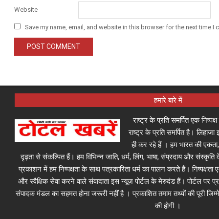
Website
Save my name, email, and website in this browser for the next time I
हमारे बारे में
राष्ट्र के प्रति समर्पित एक निष्पक
राष्ट्र के प्रति समर्पित है। लिहा
ही कर रहे हैं । हम भारत की एकता,
दृढ़ता से संकल्पित हैं। हम विभिन्न जाति, धर्म, लिंग, भाषा, संप्रदाय और संस्कृति क
प्रकाशन में हम निष्पक्षता के साथ पत्रकारिता धर्म का पालन करते हैं। निष्पक्षता
और स्वैक्षिक सेवा करने वाले संवादाता इस न्यूज़ पोर्टल के मेरुदंड हैं। पोर्टल पर 
संपादक मंडल का सहमत होना जरूरी नहीं है । प्रकाशित तमाम तथ्यों की पूरी जिम्मे
की होगी ।