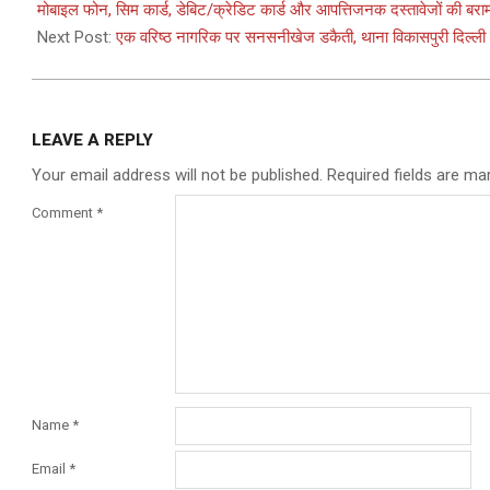
30
मोबाइल फोन, सिम कार्ड, डेबिट/क्रेडिट कार्ड और आपत्तिजनक दस्तावेजों की बरा
Next Post:
एक वरिष्ठ नागरिक पर सनसनीखेज डकैती, थाना विकासपुरी दिल्ली के 
LEAVE A REPLY
Your email address will not be published.
Required fields are m
Comment
*
Name
*
Email
*