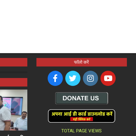
फॉलो करें
TOTAL PAGE VIEWS