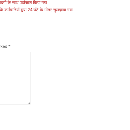
मदगी के साथ पर्दाफाश किया गया
कर्मचारियों द्वारा 24 घंटे के भीतर सुलझाया गया
arked
*