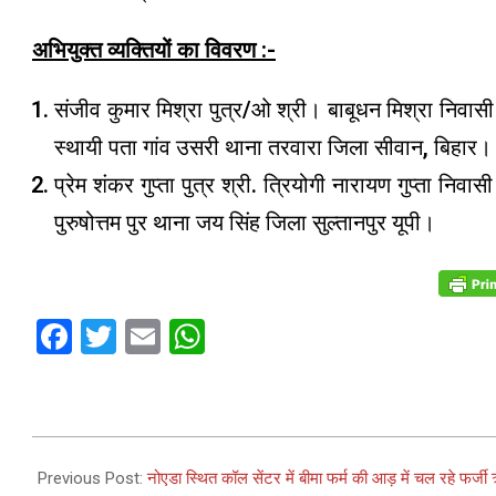
अभियुक्त व्यक्तियों का विवरण :-
संजीव कुमार मिश्रा पुत्र/ओ श्री। बाबूधन मिश्रा निवासी 
स्थायी पता गांव उसरी थाना तरवारा जिला सीवान, बिहार।
प्रेम शंकर गुप्ता पुत्र श्री. त्रियोगी नारायण गुप्ता न
पुरुषोत्तम पुर थाना जय सिंह जिला सुल्तानपुर यूपी।
Facebook
Twitter
Email
WhatsApp
2022-
12-
Previous Post:
नोएडा स्थित कॉल सेंटर में बीमा फर्म की आड़ में चल रहे फर्जी