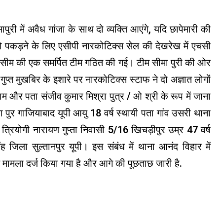
री में अवैध गांजा के साथ दो व्यक्ति आएंगे, यदि छापेमारी की
को पकड़ने के लिए एसीपी नारकोटिक्स सेल की देखरेख में एचसी
सीम की एक समर्पित टीम गठित की गई। टीम सीमा पुरी की ओर
्त मुखबिर के इशारे पर नारकोटिक्स स्टाफ ने दो अज्ञात लोगों
नाम और पता संजीव कुमार मिश्रा पुत्र / ओ श्री के रूप में जाना
ा पुर गाजियाबाद यूपी आयु 18 वर्ष स्थायी पता गांव उसरी थाना
. त्रियोगी नारायण गुप्ता निवासी 5/16 खिचड़ीपुर उम्र 47 वर्ष
 जिला सुल्तानपुर यूपी। इस संबंध में थाना आनंद विहार में
मामला दर्ज किया गया है और आगे की पूछताछ जारी है.