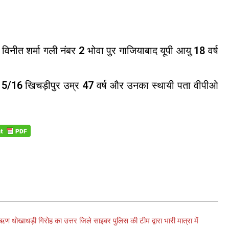
विनीत शर्मा गली नंबर 2 भोवा पुर गाजियाबाद यूपी आयु 18 वर्ष
िवासी 5/16 खिचड़ीपुर उम्र 47 वर्ष और उनका स्थायी पता वीपीओ
 ऋण धोखाधड़ी गिरोह का उत्तर जिले साइबर पुलिस की टीम द्वारा भारी मात्रा में