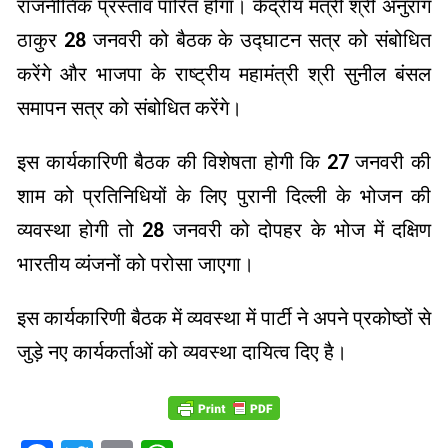
राजनीतिक प्रस्ताव पारित होगा। केंद्रीय मंत्री श्री अनुराग
ठाकुर 28 जनवरी को बैठक के उद्घाटन सत्र को संबोधित
करेंगे और भाजपा के राष्ट्रीय महामंत्री श्री सुनील बंसल
समापन सत्र को संबोधित करेंगे।
इस कार्यकारिणी बैठक की विशेषता होगी कि 27 जनवरी की
शाम को प्रतिनिधियों के लिए पुरानी दिल्ली के भोजन की
व्यवस्था होगी तो 28 जनवरी को दोपहर के भोज में दक्षिण
भारतीय व्यंजनों को परोसा जाएगा।
इस कार्यकारिणी बैठक में व्यवस्था में पार्टी ने अपने प्रकोष्ठों से
जुड़े नए कार्यकर्ताओं को व्यवस्था दायित्व दिए है।