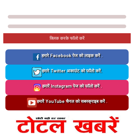
क्लिक करके फॉलो करें
Loading…
हमारे Facebook पेज को लाइक करें .
Loading…
हमारे Twitter अकाउंट को फॉलो करें.
Loading…
हमारें Instagram पेज को फॉलो करें .
Loading…
हमारें YouTube चैनल को सबस्क्राइब करें .