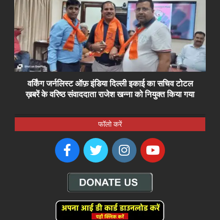
वर्किंग जर्नलिस्ट ऑफ़ इंडिया दिल्ली इकाई का सचिव टोटल
ख़बरें के वरिष्ठ संवाददाता राजेश खन्ना को नियुक्त किया गया
फॉलो करें