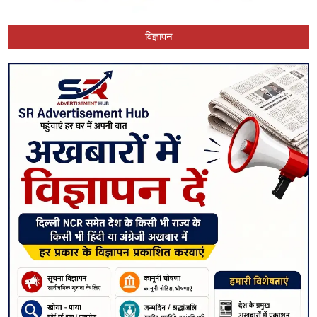
विज्ञापन