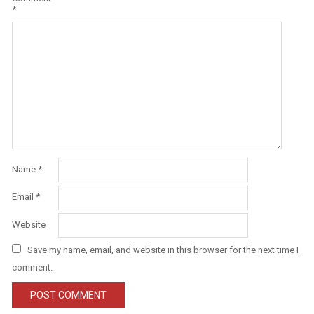
*
Name
*
Email
*
Website
Save my name, email, and website in this browser for the next time I
comment.