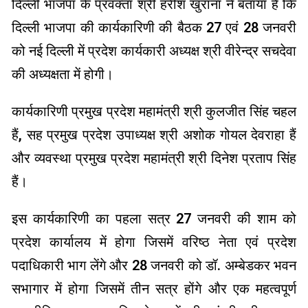
दिल्ली भाजपा के प्रवक्ता श्री हरीश खुराना ने बताया है कि
दिल्ली भाजपा की कार्यकारिणी की बैठक 27 एवं 28 जनवरी
को नई दिल्ली में प्रदेश कार्यकारी अध्यक्ष श्री वीरेन्द्र सचदेवा
की अध्यक्षता में होगी।
कार्यकारिणी प्रमुख प्रदेश महामंत्री श्री कुलजीत सिंह चहल
हैं, सह प्रमुख प्रदेश उपाध्यक्ष श्री अशोक गोयल देवराहा हैं
और व्यवस्था प्रमुख प्रदेश महामंत्री श्री दिनेश प्रताप सिंह
हैं।
इस कार्यकारिणी का पहला सत्र 27 जनवरी की शाम को
प्रदेश कार्यालय में होगा जिसमें वरिष्ठ नेता एवं प्रदेश
पदाधिकारी भाग लेंगे और 28 जनवरी को डॉ. अम्बेडकर भवन
सभागार में होगा जिसमें तीन सत्र होंगे और एक महत्वपूर्ण