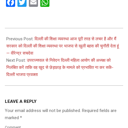
Facebook
Twitter
Email
WhatsApp
2023-
01-
Previous Post:
दिल्ली की शिक्षा व्यवस्था आज पूरी तरह से लचर है और मैं
22
सरकार को दिल्ली की शिक्षा व्यवस्था पर भाजपा से खुली बहस की चुनौती देता हूं
— वीरेन्द्र सचदेवा
Next Post:
उपराज्यपाल से निवेदन दिल्ली महिला आयोग की अध्यक्ष को
निलंबित करें ताकि वह खुद से छेड़छाड़ के मामले को प्रभावित ना कर सकें-
दिल्ली भाजपा प्रवक्ता
LEAVE A REPLY
Your email address will not be published.
Required fields are
marked
*
Comment