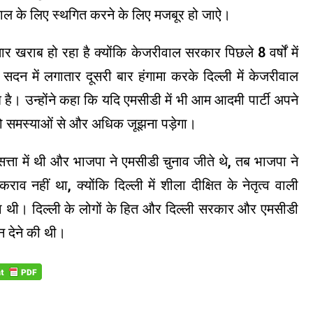
ल के लिए स्थगित करने के लिए मजबूर हो जाऐ।
खराब हो रहा है क्योंकि केजरीवाल सरकार पिछले 8 वर्षों में
सदन में लगातार दूसरी बार हंगामा करके दिल्ली में केजरीवाल
ै। उन्होंने कहा कि यदि एमसीडी में भी आम आदमी पार्टी अपने
को समस्याओं से और अधिक जूझना पड़ेगा।
त्ता में थी और भाजपा ने एमसीडी चुनाव जीते थे, तब भाजपा ने
व नहीं था, क्योंकि दिल्ली में शीला दीक्षित के नेतृत्व वाली
करना थी। दिल्ली के लोगों के हित और दिल्ली सरकार और एमसीडी
सन देने की थी।