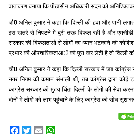
वातावरण बनाया कि पीठासीन अधिकारी सदन को अनिश्चितका
चौ0 अनिल कुमार ने कहा कि दिल्ली की हवा और पानी लगातार 
इस खतरे से निपटने में बुरी तरह विफल रही है और एमसीडी 
सरकार की विफलताओं से लोगों का ध्यान भटकाने की कोशिश ह
प्रभार की औपचारिकताआें को पूरा कर लेती है तो दिल्ली 
चौ0 अनिल कुमार ने कहा कि दिल्ली सरकार में जब कांग्रेस स
नगर निगम की कमान संभाली थी, तब कांग्रेस द्वारा कोई टकरा
कांग्रेस सरकार की मुख्य चिंता दिल्ली के लोगों की सेवा 
दोनों में लोगों को लाभ पहुंचाने के लिए कांग्रेस की सोच सुशा
Facebook
Twitter
Email
WhatsApp