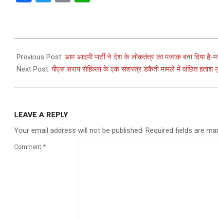
2023-
01-
Previous Post:
आम आदमी पार्टी ने देश के लोकतंत्र का मजाक बना दिया है-म
24
Next Post:
पीएस सराय रोहिल्ला के एक सशस्त्र डकैती मामले में वांछित हताश ल
LEAVE A REPLY
Your email address will not be published.
Required fields are m
Comment
*