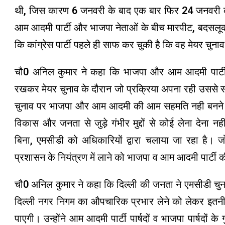
थी, जिस कारण 6 जनवरी के बाद एक बार फिर 24 जनवरी को म
आम आदमी पार्टी और भाजपा नेताओं के बीच मारपीट, बदसलूकी
कि कांग्रेस पार्टी पहले ही साफ कर चुकी है कि वह मेयर चुनाव 
चौ0 अनिल कुमार ने कहा कि भाजपा और आम आदमी पार्टी दो
रखकर मेयर चुनाव के दौरान जो प्रक्रिया अपना रही उससे सदन
चुनाव पर भाजपा और आम आदमी की आम सहमति नही बनने से
विकास और जनता से जुड़े गंभीर मुद्दों से कोई लेना देना नह
बिना, एमसीडी को अधिकारियों द्वारा चलाया जा रहा है। ज
प्रशासन के नियंत्रण में लाने को भाजपा व आम आदमी पार्ट
चौ0 अनिल कुमार ने कहा कि दिल्ली की जनता ने एमसीडी चुना
दिल्ली नगर निगम का औपचारिक प्रभार लेने को लेकर इतनी अ
पाएगी। उन्होंने आम आदमी पार्टी पार्षदों व भाजपा पार्षदों के