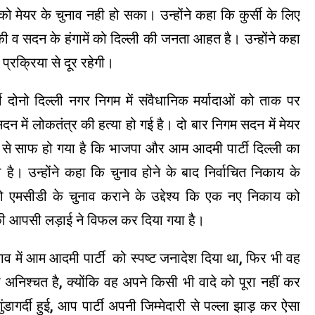
ेयर के चुनाव नही हो सका। उन्होंने कहा कि कुर्सी के लिए
 व सदन के हंगामें को दिल्ली की जनता आहत है। उन्होंने कहा
प्रक्रिया से दूर रहेगी।
नो दिल्ली नगर निगम में संवैधानिक मर्यादाओं को ताक पर
 में लोकतंत्र की हत्या हो गई है। दो बार निगम सदन में मेयर
 साफ हो गया है कि भाजपा और आम आदमी पार्टी दिल्ली का
ी है। उन्होंने कहा कि चुनाव होने के बाद निर्वाचित निकाय के
ो एमसीडी के चुनाव कराने के उद्देश्य कि एक नए निकाय को
ी की आपसी लड़ाई ने विफल कर दिया गया है।
व में आम आदमी पार्टी को स्पष्ट जनादेश दिया था, फिर भी वह
निश्चत है, क्योंकि वह अपने किसी भी वादे को पूरा नहीं कर
 गुंडागर्दी हुई, आप पार्टी अपनी जिम्मेदारी से पल्ला झाड़ कर ऐसा