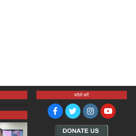
फॉलो करें