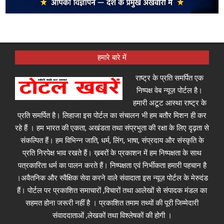
हमारे बारे में
राष्ट्र के प्रति समर्पित एक
निष्पक्ष वेब न्यूज़ पोर्टल है।
हमारी अटूट आस्था राष्ट्र के
प्रति समर्पित है। लिहाजा इस पोर्टल का संचालन भी हम बतौर मिशन ही कर
रहे हैं । हम भारत की एकता, अखंडता तथा संप्रभुता की रक्षा के लिए दृढ़ता से
संकल्पित हैं। हम विभिन्न जाति, धर्म, लिंग, भाषा, संप्रदाय और संस्कृति के
प्रति निरपेक्ष भाव रखते हैं। ख़बरों के प्रकाशन में हम निष्पक्षता के साथ
पत्रकारिता धर्म का पालन करते हैं। निष्पक्षता एवं निर्भीकता हमारी पहचान है
।अवैतनिक और स्वैक्षिक सेवा करने वाले संवादाता इस न्यूज़ पोर्टल के मेरुदंड
हैं। पोर्टल पर प्रकाशित समाचारों ,विचारों तथा आलेखों से संपादक मंडल का
सहमत होना जरूरी नहीं है । प्रकाशित तमाम तथ्यों की पूरी जिम्मेदारी
संवाददाताओं ,लेखकों तथा विश्लेषकों की होगी ।