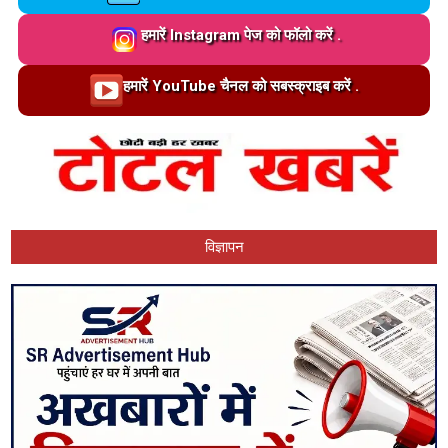
Loading…
हमारें Instagram पेज को फॉलो करें .
Loading…
हमारें YouTube चैनल को सबस्क्राइब करें .
विज्ञापन