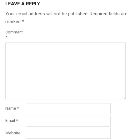
LEAVE A REPLY
Your email address will not be published.
Required fields are
marked
*
Comment
*
Name
*
Email
*
Website