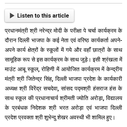
Listen to this article
प्रधानमंत्री श्री नरेन्द्र मोदी के परीक्षा पे चर्चा कार्यक्रम के
दौरान दिल्ली भाजपा के कई नेता एवं वरिष्ठ कार्यकर्ता अपने-
अपने कार्य क्षेत्रों के स्कूलों में गये और वहाँ छात्रों के साथ
सामूहिक रूप से इस कार्यक्रम के साथ जुड़े। इसी श्रंखला में
माउंट आबू स्कूल, रोहिणी में आयोजित कार्यक्रम में केन्द्रीय
मंत्री श्री जितेन्द्र सिंह, दिल्ली भाजपा प्रदेश के कार्यकारी
अध्यक्ष श्री विरेंद्र सचदेवा, सांसद पद्मश्री हंसराज हंस के
साथ स्कूल की प्रधानाचार्य श्रीमती ज्योति अरोड़ा, विद्यालय
के प्रबंधक निदेशक श्री भरत अरोड़ा एवं भाजपा दिल्ली
प्रदेश प्रवक्ता श्री शुभेन्दु शेखर अवस्थी भी शामिल हुए।