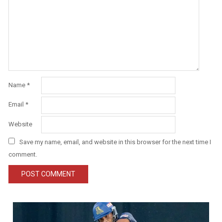
Name
*
Email
*
Website
Save my name, email, and website in this browser for the next time I
comment.