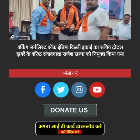
वर्किंग जर्नलिस्ट ऑफ़ इंडिया दिल्ली इकाई का सचिव टोटल
ख़बरें के वरिष्ठ संवाददाता राजेश खन्ना को नियुक्त किया गया
फॉलो करें