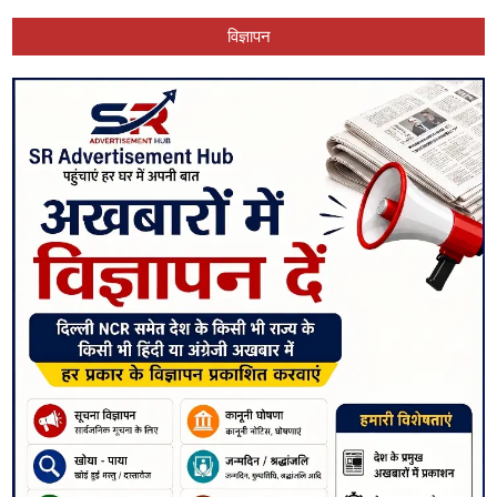
विज्ञापन