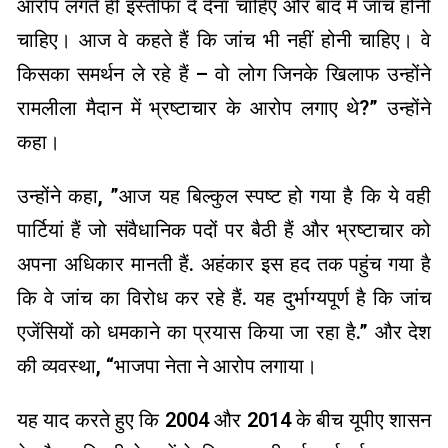
आरोप लगते ही इस्तीफा दे देना चाहिए और बाद में जांच होनी
चाहिए। आज वे कहते हैं कि जांच भी नहीं होनी चाहिए। वे
किसका समर्थन ले रहे हैं – वो लोग जिनके खिलाफ उन्होंने
रामलीला मैदान में भ्रष्टाचार के आरोप लगाए थे?” उन्होंने
कहा।
उन्होंने कहा, ”आज यह बिल्कुल स्पष्ट हो गया है कि ये वही
पार्टियां हैं जो संवैधानिक पदों पर बैठी हैं और भ्रष्टाचार को
अपना अधिकार मानती हैं. अहंकार इस हद तक पहुंच गया है
कि वे जांच का विरोध कर रहे हैं. यह दुर्भाग्यपूर्ण है कि जांच
एजेंसियों को धमकाने का प्रयास किया जा रहा है.” और देश
की व्यवस्था, “भाजपा नेता ने आरोप लगाया।
यह याद करते हुए कि 2004 और 2014 के बीच यूपीए शासन