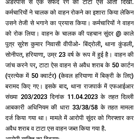
अंडरपास से एक सफेद रंग की टाटा ऐस आती दिखी.
कर्मचारियों ने चालक को वाहन रोकने का इशारा किया लेकिन
उसने तेजी से भगाने का प्रयास किया। कर्मचारियों ने वाहन
को रोक लिया। वाहन के चालक की पहचान सुंदर @ काले
पुत्र सुरेश कुमार निवासी वीपीओ- बिंद्रोली, थाना कुंडली,
सोनीपत, हरियाणा, उम्र 23 वर्ष के रूप में हुई है। वाहन की
जांच करने पर, टाटा ऐस वाहन से अवैध शराब के 50 कार्टन
(प्रत्येक में 50 क्वार्टर) (केवल हरियाणा में बिक्री के लिए)
बरामद किए गए। इसके बाद, थाना राजपार्क में एफआईआर
संख्या 203/2023 दिनांक 11.04.2023 के तहत दिल्ली
आबकारी अधिनियम की धारा 33/38/58 के तहत मामला
दर्ज किया गया था। मामले में आरोपी सुंदर को गिरफ्तार कर
अवैध शराब व टाटा एस वाहन जब्त किया गया है.