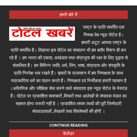
हमारे बारे में
राष्ट्र के प्रति समर्पित एक
निष्पक्ष वेब न्यूज़ पोर्टल है।
हमारी अटूट आस्था राष्ट्र के
प्रति समर्पित है। लिहाजा इस पोर्टल का संचालन भी हम बतौर मिशन ही कर
रहे हैं । हम भारत की एकता, अखंडता तथा संप्रभुता की रक्षा के लिए दृढ़ता से
संकल्पित हैं। हम विभिन्न जाति, धर्म, लिंग, भाषा, संप्रदाय और संस्कृति के
प्रति निरपेक्ष भाव रखते हैं। ख़बरों के प्रकाशन में हम निष्पक्षता के साथ
पत्रकारिता धर्म का पालन करते हैं। निष्पक्षता एवं निर्भीकता हमारी पहचान है
।अवैतनिक और स्वैक्षिक सेवा करने वाले संवादाता इस न्यूज़ पोर्टल के मेरुदंड
हैं। पोर्टल पर प्रकाशित समाचारों ,विचारों तथा आलेखों से संपादक मंडल का
सहमत होना जरूरी नहीं है । प्रकाशित तमाम तथ्यों की पूरी जिम्मेदारी
संवाददाताओं ,लेखकों तथा विश्लेषकों की होगी ।
CONTINUE READING
कैलेंडर