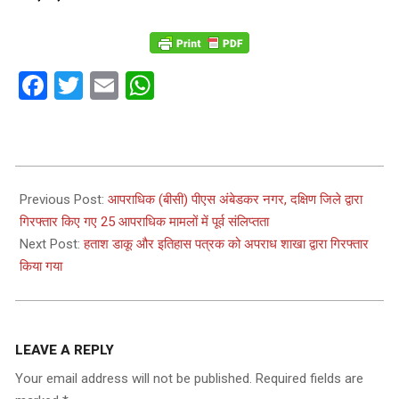
Facebook
Twitter
Email
WhatsApp
2023-
04-
Previous Post:
आपराधिक (बीसी) पीएस अंबेडकर नगर, दक्षिण जिले द्वारा
11
गिरफ्तार किए गए 25 आपराधिक मामलों में पूर्व संलिप्तता
Next Post:
हताश डाकू और इतिहास पत्रक को अपराध शाखा द्वारा गिरफ्तार
किया गया
LEAVE A REPLY
Your email address will not be published.
Required fields are