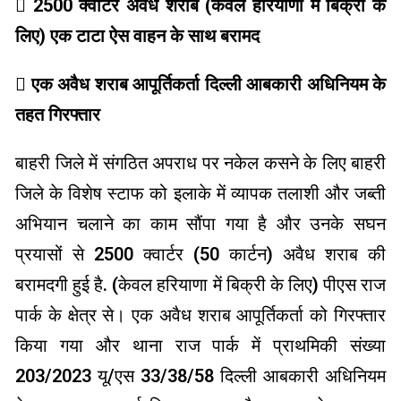
 2500 क्वार्टर अवैध शराब (केवल हरियाणा में बिक्री के
लिए) एक टाटा ऐस वाहन के साथ बरामद
 एक अवैध शराब आपूर्तिकर्ता दिल्ली आबकारी अधिनियम के
तहत गिरफ्तार
बाहरी जिले में संगठित अपराध पर नकेल कसने के लिए बाहरी
जिले के विशेष स्टाफ को इलाके में व्यापक तलाशी और जब्ती
अभियान चलाने का काम सौंपा गया है और उनके सघन
प्रयासों से 2500 क्वार्टर (50 कार्टन) अवैध शराब की
बरामदगी हुई है. (केवल हरियाणा में बिक्री के लिए) पीएस राज
पार्क के क्षेत्र से। एक अवैध शराब आपूर्तिकर्ता को गिरफ्तार
किया गया और थाना राज पार्क में प्राथमिकी संख्या
203/2023 यू/एस 33/38/58 दिल्ली आबकारी अधिनियम