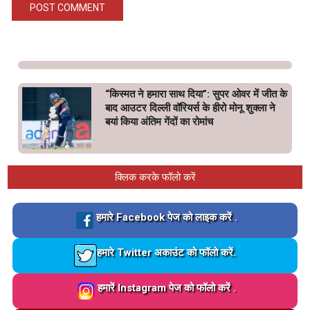
“किस्मत ने हमारा साथ दिया”: सुपर ओवर में जीत के
बाद आउटर दिल्ली वॉरियर्स के हीरो मोनू शुक्ला ने
बयां किया अंतिम गेंदों का रोमांच
क्लिक करके फॉलो करें
Loading…
हमारे Facebook पेज को लाइक करें .
Loading…
हमारे Twitter अकाउंट को फॉलो करें.
Loading…
हमारें Instagram पेज को फॉलो करें .