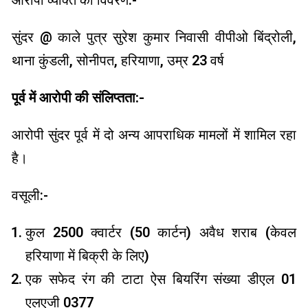
आरोपी व्यक्ति का विवरण:-
सुंदर @ काले पुत्र सुरेश कुमार निवासी वीपीओ बिंद्रोली,
थाना कुंडली, सोनीपत, हरियाणा, उम्र 23 वर्ष
पूर्व में आरोपी की संलिप्तता:-
आरोपी सुंदर पूर्व में दो अन्य आपराधिक मामलों में शामिल रहा
है।
वसूली:-
कुल 2500 क्वार्टर (50 कार्टन) अवैध शराब (केवल
हरियाणा में बिक्री के लिए)
एक सफेद रंग की टाटा ऐस बियरिंग संख्या डीएल 01
एलएजी 0377