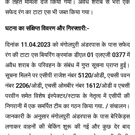
के तहत मामला दर्ज किया गया। अवैध शराब से भरा एक
सफेद रंग का टाटा एस भी जब्त किया गया।
घटना का संक्षिप्त विवरण और गिरफ्तारी:-
दिनांक 11.04.2023 को मंगोलपुरी अंडरपास के पास सफेद
रंग की टाटा एस बियरिंग क्रमांक डीएल 01 एलएजी 0377 में
अवैध शराब के परिवहन के संबंध में गुप्त सूचना प्राप्त हुई।
सूचना मिलने पर एसीपी राजेश नंबर 5120/ओडी, एचसी पवन
नंबर 2206/ओडी, एचसी ओमबीर नंबर 1612/ओडी व एचसी
परवीन समेत विशेष इंस्पेक्टर/स्टाफ के नेतृत्व में एसीपी की
निगरानी में एक समर्पित टीम का गठन किया गया. / संचालन।
जानकारी के अनुसार मंगोलपुरी अंडरपास के पास बेरिकेड्स
लगाकर वाहनों की चेकिंग शुरू की गई और कुछ देर बाद