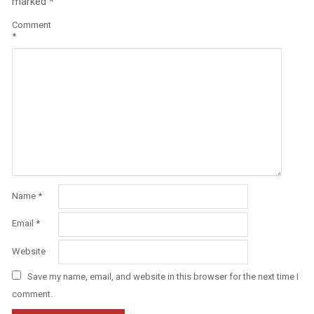
marked
*
Comment
*
Name
*
Email
*
Website
Save my name, email, and website in this browser for the next time I
comment.