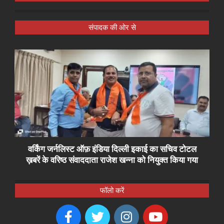
संपादक की ओर से
वर्किंग जर्नलिस्ट ऑफ़ इंडिया दिल्ली इकाई का सचिव टोटल
ख़बरें के वरिष्ठ संवाददाता राजेश खन्ना को नियुक्त किया गया
फॉलो करें