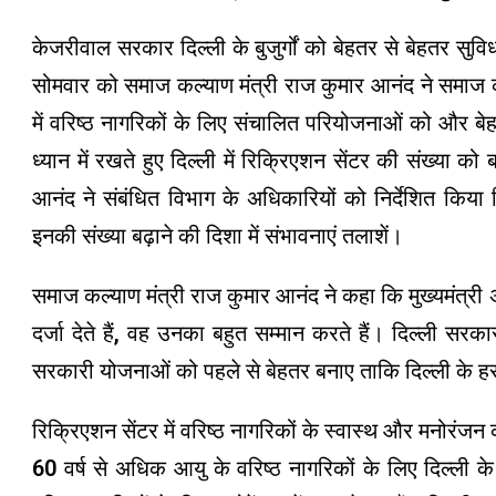
केजरीवाल सरकार दिल्ली के बुजुर्गों को बेहतर से बेहतर सुवि
सोमवार को समाज कल्याण मंत्री राज कुमार आनंद ने समाज क
में वरिष्ठ नागरिकों के लिए संचालित परियोजनाओं को और बेहतर
ध्यान में रखते हुए दिल्ली में रिक्रिएशन सेंटर की संख्या क
आनंद ने संबंधित विभाग के अधिकारियों को निर्देशित किया 
इनकी संख्या बढ़ाने की दिशा में संभावनाएं तलाशें।
समाज कल्याण मंत्री राज कुमार आनंद ने कहा कि मुख्यमंत्री अ
दर्जा देते हैं, वह उनका बहुत सम्मान करते हैं। दिल्ली स
सरकारी योजनाओं को पहले से बेहतर बनाए ताकि दिल्ली के ह
रिक्रिएशन सेंटर में वरिष्ठ नागरिकों के स्वास्थ और मनोरंज
60 वर्ष से अधिक आयु के वरिष्ठ नागरिकों के लिए दिल्ली के