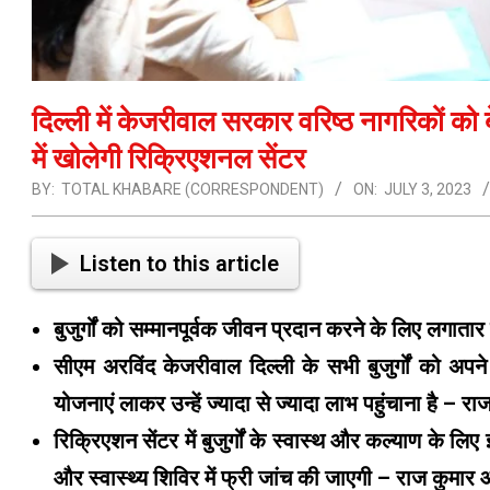
दिल्ली में केजरीवाल सरकार वरिष्ठ नागरिकों को ब
में खोलेगी रिक्रिएशनल सेंटर
BY:
TOTAL KHABARE (CORRESPONDENT)
ON:
JULY 3, 2023
Listen to this article
बुजुर्गों को सम्मानपूर्वक जीवन प्रदान करने के लिए लग
सीएम अरविंद केजरीवाल दिल्ली के सभी बुजुर्गों को अपने मात
योजनाएं लाकर उन्हें ज्यादा से ज्यादा लाभ पहुंचाना है – र
रिक्रिएशन सेंटर में बुजुर्गों के स्वास्थ और कल्याण के ल
और स्वास्थ्य शिविर में फ्री जांच की जाएगी – राज कुमार