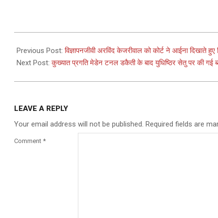
2023-
07-
Previous Post:
विज्ञापनजीवी अरविंद केजरीवाल को कोर्ट ने आईना दिखाते हुए पिछल
03
Next Post:
कुख्यात प्रगति मेडेन टनल डकैती के बाद युधिष्ठिर सेतु पर की गई ब्ल
LEAVE A REPLY
Your email address will not be published.
Required fields are m
Comment
*