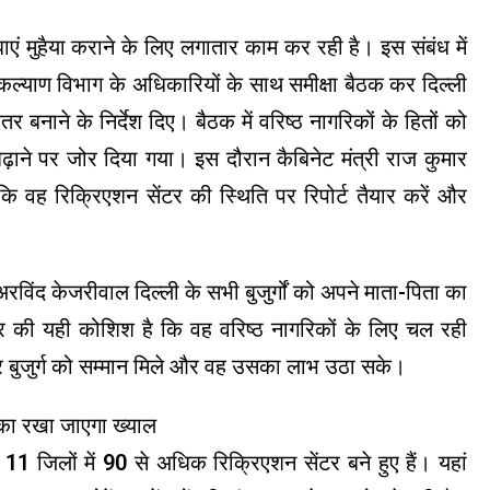
धाएं मुहैया कराने के लिए लगातार काम कर रही है। इस संबंध में
ल्याण विभाग के अधिकारियों के साथ समीक्षा बैठक कर दिल्ली
 बनाने के निर्देश दिए। बैठक में वरिष्ठ नागरिकों के हितों को
ो बढ़ाने पर जोर दिया गया। इस दौरान कैबिनेट मंत्री राज कुमार
कि वह रिक्रिएशन सेंटर की स्थिति पर रिपोर्ट तैयार करें और
रविंद केजरीवाल दिल्ली के सभी बुजुर्गों को अपने माता-पिता का
रकार की यही कोशिश है कि वह वरिष्ठ नागरिकों के लिए चल रही
र बुजुर्ग को सम्मान मिले और वह उसका लाभ उठा सके।
न का रखा जाएगा ख्याल
 11 जिलों में 90 से अधिक रिक्रिएशन सेंटर बने हुए हैं। यहां