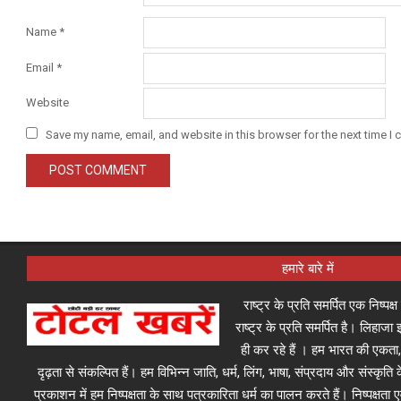
Name
*
Email
*
Website
Save my name, email, and website in this browser for the next time I
हमारे बारे में
राष्ट्र के प्रति समर्पित एक निष्पक
राष्ट्र के प्रति समर्पित है। लिहा
ही कर रहे हैं । हम भारत की एकता,
दृढ़ता से संकल्पित हैं। हम विभिन्न जाति, धर्म, लिंग, भाषा, संप्रदाय और संस्कृति क
प्रकाशन में हम निष्पक्षता के साथ पत्रकारिता धर्म का पालन करते हैं। निष्पक्षता