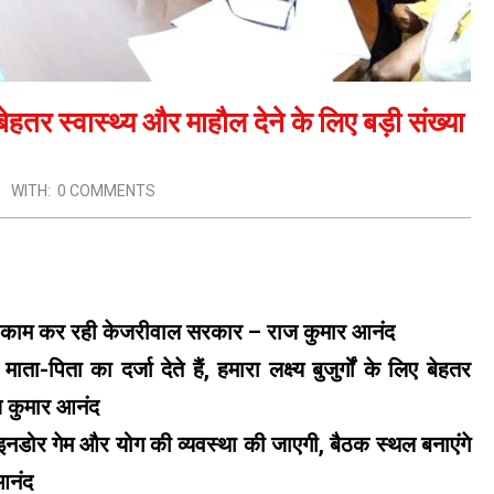
ेहतर स्वास्थ्य और माहौल देने के लिए बड़ी संख्या
WITH:
0 COMMENTS
ातार काम कर रही केजरीवाल सरकार – राज कुमार आनंद
ा-पिता का दर्जा देते हैं, हमारा लक्ष्य बुजुर्गों के लिए बेहतर
ाज कुमार आनंद
िए इनडोर गेम और योग की व्यवस्था की जाएगी, बैठक स्थल बनाएंगे
 आनंद