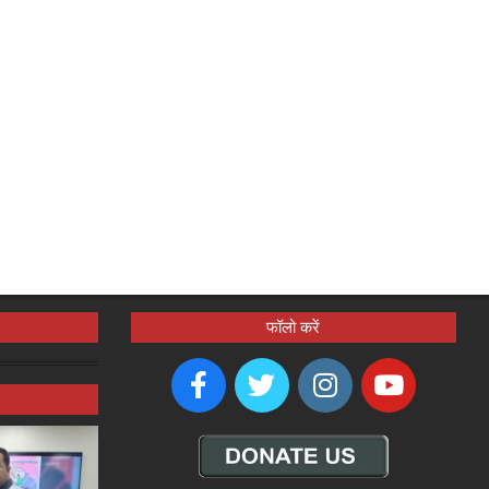
फॉलो करें