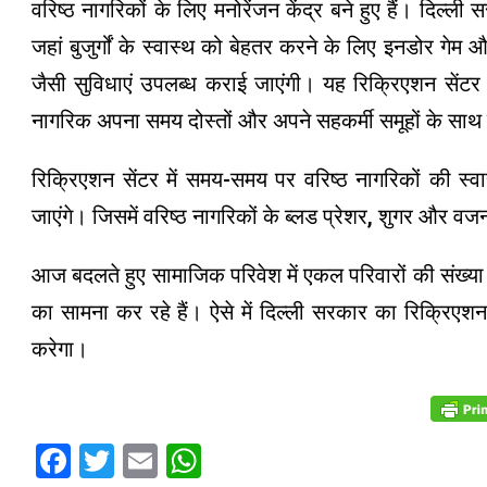
वरिष्ठ नागरिकों के लिए मनोरेंजन केंद्र बने हुए हैं। दिल्ली 
जहां बुजुर्गों के स्वास्थ को बेहतर करने के लिए इनडोर गे
जैसी सुविधाएं उपलब्ध कराई जाएंगी। यह रिक्रिएशन सेंटर बुज
नागरिक अपना समय दोस्तों और अपने सहकर्मी समूहों के साथ 
रिक्रिएशन सेंटर में समय-समय पर वरिष्ठ नागरिकों की स
जाएंगे। जिसमें वरिष्ठ नागरिकों के ब्लड प्रेशर, शुगर और 
आज बदलते हुए सामाजिक परिवेश में एकल परिवारों की संख्या 
का सामना कर रहे हैं। ऐसे में दिल्ली सरकार का रिक्रिएशन
करेगा।
Facebook
Twitter
Email
WhatsApp