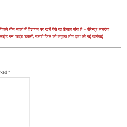
े तीन सालों में विज्ञापन पर खर्चे पैसे का हिसाब मांगा है – वीरेन्द्र सचदेवा
ाइंड गन प्वाइंट डकैती, उत्तरी जिले की संयुक्त टीम द्वारा की गई कार्रवाई
arked
*