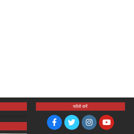
फॉलो करें