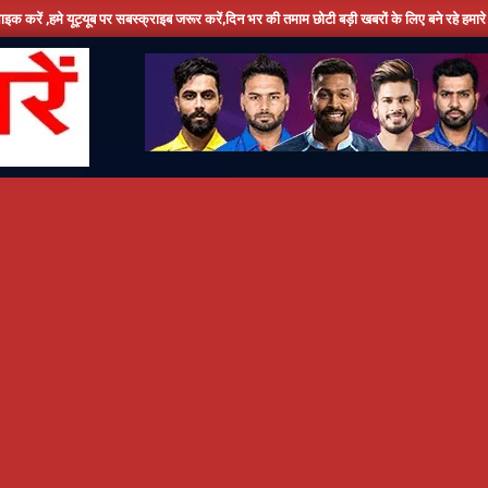
यूट्यूब पर सबस्क्राइब जरूर करें,दिन भर की तमाम छोटी बड़ी खबरों के लिए बने रहे हमारे साथ ,धन्यव