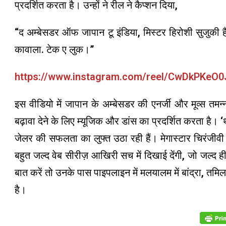
प्रदर्शित करता है। उन्हों ने रील ने कैप्शन दिया,
“द अम्बेसडर ऑफ जापान टू इंडिया, मिस्टर हिरोशी सुजुकी हैज
कावाला. टेक ए लुक।”
https://www.instagram.com/reel/CwDkPKe
इस वीडियो में जापान के अम्बेसडर की एनर्जी और मूव्स तमन्
बढ़ावा देने के लिए म्यूजिक और डांस का प्रदर्शित करता है
जेलर की सफलता का लुफ्त उठा रही हैं। मेगास्टार चिरंजी
बहुत जल्द वेब सीरीज़ आखिरी सच में दिखाई देंगी, जो जल्द ही
बात करें तो उनके पास पाइपलाइन में मलयालम में बांद्रा, तमि
है।