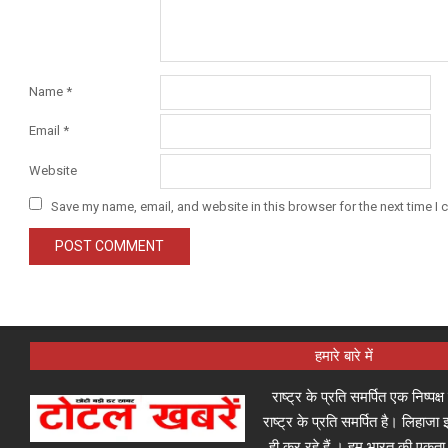
Name
*
Email
*
Website
Save my name, email, and website in this browser for the next time I
हमारे बारे में
राष्ट्र के प्रति समर्पित एक निष्पक
राष्ट्र के प्रति समर्पित है। लिहा
ही कर रहे हैं । हम भारत की एकता,