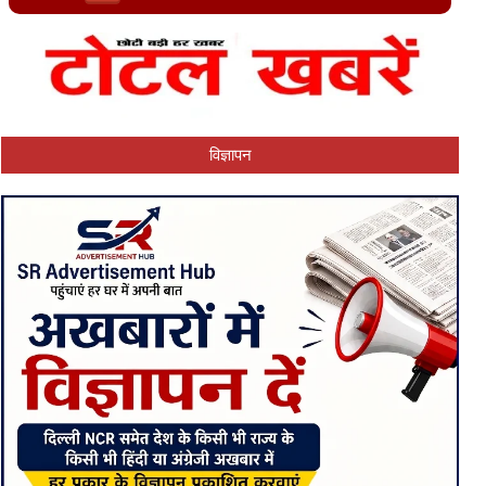
विज्ञापन