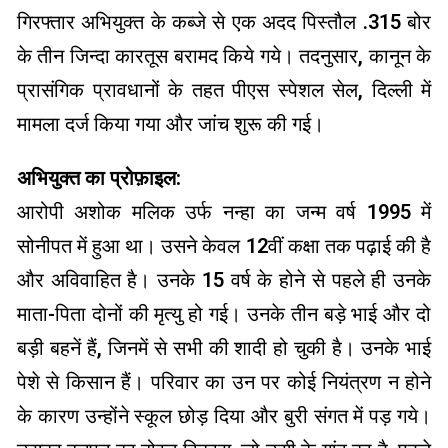
गिरफ्तार अभियुक्त के कब्जे से एक अदद पिस्तौल .315 बोर
के तीन जिन्दा कारतूस बरामद किये गये। तदनुसार, कानून के
प्रासंगिक प्रावधानों के तहत पीएस स्पेशल सेल, दिल्ली में
मामला दर्ज किया गया और जांच शुरू की गई।
अभियुक्त का प्रोफ़ाइल:
आरोपी अशोक मलिक उर्फ ​​नन्हा का जन्म वर्ष 1995 में
सोनीपत में हुआ था। उसने केवल 12वीं कक्षा तक पढ़ाई की है
और अविवाहित है। उनके 15 वर्ष के होने से पहले ही उनके
माता-पिता दोनों की मृत्यु हो गई। उनके तीन बड़े भाई और दो
बड़ी बहनें हैं, जिनमें से सभी की शादी हो चुकी है। उनके भाई
पेशे से किसान हैं। परिवार का उन पर कोई नियंत्रण न होने
के कारण उन्होंने स्कूल छोड़ दिया और बुरी संगत में पड़ गये।