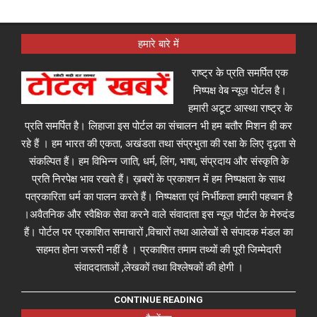
हमारे बारे में
राष्ट्र के प्रति समर्पित एक
निष्पक्ष वेब न्यूज़ पोर्टल है।
हमारी अटूट आस्था राष्ट्र के
प्रति समर्पित है। लिहाजा इस पोर्टल का संचालन भी हम बतौर मिशन ही कर
रहे हैं । हम भारत की एकता, अखंडता तथा संप्रभुता की रक्षा के लिए दृढ़ता से
संकल्पित हैं। हम विभिन्न जाति, धर्म, लिंग, भाषा, संप्रदाय और संस्कृति के
प्रति निरपेक्ष भाव रखते हैं। ख़बरों के प्रकाशन में हम निष्पक्षता के साथ
पत्रकारिता धर्म का पालन करते हैं। निष्पक्षता एवं निर्भीकता हमारी पहचान है
।अवैतनिक और स्वैक्षिक सेवा करने वाले संवादाता इस न्यूज़ पोर्टल के मेरुदंड
हैं। पोर्टल पर प्रकाशित समाचारों ,विचारों तथा आलेखों से संपादक मंडल का
सहमत होना जरूरी नहीं है । प्रकाशित तमाम तथ्यों की पूरी जिम्मेदारी
संवाददाताओं ,लेखकों तथा विश्लेषकों की होगी ।
CONTINUE READING