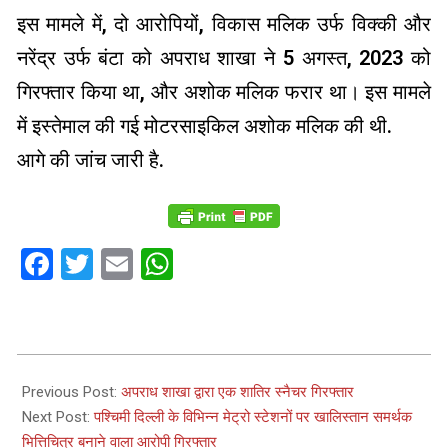
इस मामले में, दो आरोपियों, विकास मलिक उर्फ ​​विक्की और
नरेंद्र उर्फ ​​बंटा को अपराध शाखा ने 5 अगस्त, 2023 को
गिरफ्तार किया था, और अशोक मलिक फरार था। इस मामले
में इस्तेमाल की गई मोटरसाइकिल अशोक मलिक की थी.
आगे की जांच जारी है.
Facebook
Twitter
Email
WhatsApp
2023-
08-
Previous Post:
अपराध शाखा द्वारा एक शातिर स्नैचर गिरफ्तार
31
Next Post:
पश्चिमी दिल्ली के विभिन्न मेट्रो स्टेशनों पर खालिस्तान समर्थक
भित्तिचित्र बनाने वाला आरोपी गिरफ्तार