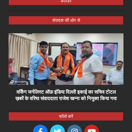
कैलेंडर
संपादक की ओर से
वर्किंग जर्नलिस्ट ऑफ़ इंडिया दिल्ली इकाई का सचिव टोटल
ख़बरें के वरिष्ठ संवाददाता राजेश खन्ना को नियुक्त किया गया
फॉलो करें