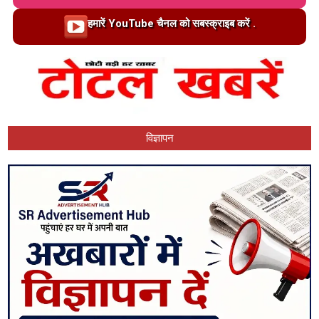
Loading…
हमारें YouTube चैनल को सबस्क्राइब करें .
विज्ञापन