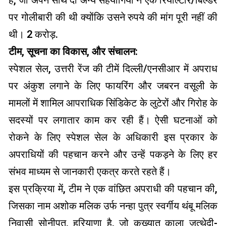
है, जो अपने साथ दो अन्य सहयोगियों ने एक रियाल्टार/बिल्डर
पर गोलीबारी की थी क्योंकि उसने रुपये की मांग पूरी नहीं की
थी। 2 करोड़.
टीम, सूचना का विकास, और संचालन:
स्पेशल सेल, उत्तरी रेंज की टीमें दिल्ली/एनसीआर में अपराध
पर अंकुश लगाने के लिए फायरिंग और जबरन वसूली के
मामलों में शामिल आपराधिक सिंडिकेट के लुटेरों और गिरोह के
सदस्यों पर लगातार काम कर रही हैं। ऐसी घटनाओं को
रोकने के लिए स्पेशल सेल के अधिकारी इस प्रकार के
अपराधियों की पहचान करने और उन्हें पकड़ने के लिए हर
संभव माध्यम से जानकारी एकत्र करते रहते हैं।
इस प्रक्रिया में, टीम ने एक वांछित अपराधी की पहचान की,
जिसका नाम अशोक मलिक उर्फ ​​नन्हा पुत्र स्वर्गीय थंबू मलिक
निवासी सोनीपत, हरियाणा है, जो कुख्यात काला जत्थेदी-