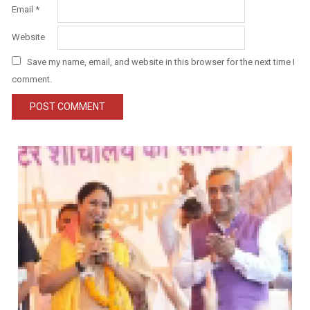
Email
*
Website
Save my name, email, and website in this browser for the next time I
comment.