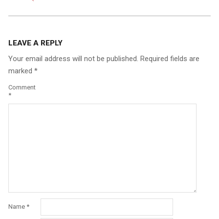
LEAVE A REPLY
Your email address will not be published.
Required fields are
marked
*
Comment
*
Name
*