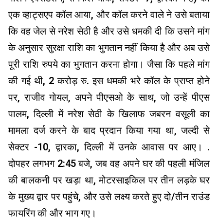
एक व्हाट्सएप कॉल आया, और कॉल करने वाले ने उसे बताया
कि वह जेल से नरेश सेठी है और उसे धमकी दी कि उसने मांग
के अनुसार सुरक्षा राशि का भुगतान नहीं किया है और अब उसे
पूरी राशि रुपये का भुगतान करना होगा। जैसा कि पहले मांग
की गई थी, 2 करोड़ रु. इस धमकी भरे कॉल के प्राप्त होने
पर, राजीव गोयल, अपने पीएसओ के साथ, जो उन्हें पीएस
पालम, दिल्ली में नरेश सेठी के खिलाफ जबरन वसूली का
मामला दर्ज करने के बाद प्रदान किया गया था, जल्दी से
सेक्टर -10, द्वारका, दिल्ली में उनके आवास पर आए। .
दोपहर लगभग 2:45 बजे, जब वह अपने घर की पहली मंजिल
की बालकनी पर खड़ा था, मोटरसाइकिल पर तीन लड़के घर
के मुख्य द्वार पर पहुंचे, और उसे लक्ष्य करते हुए दो/तीन राउंड
फायरिंग की और भाग गए।