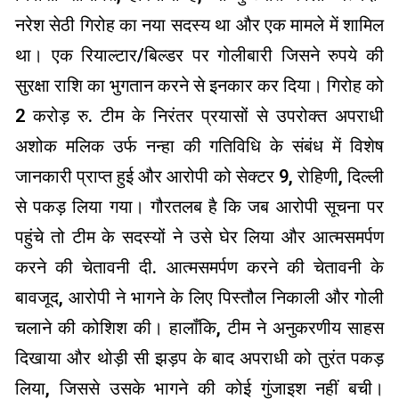
नरेश सेठी गिरोह का नया सदस्य था और एक मामले में शामिल
था। एक रियाल्टार/बिल्डर पर गोलीबारी जिसने रुपये की
सुरक्षा राशि का भुगतान करने से इनकार कर दिया। गिरोह को
2 करोड़ रु. टीम के निरंतर प्रयासों से उपरोक्त अपराधी
अशोक मलिक उर्फ ​​नन्हा की गतिविधि के संबंध में विशेष
जानकारी प्राप्त हुई और आरोपी को सेक्टर 9, रोहिणी, दिल्ली
से पकड़ लिया गया। गौरतलब है कि जब आरोपी सूचना पर
पहुंचे तो टीम के सदस्यों ने उसे घेर लिया और आत्मसमर्पण
करने की चेतावनी दी. आत्मसमर्पण करने की चेतावनी के
बावजूद, आरोपी ने भागने के लिए पिस्तौल निकाली और गोली
चलाने की कोशिश की। हालाँकि, टीम ने अनुकरणीय साहस
दिखाया और थोड़ी सी झड़प के बाद अपराधी को तुरंत पकड़
लिया, जिससे उसके भागने की कोई गुंजाइश नहीं बची।