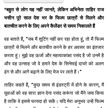
*
बहुत से लोग यह नहीं जानते, लेकिन अभिनेता ताहिर राज
भसीन पूरे साल देश भर के फिल्म छात्रों से मिलने और
बातचीत करने के लिए अपने कैलेंडर से समय निकालते हैं
वह बताते हैं, “जब मैं शूटिंग नहीं कर रहा होता हूं, तो मैं फिल्म
छात्रों से मिलने और बातचीत करने के हर अवसर का इंतजार
करता हूं। मुझे वह ऊर्जा और महत्वाकांक्षा पसंद है जो उनमें है
और वह उत्साह जो वे हमारे देश के सिनेमाई दायरे को अलग
ढंग से और आगे बढ़ाने के लिए मेज पर लाते हैं।”
ताहिर कहते हैं, ”कुछ समय से इंडस्ट्री में होने के कारण, मैं
युवाओं को वह सारा ज्ञान देना पसंद करूंगा जो मैंने जमा किया
है ताकि वे इससे फायदा हो सकें। यदि मेरा अनुभव उन्हें फिल्म