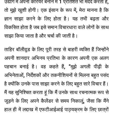
उद्योग में अपना करियर बनाने में 1 प्रतिशत भी मदद करता है,
तो मुझे खुशी होगी। एक इंसान के रूप में, मेरा मानना है कि
ज्ञान साझा करने के लिए होता है। यह तभी बढ़ता और
विकसित होता है जब इसे समान विचारधारा वाले लोगों के साथ
साझा किया जाता है और चर्चा की जाती है।
ताहिर बॉलीवुड के लिए पूरी तरह से बाहरी व्यक्ति हैं जिन्होंने
अपनी शानदार अभिनय प्रतिभा के कारण अपनी एक अलग
पहचान बनाई है। वह कहते हैं, “मुझे अगली पीढ़ी के
अभिनेताओं, निर्देशकों और तकनीशियनों से मिलना बहुत पसंद
है क्योंकि उनके पास साझा करने के लिए बहुत सारे विचार हैं।
मैं यह सुनिश्चित करता हूं कि मैं उनके साथ रचनात्मक रूप से
जुड़ने के लिए अपने कैलेंडर से समय निकालूं, जैसा कि मैंने
हाल ही में लद्दाख में एफटीआईआई पाठ्यक्रम के लिए छात्रों