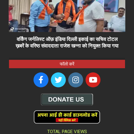
वर्किंग जर्नलिस्ट ऑफ़ इंडिया दिल्ली इकाई का सचिव टोटल
ख़बरें के वरिष्ठ संवाददाता राजेश खन्ना को नियुक्त किया गया
फॉलो करें
TOTAL PAGE VIEWS