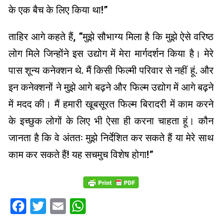
के एक बैच के लिए किया था!”
ताहिर आगे कहते हैं, “मुझे सौभाग्य मिला है कि मुझे ऐसे वरिष्ठ
लोग मिले जिन्होंने इस उद्योग में मेरा मार्गदर्शन किया है। मेरे
पास शून्य कनेक्शन थे. मैं किसी फिल्मी परिवार से नहीं हूं. और
इन कनेक्शनों ने मुझे आगे बढ़ने और फिल्म उद्योग में आगे बढ़ने
में मदद की। मैं हमारी खूबसूरत फिल्म बिरादरी में काम करने
के इच्छुक लोगों के लिए भी ऐसा ही करना चाहता हूं। कौन
जानता है कि वे अंततः मुझे निर्देशित कर सकते हैं या मेरे साथ
काम कर सकते हैं! यह सचमुच विशेष होगा!”
Facebook
Twitter
Email
WhatsApp