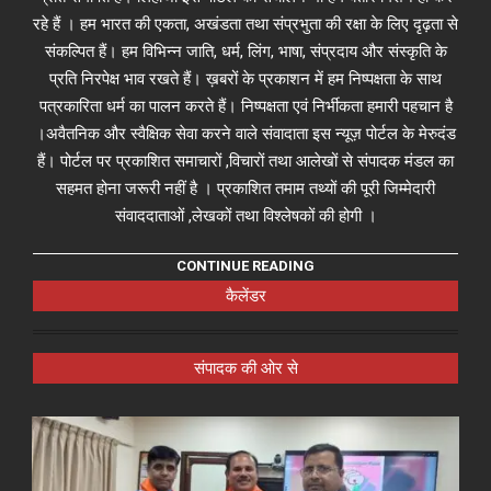
रहे हैं । हम भारत की एकता, अखंडता तथा संप्रभुता की रक्षा के लिए दृढ़ता से
संकल्पित हैं। हम विभिन्न जाति, धर्म, लिंग, भाषा, संप्रदाय और संस्कृति के
प्रति निरपेक्ष भाव रखते हैं। ख़बरों के प्रकाशन में हम निष्पक्षता के साथ
पत्रकारिता धर्म का पालन करते हैं। निष्पक्षता एवं निर्भीकता हमारी पहचान है
।अवैतनिक और स्वैक्षिक सेवा करने वाले संवादाता इस न्यूज़ पोर्टल के मेरुदंड
हैं। पोर्टल पर प्रकाशित समाचारों ,विचारों तथा आलेखों से संपादक मंडल का
सहमत होना जरूरी नहीं है । प्रकाशित तमाम तथ्यों की पूरी जिम्मेदारी
संवाददाताओं ,लेखकों तथा विश्लेषकों की होगी ।
CONTINUE READING
कैलेंडर
संपादक की ओर से