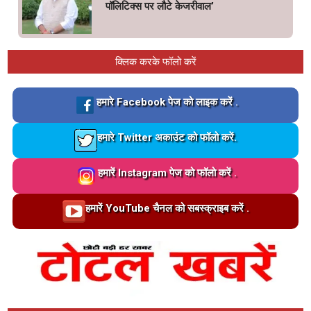
पॉलिटिक्स पर लौटे केजरीवाल’
क्लिक करके फॉलो करें
Loading…
हमारे Facebook पेज को लाइक करें .
Loading…
हमारे Twitter अकाउंट को फॉलो करें.
Loading…
हमारें Instagram पेज को फॉलो करें .
Loading…
हमारें YouTube चैनल को सबस्क्राइब करें .