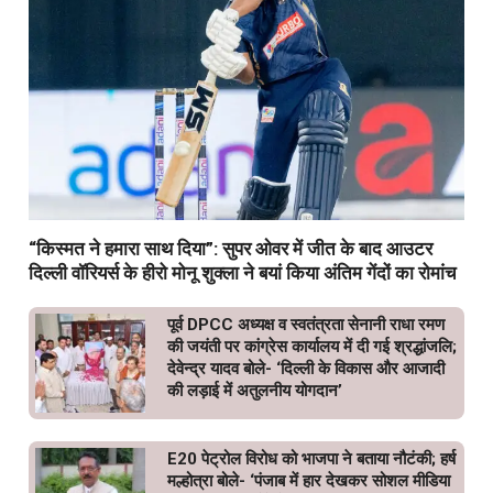
“किस्मत ने हमारा साथ दिया”: सुपर ओवर में जीत के बाद आउटर
दिल्ली वॉरियर्स के हीरो मोनू शुक्ला ने बयां किया अंतिम गेंदों का रोमांच
पूर्व DPCC अध्यक्ष व स्वतंत्रता सेनानी राधा रमण
की जयंती पर कांग्रेस कार्यालय में दी गई श्रद्धांजलि;
देवेन्द्र यादव बोले- ‘दिल्ली के विकास और आजादी
की लड़ाई में अतुलनीय योगदान’
E20 पेट्रोल विरोध को भाजपा ने बताया नौटंकी; हर्ष
मल्होत्रा बोले- ‘पंजाब में हार देखकर सोशल मीडिया