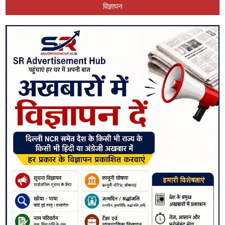
विज्ञापन