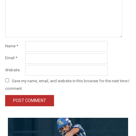
Name
*
Email
*
Website
Save my name, email, and website in this browser for the next time I
comment.