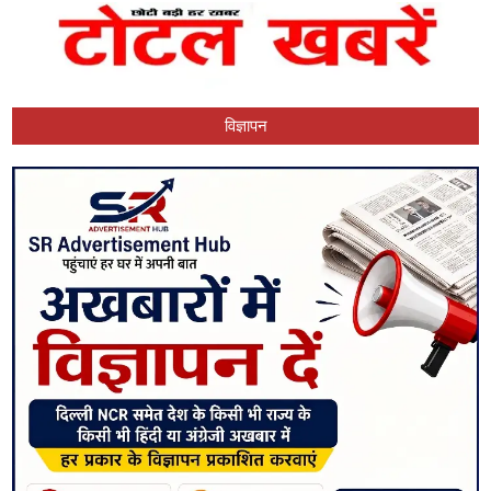
विज्ञापन