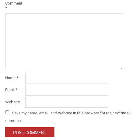
Comment
*
Name
*
Email
*
Website
Save my name, email, and website in this browser for the next time I
comment.