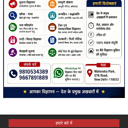
हमारे बारे में