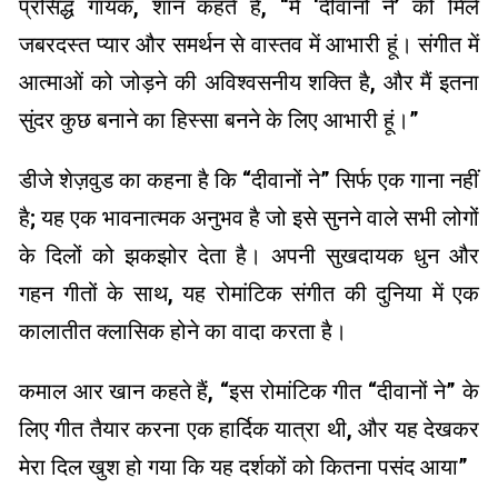
प्रसिद्ध गायक, शान कहते हैं, “मैं ‘दीवानों ने’ को मिले
जबरदस्त प्यार और समर्थन से वास्तव में आभारी हूं। संगीत में
आत्माओं को जोड़ने की अविश्वसनीय शक्ति है, और मैं इतना
सुंदर कुछ बनाने का हिस्सा बनने के लिए आभारी हूं।”
डीजे शेज़वुड का कहना है कि “दीवानों ने” सिर्फ एक गाना नहीं
है; यह एक भावनात्मक अनुभव है जो इसे सुनने वाले सभी लोगों
के दिलों को झकझोर देता है। अपनी सुखदायक धुन और
गहन गीतों के साथ, यह रोमांटिक संगीत की दुनिया में एक
कालातीत क्लासिक होने का वादा करता है।
कमाल आर खान कहते हैं, “इस रोमांटिक गीत “दीवानों ने” के
लिए गीत तैयार करना एक हार्दिक यात्रा थी, और यह देखकर
मेरा दिल खुश हो गया कि यह दर्शकों को कितना पसंद आया”