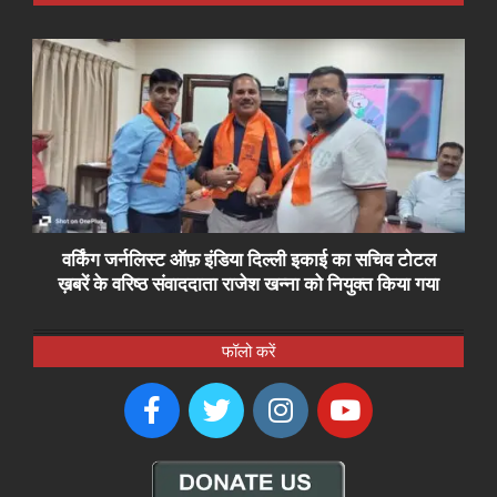
वर्किंग जर्नलिस्ट ऑफ़ इंडिया दिल्ली इकाई का सचिव टोटल
ख़बरें के वरिष्ठ संवाददाता राजेश खन्ना को नियुक्त किया गया
फॉलो करें