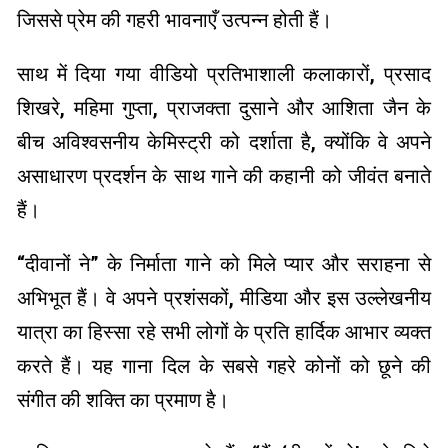
जिससे प्रेम की गहरी भावनाएँ उत्पन्न होती हैं।
साथ में दिया गया वीडियो प्रतिभाशाली कलाकारों, प्रसाद
शिखरे, महिमा गुप्ता, प्राजक्ता दुसाने और आशिता जैन के
बीच अविश्वसनीय केमिस्ट्री को दर्शाता है, क्योंकि वे अपने
असाधारण प्रदर्शन के साथ गाने की कहानी को जीवंत बनाते
हैं।
“दीवानों ने” के निर्माता गाने को मिले प्यार और सराहना से
अभिभूत हैं। वे अपने प्रशंसकों, मीडिया और इस उल्लेखनीय
यात्रा का हिस्सा रहे सभी लोगों के प्रति हार्दिक आभार व्यक्त
करते हैं। यह गाना दिल के सबसे गहरे कोनों को छूने की
संगीत की शक्ति का प्रमाण है।