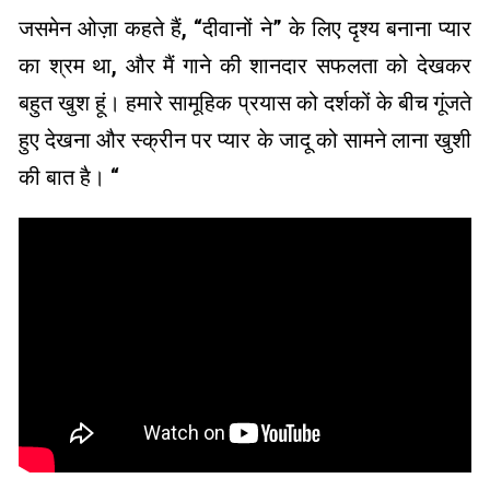
जसमेन ओज़ा कहते हैं, “दीवानों ने” के लिए दृश्य बनाना प्यार
का श्रम था, और मैं गाने की शानदार सफलता को देखकर
बहुत खुश हूं। हमारे सामूहिक प्रयास को दर्शकों के बीच गूंजते
हुए देखना और स्क्रीन पर प्यार के जादू को सामने लाना खुशी
की बात है। “