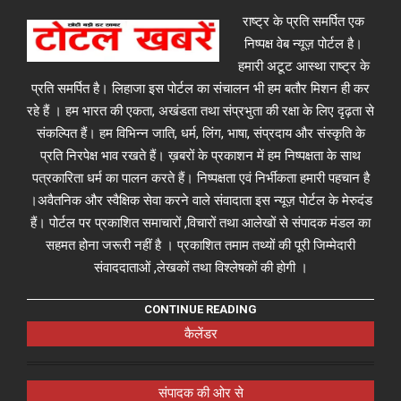
राष्ट्र के प्रति समर्पित एक
निष्पक्ष वेब न्यूज़ पोर्टल है।
हमारी अटूट आस्था राष्ट्र के
प्रति समर्पित है। लिहाजा इस पोर्टल का संचालन भी हम बतौर मिशन ही कर
रहे हैं । हम भारत की एकता, अखंडता तथा संप्रभुता की रक्षा के लिए दृढ़ता से
संकल्पित हैं। हम विभिन्न जाति, धर्म, लिंग, भाषा, संप्रदाय और संस्कृति के
प्रति निरपेक्ष भाव रखते हैं। ख़बरों के प्रकाशन में हम निष्पक्षता के साथ
पत्रकारिता धर्म का पालन करते हैं। निष्पक्षता एवं निर्भीकता हमारी पहचान है
।अवैतनिक और स्वैक्षिक सेवा करने वाले संवादाता इस न्यूज़ पोर्टल के मेरुदंड
हैं। पोर्टल पर प्रकाशित समाचारों ,विचारों तथा आलेखों से संपादक मंडल का
सहमत होना जरूरी नहीं है । प्रकाशित तमाम तथ्यों की पूरी जिम्मेदारी
संवाददाताओं ,लेखकों तथा विश्लेषकों की होगी ।
CONTINUE READING
कैलेंडर
संपादक की ओर से