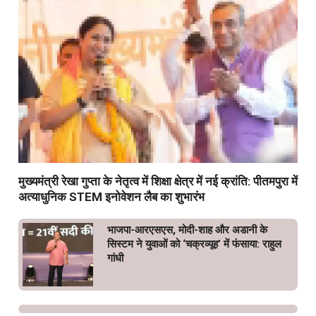
मुख्यमंत्री रेखा गुप्ता के नेतृत्व में शिक्षा क्षेत्र में नई क्रांति: पीतमपुरा में
अत्याधुनिक STEM इनोवेशन लैब का शुभारंभ
भाजपा-आरएसएस, मोदी-शाह और अडानी के
सिस्टम ने युवाओं को ‘चक्रव्यूह’ में फंसाया: राहुल
गांधी