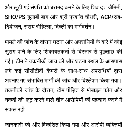
और लूटी गई संपत्ति को बरामद करने के लिए शिव दत्त जैमिनी,
SHO/PS गुलाबी बाग और श्री प्रशांत चौधरी, ACP/सब-
डिवीजन, सराय रोहिल्ला, दिल्ली का मार्गदर्शन।
मामले की जांच के दौरान घटना और अपराधियों के बारे में कोई
सुराग पाने के लिए शिकायतकर्ता से विस्तार से पूछताछ की
गई। टीम ने तकनीकी जांच की और घटना स्थल के आसपास
लगे कई सीसीटीवी कैमरों के साथ-साथ अपराधियों द्वारा
अपनाए गए संभावित मार्गों की जांच और विश्लेषण किया गया।
तकनीकी जांच के दौरान, टीम पीड़ित से मोबाइल फोन और
नकदी की लूट करने वाले तीन आरोपियों की पहचान करने में
सफल रही।
जानकारी को और विकसित किया गया और आरोपी व्यक्तियों