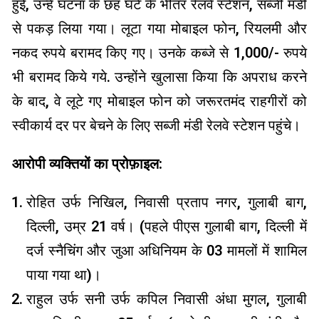
हुई, उन्हें घटना के छह घंटे के भीतर रेलवे स्टेशन, सब्जी मंडी
से पकड़ लिया गया। लूटा गया मोबाइल फोन, रियलमी और
नकद रुपये बरामद किए गए। उनके कब्जे से 1,000/- रुपये
भी बरामद किये गये. उन्होंने खुलासा किया कि अपराध करने
के बाद, वे लूटे गए मोबाइल फोन को जरूरतमंद राहगीरों को
स्वीकार्य दर पर बेचने के लिए सब्जी मंडी रेलवे स्टेशन पहुंचे।
आरोपी व्यक्तियों का प्रोफ़ाइल:
रोहित उर्फ ​​निखिल, निवासी प्रताप नगर, गुलाबी बाग,
दिल्ली, उम्र 21 वर्ष। (पहले पीएस गुलाबी बाग, दिल्ली में
दर्ज स्नैचिंग और जुआ अधिनियम के 03 मामलों में शामिल
पाया गया था)।
राहुल उर्फ ​​सनी उर्फ ​​कपिल निवासी अंधा मुगल, गुलाबी