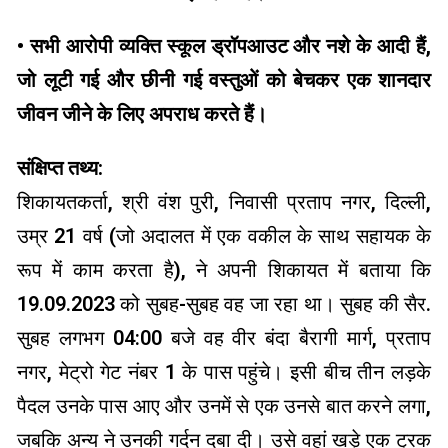
• सभी आरोपी व्यक्ति स्कूल ड्रॉपआउट और नशे के आदी हैं,
जो लूटी गई और छीनी गई वस्तुओं को बेचकर एक शानदार
जीवन जीने के लिए अपराध करते हैं।
संक्षिप्त तथ्य:
शिकायतकर्ता, श्री वंश पुरी, निवासी प्रताप नगर, दिल्ली,
उम्र 21 वर्ष (जो अदालत में एक वकील के साथ सहायक के
रूप में काम करता है), ने अपनी शिकायत में बताया कि
19.09.2023 को सुबह-सुबह वह जा रहा था। सुबह की सैर.
सुबह लगभग 04:00 बजे वह वीर बंदा बैरागी मार्ग, प्रताप
नगर, मेट्रो गेट नंबर 1 के पास पहुंचे। इसी बीच तीन लड़के
पैदल उनके पास आए और उनमें से एक उनसे बात करने लगा,
जबकि अन्य ने उनकी गर्दन दबा दी। उसे वहां खड़े एक ट्रक