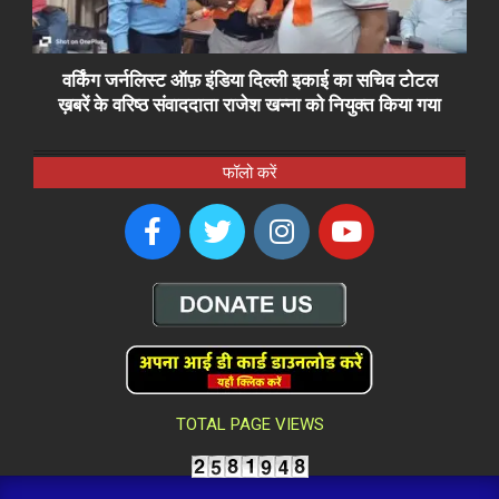
वर्किंग जर्नलिस्ट ऑफ़ इंडिया दिल्ली इकाई का सचिव टोटल
ख़बरें के वरिष्ठ संवाददाता राजेश खन्ना को नियुक्त किया गया
फॉलो करें
TOTAL PAGE VIEWS