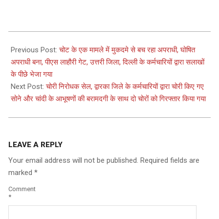
2023-
09-
Previous Post:
चोट के एक मामले में मुकदमे से बच रहा अपराधी, घोषित
21
अपराधी बना, पीएस लाहौरी गेट, उत्तरी जिला, दिल्ली के कर्मचारियों द्वारा सलाखों
के पीछे भेजा गया
Next Post:
चोरी निरोधक सेल, द्वारका जिले के कर्मचारियों द्वारा चोरी किए गए
सोने और चांदी के आभूषणों की बरामदगी के साथ दो चोरों को गिरफ्तार किया गया
LEAVE A REPLY
Your email address will not be published.
Required fields are
marked
*
Comment
*