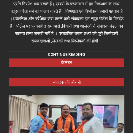
प्रति निरपेक्ष भाव रखते हैं। ख़बरों के प्रकाशन में हम निष्पक्षता के साथ
पत्रकारिता धर्म का पालन करते हैं। निष्पक्षता एवं निर्भीकता हमारी पहचान है
।अवैतनिक और स्वैक्षिक सेवा करने वाले संवादाता इस न्यूज़ पोर्टल के मेरुदंड
हैं। पोर्टल पर प्रकाशित समाचारों ,विचारों तथा आलेखों से संपादक मंडल का
सहमत होना जरूरी नहीं है । प्रकाशित तमाम तथ्यों की पूरी जिम्मेदारी
संवाददाताओं ,लेखकों तथा विश्लेषकों की होगी ।
CONTINUE READING
कैलेंडर
संपादक की ओर से