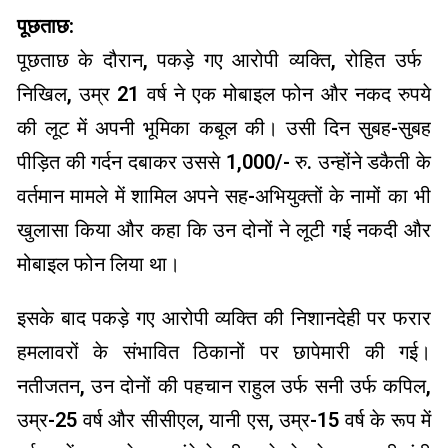
पूछताछ:
पूछताछ के दौरान, पकड़े गए आरोपी व्यक्ति, रोहित उर्फ ​​
निखिल, उम्र 21 वर्ष ने एक मोबाइल फोन और नकद रुपये
की लूट में अपनी भूमिका कबूल की। उसी दिन सुबह-सुबह
पीड़ित की गर्दन दबाकर उससे 1,000/- रु. उन्होंने डकैती के
वर्तमान मामले में शामिल अपने सह-अभियुक्तों के नामों का भी
खुलासा किया और कहा कि उन दोनों ने लूटी गई नकदी और
मोबाइल फोन लिया था।
इसके बाद पकड़े गए आरोपी व्यक्ति की निशानदेही पर फरार
हमलावरों के संभावित ठिकानों पर छापेमारी की गई।
नतीजतन, उन दोनों की पहचान राहुल उर्फ ​​सनी उर्फ ​​कपिल,
उम्र-25 वर्ष और सीसीएल, यानी एस, उम्र-15 वर्ष के रूप में