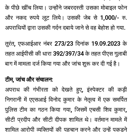
के पीछे खींच लिया। उन्होंने जबरदस्ती उसका मोबाइल फोन
और नकद रुपये लूट लिये। उसकी जेब से 1,000/- रु.
अपराधियों द्वारा उसकी गर्दन दबाये जाने से वह बेहोश हो गया.
तुरंत, एफआईआर नंबर 273/23 दिनांक 19.09.2023 के
तहत आईपीसी की धारा 392/397/34 के तहत पीएस गुलाबी
बाग में मामला दर्ज किया गया और जांच शुरू कर दी गई है।
टीम, जांच और संचालन:
अपराध की गंभीरता को देखते हुए, इंस्पेक्टर की कड़ी
निगरानी में एएसआई विनोद कुमार के नेतृत्व में एक समर्पित
पुलिस टीम का गठन किया गया, जिसमें एचसी शिव कुमार,
सीटी प्रदीप और सीटी दीपक शामिल थे। वर्तमान मामले में
शामिल आरोपी व्यक्तियों की पहचान करने और उन्हें पकड़ने