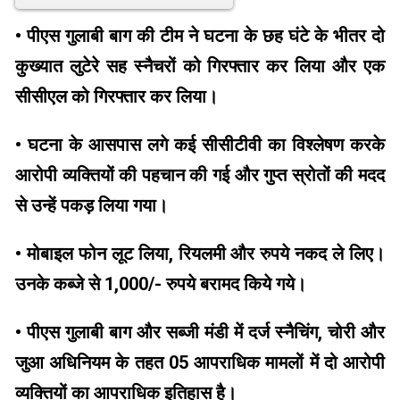
• पीएस गुलाबी बाग की टीम ने घटना के छह घंटे के भीतर दो
कुख्यात लुटेरे सह स्नैचरों को गिरफ्तार कर लिया और एक
सीसीएल को गिरफ्तार कर लिया।
• घटना के आसपास लगे कई सीसीटीवी का विश्लेषण करके
आरोपी व्यक्तियों की पहचान की गई और गुप्त स्रोतों की मदद
से उन्हें पकड़ लिया गया।
• मोबाइल फोन लूट लिया, रियलमी और रुपये नकद ले लिए।
उनके कब्जे से 1,000/- रुपये बरामद किये गये।
• पीएस गुलाबी बाग और सब्जी मंडी में दर्ज स्नैचिंग, चोरी और
जुआ अधिनियम के तहत 05 आपराधिक मामलों में दो आरोपी
व्यक्तियों का आपराधिक इतिहास है।