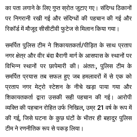
का पता लगाने के लिए गुप्त स्रोत जुटाए गए। संदिग्ध ठिकानों
पर निगरानी रखी गई और संदिग्धों की पहचान की गई और
रिकॉर्ड में मौजूद सीसीटीवी फुटेज से मिलान किया गया।
समर्पित पुलिस टीम ने शिकायतकर्ता/पीड़ित के साथ प्रताप
नगर क्षेत्र और वीर बंदा बैरागी मार्ग के आसपास के स्थानों पर
विभिन्न स्थानों पर छापेमारी की। अंततः, पुलिस टीम के
समर्पित प्रयास तब सफल हुए जब हमलावरों में से एक को
प्रताप नगर मेट्रो स्टेशन के नीचे खड़ा पाया गया और
शिकायतकर्ता द्वारा उसकी सही पहचान की गई। आरोपी
व्यक्ति की पहचान रोहित उर्फ ​​निखिल, उम्र 21 वर्ष के रूप में
की गई, जिसे घटना के कुछ घंटों के भीतर ही बहादुर पुलिस
टीम ने रणनीतिक रूप से पकड़ लिया।