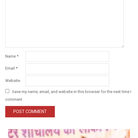
Name
*
Email
*
Website
Save my name, email, and website in this browser for the next time I
comment.