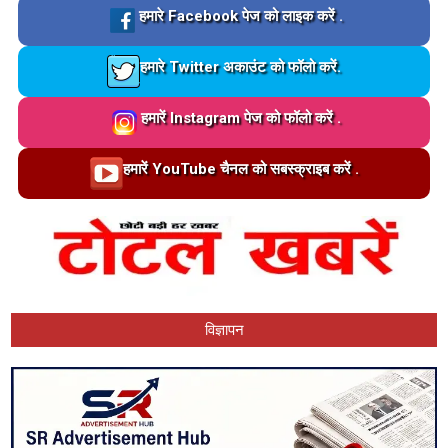
Loading…
हमारे Facebook पेज को लाइक करें .
Loading…
हमारे Twitter अकाउंट को फॉलो करें.
Loading…
हमारें Instagram पेज को फॉलो करें .
Loading…
हमारें YouTube चैनल को सबस्क्राइब करें .
विज्ञापन