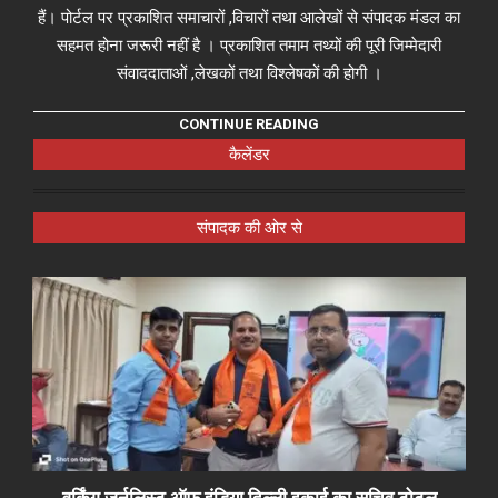
हैं। पोर्टल पर प्रकाशित समाचारों ,विचारों तथा आलेखों से संपादक मंडल का
सहमत होना जरूरी नहीं है । प्रकाशित तमाम तथ्यों की पूरी जिम्मेदारी
संवाददाताओं ,लेखकों तथा विश्लेषकों की होगी ।
CONTINUE READING
कैलेंडर
संपादक की ओर से