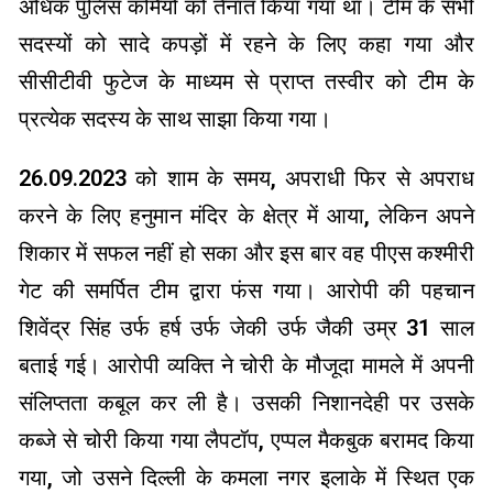
अधिक पुलिस कर्मियों को तैनात किया गया था। टीम के सभी
सदस्यों को सादे कपड़ों में रहने के लिए कहा गया और
सीसीटीवी फुटेज के माध्यम से प्राप्त तस्वीर को टीम के
प्रत्येक सदस्य के साथ साझा किया गया।
26.09.2023 को शाम के समय, अपराधी फिर से अपराध
करने के लिए हनुमान मंदिर के क्षेत्र में आया, लेकिन अपने
शिकार में सफल नहीं हो सका और इस बार वह पीएस कश्मीरी
गेट की समर्पित टीम द्वारा फंस गया। आरोपी की पहचान
शिवेंद्र सिंह उर्फ ​​हर्ष उर्फ ​​जेकी उर्फ ​​जैकी उम्र 31 साल
बताई गई। आरोपी व्यक्ति ने चोरी के मौजूदा मामले में अपनी
संलिप्तता कबूल कर ली है। उसकी निशानदेही पर उसके
कब्जे से चोरी किया गया लैपटॉप, एप्पल मैकबुक बरामद किया
गया, जो उसने दिल्ली के कमला नगर इलाके में स्थित एक