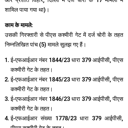
और प्रशांत विहार, दिल्ली में दर्ज चोरी के 17 मामलों में
शामिल पाया गया था)।
काम के मामले:
उसकी गिरफ्तारी से पीएस कश्मीरी गेट में दर्ज चोरी के तहत
निम्नलिखित पांच (5) मामले सुलझ गए हैं।
ई-एफआईआर नंबर 1844/23 धारा 379 आईपीसी, पीएस
कश्मीरी गेट के तहत।
ई-एफआईआर नंबर 1845/23 धारा 379 आईपीसी, पीएस
कश्मीरी गेट के तहत।
ई-एफआईआर नंबर 1846/23 धारा 379 आईपीसी, पीएस
कश्मीरी गेट के तहत।
ई-एफआईआर संख्या 1778/23 धारा 379 आईपीसी,