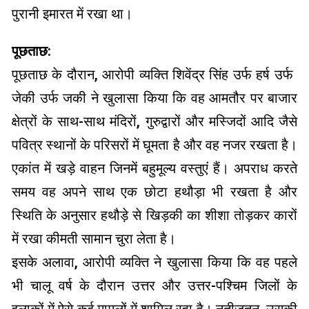
पुरानी इमारत में रखा था।
पूछताछ:
पूछताछ के दौरान, आरोपी व्यक्ति शिवेंद्र सिंह उर्फ ​​हर्ष उर्फ ​​
जेकी उर्फ ​​जकी ने खुलासा किया कि वह आमतौर पर बाजार
क्षेत्रों के साथ-साथ मंदिरों, गुरुद्वारों और मस्जिदों आदि जैसे
पवित्र स्थानों के परिसरों में घूमता है और वह नजर रखता है।
एकांत में खड़े वाहन जिनमें बहुमूल्य वस्तुएं हैं। अपराध करते
समय वह अपने साथ एक छोटा हथौड़ा भी रखता है और
स्थिति के अनुसार हथौड़े से खिड़की का शीशा तोड़कर कारों
में रखा कीमती सामान चुरा लेता है।
इसके अलावा, आरोपी व्यक्ति ने खुलासा किया कि वह पहले
भी चालू वर्ष के दौरान उत्तर और उत्तर-पश्चिम जिलों के