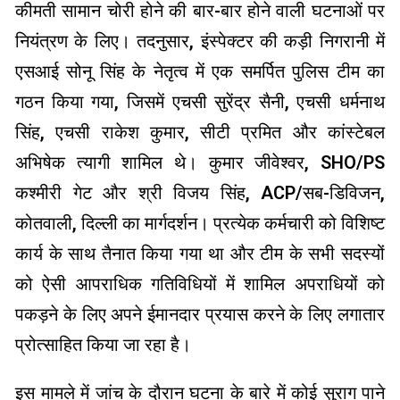
कीमती सामान चोरी होने की बार-बार होने वाली घटनाओं पर
नियंत्रण के लिए। तदनुसार, इंस्पेक्टर की कड़ी निगरानी में
एसआई सोनू सिंह के नेतृत्व में एक समर्पित पुलिस टीम का
गठन किया गया, जिसमें एचसी सुरेंद्र सैनी, एचसी धर्मनाथ
सिंह, एचसी राकेश कुमार, सीटी प्रमित और कांस्टेबल
अभिषेक त्यागी शामिल थे। कुमार जीवेश्वर, SHO/PS
कश्मीरी गेट और श्री विजय सिंह, ACP/सब-डिविजन,
कोतवाली, दिल्ली का मार्गदर्शन। प्रत्येक कर्मचारी को विशिष्ट
कार्य के साथ तैनात किया गया था और टीम के सभी सदस्यों
को ऐसी आपराधिक गतिविधियों में शामिल अपराधियों को
पकड़ने के लिए अपने ईमानदार प्रयास करने के लिए लगातार
प्रोत्साहित किया जा रहा है।
इस मामले में जांच के दौरान घटना के बारे में कोई सुराग पाने