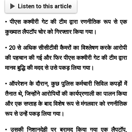
Listen to this article
• पीएस कश्मीरी गेट की टीम द्वारा रणनीतिक रूप से एक
कुख्यात लैपटॉप चोर को गिरफ्तार किया गया।
• 20 से अधिक सीसीटीवी कैमरों का विश्लेषण करके आरोपी
की पहचान की गई और फिर पीएस कश्मीरी गेट की टीम द्वारा
मानव बुद्धि की मदद से उसे पकड़ लिया गया।
• ऑपरेशन के दौरान, कुछ पुलिस कर्मचारी सिविल कपड़ों में
तैनात थे, जिन्होंने आरोपियों की कार्यप्रणाली का पालन किया
और एक सप्ताह के बाद विशेष रूप से मंगलवार को रणनीतिक
रूप से उन्हें पकड़ लिया गया।
• उसकी निशानदेही पर बरामद किया गया एक लैपटॉप,