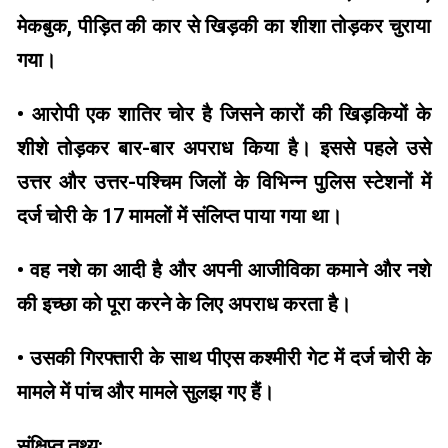
मेकबुक, पीड़ित की कार से खिड़की का शीशा तोड़कर चुराया
गया।
• आरोपी एक शातिर चोर है जिसने कारों की खिड़कियों के
शीशे तोड़कर बार-बार अपराध किया है। इससे पहले उसे
उत्तर और उत्तर-पश्चिम जिलों के विभिन्न पुलिस स्टेशनों में
दर्ज चोरी के 17 मामलों में संलिप्त पाया गया था।
• वह नशे का आदी है और अपनी आजीविका कमाने और नशे
की इच्छा को पूरा करने के लिए अपराध करता है।
• उसकी गिरफ्तारी के साथ पीएस कश्मीरी गेट में दर्ज चोरी के
मामले में पांच और मामले सुलझ गए हैं।
संक्षिप्त तथ्य: