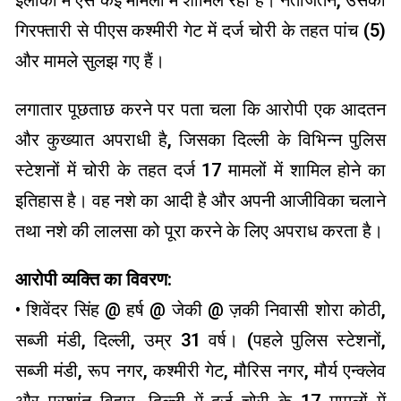
इलाकों में ऐसे कई मामलों में शामिल रहा है। नतीजतन, उसकी
गिरफ्तारी से पीएस कश्मीरी गेट में दर्ज चोरी के तहत पांच (5)
और मामले सुलझ गए हैं।
लगातार पूछताछ करने पर पता चला कि आरोपी एक आदतन
और कुख्यात अपराधी है, जिसका दिल्ली के विभिन्न पुलिस
स्टेशनों में चोरी के तहत दर्ज 17 मामलों में शामिल होने का
इतिहास है। वह नशे का आदी है और अपनी आजीविका चलाने
तथा नशे की लालसा को पूरा करने के लिए अपराध करता है।
आरोपी व्यक्ति का विवरण:
• शिवेंदर सिंह @ हर्ष @ जेकी @ ज़की निवासी शोरा कोठी,
सब्जी मंडी, दिल्ली, उम्र 31 वर्ष। (पहले पुलिस स्टेशनों,
सब्जी मंडी, रूप नगर, कश्मीरी गेट, मौरिस नगर, मौर्य एन्क्लेव