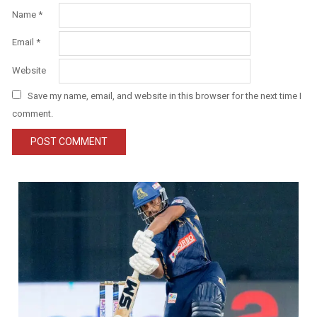
Name
*
Email
*
Website
Save my name, email, and website in this browser for the next time I
comment.