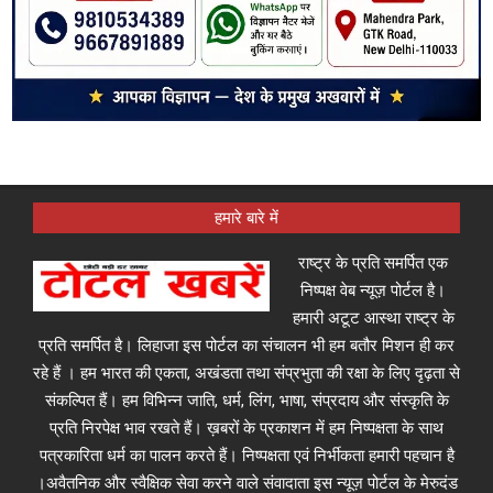
हमारे बारे में
राष्ट्र के प्रति समर्पित एक
निष्पक्ष वेब न्यूज़ पोर्टल है।
हमारी अटूट आस्था राष्ट्र के
प्रति समर्पित है। लिहाजा इस पोर्टल का संचालन भी हम बतौर मिशन ही कर
रहे हैं । हम भारत की एकता, अखंडता तथा संप्रभुता की रक्षा के लिए दृढ़ता से
संकल्पित हैं। हम विभिन्न जाति, धर्म, लिंग, भाषा, संप्रदाय और संस्कृति के
प्रति निरपेक्ष भाव रखते हैं। ख़बरों के प्रकाशन में हम निष्पक्षता के साथ
पत्रकारिता धर्म का पालन करते हैं। निष्पक्षता एवं निर्भीकता हमारी पहचान है
।अवैतनिक और स्वैक्षिक सेवा करने वाले संवादाता इस न्यूज़ पोर्टल के मेरुदंड