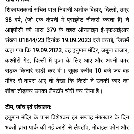
शिकायतकर्ता सचित पाल निवासी अशोक विहार, दिल्ली, उम्र
38 वर्ष, (जो एक कंपनी में प्राइवेट नौकरी करता है) ने
आईपीसी की धारा 379 के तहत ऑनलाइन ई-एफआईआर
संख्या 01844/23 दिनांक 19.09.2023 दर्ज कराई, जिसमें
कहा गया कि 19.09.2023, वह हनुमान मंदिर, जमुना बाजार,
कश्मीरी गेट, दिल्ली में पूजा के लिए आए और अपनी कार
सड़क किनारे खड़ी कर दी। सुबह करीब 10 बजे जब वह
मंदिर से वापस आए तो देखा कि किसी ने उनकी कार का
शीशा तोड़कर उनका लैपटॉप चोरी कर लिया है।
टीम, जांच एवं संचालन:
हनुमान मंदिर के पास विशेषकर हर सप्ताह मंगलवार के दिन
भक्तों द्वारा पार्क की गई कारों से लैपटॉप, मोबाइल फोन और