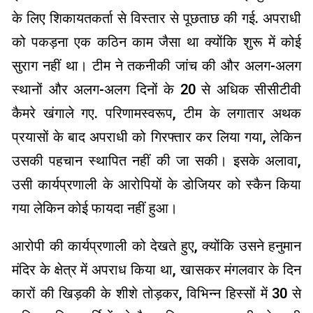
के लिए शिकायतकर्ता से विस्तार से पूछताछ की गई. अपराधी
को पकड़ना एक कठिन काम जैसा था क्योंकि शुरू में कोई
सुराग नहीं था। टीम ने तकनीकी जांच की और अलग-अलग
स्थानों और अलग-अलग दिनों के 20 से अधिक सीसीटीवी
कैमरे खंगाले गए. परिणामस्वरूप, टीम के लगातार अथक
प्रयासों के बाद अपराधी को गिरफ्तार कर लिया गया, लेकिन
उसकी पहचान स्थापित नहीं की जा सकी। इसके अलावा,
उसी कार्यप्रणाली के आरोपियों के डोजियर को स्कैन किया
गया लेकिन कोई फायदा नहीं हुआ।
आरोपी की कार्यप्रणाली को देखते हुए, क्योंकि उसने हनुमान
मंदिर के क्षेत्र में अपराध किया था, खासकर मंगलवार के दिन
कारों की खिड़की के शीशे तोड़कर, विभिन्न हिस्सों में 30 से