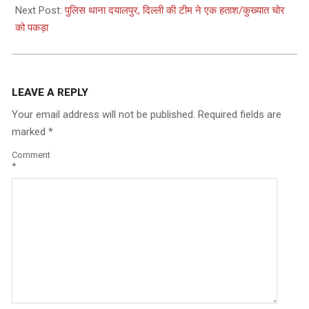
Next Post:
पुलिस थाना दयालपुर, दिल्ली की टीम ने एक हताश/कुख्यात चोर
को पकड़ा
LEAVE A REPLY
Your email address will not be published.
Required fields are
marked
*
Comment
*