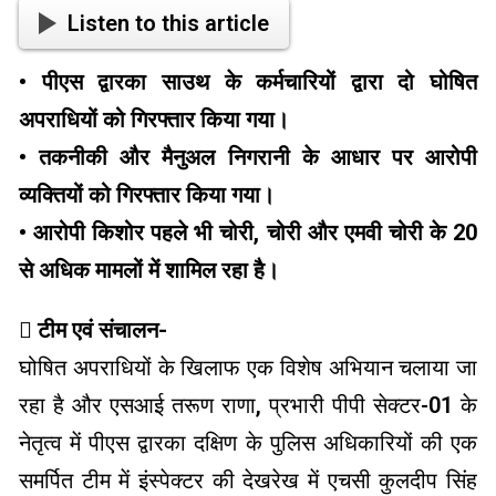
Listen to this article
• पीएस द्वारका साउथ के कर्मचारियों द्वारा दो घोषित
अपराधियों को गिरफ्तार किया गया।
• तकनीकी और मैनुअल निगरानी के आधार पर आरोपी
व्यक्तियों को गिरफ्तार किया गया।
• आरोपी किशोर पहले भी चोरी, चोरी और एमवी चोरी के 20
से अधिक मामलों में शामिल रहा है।
 टीम एवं संचालन-
घोषित अपराधियों के खिलाफ एक विशेष अभियान चलाया जा
रहा है और एसआई तरूण राणा, प्रभारी पीपी सेक्टर-01 के
नेतृत्व में पीएस द्वारका दक्षिण के पुलिस अधिकारियों की एक
समर्पित टीम में इंस्पेक्टर की देखरेख में एचसी कुलदीप सिंह