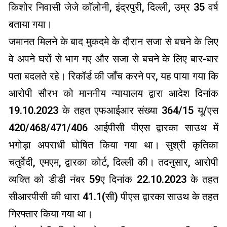
किशोर निवासी जेजे कॉलोनी, इंद्रपुरी, दिल्ली, उम्र 35 वर्ष
बताया गया।
जमानत मिलने के बाद मुकदमे के दौरान सजा से बचने के लिए
वे अपने घरों से भाग गए और सजा से बचने के लिए बार-बार
पता बदलते रहे। रिकॉर्ड की जाँच करने पर, यह पाया गया कि
आरोपी सौरभ को माननीय न्यायालय द्वारा आदेश दिनांक
19.10.2023 के तहत एफआईआर संख्या 364/15 यू/एस
420/468/471/406 आईपीसी पीएस द्वारका साउथ में
भगोड़ा अपराधी घोषित किया गया था। सुश्री कृतिका
चतुर्वेदी, एमएम, द्वारका कोर्ट, दिल्ली की। तदनुसार, आरोपी
व्यक्ति को डीडी नंबर 59ए दिनांक 22.10.2023 के तहत
सीआरपीसी की धारा 41.1(सी) पीएस द्वारका साउथ के तहत
गिरफ्तार किया गया था।