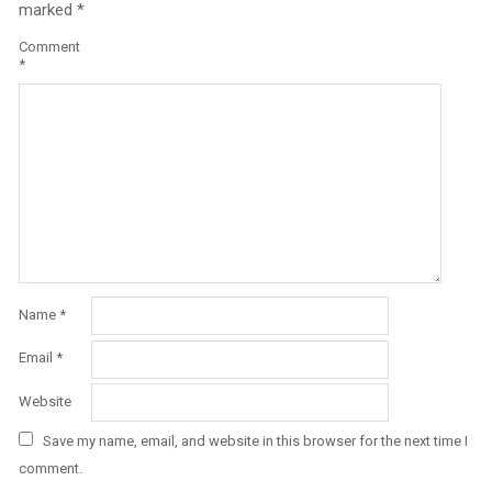
marked
*
Comment
*
Name
*
Email
*
Website
Save my name, email, and website in this browser for the next time I
comment.