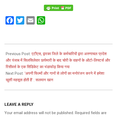
Facebook
Twitter
Email
WhatsApp
2023-
10-
Previous Post:
एटीएस, द्वारका जिले के कर्मचारियों द्वारा अरुणाचल प्रदेश
25
और पंजाब में सिलसिलेवार छापेमारी के बाद चोरी के वाहनों के ऑटो-लिफ्टर्स और
रिसीवर्स के एक सिंडिकेट का भंडाफोड़ किया गया
Next Post:
‘अपनी फिल्मों और गानों से लोगों का मनोरंजन करने में हमेशा
खुशी महसूस होती है’ : सलमान खान
LEAVE A REPLY
Your email address will not be published.
Required fields are