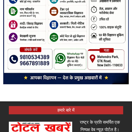
हमारे बारे में
राष्ट्र के प्रति समर्पित एक
निष्पक्ष वेब न्यूज़ पोर्टल है।