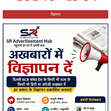
विज्ञापन