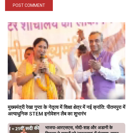
मुख्यमंत्री रेखा गुप्ता के नेतृत्व में शिक्षा क्षेत्र में नई क्रांति: पीतमपुरा में
अत्याधुनिक STEM इनोवेशन लैब का शुभारंभ
भाजपा-आरएसएस, मोदी-शाह और अडानी के