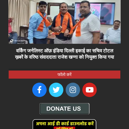
वर्किंग जर्नलिस्ट ऑफ़ इंडिया दिल्ली इकाई का सचिव टोटल
ख़बरें के वरिष्ठ संवाददाता राजेश खन्ना को नियुक्त किया गया
फॉलो करें