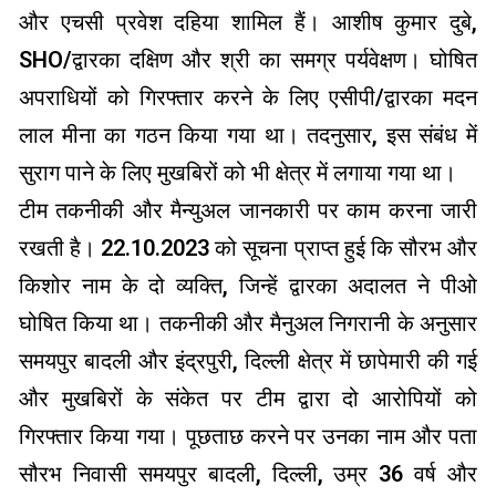
और एचसी प्रवेश दहिया शामिल हैं। आशीष कुमार दुबे,
SHO/द्वारका दक्षिण और श्री का समग्र पर्यवेक्षण। घोषित
अपराधियों को गिरफ्तार करने के लिए एसीपी/द्वारका मदन
लाल मीना का गठन किया गया था। तदनुसार, इस संबंध में
सुराग पाने के लिए मुखबिरों को भी क्षेत्र में लगाया गया था।
टीम तकनीकी और मैन्युअल जानकारी पर काम करना जारी
रखती है। 22.10.2023 को सूचना प्राप्त हुई कि सौरभ और
किशोर नाम के दो व्यक्ति, जिन्हें द्वारका अदालत ने पीओ
घोषित किया था। तकनीकी और मैनुअल निगरानी के अनुसार
समयपुर बादली और इंद्रपुरी, दिल्ली क्षेत्र में छापेमारी की गई
और मुखबिरों के संकेत पर टीम द्वारा दो आरोपियों को
गिरफ्तार किया गया। पूछताछ करने पर उनका नाम और पता
सौरभ निवासी समयपुर बादली, दिल्ली, उम्र 36 वर्ष और