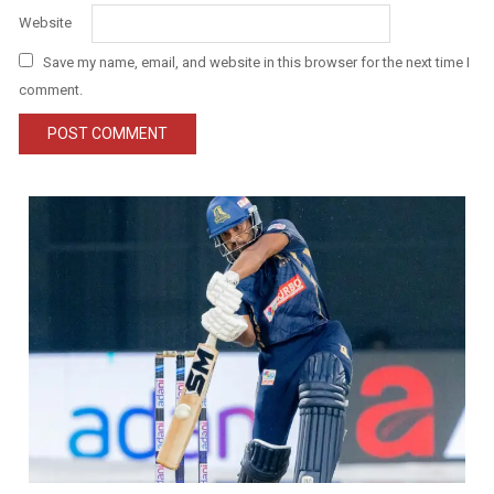
Website
Save my name, email, and website in this browser for the next time I
comment.