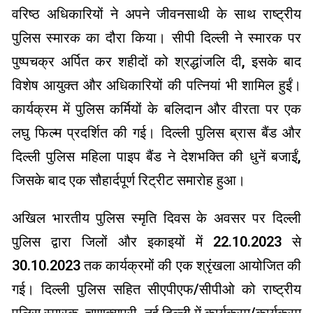
वरिष्ठ अधिकारियों ने अपने जीवनसाथी के साथ राष्ट्रीय
पुलिस स्मारक का दौरा किया। सीपी दिल्ली ने स्मारक पर
पुष्पचक्र अर्पित कर शहीदों को श्रद्धांजलि दी, इसके बाद
विशेष आयुक्त और अधिकारियों की पत्नियां भी शामिल हुईं।
कार्यक्रम में पुलिस कर्मियों के बलिदान और वीरता पर एक
लघु फिल्म प्रदर्शित की गई। दिल्ली पुलिस ब्रास बैंड और
दिल्ली पुलिस महिला पाइप बैंड ने देशभक्ति की धुनें बजाईं,
जिसके बाद एक सौहार्दपूर्ण रिट्रीट समारोह हुआ।
अखिल भारतीय पुलिस स्मृति दिवस के अवसर पर दिल्ली
पुलिस द्वारा जिलों और इकाइयों में 22.10.2023 से
30.10.2023 तक कार्यक्रमों की एक श्रृंखला आयोजित की
गई। दिल्ली पुलिस सहित सीएपीएफ/सीपीओ को राष्ट्रीय