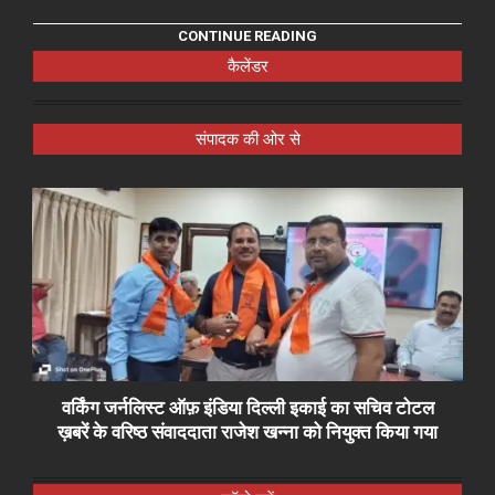
CONTINUE READING
कैलेंडर
संपादक की ओर से
वर्किंग जर्नलिस्ट ऑफ़ इंडिया दिल्ली इकाई का सचिव टोटल
ख़बरें के वरिष्ठ संवाददाता राजेश खन्ना को नियुक्त किया गया