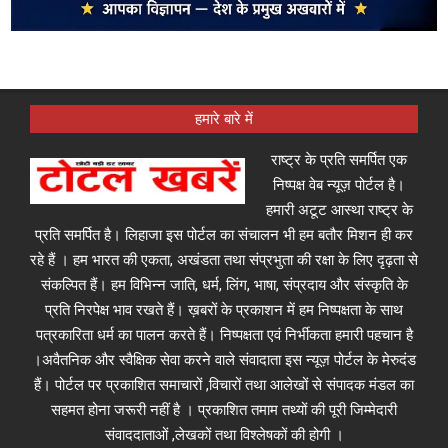
हमारे बारे में
राष्ट्र के प्रति समर्पित एक
निष्पक्ष वेब न्यूज़ पोर्टल है।
हमारी अटूट आस्था राष्ट्र के
प्रति समर्पित है। लिहाजा इस पोर्टल का संचालन भी हम बतौर मिशन ही कर
रहे हैं । हम भारत की एकता, अखंडता तथा संप्रभुता की रक्षा के लिए दृढ़ता से
संकल्पित हैं। हम विभिन्न जाति, धर्म, लिंग, भाषा, संप्रदाय और संस्कृति के
प्रति निरपेक्ष भाव रखते हैं। ख़बरों के प्रकाशन में हम निष्पक्षता के साथ
पत्रकारिता धर्म का पालन करते हैं। निष्पक्षता एवं निर्भीकता हमारी पहचान है
।अवैतनिक और स्वैक्षिक सेवा करने वाले संवादाता इस न्यूज़ पोर्टल के मेरुदंड
हैं। पोर्टल पर प्रकाशित समाचारों ,विचारों तथा आलेखों से संपादक मंडल का
सहमत होना जरूरी नहीं है । प्रकाशित तमाम तथ्यों की पूरी जिम्मेदारी
संवाददाताओं ,लेखकों तथा विश्लेषकों की होगी ।