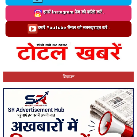
Loading…
हमारें Instagram पेज को फॉलो करें .
Loading…
हमारें YouTube चैनल को सबस्क्राइब करें .
विज्ञापन