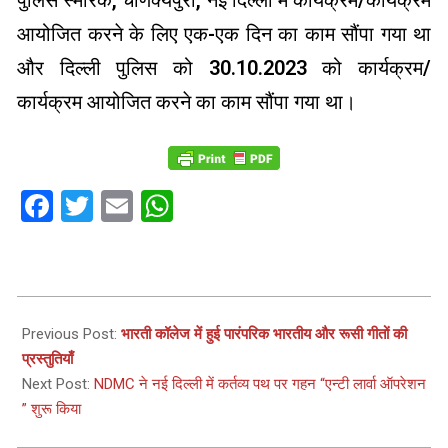
पुलिस स्मारक, चाणक्यपुरी, नई दिल्ली में कार्यक्रम/कार्यक्रम
आयोजित करने के लिए एक-एक दिन का काम सौंपा गया था
और दिल्ली पुलिस को 30.10.2023 को कार्यक्रम/
कार्यक्रम आयोजित करने का काम सौंपा गया था।
Facebook
Twitter
Email
WhatsApp
2023-
10-
Previous Post:
भारती कॉलेज में हुई पारंपरिक भारतीय और रूसी गीतों
की
30
प्रस्तुतियाँ
Next Post:
NDMC ने नई दिल्ली में कर्तव्य पथ पर गहन “एन्टी लार्वा ऑपरेशन
” शुरू किया