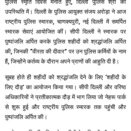
पुलिस स्मृति दिवस मनाते हुए, दिल्ली पुलिस श्री की
उपस्थिति में। दिल्ली के पुलिस आयुक्त संजय अरोड़ा ने आज
राष्ट्रीय पुलिस स्मारक, चाणक्यपुरी, नई दिल्ली में समर्पित
स्मारक सेवाएं आयोजित कीं। सीपी दिल्ली ने स्मारक पर
पुष्पांजलि अर्पित करके पुलिस शहीदों को श्रद्धांजलि अर्पित
की, जिनकी “वीरता की दीवार” पर उन पुलिस कर्मियों के नाम
हैं, जिन्होंने कर्तव्य के दौरान अपने प्राणों की आहुति दी है।
सुबह होते ही शहीदों को श्रद्धांजलि देने के लिए ‘शहीदों के
लिए दौड़’ का आयोजन किया गया। सीपी दिल्ली और वरिष्ठ
अधिकारियों ने प्रतीकात्मक दौड़ में भाग लिया जो नेहरू पार्क
से शुरू हुई और राष्ट्रीय पुलिस स्मारक तक पहुंची और
पुष्पांजलि अर्पित की।