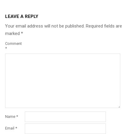
LEAVE A REPLY
Your email address will not be published.
Required fields are
marked
*
Comment
*
Name
*
Email
*