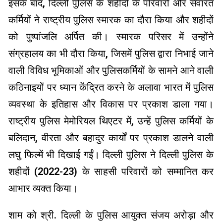
इसके बाद, दिल्ली पुलिस के शहीदों के परिवारों और सेवारत
कर्मियों ने राष्ट्रीय पुलिस स्मारक का दौरा किया और शहीदों
को पुष्पांजलि अर्पित की। स्मारक परिसर में उन्होंने
संग्रहालय का भी दौरा किया, जिसमें पुलिस द्वारा निभाई जाने
वाली विविध भूमिकाओं और पुलिसकर्मियों के सामने आने वाली
कठिनाइयों पर ध्यान केंद्रित करने के अलावा भारत में पुलिस
व्यवस्था के इतिहास और विकास पर प्रकाश डाला गया।
राष्ट्रीय पुलिस मेमोरियल थिएटर में, उन्हें पुलिस कर्मियों के
बलिदान, वीरता और बहादुर कार्यों पर प्रकाश डालने वाली
लघु फिल्में भी दिखाई गईं। दिल्ली पुलिस ने दिल्ली पुलिस के
शहीदों (2022-23) के साहसी परिवारों को सम्मानित कर
आभार व्यक्त किया।
शाम को श्री. दिल्ली के पुलिस आयुक्त संजय अरोड़ा और