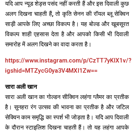
यदि आप न्यूड शेड्स पसंद नहीं करती हैं और इस दिवाली कुछ
अलग दिखना चाहती हैं, तो कृति सेनन की रॉयल ब्लू सेक्विन
साड़ी आपके लिए अच्छा विकल्प है। यह बोल्ड और खूबसूरत
विकल्प शाही एहसास देता है और आपको किसी भी दिवाली
समारोह में अलग दिखने का वादा करता है।
https://www.instagram.com/p/CzTT7yKIX1v/?
igshid=MTZycG0ya3V4MXI1Zw==
सारा अली खान
सारा अली खान का गोल्डन सीक्विन लहंगा ग्लैमर का प्रतीक
है। सुनहरा रंग उत्सव की भावना का प्रतीक है और जटिल
सेक्विन काम समृद्धि का स्पर्श भी जोड़ता है। यदि आप दिवाली
के दौरान स्टाइलिश दिखना चाहती हैं। तो यह लहंगा आपके