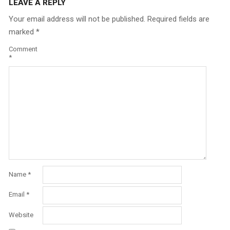
LEAVE A REPLY
Your email address will not be published.
Required fields are
marked
*
Comment
*
Name
*
Email
*
Website