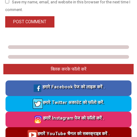
Save my name, email, and website in this browser for the next time I
comment.
क्लिक करके फॉलो करें
Loading…
हमारे Facebook पेज को लाइक करें .
Loading…
हमारे Twitter अकाउंट को फॉलो करें.
Loading…
हमारें Instagram पेज को फॉलो करें .
Loading…
हमारें YouTube चैनल को सबस्क्राइब करें .