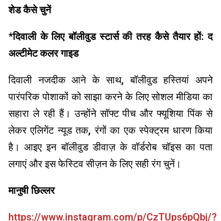
शेड कैसे चुनें
*
दिवाली के लिए बॉलीवुड स्टार्स की तरह कैसे तैयार हों: द
अल्टीमेट कलर गाइड
दिवाली नजदीक आने के साथ, बॉलीवुड हस्तियां अपने
पारंपरिक पोशाकों को साझा करने के लिए सोशल मीडिया का
सहारा ले रही हैं। उन्होंने सॉफ्ट पीच और फ्यूशिया पिंक से
लेकर एलिगेंट न्यूड तक, रंगों का एक स्पेक्ट्रम धारण किया
है। आइए इन बॉलीवुड डीवाज़ के वॉर्डरोब चॉइस का पता
लगाएं और इस फेस्टिव सीज़न के लिए सही रंग चुनें।
मानुषी छिल्लर
https://www.instagram.com/p/CzTUps6pQbj/?