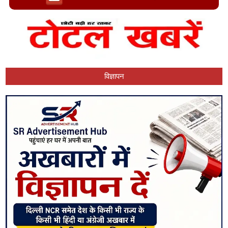
विज्ञापन