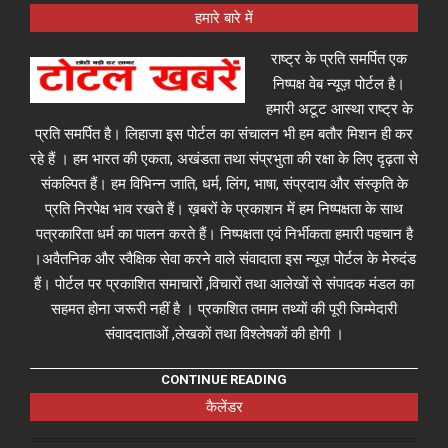
हमारे बारे में
राष्ट्र के प्रति समर्पित एक
निष्पक्ष वेब न्यूज़ पोर्टल है।
हमारी अटूट आस्था राष्ट्र के
प्रति समर्पित है। लिहाजा इस पोर्टल का संचालन भी हम बतौर मिशन ही कर
रहे हैं । हम भारत की एकता, अखंडता तथा संप्रभुता की रक्षा के लिए दृढ़ता से
संकल्पित हैं। हम विभिन्न जाति, धर्म, लिंग, भाषा, संप्रदाय और संस्कृति के
प्रति निरपेक्ष भाव रखते हैं। ख़बरों के प्रकाशन में हम निष्पक्षता के साथ
पत्रकारिता धर्म का पालन करते हैं। निष्पक्षता एवं निर्भीकता हमारी पहचान है
।अवैतनिक और स्वैक्षिक सेवा करने वाले संवादाता इस न्यूज़ पोर्टल के मेरुदंड
हैं। पोर्टल पर प्रकाशित समाचारों ,विचारों तथा आलेखों से संपादक मंडल का
सहमत होना जरूरी नहीं है । प्रकाशित तमाम तथ्यों की पूरी जिम्मेदारी
संवाददाताओं ,लेखकों तथा विश्लेषकों की होगी ।
CONTINUE READING
कैलेंडर