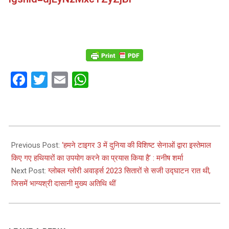
Facebook
Twitter
Email
WhatsApp
2023-
11-
Previous Post:
‘हमने टाइगर 3 में दुनिया की विशिष्ट सेनाओं द्वारा इस्तेमाल
09
किए गए हथियारों का उपयोग करने का प्रयास किया है’ : मनीष शर्मा
Next Post:
ग्लोबल ग्लोरी अवार्ड्स 2023 सितारों से सजी उद्घाटन रात थी,
जिसमें भाग्यश्री दासानी मुख्य अतिथि थीं