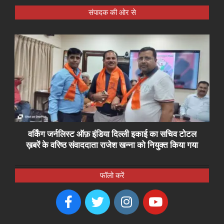
संपादक की ओर से
वर्किंग जर्नलिस्ट ऑफ़ इंडिया दिल्ली इकाई का सचिव टोटल
ख़बरें के वरिष्ठ संवाददाता राजेश खन्ना को नियुक्त किया गया
फॉलो करें