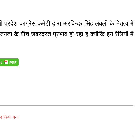
्रदेश कांग्रेस कमेटी द्वारा अरविन्दर सिंह लवली के नेतृत्व में
जनता के बीच जबरदस्त प्रभाव हो रहा है क्योंकि इन रैलियों में
ार किया गया