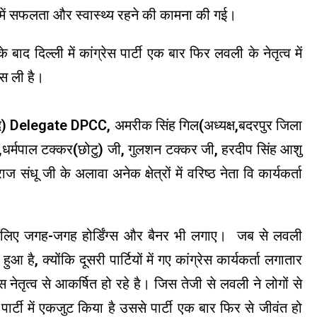
ं सफलता और स्वास्थ्य रहने की कामना की गई।
बाद दिल्ली में कांग्रेस पार्टी एक बार फिर लवली के नेतृत्व में
कस ली है।
पार्षद) Delegate DPCC, अमरीक सिंह गिल(अध्यक्ष,बदरपुर जिला
ार ,धर्मपाल टक्कर(छोटु) जी, गुलशन टक्कर जी, हरदीप सिंह आशु
ज संधू जी के अलावा अनेक क्षेत्रों में वरिष्ठ नेता वि कार्यकर्ता
े के लिए जगह-जगह होर्डिंग्स और बैनर भी लगाए। जब से लवली
ान हुआ है, क्योंकि दूसरी पार्टियों में गए कांग्रेस कार्यकर्ता लगातार
्रेस नेतृत्व से आकर्षित हो रहे है। जिस तेजी से लवली ने लोगों से
र्टी में एकजुट किया है उससे पार्टी एक बार फिर से जीवंत हो