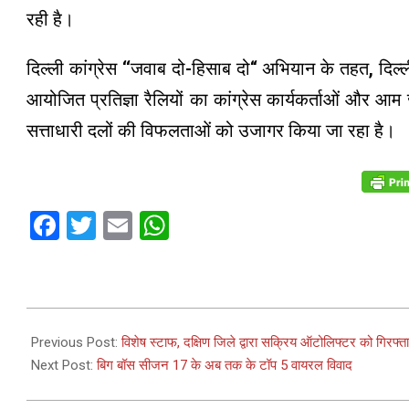
रही है।
दिल्ली कांग्रेस ‘‘जवाब दो-हिसाब दो“ अभियान के तहत, दिल्ली प
आयोजित प्रतिज्ञा रैलियों का कांग्रेस कार्यकर्ताओं और आम 
सत्ताधारी दलों की विफलताओं को उजागर किया जा रहा है।
Facebook
Twitter
Email
WhatsApp
2023-
12-
Previous Post:
विशेष स्टाफ, दक्षिण जिले द्वारा सक्रिय ऑटोलिफ्टर को गिरफ्त
11
Next Post:
बिग बॉस सीजन 17 के अब तक के टॉप 5 वायरल विवाद