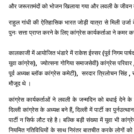
और जरूरतमंदों को भोजन खिलाया गया और लवली के जीवन मे
राहुल गांधी की ऐतिहासिक भारत जोड़ी यात्रा से मिली उर्जा के 
पुनः सत्ता प्राप्त करने के लिए कांग्रेस कार्यकर्ताआ ने कमर 
कालकाजी में आयोजित भंडारे में राकेश ईस्सर (पूर्व निगम 
युवा कांग्रेस), ज्योत्सना गोगिया समाजसेवी) कांग्रेस परिव
पूर्व अध्यक्ष ब्लॉक कांग्रेस कमेटी), सरदार त्रिलोचन सिंह , रा
मौजूद थे ।
कांग्रेस कार्यकर्ताओं ने लवली के जन्मदिन को बधाई देन
दिल्ली कांग्रेस के अध्यक्ष बने हैं, दिल्ली में पार्टी का पुर्नउत्थ
पार्टी न सिर्फ लौट रहे है। बल्कि बड़ी संख्या में युवा भी कांग
नियमित गतिविधियों के साथ निरंतर बातचीत करके लोगों को पा