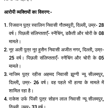
आरोपी व्यक्तियों का विवरण:-
रिजवान पुत्र स्वालिन निवासी गौतमपुरी, दिल्ली, उम्र- 28
वर्ष। पिछली संलिप्तताएँ- स्नैचिंग, डकैती और चोरी के 08
मामले।
नूर अली पुत्र नूर हुसैन निवासी अजीत नगर, दिल्ली, उम्र-
25 वर्ष। पिछली संलिप्तताएँ- स्नैचिंग और चोरी के 05
मामले।
नाजिम पुत्र रहीस अहमद निवासी झुग्गी न्यू सीलमपुर,
दिल्ली, उम्र- 26 वर्ष। वह पहले भी हत्या के मामले में
शामिल रहा है।
राकेश उर्फ ​​पिंकी पुत्र सोहन लाल निवासी न्यू सीलमपुर,
दिल्ली, उम्र- 33 वर्ष।