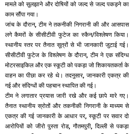
मामले को सुलझाने और दोषियों को जल्द से जल्द पकड़ने का
काम सौंपा गया।
जांच के दौरान, टीम ने तकनीकी निगरानी की और आसपास
लगे कैमरों के सीसीटीवी फुटेज का स्कैन/विश्लेषण किया।
स्थानीय स्तर पर तैनात सूत्रों से भी जानकारी जुटाई गई।
सीसीटीवी फुटेज के विश्लेषण के दौरान, टीम ने एक संदिग्ध
मोटरसाइकिल और एक स्कूटी को पकड़ा जो शिकायतकर्ता के
वाहन का पीछा कर रहे थे। तदनुसार, जानकारी एकत्र की
गई और संदिग्धों की पहचान स्थापित की गई।
टीम ने लगातार प्रयास जारी रखे और कई छापे मारे गए।
तैनात स्थानीय स्रोतों और तकनीकी निगरानी के माध्यम से
एकत्र की गई जानकारी के आधार पर, स्कूटी पर सवार दो
आरोपियों को जीरो पुस्ता रोड, गौतमपुरी, दिल्ली से पकड़ा