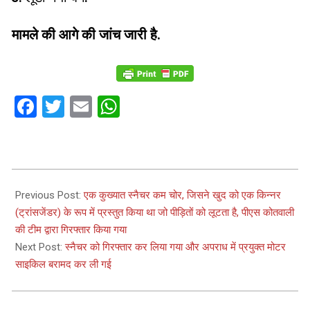
मामले की आगे की जांच जारी है.
Facebook
Twitter
Email
WhatsApp
2023-
12-
Previous Post:
एक कुख्यात स्नैचर कम चोर, जिसने खुद को एक किन्नर
26
(ट्रांसजेंडर) के रूप में प्रस्तुत किया था जो पीड़ितों को लूटता है, पीएस कोतवाली
की टीम द्वारा गिरफ्तार किया गया
Next Post:
स्नैचर को गिरफ्तार कर लिया गया और अपराध में प्रयुक्त मोटर
साइकिल बरामद कर ली गई