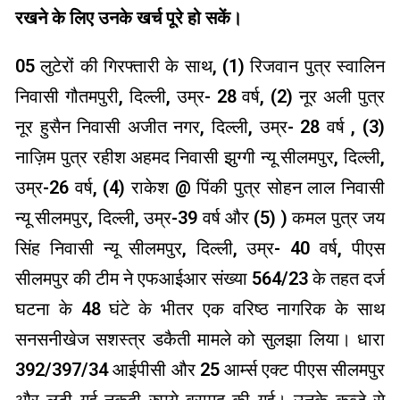
रखने के लिए उनके खर्च पूरे हो सकें।
05 लुटेरों की गिरफ्तारी के साथ, (1) रिजवान पुत्र स्वालिन
निवासी गौतमपुरी, दिल्ली, उम्र- 28 वर्ष, (2) नूर अली पुत्र
नूर हुसैन निवासी अजीत नगर, दिल्ली, उम्र- 28 वर्ष , (3)
नाज़िम पुत्र रहीश अहमद निवासी झुग्गी न्यू सीलमपुर, दिल्ली,
उम्र-26 वर्ष, (4) राकेश @ पिंकी पुत्र सोहन लाल निवासी
न्यू सीलमपुर, दिल्ली, उम्र-39 वर्ष और (5) ) कमल पुत्र जय
सिंह निवासी न्यू सीलमपुर, दिल्ली, उम्र- 40 वर्ष, पीएस
सीलमपुर की टीम ने एफआईआर संख्या 564/23 के तहत दर्ज
घटना के 48 घंटे के भीतर एक वरिष्ठ नागरिक के साथ
सनसनीखेज सशस्त्र डकैती मामले को सुलझा लिया। धारा
392/397/34 आईपीसी और 25 आर्म्स एक्ट पीएस सीलमपुर