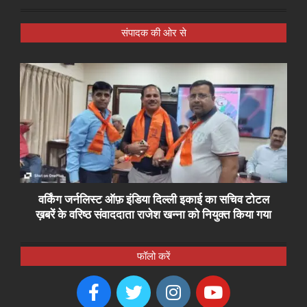
संपादक की ओर से
वर्किंग जर्नलिस्ट ऑफ़ इंडिया दिल्ली इकाई का सचिव टोटल
ख़बरें के वरिष्ठ संवाददाता राजेश खन्ना को नियुक्त किया गया
फॉलो करें