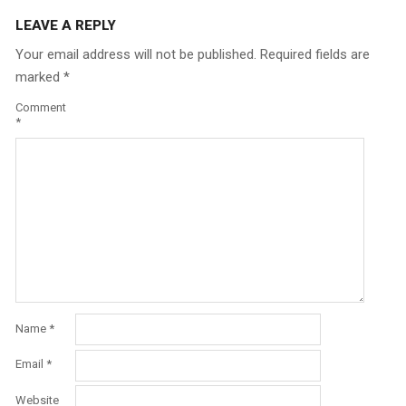
LEAVE A REPLY
Your email address will not be published.
Required fields are
marked
*
Comment
*
Name
*
Email
*
Website