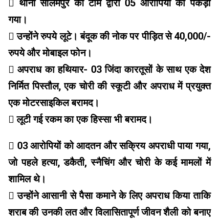
 थाना सीलमपुर की टीम द्वारा 05 आरोपियों को पकड़ा
गया।
 उन्होंने रुपये लूटे। बंदूक की नोक पर पीड़ित से 40,000/-
रुपये और मोबाइल फोन।
 अपराध का हथियार- 03 जिंदा कारतूसों के साथ एक देश
निर्मित पिस्तौल, एक चोरी की स्कूटी और अपराध में प्रयुक्त
एक मोटरसाइकिल बरामद।
 लूटी गई रकम का एक हिस्सा भी बरामद।
 03 आरोपियों को आदतन और सक्रिय अपराधी पाया गया,
जो पहले हत्या, डकैती, स्नैचिंग और चोरी के कई मामलों में
शामिल थे।
 उन्होंने आसानी से पैसा कमाने के लिए अपराध किया ताकि
शराब की उनकी लत और विलासितापूर्ण जीवन शैली को बनाए