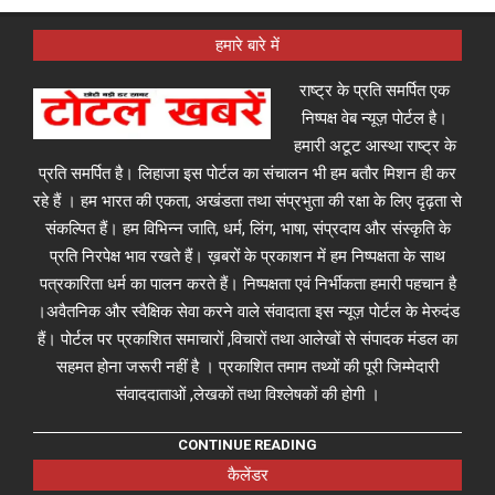
हमारे बारे में
राष्ट्र के प्रति समर्पित एक
निष्पक्ष वेब न्यूज़ पोर्टल है।
हमारी अटूट आस्था राष्ट्र के
प्रति समर्पित है। लिहाजा इस पोर्टल का संचालन भी हम बतौर मिशन ही कर
रहे हैं । हम भारत की एकता, अखंडता तथा संप्रभुता की रक्षा के लिए दृढ़ता से
संकल्पित हैं। हम विभिन्न जाति, धर्म, लिंग, भाषा, संप्रदाय और संस्कृति के
प्रति निरपेक्ष भाव रखते हैं। ख़बरों के प्रकाशन में हम निष्पक्षता के साथ
पत्रकारिता धर्म का पालन करते हैं। निष्पक्षता एवं निर्भीकता हमारी पहचान है
।अवैतनिक और स्वैक्षिक सेवा करने वाले संवादाता इस न्यूज़ पोर्टल के मेरुदंड
हैं। पोर्टल पर प्रकाशित समाचारों ,विचारों तथा आलेखों से संपादक मंडल का
सहमत होना जरूरी नहीं है । प्रकाशित तमाम तथ्यों की पूरी जिम्मेदारी
संवाददाताओं ,लेखकों तथा विश्लेषकों की होगी ।
CONTINUE READING
कैलेंडर