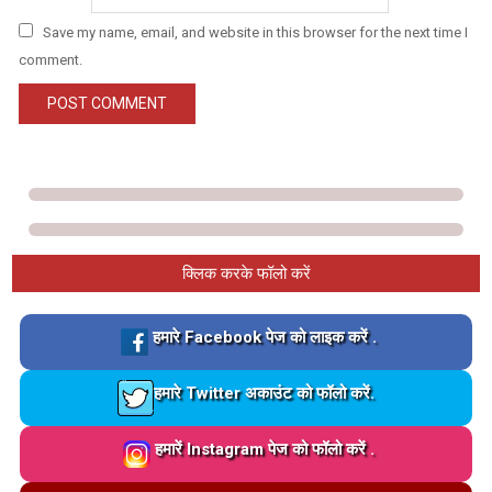
Save my name, email, and website in this browser for the next time I
comment.
क्लिक करके फॉलो करें
Loading…
हमारे Facebook पेज को लाइक करें .
Loading…
हमारे Twitter अकाउंट को फॉलो करें.
Loading…
हमारें Instagram पेज को फॉलो करें .