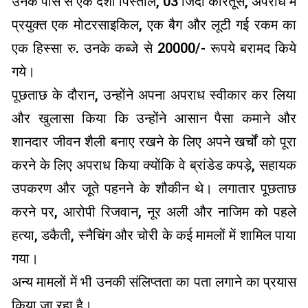
उनके पास से एक देशी पिस्तौल, 03 जिंदा कारतूस, अपराध में
प्रयुक्त एक मोटरसाइकिल, एक बैग और लूटी गई रकम का
एक हिस्सा रु. उनके कब्जे से 20000/- रूपये बरामद किये
गये।
पूछताछ के दौरान, उन्होंने अपना अपराध स्वीकार कर लिया
और खुलासा किया कि उन्होंने आसान पैसा कमाने और
शानदार जीवन शैली बनाए रखने के लिए अपने खर्चों को पूरा
करने के लिए अपराध किया क्योंकि वे ब्रांडेड कपड़े, सहायक
उपकरण और जूते पहनने के शौकीन थे। लगातार पूछताछ
करने पर, आरोपी रिजवान, नूर अली और नाजिम को पहले
हत्या, डकैती, स्नैचिंग और चोरी के कई मामलों में शामिल पाया
गया।
अन्य मामलों में भी उनकी संलिप्तता का पता लगाने का प्रयास
किया जा रहा है।