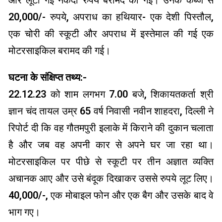
और लूटी गई नकदी रुपये बरामद की गई। उनके कब्जे से
20,000/- रुपये, अपराध का हथियार- एक देशी पिस्तौल,
एक चोरी की स्कूटी और अपराध में इस्तेमाल की गई एक
मोटरसाइकिल बरामद की गई।
घटना के संक्षिप्त तथ्य:-
22.12.23 को शाम लगभग 7.00 बजे, शिकायतकर्ता श्री
ज्ञान चंद तायल उम्र 65 वर्ष निवासी नवीन शाहदरा, दिल्ली ने
रिपोर्ट दी कि वह गौतमपुरी इलाके में किराने की दुकान चलाता
है और जब वह अपनी कार से अपने घर जा रहा था।
मोटरसाइकिल पर पीछे से स्कूटी पर तीन अज्ञात व्यक्ति
अचानक आए और उसे बंदूक दिखाकर उससे रुपये लूट लिए।
40,000/-, एक मोबाइल फोन और एक बैग और उसके बाद वे
भाग गए।