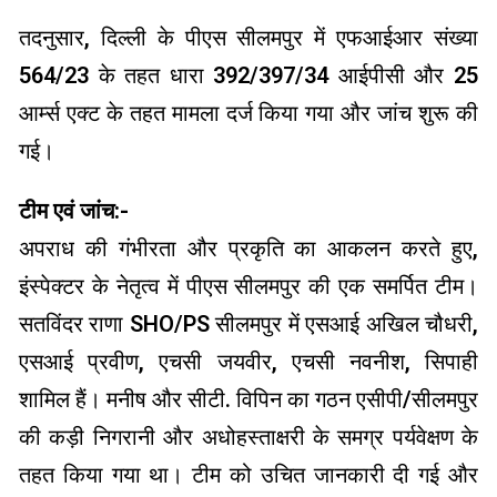
तदनुसार, दिल्ली के पीएस सीलमपुर में एफआईआर संख्या
564/23 के तहत धारा 392/397/34 आईपीसी और 25
आर्म्स एक्ट के तहत मामला दर्ज किया गया और जांच शुरू की
गई।
टीम एवं जांच:-
अपराध की गंभीरता और प्रकृति का आकलन करते हुए,
इंस्पेक्टर के नेतृत्व में पीएस सीलमपुर की एक समर्पित टीम।
सतविंदर राणा SHO/PS सीलमपुर में एसआई अखिल चौधरी,
एसआई प्रवीण, एचसी जयवीर, एचसी नवनीश, सिपाही
शामिल हैं। मनीष और सीटी. विपिन का गठन एसीपी/सीलमपुर
की कड़ी निगरानी और अधोहस्ताक्षरी के समग्र पर्यवेक्षण के
तहत किया गया था। टीम को उचित जानकारी दी गई और