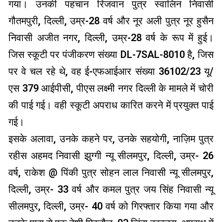
गया। उनकी पहचान रिजवान पुत्र स्वालिन निवासी
गौतमपुरी, दिल्ली, उम्र-28 वर्ष और नूर अली पुत्र नूर हुसैन
निवासी अजीत नगर, दिल्ली, उम्र-28 वर्ष के रूप में हुई।
जिस स्कूटी पर पंजीकरण संख्या DL-7SAL-8010 है, जिस
पर वे चल रहे थे, वह ई-एफआईआर संख्या 36102/23 यू/
एस 379 आईपीसी, पीएस लक्ष्मी नगर दिल्ली के मामले में चोरी
की पाई गई। वही स्कूटी अपराध कारित करने में प्रयुक्त पाई
गई।
इसके अलावा, उनके कहने पर, उनके सहयोगी, नाज़िम पुत्र
रहीस अहमद निवासी झुग्गी न्यू सीलमपुर, दिल्ली, उम्र- 26
वर्ष, राकेश @ पिंकी पुत्र सोहन लाल निवासी न्यू सीलमपुर,
दिल्ली, उम्र- 33 वर्ष और कमल पुत्र जय सिंह निवासी न्यू
सीलमपुर, दिल्ली, उम्र- 40 वर्ष को गिरफ्तार किया गया और