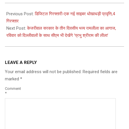
2024-
01-
Previous Post:
डिजिटल गिरफ्तारी-एक नई साइबर धोखाधड़ी प्रवृत्ति,4
20
गिरफ्तार
Next Post:
केजरीवाल सरकार के तीन दिवसीय भव्य रामलीला का आगाज,
रविवार को दिल्लीवालों के साथ सीएम भी देखेंगे ‘प्रभु श्रीराम की लीला’
LEAVE A REPLY
Your email address will not be published.
Required fields are
marked
*
Comment
*