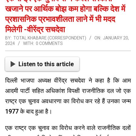
खजाने पर आर्थिक बोझ कम होगा बल्कि देश में
प्रशासनिक प्रभावशीलता लाने में भी मदद
मिलेगी -वीरेंद्र सचदेवा
BY:
TOTAL KHABARE (CORRESPONDENT)
ON:
JANUARY 20,
2024
WITH:
0 COMMENTS
Listen to this article
दिल्ली भाजपा अध्यक्ष वीरेंद्र सचदेवा ने कहा है कि आम
आदमी पार्टी सहित अधिकांश विपक्षी राजनीतिक दल जो एक
राष्ट्र एक चुनाव अवधारणा का विरोध कर रहे हैं उनका जन्म
1977 के बाद हुआ है।
एक राष्ट्र एक चुनाव का विरोध करने वाले राजनीतिक दलों