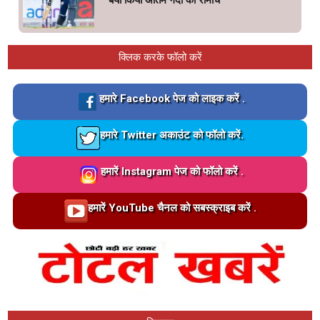
बयां किया अंतिम गेंदों का रोमांच
क्लिक करके फॉलो करें
Loading…
हमारे Facebook पेज को लाइक करें .
Loading…
हमारे Twitter अकाउंट को फॉलो करें.
Loading…
हमारें Instagram पेज को फॉलो करें .
Loading…
हमारें YouTube चैनल को सबस्क्राइब करें .