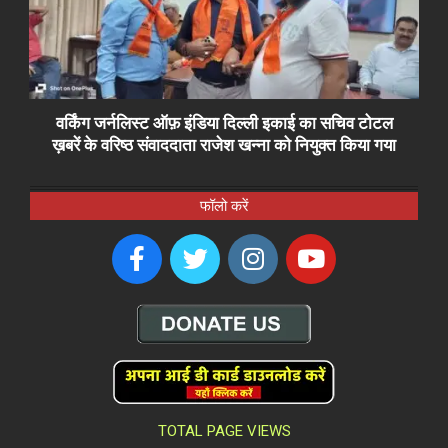
वर्किंग जर्नलिस्ट ऑफ़ इंडिया दिल्ली इकाई का सचिव टोटल
ख़बरें के वरिष्ठ संवाददाता राजेश खन्ना को नियुक्त किया गया
फॉलो करें
TOTAL PAGE VIEWS