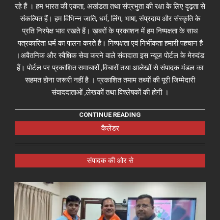
रहे हैं । हम भारत की एकता, अखंडता तथा संप्रभुता की रक्षा के लिए दृढ़ता से
संकल्पित हैं। हम विभिन्न जाति, धर्म, लिंग, भाषा, संप्रदाय और संस्कृति के
प्रति निरपेक्ष भाव रखते हैं। ख़बरों के प्रकाशन में हम निष्पक्षता के साथ
पत्रकारिता धर्म का पालन करते हैं। निष्पक्षता एवं निर्भीकता हमारी पहचान है
।अवैतनिक और स्वैक्षिक सेवा करने वाले संवादाता इस न्यूज़ पोर्टल के मेरुदंड
हैं। पोर्टल पर प्रकाशित समाचारों ,विचारों तथा आलेखों से संपादक मंडल का
सहमत होना जरूरी नहीं है । प्रकाशित तमाम तथ्यों की पूरी जिम्मेदारी
संवाददाताओं ,लेखकों तथा विश्लेषकों की होगी ।
CONTINUE READING
कैलेंडर
संपादक की ओर से