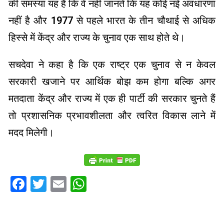
की समस्या यह है कि वे नहीं जानते कि यह कोई नई अवधारणा
नहीं है और 1977 से पहले भारत के तीन चौथाई से अधिक
हिस्से में केंद्र और राज्य के चुनाव एक साथ होते थे।
सचदेवा ने कहा है कि एक राष्ट्र एक चुनाव से न केवल
सरकारी खजाने पर आर्थिक बोझ कम होगा बल्कि अगर
मतदाता केंद्र और राज्य में एक ही पार्टी की सरकार चुनते हैं
तो प्रशासनिक प्रभावशीलता और त्वरित विकास लाने में
मदद मिलेगी।
Facebook
Twitter
Email
WhatsApp