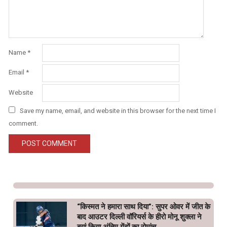
Name
*
Email
*
Website
Save my name, email, and website in this browser for the next time I
comment.
“किस्मत ने हमारा साथ दिया”: सुपर ओवर में जीत के
बाद आउटर दिल्ली वॉरियर्स के हीरो मोनू शुक्ला ने