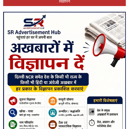
विज्ञापन