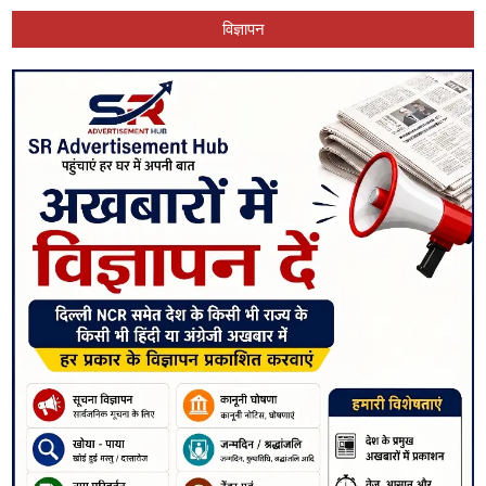
विज्ञापन