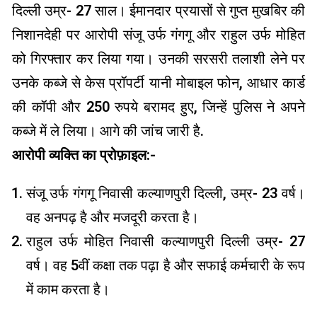
दिल्ली उम्र- 27 साल। ईमानदार प्रयासों से गुप्त मुखबिर की
निशानदेही पर आरोपी संजू उर्फ ​​गंगगू और राहुल उर्फ ​​मोहित
को गिरफ्तार कर लिया गया। उनकी सरसरी तलाशी लेने पर
उनके कब्जे से केस प्रॉपर्टी यानी मोबाइल फोन, आधार कार्ड
की कॉपी और 250 रुपये बरामद हुए, जिन्हें पुलिस ने अपने
कब्जे में ले लिया। आगे की जांच जारी है.
आरोपी व्यक्ति का प्रोफ़ाइल:-
संजू उर्फ ​​गंगगू निवासी कल्याणपुरी दिल्ली, उम्र- 23 वर्ष।
वह अनपढ़ है और मजदूरी करता है।
राहुल उर्फ ​​मोहित निवासी कल्याणपुरी दिल्ली उम्र- 27
वर्ष। वह 5वीं कक्षा तक पढ़ा है और सफाई कर्मचारी के रूप
में काम करता है।