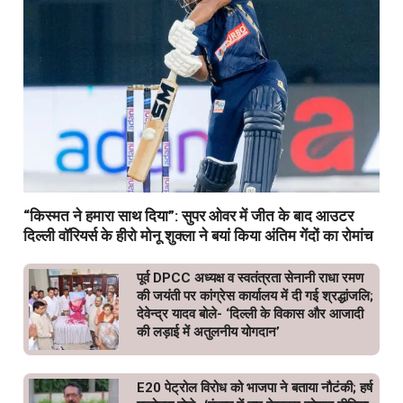
“किस्मत ने हमारा साथ दिया”: सुपर ओवर में जीत के बाद आउटर
दिल्ली वॉरियर्स के हीरो मोनू शुक्ला ने बयां किया अंतिम गेंदों का रोमांच
पूर्व DPCC अध्यक्ष व स्वतंत्रता सेनानी राधा रमण
की जयंती पर कांग्रेस कार्यालय में दी गई श्रद्धांजलि;
देवेन्द्र यादव बोले- ‘दिल्ली के विकास और आजादी
की लड़ाई में अतुलनीय योगदान’
E20 पेट्रोल विरोध को भाजपा ने बताया नौटंकी; हर्ष