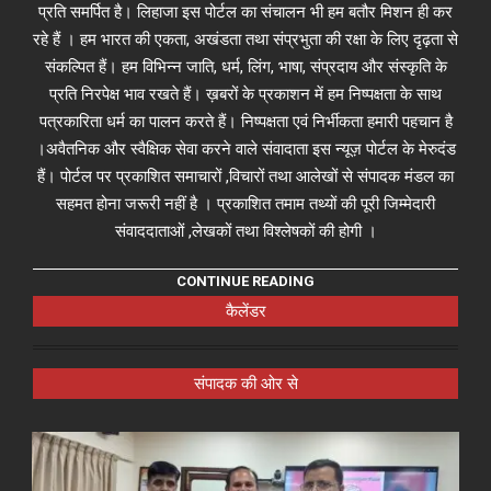
प्रति समर्पित है। लिहाजा इस पोर्टल का संचालन भी हम बतौर मिशन ही कर
रहे हैं । हम भारत की एकता, अखंडता तथा संप्रभुता की रक्षा के लिए दृढ़ता से
संकल्पित हैं। हम विभिन्न जाति, धर्म, लिंग, भाषा, संप्रदाय और संस्कृति के
प्रति निरपेक्ष भाव रखते हैं। ख़बरों के प्रकाशन में हम निष्पक्षता के साथ
पत्रकारिता धर्म का पालन करते हैं। निष्पक्षता एवं निर्भीकता हमारी पहचान है
।अवैतनिक और स्वैक्षिक सेवा करने वाले संवादाता इस न्यूज़ पोर्टल के मेरुदंड
हैं। पोर्टल पर प्रकाशित समाचारों ,विचारों तथा आलेखों से संपादक मंडल का
सहमत होना जरूरी नहीं है । प्रकाशित तमाम तथ्यों की पूरी जिम्मेदारी
संवाददाताओं ,लेखकों तथा विश्लेषकों की होगी ।
CONTINUE READING
कैलेंडर
संपादक की ओर से