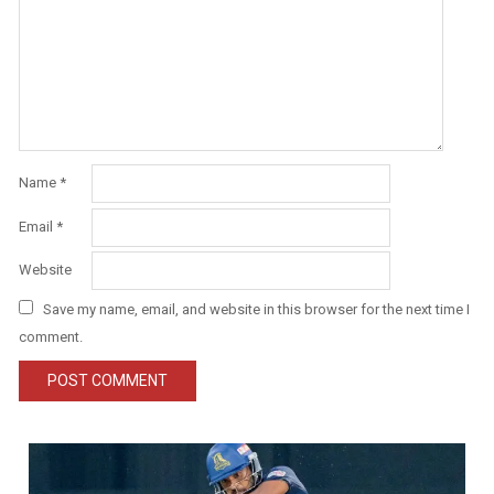
Name
*
Email
*
Website
Save my name, email, and website in this browser for the next time I
comment.