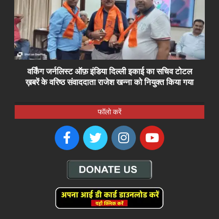
वर्किंग जर्नलिस्ट ऑफ़ इंडिया दिल्ली इकाई का सचिव टोटल
ख़बरें के वरिष्ठ संवाददाता राजेश खन्ना को नियुक्त किया गया
फॉलो करें