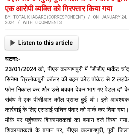
एक आरोपी व्यक्ति को गिरफ्तार किया गया
BY:
TOTAL KHABARE (CORRESPONDENT)
ON:
JANUARY 24,
2024
WITH:
0 COMMENTS
Listen to this article
घटना:-
23/01/2024 को, पीएस कल्याणपुरी में “डीडीए मार्केट चांद
सिनेमा त्रिलोकपुरी कॉलर की बहन कोट पॉकेट से 2 लड़के
फोन निकाल कर और उसे धक्का देकर भाग गए पेडल द” के
संबंध में एक पीसीआर कॉल प्राप्त हुई थी। इसे आवश्यक
कार्रवाई के लिए एसआई सचिन पंवार को मार्क कर दिया गया।
मौके पर पहुंचकर शिकायतकर्ता का बयान दर्ज किया गया.
शिकायतकर्ता के बयान पर, पीएस कल्याणपुरी, पूर्वी जिला