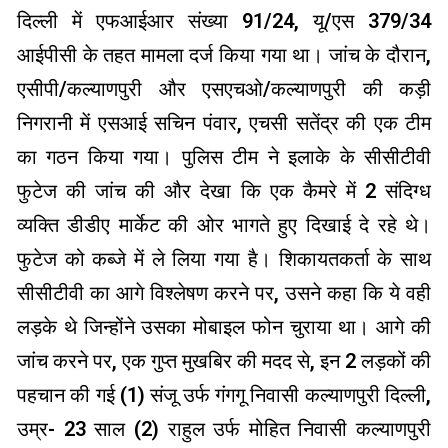
दिल्ली में एफआईआर संख्या 91/24, यू/एस 379/34
आईपीसी के तहत मामला दर्ज किया गया था। जांच के दौरान,
एसीपी/कल्याणपुरी और एसएचओ/कल्याणपुरी की कड़ी
निगरानी में एसआई सचिन पंवार, एचसी सतेंद्र की एक टीम
का गठन किया गया। पुलिस टीम ने इलाके के सीसीटीवी
फुटेज की जांच की और देखा कि एक कैमरे में 2 संदिग्ध
व्यक्ति डीडीए मार्केट की ओर भागते हुए दिखाई दे रहे थे।
फुटेज को कब्जे में ले लिया गया है। शिकायतकर्ता के साथ
सीसीटीवी का आगे विश्लेषण करने पर, उसने कहा कि ये वही
लड़के थे जिन्होंने उसका मोबाइल फोन चुराया था। आगे की
जांच करने पर, एक गुप्त मुखबिर की मदद से, इन 2 लड़कों की
पहचान की गई (1) संजू उर्फ ​​गंगगू निवासी कल्याणपुरी दिल्ली,
उम्र- 23 साल (2) राहुल उर्फ ​​मोहित निवासी कल्याणपुरी