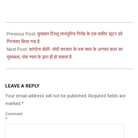
2024-
01-
Previous Post:
कुख्यात टिल्लू ताजपुरिया गिरोह के एक शातिर शूटर को
24
गिरफ्तार किया गया है
Next Post:
कांग्रेस बोली- मोदी सरकार के दस साल के अन्याय काल का
मुकाबला, पांच न्याय के द्वारा ही हो सकता है
LEAVE A REPLY
Your email address will not be published.
Required fields are
marked
*
Comment
*