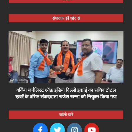
संपादक की ओर से
वर्किंग जर्नलिस्ट ऑफ़ इंडिया दिल्ली इकाई का सचिव टोटल
ख़बरें के वरिष्ठ संवाददाता राजेश खन्ना को नियुक्त किया गया
फॉलो करें