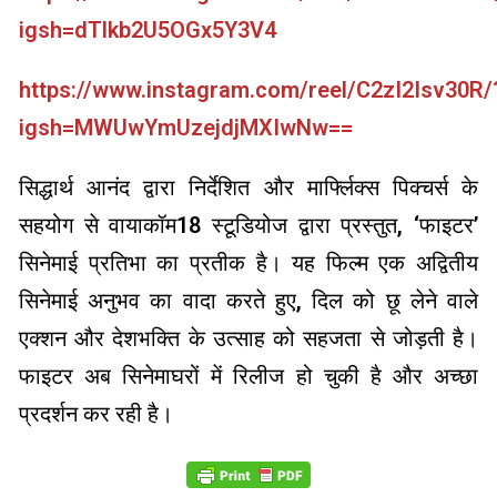
igsh=dTlkb2U5OGx5Y3V4
https://www.instagram.com/reel/C2zI2Isv30R/
igsh=MWUwYmUzejdjMXIwNw==
सिद्धार्थ आनंद द्वारा निर्देशित और मार्फ्लिक्स पिक्चर्स के
सहयोग से वायाकॉम18 स्टूडियोज द्वारा प्रस्तुत, ‘फाइटर’
सिनेमाई प्रतिभा का प्रतीक है। यह फिल्म एक अद्वितीय
सिनेमाई अनुभव का वादा करते हुए, दिल को छू लेने वाले
एक्शन और देशभक्ति के उत्साह को सहजता से जोड़ती है।
फाइटर अब सिनेमाघरों में रिलीज हो चुकी है और अच्छा
प्रदर्शन कर रही है।