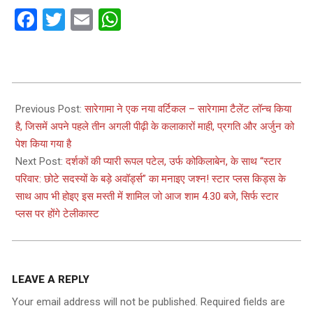
Facebook
Twitter
Email
WhatsApp
2024-
02-
Previous Post:
सारेगामा ने एक नया वर्टिकल – सारेगामा टैलेंट लॉन्च किया
01
है, जिसमें अपने पहले तीन अगली पीढ़ी के कलाकारों माही, प्रगति और अर्जुन को
पेश किया गया है
Next Post:
दर्शकों की प्यारी रूपल पटेल, उर्फ कोकिलाबेन, के साथ “स्टार
परिवार: छोटे सदस्यों के बड़े अवॉर्ड्स” का मनाइए जश्न! स्टार प्लस किड्स के
साथ आप भी होइए इस मस्ती में शामिल जो आज शाम 4.30 बजे, सिर्फ स्टार
प्लस पर होंगे टेलीकास्ट
LEAVE A REPLY
Your email address will not be published.
Required fields are