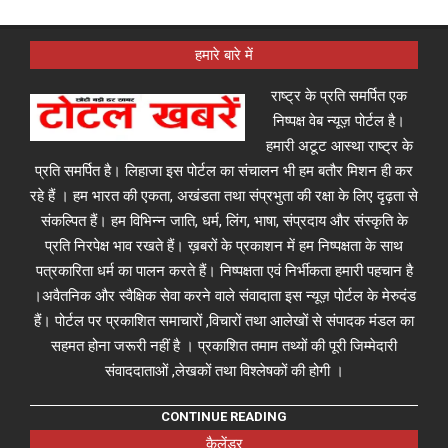
हमारे बारे में
राष्ट्र के प्रति समर्पित एक
निष्पक्ष वेब न्यूज़ पोर्टल है।
हमारी अटूट आस्था राष्ट्र के
प्रति समर्पित है। लिहाजा इस पोर्टल का संचालन भी हम बतौर मिशन ही कर
रहे हैं । हम भारत की एकता, अखंडता तथा संप्रभुता की रक्षा के लिए दृढ़ता से
संकल्पित हैं। हम विभिन्न जाति, धर्म, लिंग, भाषा, संप्रदाय और संस्कृति के
प्रति निरपेक्ष भाव रखते हैं। ख़बरों के प्रकाशन में हम निष्पक्षता के साथ
पत्रकारिता धर्म का पालन करते हैं। निष्पक्षता एवं निर्भीकता हमारी पहचान है
।अवैतनिक और स्वैक्षिक सेवा करने वाले संवादाता इस न्यूज़ पोर्टल के मेरुदंड
हैं। पोर्टल पर प्रकाशित समाचारों ,विचारों तथा आलेखों से संपादक मंडल का
सहमत होना जरूरी नहीं है । प्रकाशित तमाम तथ्यों की पूरी जिम्मेदारी
संवाददाताओं ,लेखकों तथा विश्लेषकों की होगी ।
CONTINUE READING
कैलेंडर