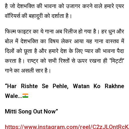
है जो देशभक्ति की भावना को उजागर करने वाले हमारे एयर
वॉरियर्स की बहादुरी को दर्शाता है।
फिल्म फाइटर का ये गाना अब रिलीज हो गया है। हर धुन और
बोल में देशभक्ति का विषय लेकर आया यह गाना वास्तव में
दिलों को छूता है और हमारे देश के लिए प्यार की भावना पैदा
करता है। राष्ट्र को सभी रिश्तों से ऊपर रखना ही ‘मिट्टी’
गाने का असली सार है।
“Har Rishte Se Pehle, Watan Ko Rakhne
Wale…
Mitti Song Out Now”
https://www.instagram.com/reel/C2zJLOntRcK