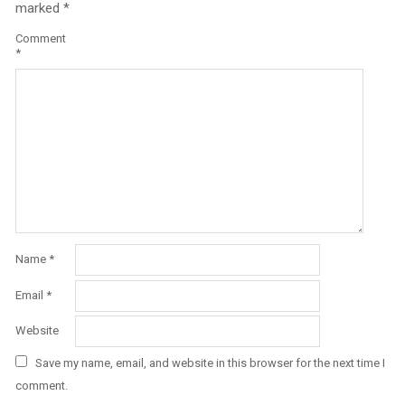
marked
*
Comment
*
Name
*
Email
*
Website
Save my name, email, and website in this browser for the next time I
comment.