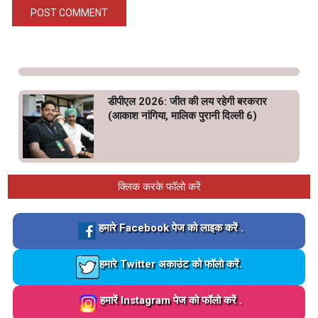
डीपीएल 2026: जीत की लय रहेगी बरकरार
(आकाश नांगिया, मालिक पुरानी दिल्ली 6)
क्लिक करके फॉलो करें
Loading…
हमारे Facebook पेज को लाइक करें .
Loading…
हमारे Twitter अकाउंट को फॉलो करें.
Loading…
हमारें Instagram पेज को फॉलो करें .