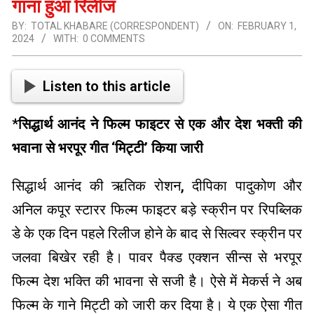
गाना हुआ रिलीज
BY:
TOTAL KHABARE (CORRESPONDENT)
ON:
FEBRUARY 1,
2024
WITH:
0 COMMENTS
Listen to this article
*
सिद्धार्थ आनंद ने फिल्म फाइटर से एक और देश भक्ती की
भवाना से भरपूर गीत ‘मिट्टी’ किया जारी
सिद्धार्थ आनंद की ऋतिक रोशन, दीपिका पादुकोण और
अनिल कपूर स्टारर फिल्म फाइटर बड़े स्क्रीन पर रिपब्लिक
डे के एक दिन पहले रिलीज होने के बाद से सिल्वर स्क्रीन पर
जलवा बिखेर रही है। पावर पैक्ड एक्शन सीन्स से भरपूर
फिल्म देश भक्ति की भावना से सजी है। ऐसे में मेकर्स ने अब
फिल्म के गाने मिट्टी को जारी कर दिया है। ये एक ऐसा गीत