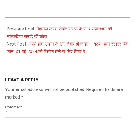
2024-
02-
Previous Post:
नेशनल क्रश रोहित सराफ के साथ राजस्थान की
05
सांस्कृतिक समृद्धि की खोज
Next Post:
अपने होश उड़ाने के लिए तैयार हो जाइए – वरुण धवन स्टारर ‘बेबी
जॉन’ 31 मई 2024 को रिलीज़ होने के लिए तैयार है
LEAVE A REPLY
Your email address will not be published.
Required fields are
marked
*
Comment
*