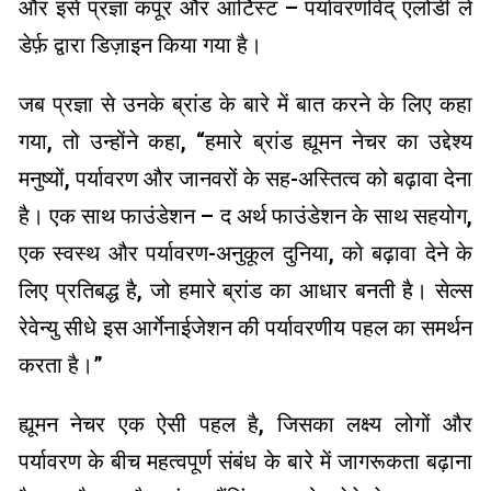
और इसे प्रज्ञा कपूर और आर्टिस्ट – पर्यावरणविद् एलोडी ले
डेर्फ़ द्वारा डिज़ाइन किया गया है।
जब प्रज्ञा से उनके ब्रांड के बारे में बात करने के लिए कहा
गया, तो उन्होंने कहा, “हमारे ब्रांड ह्यूमन नेचर का उद्देश्य
मनुष्यों, पर्यावरण और जानवरों के सह-अस्तित्व को बढ़ावा देना
है। एक साथ फाउंडेशन – द अर्थ फाउंडेशन के साथ सहयोग,
एक स्वस्थ और पर्यावरण-अनुकूल दुनिया, को बढ़ावा देने के
लिए प्रतिबद्ध है, जो हमारे ब्रांड का आधार बनती है। सेल्स
रेवेन्यु सीधे इस आर्गेनाईजेशन की पर्यावरणीय पहल का समर्थन
करता है।”
ह्यूमन नेचर एक ऐसी पहल है, जिसका लक्ष्य लोगों और
पर्यावरण के बीच महत्वपूर्ण संबंध के बारे में जागरूकता बढ़ाना