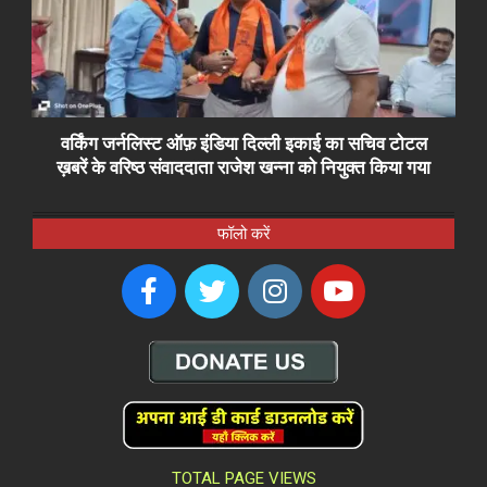
वर्किंग जर्नलिस्ट ऑफ़ इंडिया दिल्ली इकाई का सचिव टोटल
ख़बरें के वरिष्ठ संवाददाता राजेश खन्ना को नियुक्त किया गया
फॉलो करें
TOTAL PAGE VIEWS