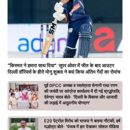
“किस्मत ने हमारा साथ दिया”: सुपर ओवर में जीत के बाद आउटर
दिल्ली वॉरियर्स के हीरो मोनू शुक्ला ने बयां किया अंतिम गेंदों का रोमांच
पूर्व DPCC अध्यक्ष व स्वतंत्रता सेनानी राधा रमण
की जयंती पर कांग्रेस कार्यालय में दी गई श्रद्धांजलि;
देवेन्द्र यादव बोले- ‘दिल्ली के विकास और आजादी
की लड़ाई में अतुलनीय योगदान’
E20 पेट्रोल विरोध को भाजपा ने बताया नौटंकी; हर्ष
मल्होत्रा बोले- ‘पंजाब में हार देखकर सोशल मीडिया