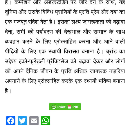
है। कम्पैशन और अंडरस्टैंडिंग पर जोर देने के साथ, यह
दुनिया और उसके विविध प्राणियों के प्रति प्रेम और दया का
एक मजबूत संदेश देता है। इसका लक्ष्य जागरूकता को बढ़ावा
देना, सभी को पर्यावरण की देखभाल और सम्मान के साथ
व्यवहार करने के लिए प्रोत्साहित करना और आने वाली
पीढ़ियों के लिए एक स्थायी विरासत बनाना है। ब्रांड का
उद्देश्य इको-फ्रेंडली प्रैक्टिसेज को बढ़ावा देकर और लोगों
को अपने दैनिक जीवन के प्रति अधिक जागरूक नज़रिया
अपनाने के लिए प्रोत्साहित करके एक स्थायी भविष्य बनाना
है।
Facebook
Twitter
Email
WhatsApp