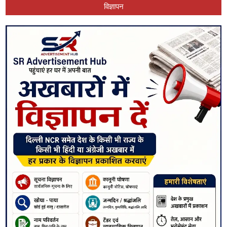
विज्ञापन