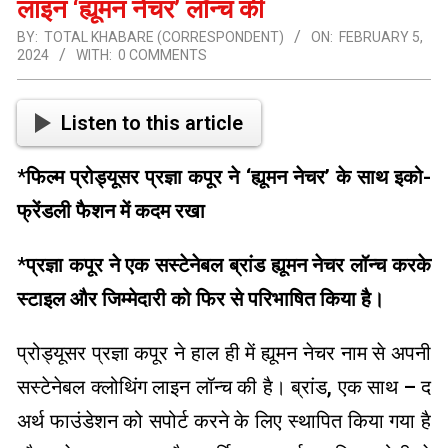
लाइन ‘ह्यूमन नेचर’ लॉन्च की
BY:
TOTAL KHABARE (CORRESPONDENT)
ON:
FEBRUARY 5,
2024
WITH:
0 COMMENTS
Listen to this article
*
फिल्म प्रोड्यूसर प्रज्ञा कपूर ने ‘ह्यूमन नेचर’ के साथ इको-
फ्रेंडली फैशन में कदम रखा
*
प्रज्ञा कपूर ने एक सस्टेनेबल ब्रांड ह्यूमन नेचर लॉन्च करके
स्टाइल और जिम्मेदारी को फिर से परिभाषित किया है।
प्रोड्यूसर प्रज्ञा कपूर ने हाल ही में ह्यूमन नेचर नाम से अपनी
सस्टेनेबल क्लोथिंग लाइन लॉन्च की है। ब्रांड, एक साथ – द
अर्थ फाउंडेशन को सपोर्ट करने के लिए स्थापित किया गया है