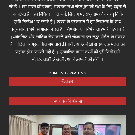
रहे हैं । हम भारत की एकता, अखंडता तथा संप्रभुता की रक्षा के लिए दृढ़ता से
संकल्पित हैं। हम विभिन्न जाति, धर्म, लिंग, भाषा, संप्रदाय और संस्कृति के
प्रति निरपेक्ष भाव रखते हैं। ख़बरों के प्रकाशन में हम निष्पक्षता के साथ
पत्रकारिता धर्म का पालन करते हैं। निष्पक्षता एवं निर्भीकता हमारी पहचान है
।अवैतनिक और स्वैक्षिक सेवा करने वाले संवादाता इस न्यूज़ पोर्टल के मेरुदंड
हैं। पोर्टल पर प्रकाशित समाचारों ,विचारों तथा आलेखों से संपादक मंडल का
सहमत होना जरूरी नहीं है । प्रकाशित तमाम तथ्यों की पूरी जिम्मेदारी
संवाददाताओं ,लेखकों तथा विश्लेषकों की होगी ।
CONTINUE READING
कैलेंडर
संपादक की ओर से