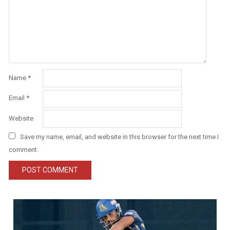
Name
*
Email
*
Website
Save my name, email, and website in this browser for the next time I
comment.