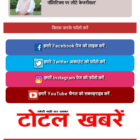
पॉलिटिक्स पर लौटे केजरीवाल’
क्लिक करके फॉलो करें
Loading…
हमारे Facebook पेज को लाइक करें .
Loading…
हमारे Twitter अकाउंट को फॉलो करें.
Loading…
हमारें Instagram पेज को फॉलो करें .
Loading…
हमारें YouTube चैनल को सबस्क्राइब करें .