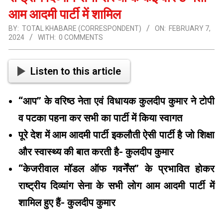
आम आदमी पार्टी में शामिल
BY:
TOTAL KHABARE (CORRESPONDENT)
ON:
FEBRUARY 7,
2024
WITH:
0 COMMENTS
Listen to this article
‘‘आप’’ के वरिष्ठ नेता एवं विधायक कुलदीप कुमार ने टोपी
व पटका पहना कर सभी का पार्टी में किया स्वागत
पूरे देश में आम आदमी पार्टी इकलौती ऐसी पार्टी है जो शिक्षा
और स्वास्थ्य की बात करती है- कुलदीप कुमार
‘‘केजरीवाल मॉडल ऑफ गवर्नेंस’’ के प्रभावित होकर
राष्ट्रीय दिव्यांग सेना के सभी लोग आम आदमी पार्टी में
शामिल हुए हैं- कुलदीप कुमार