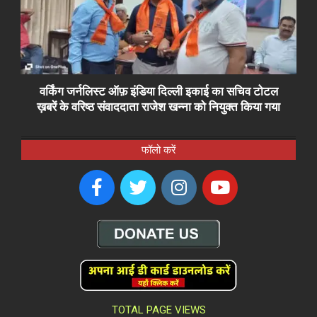
वर्किंग जर्नलिस्ट ऑफ़ इंडिया दिल्ली इकाई का सचिव टोटल
ख़बरें के वरिष्ठ संवाददाता राजेश खन्ना को नियुक्त किया गया
फॉलो करें
TOTAL PAGE VIEWS