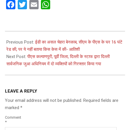
Facebook
Twitter
Email
WhatsApp
2024-
02-
Previous Post:
ईडी का असल चेहरा बेनकाब, सीएम के पीएस के घर 16 घंटे
07
रेड की, पर ये नहीं बताया किस केस में की- आतिशी
Next Post:
पीएस कल्याणपुरी, पूर्वी जिला, दिल्ली के स्टाफ द्वारा दिल्ली
सार्वजनिक जुआ अधिनियम में दो व्यक्तियों को गिरफ्तार किया गया
LEAVE A REPLY
Your email address will not be published.
Required fields are
marked
*
Comment
*