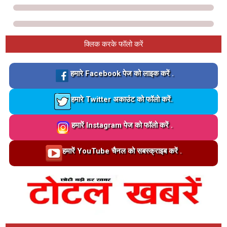
क्लिक करके फॉलो करें
Loading…
हमारे Facebook पेज को लाइक करें .
Loading…
हमारे Twitter अकाउंट को फॉलो करें.
Loading…
हमारें Instagram पेज को फॉलो करें .
Loading…
हमारें YouTube चैनल को सबस्क्राइब करें .