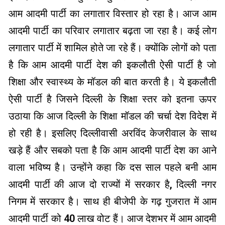
आम आदमी पार्टी का लगातार विस्तार हो रहा है। आज आम
आदमी पार्टी का परिवार लगातार बढ़ता जा रहा है। कई लोग
लगातार पार्टी में शामिल होते जा रहे हैं। क्योंकि लोगों को पता
है कि आम आदमी पार्टी देश की इकलौती ऐसी पार्टी है जो
शिक्षा और स्वास्थ्य के मॉडल की बात करती है। ये इकलौती
ऐसी पार्टी है जिसने दिल्ली के शिक्षा स्तर को इतना ऊपर
उठाया कि आज दिल्ली के शिक्षा मॉडल की चर्चा देश विदेश में
हो रही है। इसलिए दिल्लीवासी अरविंद केजरीवाल के साथ
खड़े हैं और सबको पता है कि आम आदमी पार्टी देश का आने
वाला भविष्य है। उन्होंने कहा कि दस साल पहले बनी आम
आदमी पार्टी की आज दो राज्यों में सरकार है, दिल्ली नगर
निगम में सरकार है। साथ ही बीजेपी के गढ़ गुजरात में आम
आदमी पार्टी को 40 लाख वोट हैं। आज देशभर में आम आदमी