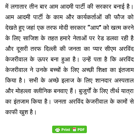
में लगातार तीन बार आम आदमी पार्टी की सरकार बनाई है।
आम आदमी पार्टी के काम और कार्यकर्ताओं की फौज को
देखते हुए जहां एक तरफ मोदी सरकार ‘‘आप’’ को खत्म करने
के लिए साजिश के तहत हमारे नेताओं पर रेड डलवा रही है
और दूसरी तरफ दिल्ली की जनता का प्यार सीएम अरविंद
केजरीवाल के ऊपर बना हुआ है। उन्हें पता है कि अरविंद
केजरीवाल ने उनके बच्चों के लिए अच्छी शिक्षा का इंतजाम
किया है। सभी के अच्छे इलाज के लिए शानदार अस्पताल
और मोहल्ला क्लीनिक बनवाए हैं। बुजुर्गों के लिए तीर्थ यात्रा
का इंतजाम किया है। जनता अरविंद केजरीवाल के कामों से
काफी खुश है।