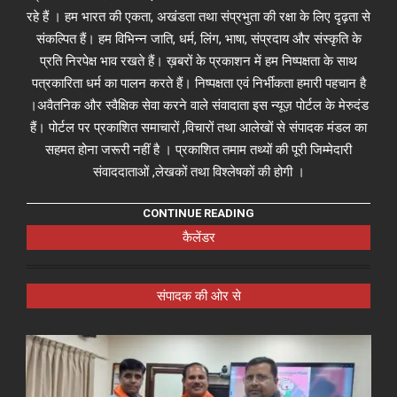
रहे हैं । हम भारत की एकता, अखंडता तथा संप्रभुता की रक्षा के लिए दृढ़ता से
संकल्पित हैं। हम विभिन्न जाति, धर्म, लिंग, भाषा, संप्रदाय और संस्कृति के
प्रति निरपेक्ष भाव रखते हैं। ख़बरों के प्रकाशन में हम निष्पक्षता के साथ
पत्रकारिता धर्म का पालन करते हैं। निष्पक्षता एवं निर्भीकता हमारी पहचान है
।अवैतनिक और स्वैक्षिक सेवा करने वाले संवादाता इस न्यूज़ पोर्टल के मेरुदंड
हैं। पोर्टल पर प्रकाशित समाचारों ,विचारों तथा आलेखों से संपादक मंडल का
सहमत होना जरूरी नहीं है । प्रकाशित तमाम तथ्यों की पूरी जिम्मेदारी
संवाददाताओं ,लेखकों तथा विश्लेषकों की होगी ।
CONTINUE READING
कैलेंडर
संपादक की ओर से