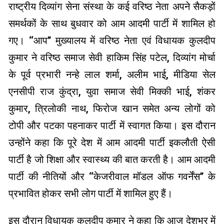
राष्ट्रीय दिव्यांग सेना संस्था के कई वरिष्ठ नेता अपने सैकड़ों
समर्थकों के साथ बुधवार को आम आदमी पार्टी में शामिल हो
गए। ‘‘आप’’ मुख्यालय में वरिष्ठ नेता एवं विधायक कुलदीप
कुमार ने वरिष्ठ समाज सेवी हाकिम सिंह पटेल, दिव्यांग मोर्चा
के पूर्व प्रभारी नन्हे लाल शर्मा, अलीम भाई, मीडिया सेल
एनसीपी राज कुंद्रा, युवा समाज सेवी मिक्की भाई, शंकर
कुमार, त्रिलोकी नाथ, फिरोज खान समेत अन्य लोगों को
टोपी और पटका पहनाकर पार्टी में स्वागत किया। इस दौरान
उन्होंने कहा कि पूरे देश में आम आदमी पार्टी इकलौती ऐसी
पार्टी है जो शिक्षा और स्वास्थ्य की बात करती है। आम आदमी
पार्टी की नीतियों और ‘‘केजरीवाल मॉडल ऑफ गवर्नेंस’’ के
प्रभावित होकर सभी लोग पार्टी में शामिल हुए हैं।
इस दौरान विधायक कुलदीप कुमार ने कहा कि आज देशभर में