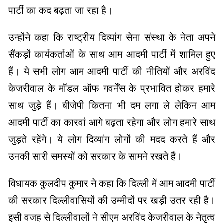
पार्टी का कद बढ़ता जा रहा है।
उन्होंने कहा कि राष्ट्रीय दिव्यांग सेना संस्था के नेता अपने
सैंकड़ों कार्यकर्ताओं के साथ आम आदमी पार्टी में शामिल हुए
हैं। ये सभी लोग आम आदमी पार्टी की नीतियों और अरविंद
केजरीवाल के मॉडल ऑफ गवर्नेंस के प्रभावित होकर हमारे
साथ जुड़े हैं। बीजेपी कितना भी दम लगा ले लेकिन आम
आदमी पार्टी का कारवां आगे बढ़ता रहेगा और लोग हमारे साथ
जुड़ते रहेंगे। ये लोग दिव्यांग लोगों की मदद करते हैं और
उनकी सारी समस्यों को सरकार के सामने रखते हैं।
विधायक कुलदीप कुमार ने कहा कि दिल्ली में आम आदमी पार्टी
की सरकार दिल्लीवासियों की उम्मीदों पर खड़ी उतर रही है।
इसी वजह से दिल्लीवालों ने सीएम अरविंद केजरीवाल के नेतृत्व