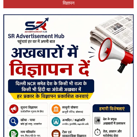
विज्ञापन