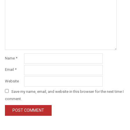
Name
*
Email
*
Website
Save my name, email, and website in this browser for the next time I
comment.