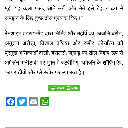
मुझे यह कला पसंद आने लगी और मैंने इसे बेहतर ढंग से
समझने के लिए कुछ ठोस प्रयास किए।”
रेनशाइन एंटरटेनमेंट द्वारा निर्मित और महर्षि दवे, अंजलि बरोट,
अनुराग अरोड़ा, विशाल वशिष्ठ और समीर कोचरिन की
प्रमुख भूमिकाओं वाली, हसलर्स: जुगाड़ का खेल विशेष रूप से
अमेज़ॅन मिनीटीवी पर मुफ्त में स्ट्रीमिंग, अमेज़ॅन के शॉपिंग ऐप,
फायर टीवी और प्ले स्टोर पर उपलब्ध है।
Facebook
Twitter
Email
WhatsApp