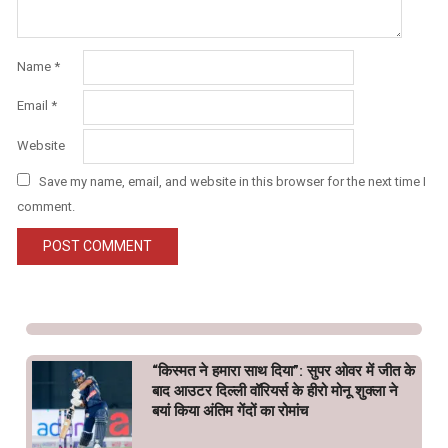
Name
*
Email
*
Website
Save my name, email, and website in this browser for the next time I
comment.
“किस्मत ने हमारा साथ दिया”: सुपर ओवर में जीत के
बाद आउटर दिल्ली वॉरियर्स के हीरो मोनू शुक्ला ने
बयां किया अंतिम गेंदों का रोमांच