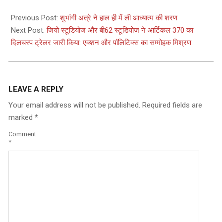
2024-
02-
Previous Post:
शुभांगी अत्रे ने हाल ही में ली आध्यात्म की शरण
08
Next Post:
जियो स्टूडियोज और बी62 स्टूडियोज ने आर्टिकल 370 का
दिलचस्प ट्रेलर जारी किया: एक्शन और पॉलिटिक्स का सम्मोहक मिश्रण
LEAVE A REPLY
Your email address will not be published.
Required fields are
marked
*
Comment
*