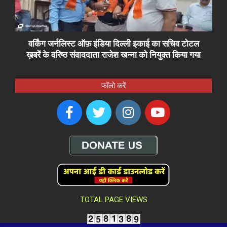
वर्किंग जर्नलिस्ट ऑफ़ इंडिया दिल्ली इकाई का सचिव टोटल
ख़बरें के वरिष्ठ संवाददाता राजेश खन्ना को नियुक्त किया गया
फॉलो करें
TOTAL PAGE VIEWS