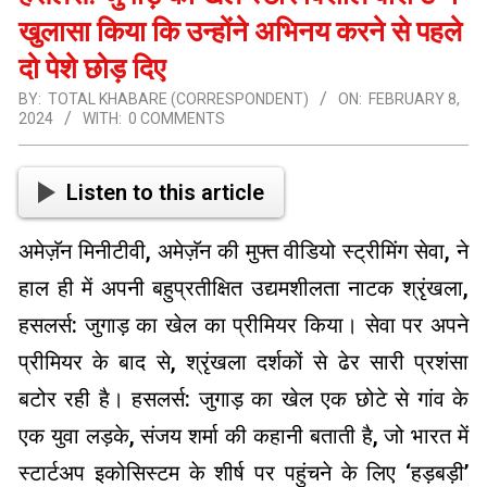
खुलासा किया कि उन्होंने अभिनय करने से पहले
दो पेशे छोड़ दिए
BY:
TOTAL KHABARE (CORRESPONDENT)
ON:
FEBRUARY 8,
2024
WITH:
0 COMMENTS
Listen to this article
अमेज़ॅन मिनीटीवी, अमेज़ॅन की मुफ्त वीडियो स्ट्रीमिंग सेवा, ने
हाल ही में अपनी बहुप्रतीक्षित उद्यमशीलता नाटक श्रृंखला,
हसलर्स: जुगाड़ का खेल का प्रीमियर किया। सेवा पर अपने
प्रीमियर के बाद से, श्रृंखला दर्शकों से ढेर सारी प्रशंसा
बटोर रही है। हसलर्स: जुगाड़ का खेल एक छोटे से गांव के
एक युवा लड़के, संजय शर्मा की कहानी बताती है, जो भारत में
स्टार्टअप इकोसिस्टम के शीर्ष पर पहुंचने के लिए ‘हड़बड़ी’