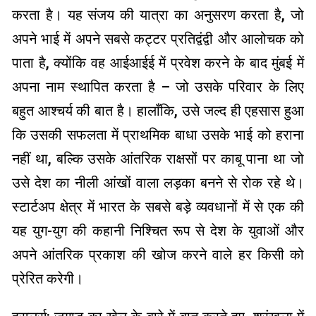
करता है। यह संजय की यात्रा का अनुसरण करता है, जो
अपने भाई में अपने सबसे कट्टर प्रतिद्वंद्वी और आलोचक को
पाता है, क्योंकि वह आईआईई में प्रवेश करने के बाद मुंबई में
अपना नाम स्थापित करता है – जो उसके परिवार के लिए
बहुत आश्चर्य की बात है। हालाँकि, उसे जल्द ही एहसास हुआ
कि उसकी सफलता में प्राथमिक बाधा उसके भाई को हराना
नहीं था, बल्कि उसके आंतरिक राक्षसों पर काबू पाना था जो
उसे देश का नीली आंखों वाला लड़का बनने से रोक रहे थे।
स्टार्टअप क्षेत्र में भारत के सबसे बड़े व्यवधानों में से एक की
यह युग-युग की कहानी निश्चित रूप से देश के युवाओं और
अपने आंतरिक प्रकाश की खोज करने वाले हर किसी को
प्रेरित करेगी।