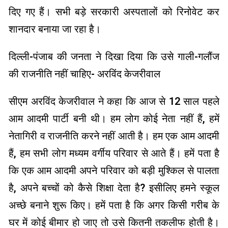
दिए गए हैं। सभी बड़े सरकारी अस्पतालों को रिनोवेट कर
शानदार बनाया जा रहा है।
दिल्ली-पंजाब की जनता ने दिखा दिया कि उसे गाली-गलौंज
की राजनीति नहीं चाहिए- अरविंद केजरीवाल
सीएम अरविंद केजरीवाल ने कहा कि आज से 12 साल पहले
आम आदमी पार्टी बनी थी। हम लोग कोई नेता नहीं हैं, हमें
नेतागिरी व राजनीति करने नहीं आती है। हम एक आम आदमी
हैं, हम सभी लोग मध्यम वर्गीय परिवार से आते हैं। हमें पता है
कि एक आम आदमी अपने परिवार को बड़ी मुश्किल से पालता
है, अपने बच्चों को कैसे शिक्षा देता है? इसीलिए हमने स्कूल
अच्छे बनाने शुरू किए। हमें पता है कि अगर किसी गरीब के
घर में कोई बीमार हो जाए तो उसे कितनी तकलीफ होती है।