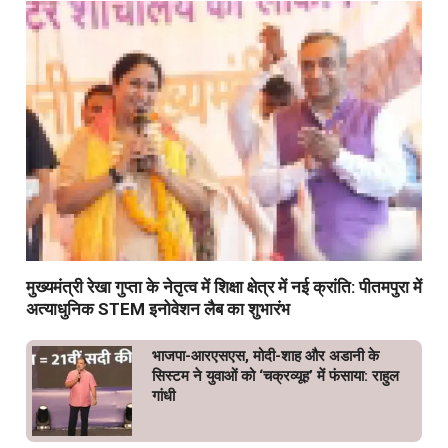
मुख्यमंत्री रेखा गुप्ता के नेतृत्व में शिक्षा क्षेत्र में नई क्रांति: पीतमपुरा में
अत्याधुनिक STEM इनोवेशन लैब का शुभारंभ
भाजपा-आरएसएस, मोदी-शाह और अडानी के
सिस्टम ने युवाओं को ‘चक्रव्यूह’ में फंसाया: राहुल
गांधी