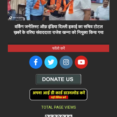
वर्किंग जर्नलिस्ट ऑफ़ इंडिया दिल्ली इकाई का सचिव टोटल
ख़बरें के वरिष्ठ संवाददाता राजेश खन्ना को नियुक्त किया गया
फॉलो करें
TOTAL PAGE VIEWS