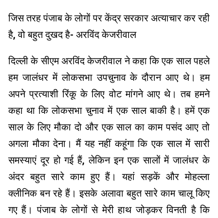
जिस तरह पंजाब के लोगों पर केंद्र सरकार अत्याचार कर रही
है, वो बहुत दुखद है- अरविंद केजरीवाल
दिल्ली के सीएम अरविंद केजरीवाल ने कहा कि एक साल पहले
हम जालंधर में लोकसभा उपचुनाव के दौरान आए थे। हम
अपने प्रत्याशी रिंकू के लिए वोट मांगने आए थे। तब हमने
कहा था कि लोकसभा चुनाव में एक साल बाकी है। हमें एक
साल के लिए मौका दो और एक साल का काम पसंद आए तो
अगला मौका देना। मैं यह नहीं कहूंगा कि एक साल में सारी
समस्याएं दूर हो गई हैं, लेकिन इन एक सालों में जालंधर के
अंदर बहुत सारे काम हुए हैं। यहां सड़कें और मोहल्ला
क्लीनिक बन रहे हैं। इसके अलावा बहुत सारे काम चालू किए
गए हैं। पंजाब के लोगों से मेरी हाथ जोड़कर विनती है कि