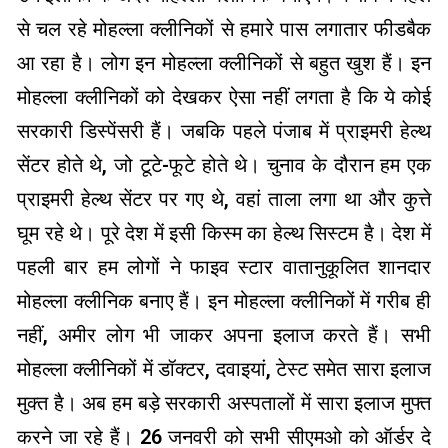
से चल रहे मोहल्ला क्लीनिकों से हमारे पास लगातार फीडबैक
आ रहा है। लोग इन मोहल्ला क्लीनिकों से बहुत खुश हैं। इन
मोहल्ला क्लीनिकों को देखकर ऐसा नहीं लगता है कि ये कोई
सरकारी डिस्पेंसरी हैं। जबकि पहले पंजाब में प्राइमरी हेल्थ
सेंटर होते थे, जो टूटे-फूटे होते थे। चुनाव के दौरान हम एक
प्राइमरी हेल्थ सेंटर पर गए थे, वहां ताला लगा था और कुत्ते
घूम रहे थे। पूरे देश में इसी किस्म का हेल्थ सिस्टम है। देश में
पहली बार हम लोगों ने फाइव स्टार वातानुकूलित शानदार
मोहल्ला क्लीनिक बनाए हैं। इन मोहल्ला क्लीनिकों में गरीब ही
नहीं, अमीर लोग भी जाकर अपना इलाज करते हैं। सभी
मोहल्ला क्लीनिकों में डॉक्टर, दवाइयां, टेस्ट समेत सारा इलाज
मुक्त है। अब हम बड़े सरकारी अस्पतालों में सारा इलाज मुफ्त
करने जा रहे हैं। 26 जनवरी को सभी सीएमओ को ऑर्डर दे