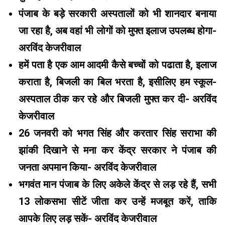
पंजाब के बड़े सरकारी अस्पतालों को भी शानदार बनाया
जा रहा है, अब वहां भी लोगों को मुफ्त इलाज उपलब्ध होगा-
अरविंद केजरीवाल
हमें पता है एक आम आदमी कैसे बच्चों को पढाता है, इलाज
कराता है, बिजली का बिल भरता है, इसीलिए हम स्कूल-
अस्पताल ठीक कर रहे और बिजली मुफ्त कर दी- अरविंद
केजरीवाल
26 जनवरी को भगत सिंह और करतार सिंह सराभा की
झांकी दिखाने से मना कर केंद्र सरकार ने पंजाब की
जनता अपमान किया- अरविंद केजरीवाल
भगवंत मान पंजाब के लिए अकेले केंद्र से लड़ रहे हैं, सभी
13 लोकसभा सीटें जीता कर उन्हें मजबूत करें, ताकि
आपके लिए लड़ सकें- अरविंद केजरीवाल