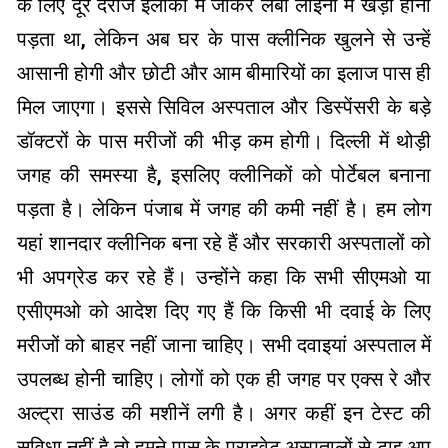
के लिए दूर दराज इलाकों में जाकर लंबी लाइनों में खड़ा होना
पड़ता था, लेकिन अब घर के पास क्लीनिक खुलने से उन्हें
आसानी होगी और छोटी और आम बीमारियों का इलाज पास ही
मिल जाएगा। इससे सिविल अस्पताल और डिस्पेंसरी के बड़े
डॉक्टरों के पास मरीजों की भीड़ कम होगी। दिल्ली में थोड़ी
जगह की समस्या है, इसलिए क्लीनिकों को पोर्टेबल बनाना
पड़ता है। लेकिन पंजाब में जगह की कमी नहीं है। हम लोग
यहां शानदार क्लीनिक बना रहे हैं और सरकारी अस्पतालों को
भी अपग्रेड कर रहे हैं। उन्होंने कहा कि सभी सीएमओ या
एसीएमओ को आदेश दिए गए हैं कि किसी भी दवाई के लिए
मरीजों को बाहर नहीं जाना चाहिए। सभी दवाइयां अस्पताल में
उपलब्ध होनी चाहिए। लोगों को एक ही जगह पर एक्स रे और
अल्ट्रा साउंड की मशीनें लगी है। अगर कहीं इन टेस्ट की
सुविधा नहीं है तो हमने पास के प्राइवेट अस्पतालों से टाइ अप