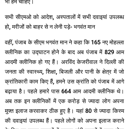
भी हमें चाहिए।
सभी सीएमओ को आदेश, अस्पतालों में सभी दवाइयां उपलब्ध
हो, मरीजों को बाहर से न लेनी पड़े- भगवंत मान
वहीं, पंजाब के सीएम भगवंत मान ने कहा कि 165 नए मोहल्ला
क्लीनिक का उद्घाटन होने के बाद अब पंजाब में 829 आम
आदमी क्लीनिक हो गए हैं। अरविंद केजरीवाल ने दिल्ली की
जनता की स्वास्थ्य, शिक्षा, बिजली और पानी के क्षेत्र में जो
क्रांतिकारी काम किए हैं, हमने उस क्रांति को पंजाब में आगे
बढ़ाया है। पहले हमारे पास 664 आम आदमी क्लीनिक थे।
अब तक इन क्लीनिकों में एक करोड़ से ज्यादा लोग अपना
मुफ्त इलाज करवाकर ठीक हुए है। यहां 80 से ज्यादा किस्म
की दवाइयां उपलब्ध हैं। पहले लोगों को अपना इलाज कराने