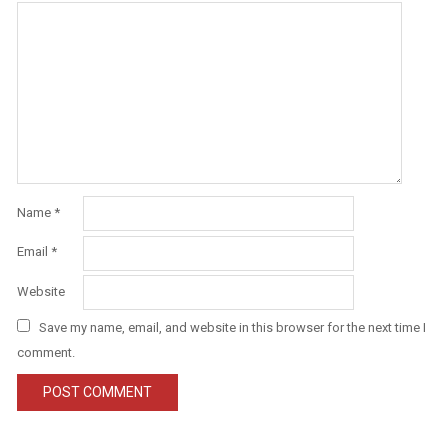
Name
*
Email
*
Website
Save my name, email, and website in this browser for the next time I
comment.