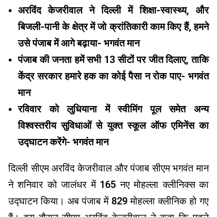
अरविंद केजरीवाल ने दिल्ली में शिक्षा-स्वास्थ्य, और
बिजली-पानी के क्षेत्र में जो क्रांतिकारी काम किए हैं, हमने
उसे पंजाब में आगे बढ़ाया- भगवंत मान
पंजाब की जनता हमें सभी 13 सीटों पर जीत दिलाए, ताकि
केंद्र सरकार हमारे हक का कोई पैसा न रोक पाए- भगवंत
मान
रविवार को लुधियाना में स्वीमिंग पूल समेत अन्य
विश्वस्तरीय सुविधाओं से युक्त स्कूल ऑफ एमिनेंस का
उद्घाटन करेंगे- भगवंत मान
दिल्ली सीएम अरविंद केजरीवाल और पंजाब सीएम भगवंत मान
ने शनिवार को जालंधर में 165 नए मोहल्ला क्लीनिक्स का
उद्घाटन किया। अब पंजाब में 829 मोहल्ला क्लीनिक हो गए