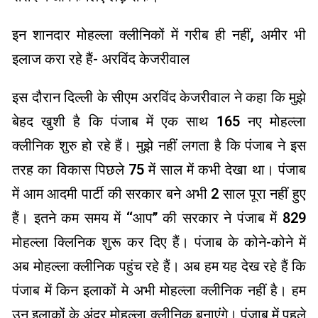
इन शानदार मोहल्ला क्लीनिकों में गरीब ही नहीं, अमीर भी
इलाज करा रहे हैं- अरविंद केजरीवाल
इस दौरान दिल्ली के सीएम अरविंद केजरीवाल ने कहा कि मुझे
बेहद खुशी है कि पंजाब में एक साथ 165 नए मोहल्ला
क्लीनिक शुरु हो रहे हैं। मुझे नहीं लगता है कि पंजाब ने इस
तरह का विकास पिछले 75 में साल में कभी देखा था। पंजाब
में आम आदमी पार्टी की सरकार बने अभी 2 साल पूरा नहीं हुए
हैं। इतने कम समय में ‘‘आप’’ की सरकार ने पंजाब में 829
मोहल्ला क्लिनिक शुरू कर दिए हैं। पंजाब के कोने-कोने में
अब मोहल्ला क्लीनिक पहुंच रहे हैं। अब हम यह देख रहे हैं कि
पंजाब में किन इलाकों मे अभी मोहल्ला क्लीनिक नहीं है। हम
उन इलाकों के अंदर मोहल्ला क्लीनिक बनाएंगे। पंजाब में पहले