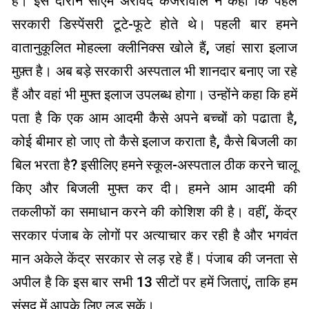
हैं। इस दौरान सीएम अरविंद केजरीवाल ने कहा कि पहले
सरकारी डिस्पेंसरी टूटे-फूटे होते थे। पहली बार हमने
वातानुकूलित मोहल्ला क्लीनिक्स खोले हैं, जहां सारा इलाज
मुफ़्त है। अब बड़े सरकारी अस्पताल भी शानदार बनाए जा रहे
हैं और वहां भी मुफ्त इलाज उपलब्ध होगा। उन्होंने कहा कि हमें
पता है कि एक आम आदमी कैसे अपने बच्चों को पढाता है,
कोई बीमार हो जाए तो कैसे इलाज कराता है, कैसे बिजली का
बिल भरता है? इसीलिए हमने स्कूल-अस्पताल ठीक करने चालू
किए और बिजली मुफ्त कर दी। हमने आम आदमी की
तकलीफों का समाधान करने की कोशिश की है। वहीं, केंद्र
सरकार पंजाब के लोगों पर अत्याचार कर रही है और भगवंत
मान अकेले केंद्र सरकार से लड़ रहे हैं। पंजाब की जनता से
अपील है कि इस बार सभी 13 सीटों पर हमें जिताएं, ताकि हम
संसद में आपके लिए लड़ सकें।