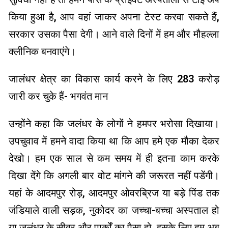
किया हुआ है, आप वहां जाकर अपना टेस्ट करवा सकते हैं,
सरकार उसका पैसा देगी। आने वाले दिनों में हम और मौहल्ला
क्लीनिक बनवाएंगे।
जालंधर क्षेत्र का विकास कार्य करने के लिए 283 करोड़
जारी कर चुके हैं- भगवंत मान
उन्होंने कहा कि जलंधर के लोगों ने हमपर भरोसा दिखाया।
उपचुवाव में हमने वादा किया था कि आप हमे एक मौका देकर
देखो। हम एक साल से कम समय में ही इतना काम करके
दिखा देंगे कि अगली बार वोट मांगने की जरूरत नहीं पडेंगी।
यहां के आदमपुर रोड़, आदमपुर ओवरब्रिज या बड़े पिंड तक
जंडियाले वाली सड़क, नुकोदर का जच्चा-बच्चा अस्पताल हो
या जलंधर के सीवर और पार्कों का पैसा हो, इसके लिए हम अब