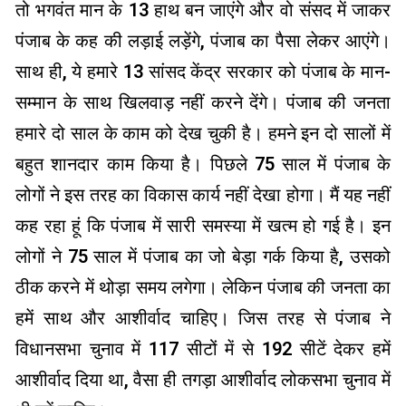
तो भगवंत मान के 13 हाथ बन जाएंगे और वो संसद में जाकर
पंजाब के कह की लड़ाई लड़ेंगे, पंजाब का पैसा लेकर आएंगे।
साथ ही, ये हमारे 13 सांसद केंद्र सरकार को पंजाब के मान-
सम्मान के साथ खिलवाड़ नहीं करने देंगे। पंजाब की जनता
हमारे दो साल के काम को देख चुकी है। हमने इन दो सालों में
बहुत शानदार काम किया है। पिछले 75 साल में पंजाब के
लोगों ने इस तरह का विकास कार्य नहीं देखा होगा। मैं यह नहीं
कह रहा हूं कि पंजाब में सारी समस्या में खत्म हो गई है। इन
लोगों ने 75 साल में पंजाब का जो बेड़ा गर्क किया है, उसको
ठीक करने में थोड़ा समय लगेगा। लेकिन पंजाब की जनता का
हमें साथ और आशीर्वाद चाहिए। जिस तरह से पंजाब ने
विधानसभा चुनाव में 117 सीटों में से 192 सीटें देकर हमें
आशीर्वाद दिया था, वैसा ही तगड़ा आशीर्वाद लोकसभा चुनाव में