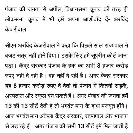
पंजाब की जनता से अपील, विधानसभा चुनाव की तरह ही
लोकसभा चुनाव में भी हमें अपना आशीर्वाद दें- अरविंद
केजरीवाल
सीएम अरविंद केजरीवाल ने कहा कि पिछले साल राज्यपाल ने
बजट सत्र नहीं होने दिया। इसके लिए हमें सुप्रीम कोर्ट जाना
पड़ा। केंद्र सरकार पंजाब के हक का अभी 8 हजार करोड
रुपए नहीं दे रही है। वह नहीं दे रही है। अगर केंद्र सरकार
यह 8 हजार करोड़ रुपए दे देती तो पंजाब में कितनी सड़कें,
अस्पताल और स्कूल बन सकते हैं। अगर पंजाब की जनता हमें
13 की 13 सीटें देती है तो भगवंत मान के हाथ मजबूत होंगे।
आज भगवंत मान अकेला केंद्र सरकार, राज्यपाल और भाजपा
से लड़ रहे हैं। अगर पंजाब की सभी 13 सीटें हमें मिल जाती है