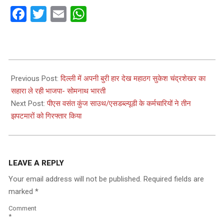
Facebook
Twitter
Email
WhatsApp
2024-
03-
Previous Post:
दिल्ली में अपनी बुरी हार देख महाठग सुकेश चंद्रशेखर का
02
सहारा ले रही भाजपा- सोमनाथ भारती
Next Post:
पीएस वसंत कुंज साउथ/एसडब्ल्यूडी के कर्मचारियों ने तीन
झपटमारों को गिरफ्तार किया
LEAVE A REPLY
Your email address will not be published.
Required fields are
marked
*
Comment
*