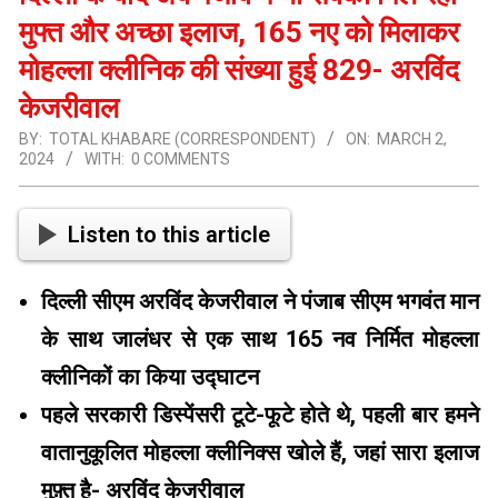
मुफ्त और अच्छा इलाज, 165 नए को मिलाकर
मोहल्ला क्लीनिक की संख्या हुई 829- अरविंद
केजरीवाल
BY:
TOTAL KHABARE (CORRESPONDENT)
ON:
MARCH 2,
2024
WITH:
0 COMMENTS
Listen to this article
दिल्ली सीएम अरविंद केजरीवाल ने पंजाब सीएम भगवंत मान
के साथ जालंधर से एक साथ 165 नव निर्मित मोहल्ला
क्लीनिकों का किया उद्घाटन
पहले सरकारी डिस्पेंसरी टूटे-फूटे होते थे, पहली बार हमने
वातानुकूलित मोहल्ला क्लीनिक्स खोले हैं, जहां सारा इलाज
मुफ़्त है- अरविंद केजरीवाल