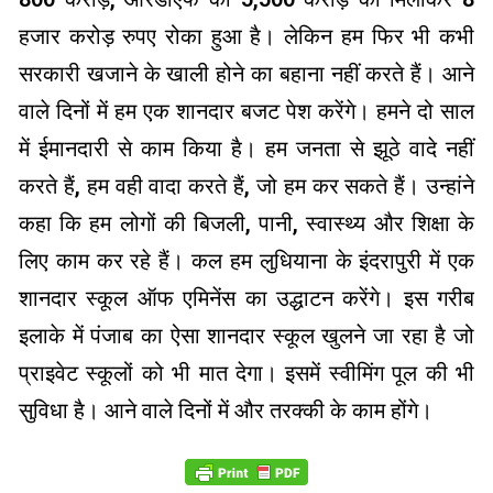
हजार करोड़ रुपए रोका हुआ है। लेकिन हम फिर भी कभी
सरकारी खजाने के खाली होने का बहाना नहीं करते हैं। आने
वाले दिनों में हम एक शानदार बजट पेश करेंगे। हमने दो साल
में ईमानदारी से काम किया है। हम जनता से झूठे वादे नहीं
करते हैं, हम वही वादा करते हैं, जो हम कर सकते हैं। उन्हांने
कहा कि हम लोगों की बिजली, पानी, स्वास्थ्य और शिक्षा के
लिए काम कर रहे हैं। कल हम लुधियाना के इंदरापुरी में एक
शानदार स्कूल ऑफ एमिनेंस का उद्धाटन करेंगे। इस गरीब
इलाके में पंजाब का ऐसा शानदार स्कूल खुलने जा रहा है जो
प्राइवेट स्कूलों को भी मात देगा। इसमें स्वीमिंग पूल की भी
सुविधा है। आने वाले दिनों में और तरक्की के काम होंगे।