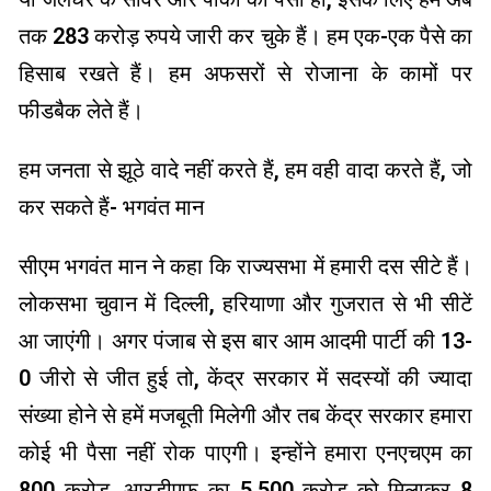
तक 283 करोड़ रुपये जारी कर चुके हैं। हम एक-एक पैसे का
हिसाब रखते हैं। हम अफसरों से रोजाना के कामों पर
फीडबैक लेते हैं।
हम जनता से झूठे वादे नहीं करते हैं, हम वही वादा करते हैं, जो
कर सकते हैं- भगवंत मान
सीएम भगवंत मान ने कहा कि राज्यसभा में हमारी दस सीटे हैं।
लोकसभा चुवान में दिल्ली, हरियाणा और गुजरात से भी सीटें
आ जाएंगी। अगर पंजाब से इस बार आम आदमी पार्टी की 13-
0 जीरो से जीत हुई तो, केंद्र सरकार में सदस्यों की ज्यादा
संख्या होने से हमें मजबूती मिलेगी और तब केंद्र सरकार हमारा
कोई भी पैसा नहीं रोक पाएगी। इन्होंने हमारा एनएचएम का
800 करोड़, आरडीएफ का 5,500 करोड़ को मिलाकर 8