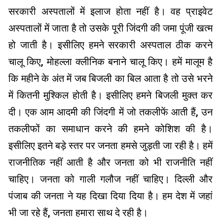
सरकारी अस्पतालों में इलाज होता नहीं है। वह प्राइवेट
अस्पतालों में जाता है तो उसके पूरी जिंदगी की जमा पूंजी खत्म
हो जाती है। इसीलिए हमने सरकारी अस्पताल ठीक करने
चालू किए, मोहल्ला क्लीनिक बनाने चालू किए। हमें मालूम है
कि महीने के अंत में जब बिजली का बिल आता है तो उसे भरने
में कितनी मुश्किल होती है। इसीलिए हमने बिजली मुक्त कर
दी। एक आम आदमी की जिंदगी में जो तकलीफें आती हैं, उन
तकलीफों का समाधान करने की हमने कोशिश की है।
इसीलिए इतने बड़े स्तर पर जनता हमसे जुड़ती जा रही है। हमें
राजनीतिक नहीं आती है और जनता को भी राजनीति नहीं
चाहिए। जनता को गाली गलौज नहीं चाहिए। दिल्ली और
पंजाब की जनता ने यह दिखा दिया दिया है। हम देश में जहां
भी जा रहे हैं, जनता हमारा साथ दे रही है।