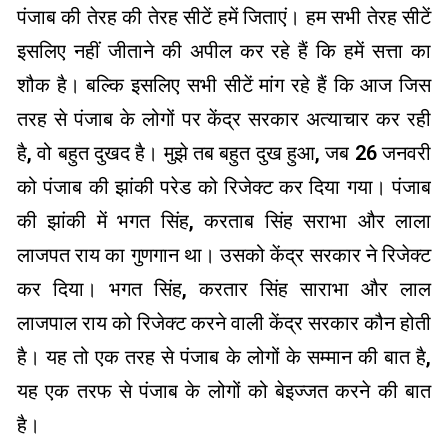
पंजाब की तेरह की तेरह सीटें हमें जिताएं। हम सभी तेरह सीटें
इसलिए नहीं जीताने की अपील कर रहे हैं कि हमें सत्ता का
शौक है। बल्कि इसलिए सभी सीटें मांग रहे हैं कि आज जिस
तरह से पंजाब के लोगों पर केंद्र सरकार अत्याचार कर रही
है, वो बहुत दुखद है। मुझे तब बहुत दुख हुआ, जब 26 जनवरी
को पंजाब की झांकी परेड को रिजेक्ट कर दिया गया। पंजाब
की झांकी में भगत सिंह, करताब सिंह सराभा और लाला
लाजपत राय का गुणगान था। उसको केंद्र सरकार ने रिजेक्ट
कर दिया। भगत सिंह, करतार सिंह साराभा और लाल
लाजपाल राय को रिजेक्ट करने वाली केंद्र सरकार कौन होती
है। यह तो एक तरह से पंजाब के लोगों के सम्मान की बात है,
यह एक तरफ से पंजाब के लोगों को बेइज्जत करने की बात
है।