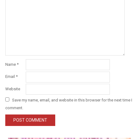
Name
*
Email
*
Website
Save my name, email, and website in this browser for the next time I
comment.