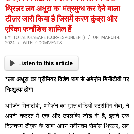
थ्रिलर लव अधूरा का मंत्रमुग्ध कर देने वाला
टीज़र जारी किया है जिसमें करण कुंद्रा और
एरिका फर्नांडिस शामिल हैं
BY:
TOTAL KHABARE (CORRESPONDENT)
ON:
MARCH 4,
2024
WITH:
0 COMMENTS
Listen to this article
*
लव अधूरा का प्रीमियर विशेष रूप से अमेज़ॅन मिनीटीवी पर
निःशुल्क होगा
अमेज़ॅन मिनीटीवी, अमेज़ॅन की मुफ्त वीडियो स्ट्रीमिंग सेवा, ने
अपनी नफरत में एक और उपलब्धि जोड़ दी है, इसने एक
दिलचस्प टीज़र के साथ अपने नवीनतम रोमांस थ्रिलर, लव