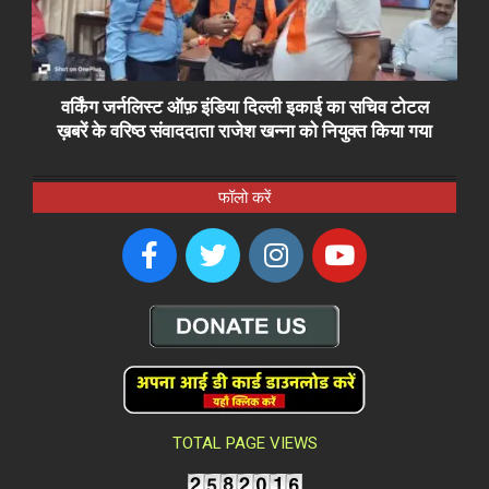
वर्किंग जर्नलिस्ट ऑफ़ इंडिया दिल्ली इकाई का सचिव टोटल
ख़बरें के वरिष्ठ संवाददाता राजेश खन्ना को नियुक्त किया गया
फॉलो करें
TOTAL PAGE VIEWS