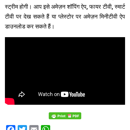
स्ट्रीम होगी। आप इसे अमेज़न शॉपिंग ऐप, फायर टीवी, स्मार्ट
टीवी पर देख सकते हैं या प्लेस्टोर पर अमेज़न मिनीटीवी ऐप
डाउनलोड कर सकते हैं।
Facebook
Twitter
Email
WhatsApp