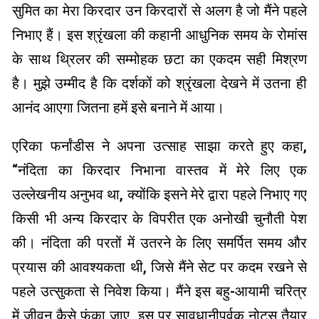
सुमित का मेरा किरदार उन किरदारों से अलग है जो मैंने पहले
निभाए हैं। इस श्रृंखला की कहानी आधुनिक समय के रोमांस
के साथ थ्रिलर की सम्मोहक छटा का एकदम सही मिश्रण
है। मुझे उम्मीद है कि दर्शकों को श्रृंखला देखने में उतना ही
आनंद आएगा जितना हमें इसे बनाने में आया।
एरिका फर्नांडीस ने अपना उत्साह साझा करते हुए कहा,
“नंदिता का किरदार निभाना वास्तव में मेरे लिए एक
उल्लेखनीय अनुभव था, क्योंकि इसने मेरे द्वारा पहले निभाए गए
किसी भी अन्य किरदार के विपरीत एक अनोखी चुनौती पेश
की। नंदिता की परतों में उतरने के लिए समर्पित समय और
प्रयास की आवश्यकता थी, जिसे मैंने सेट पर कदम रखने से
पहले उत्सुकता से निवेश किया। मैंने इस बहु-आयामी चरित्र
में जीवन कैसे फूंका जाए, इस पर सावधानीपूर्वक नोट्स तैयार