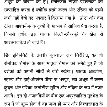
अधूरा की घोषणा की है। मनोरंजक टीज़र प्रशंसकों को
उत्साहित करता है क्योंकि इसमें करण और एरिका को पहले
कभी नहीं देखे गए अवतार में दिखाया गया है। छोटा और तेज़
टीज़र आश्चर्यजनक दृश्यों के माध्यम से साज़िश पैदा करता है,
जिससे दर्शक इस घातक बिल्ली-और-चूहे के खेल से
आश्चर्यचकित हो जाते हैं।
डिंग इन्फिनिटी के तनवीर बुकवाला द्वारा निर्देशित, यह शो
रोमांचक रोमांस के साथ भावुक रोमांस को समेटे हुए है जो
दर्शकों को अपनी सीटों से बांधे रखेगा। घातक आकर्षण,
रहस्य और हाई-ऑक्टेन पीछा से भरपूर, लव अधूरा में करण
कुंद्रा और एरिका फर्नांडीस सुमित और नंदिता के रूप में नजर
आएंगे। इन दो अजनबियों के बीच एक अप्रत्याशित मुठभेड़ के
रूप में जो शुरू होता है वह जल्द ही प्यार और विश्वासघात के