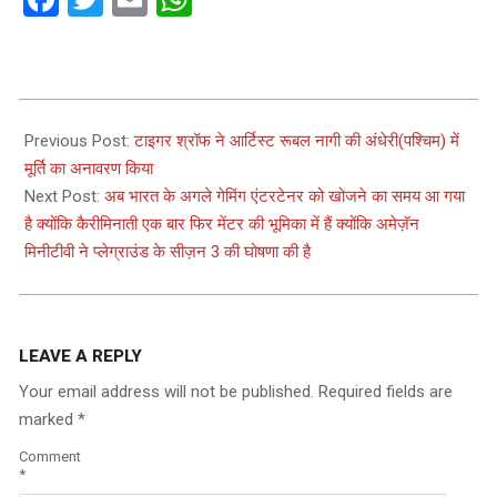
2024-
03-
Previous Post:
टाइगर श्रॉफ ने आर्टिस्ट रूबल नागी की अंधेरी(पश्चिम) में
04
मूर्ति का अनावरण किया
Next Post:
अब भारत के अगले गेमिंग एंटरटेनर को खोजने का समय आ गया
है क्योंकि कैरीमिनाती एक बार फिर मेंटर की भूमिका में हैं क्योंकि अमेज़ॅन
मिनीटीवी ने प्लेग्राउंड के सीज़न 3 की घोषणा की है
LEAVE A REPLY
Your email address will not be published.
Required fields are
marked
*
Comment
*