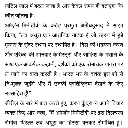
जटिल जाल में बदल जाता है और केवल समय ही बताएगा कि
कौन जीतता है।
अमेज़ॅन मिनीटीवी के कंटेंट प्रमुख अमोघदुसाद ने साझा
किया, “लव अधूरा एक आधुनिक नाटक है जो रहस्य में डूबे
मुन्नार के सुंदर स्थान पर स्थापित है। दिल की धड़कन करण
और एरिका की शानदार केमिस्ट्री और साज़िश के मसाले के
साथ एक आकर्षक कहानी, दर्शकों को एक रोमांचक यात्रा पर
ले जाने का वादा करती है। भारत भर के दर्शक इस शो से
निःशुल्क जुड़ेंगे और मैं उनकी प्रतिक्रिया देखने के लिए
उत्साहित हूँ!”
सीरीज़ के बारे में बात करते हुए, करण कुंद्रा ने अपने विचार
व्यक्त किए और कहा, “मैं अमेज़ॅन मिनीटीवी पर इस दिलचस्प
रोमांस थ्रिलर लव अधूरा का हिस्सा बनकर रोमांचित हूं।