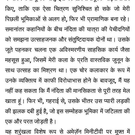
किए, ताकि एक ऐसा चित्रण सुनिश्चित हो सके जो मेरी
पिछली भूमिकाओं से अलग हो, फिर भी प्रामाणिक बना रहे।
समानांतर कहानियों के बीच नंदिता की यात्रा की पेचीदगियों
को समझना उत्साहजनक और संतुष्टिदायक दोनों था। उसके
जूते पहनकर चलना एक अविस्मरणीय साहसिक कार्य जैसा
महसूस हुआ, जिसमें मेरी कला के प्रति वास्तविक जुनून के
साथ उत्साह का मिश्रण था। एक चोर कलाकार के रूप में
उनके व्यक्तित्व में काफी विरोधाभास होने के बावजूद, मैं यह
नहीं कह सकता कि मैं नंदिता की मानसिकता से पूरी तरह मेल
खाता हूं। फिर भी, गहराई से, उसके भीतर उस प्यारी लड़की
की झलक दबी हुई है, जो इस सम्मोहक भूमिका में जटिलता की
एक और परत जोड़ती है।
यह श्रृंखला विशेष रूप से अमेज़ॅन मिनीटीवी पर मुफ्त में