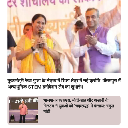
मुख्यमंत्री रेखा गुप्ता के नेतृत्व में शिक्षा क्षेत्र में नई क्रांति: पीतमपुरा में
अत्याधुनिक STEM इनोवेशन लैब का शुभारंभ
भाजपा-आरएसएस, मोदी-शाह और अडानी के
सिस्टम ने युवाओं को ‘चक्रव्यूह’ में फंसाया: राहुल
गांधी