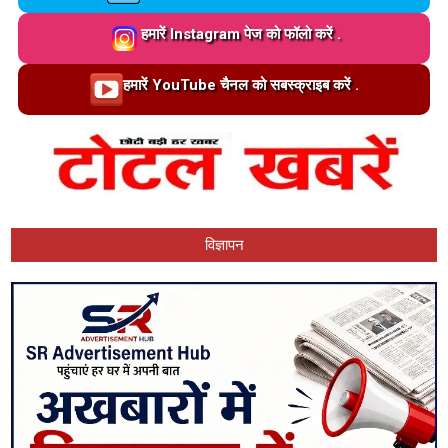
Loading…
हमारें Instagram पेज को फॉलो करें .
Loading…
हमारें YouTube चैनल को सबस्क्राइब करें .
विज्ञापन