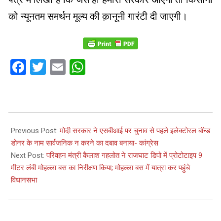
को न्यूनतम समर्थन मूल्य की क़ानूनी गारंटी दी जाएगी।
Facebook
Twitter
Email
WhatsApp
2024-
03-
Previous Post:
मोदी सरकार ने एसबीआई पर चुनाव से पहले इलेक्टोरल बॉन्ड
05
डोनर के नाम सार्वजनिक न करने का दबाव बनाया- कांग्रेस
Next Post:
परिवहन मंत्री कैलाश गहलोत ने राजघाट डिपो में प्रोटोटाइप 9
मीटर लंबी मोहल्ला बस का निरीक्षण किया; मोहल्ला बस में यात्रा कर पहुंचे
विधानसभा