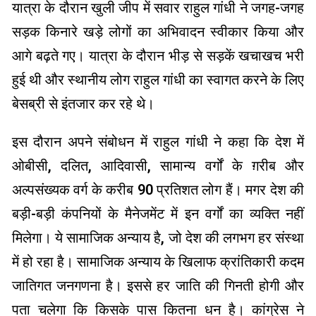
यात्रा के दौरान खुली जीप में सवार राहुल गांधी ने जगह-जगह
सड़क किनारे खड़े लोगों का अभिवादन स्वीकार किया और
आगे बढ़ते गए। यात्रा के दौरान भीड़ से सड़कें खचाखच भरी
हुई थी और स्थानीय लोग राहुल गांधी का स्वागत करने के लिए
बेसब्री से इंतजार कर रहे थे।
इस दौरान अपने संबोधन में राहुल गांधी ने कहा कि देश में
ओबीसी, दलित, आदिवासी, सामान्य वर्गों के ग़रीब और
अल्पसंख्यक वर्ग के करीब 90 प्रतिशत लोग हैं। मगर देश की
बड़ी-बड़ी कंपनियों के मैनेजमेंट में इन वर्गों का व्यक्ति नहीं
मिलेगा। ये सामाजिक अन्याय है, जो देश की लगभग हर संस्था
में हो रहा है। सामाजिक अन्याय के खिलाफ क्रांतिकारी कदम
जातिगत जनगणना है। इससे हर जाति की गिन‍ती होगी और
पता चलेगा कि किसके पास कितना धन है। कांग्रेस ने