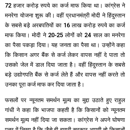
72 हजार करोड़ रुपये का कर्ज माफ किया था। कांग्रेस ने
मनरेगा योजना शुरू की। वहीं प्रधानमंत्री मोदी ने हिंदुस्तान
के सबसे बड़े अरबपतियों का 16 लाख करोड़ रुपये का कर्ज
माफ किया। मोदी ने 20-25 लोगों को 24 साल का मनरेगा
का पैसा पकड़ा दिया। यह जनता का पैसा था। उन्होंने कहा
कि किसान अगर बैंक से कर्ज लेकर वापस नहीं दे पाता तो
उसको जेल में डाल दिया जाता है। वहीं हिंदुस्‍तान के सबसे
बड़े उद्योगपति बैंक से कर्ज लेते हैं और वापस नहीं करते तो
उनका पूरा कर्ज माफ कर दिया जाता है।
फसलों पर न्यूनतम समर्थन मूल्य का मुद्दा उठाते हुए राहुल
गांधी ने कहा कि भाजपा कहती है कि किसानों को न्यूनतम
समर्थन मूल्य नहीं दिया जा सकता। कांग्रेस ने अपने घोषणा
पत्र में लिखा है कि जैसे ही हमारी सरकार आएगी तो किसानों