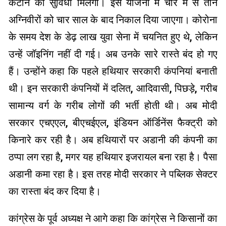
कैंटीन की सुविधा मिलेगी। इस योजना में चार में से तीन
अग्निवीरों को चार साल के बाद निकाल दिया जाएगा। कोरोना
के समय देश के डेढ़ लाख युवा सेना में चयनित हुए थे, लेकिन
उन्हें जॉइनिंग नहीं दी गई। अब उनके सारे रास्ते बंद हो गए
हैं। उन्होंने कहा कि पहले हथियार सरकारी कंपनियां बनाती
थी। इन सरकारी कंपनियों में दलित, आदिवासी, पिछड़े, गरीब
सामान्य वर्ग के गरीब लोगों की भर्ती होती थी। अब मोदी
सरकार एचएएल, बीएचईएल, इंडियन ऑर्डिनेंस फैक्ट्री को
किनारे कर रही है। अब हथियारों पर अडानी की कंपनी का
ठप्पा लग रहा है, मगर यह हथियार इजरायल बना रहा है। पैसा
अडानी कमा रहा है। इस तरह मोदी सरकार ने पब्लिक सेक्टर
का रास्ता बंद कर दिया है।
कांग्रेस के पूर्व अध्यक्ष ने आगे कहा कि कांग्रेस ने किसानों का