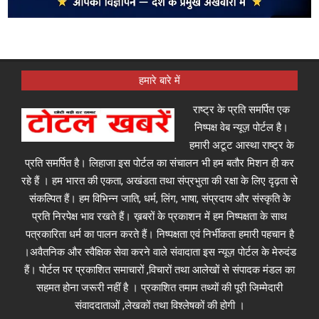
हमारे बारे में
राष्ट्र के प्रति समर्पित एक
निष्पक्ष वेब न्यूज़ पोर्टल है।
हमारी अटूट आस्था राष्ट्र के
प्रति समर्पित है। लिहाजा इस पोर्टल का संचालन भी हम बतौर मिशन ही कर
रहे हैं । हम भारत की एकता, अखंडता तथा संप्रभुता की रक्षा के लिए दृढ़ता से
संकल्पित हैं। हम विभिन्न जाति, धर्म, लिंग, भाषा, संप्रदाय और संस्कृति के
प्रति निरपेक्ष भाव रखते हैं। ख़बरों के प्रकाशन में हम निष्पक्षता के साथ
पत्रकारिता धर्म का पालन करते हैं। निष्पक्षता एवं निर्भीकता हमारी पहचान है
।अवैतनिक और स्वैक्षिक सेवा करने वाले संवादाता इस न्यूज़ पोर्टल के मेरुदंड
हैं। पोर्टल पर प्रकाशित समाचारों ,विचारों तथा आलेखों से संपादक मंडल का
सहमत होना जरूरी नहीं है । प्रकाशित तमाम तथ्यों की पूरी जिम्मेदारी
संवाददाताओं ,लेखकों तथा विश्लेषकों की होगी ।