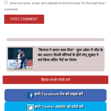
Save my name, email, and website in this browser for the next time I
comment.
“किस्मत ने हमारा साथ दिया”: सुपर ओवर में जीत के
बाद आउटर दिल्ली वॉरियर्स के हीरो मोनू शुक्ला ने
बयां किया अंतिम गेंदों का रोमांच
क्लिक करके फॉलो करें
Loading…
हमारे Facebook पेज को लाइक करें .
Loading…
हमारे Twitter अकाउंट को फॉलो करें.