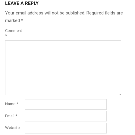
LEAVE A REPLY
Your email address will not be published.
Required fields are
marked
*
Comment
*
Name
*
Email
*
Website