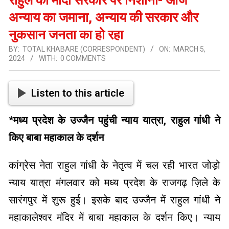
अन्‍याय का जमाना, अन्‍याय की सरकार और
नुकसान जनता का हो रहा
BY:
TOTAL KHABARE (CORRESPONDENT)
ON:
MARCH 5,
2024
WITH:
0 COMMENTS
Listen to this article
*
मध्य प्रदेश के उज्जैन पहुंची न्याय यात्रा, राहुल गांधी ने
किए बाबा महाकाल के दर्शन
कांग्रेस नेता राहुल गांधी के नेतृत्व में चल रही भारत जोड़ो
न्याय यात्रा मंगलवार को मध्य प्रदेश के राजगढ़ ज़िले के
सारंगपुर में शुरू हुई। इसके बाद उज्जैन में राहुल गांधी ने
महाकालेश्वर मंदिर में बाबा महाकाल के दर्शन किए। न्याय