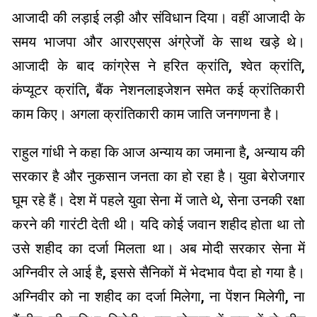
आजादी की लड़ाई लड़ी और स‍ंविधान दिया। वहीं आजादी के
समय भाजपा और आरएसएस अंग्रेजों के साथ खड़े थे।
आजादी के बाद कांग्रेस ने हरित क्रांति, श्वेत क्रांति,
कंप्यूटर क्रांति, बैंक नेशनलाइजेशन समेत कई क्रांतिकारी
काम किए। अगला क्रांतिकारी काम जाति जनगणना है।
राहुल गांधी ने कहा कि आज अन्‍याय का जमाना है, अन्‍याय की
सरकार है और नुकसान जनता का हो रहा है। युवा बेरोजगार
घूम रहे हैं। देश में पहले युवा सेना में जाते थे, सेना उनकी रक्षा
करने की गारंटी देती थी। यदि कोई जवान शहीद होता था तो
उसे शहीद का दर्जा मिलता था। अब मोदी सरकार सेना में
अग्निवीर ले आई है, इससे सैनिकों में भेदभाव पैदा हो गया है।
अग्निवीर को ना शहीद का दर्जा मिलेगा, ना पेंशन मिलेगी, ना