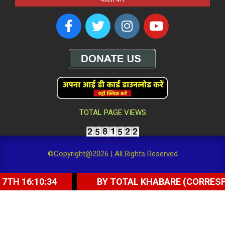
TOTAL PAGE VIEWS
©Copyright@2026 | All Rights Reserved
10:34
BY TOTAL KHABARE (CORRESPONDENT) 
ें दी गई श्रद्धांजलि; देवेन्द्र यादव बोले- ‘दिल्ली के विकास और आजादी की